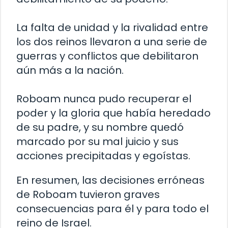
La falta de unidad y la rivalidad entre
los dos reinos llevaron a una serie de
guerras y conflictos que debilitaron
aún más a la nación.
Roboam nunca pudo recuperar el
poder y la gloria que había heredado
de su padre, y su nombre quedó
marcado por su mal juicio y sus
acciones precipitadas y egoístas.
En resumen, las decisiones erróneas
de Roboam tuvieron graves
consecuencias para él y para todo el
reino de Israel.