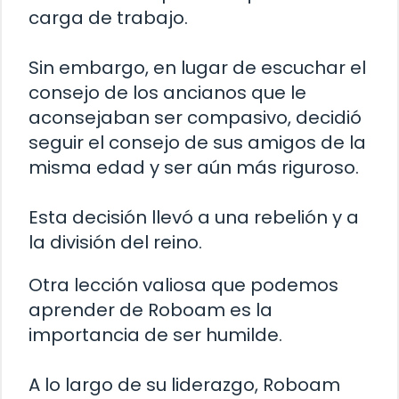
carga de trabajo.
Sin embargo, en lugar de escuchar el
consejo de los ancianos que le
aconsejaban ser compasivo, decidió
seguir el consejo de sus amigos de la
misma edad y ser aún más riguroso.
Esta decisión llevó a una rebelión y a
la división del reino.
Otra lección valiosa que podemos
aprender de Roboam es la
importancia de ser humilde.
A lo largo de su liderazgo, Roboam