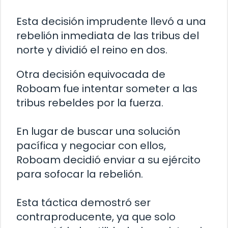
Esta decisión imprudente llevó a una
rebelión inmediata de las tribus del
norte y dividió el reino en dos.
Otra decisión equivocada de
Roboam fue intentar someter a las
tribus rebeldes por la fuerza.
En lugar de buscar una solución
pacífica y negociar con ellos,
Roboam decidió enviar a su ejército
para sofocar la rebelión.
Esta táctica demostró ser
contraproducente, ya que solo