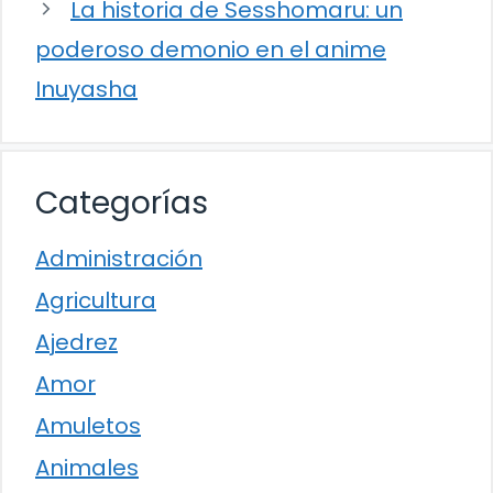
La historia de Sesshomaru: un
poderoso demonio en el anime
Inuyasha
Categorías
Administración
Agricultura
Ajedrez
Amor
Amuletos
Animales