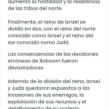
aumentó la hostilidad y la resistencia
de las tribus del norte.
Finalmente, el reino de Israel se
dividió en dos, con el reino del norte
conocido como Israel y el reino del
sur conocido como Judá.
Las consecuencias de las decisiones
erróneas de Roboam fueron
devastadoras.
Además de la división del reino, Israel
y Judá quedaron expuestos a las
invasiones de sus enemigos, la
explotación de sus recursos y el
debilitamiento de su poderío.