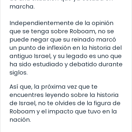
marcha.
Independientemente de la opinión
que se tenga sobre Roboam, no se
puede negar que su reinado marcó
un punto de inflexión en la historia del
antiguo Israel, y su legado es uno que
ha sido estudiado y debatido durante
siglos.
Así que, la próxima vez que te
encuentres leyendo sobre la historia
de Israel, no te olvides de la figura de
Roboam y el impacto que tuvo en la
nación.