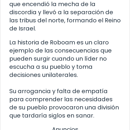
que encendió la mecha de la
discordia y llevó a la separación de
las tribus del norte, formando el Reino
de Israel.
La historia de Roboam es un claro
ejemplo de las consecuencias que
pueden surgir cuando un líder no
escucha a su pueblo y toma
decisiones unilaterales.
Su arrogancia y falta de empatía
para comprender las necesidades
de su pueblo provocaron una división
que tardaría siglos en sanar.
Anuncios