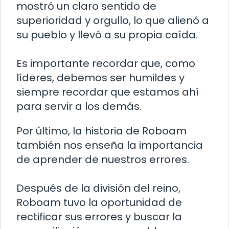
mostró un claro sentido de
superioridad y orgullo, lo que alienó a
su pueblo y llevó a su propia caída.
Es importante recordar que, como
líderes, debemos ser humildes y
siempre recordar que estamos ahí
para servir a los demás.
Por último, la historia de Roboam
también nos enseña la importancia
de aprender de nuestros errores.
Después de la división del reino,
Roboam tuvo la oportunidad de
rectificar sus errores y buscar la