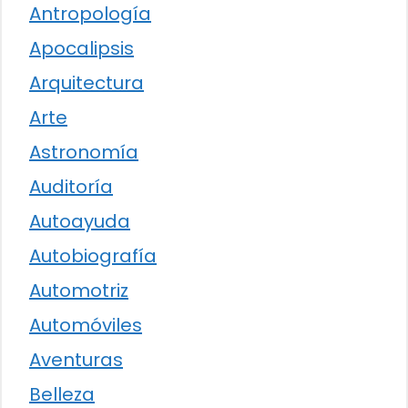
Antropología
Apocalipsis
Arquitectura
Arte
Astronomía
Auditoría
Autoayuda
Autobiografía
Automotriz
Automóviles
Aventuras
Belleza