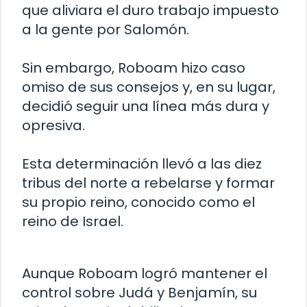
que aliviara el duro trabajo impuesto
a la gente por Salomón.
Sin embargo, Roboam hizo caso
omiso de sus consejos y, en su lugar,
decidió seguir una línea más dura y
opresiva.
Esta determinación llevó a las diez
tribus del norte a rebelarse y formar
su propio reino, conocido como el
reino de Israel.
Aunque Roboam logró mantener el
control sobre Judá y Benjamín, su