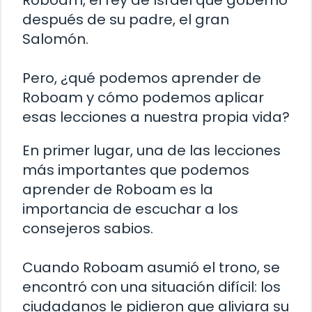
después de su padre, el gran
Salomón.
Pero, ¿qué podemos aprender de
Roboam y cómo podemos aplicar
esas lecciones a nuestra propia vida?
En primer lugar, una de las lecciones
más importantes que podemos
aprender de Roboam es la
importancia de escuchar a los
consejeros sabios.
Cuando Roboam asumió el trono, se
encontró con una situación difícil: los
ciudadanos le pidieron que aliviara su