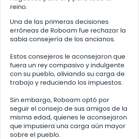
reino.
Una de las primeras decisiones
erróneas de Roboam fue rechazar la
sabia consejería de los ancianos.
Estos consejeros le aconsejaron que
fuera un rey compasivo y indulgente
con su pueblo, aliviando su carga de
trabajo y reduciendo los impuestos.
Sin embargo, Roboam optó por
seguir el consejo de sus amigos de la
misma edad, quienes le aconsejaron
que impusiera una carga aún mayor
sobre el pueblo.