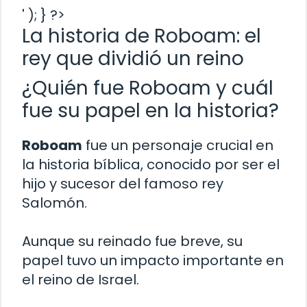
' ); } ?>
La historia de Roboam: el
rey que dividió un reino
¿Quién fue Roboam y cuál
fue su papel en la historia?
Roboam
fue un personaje crucial en
la historia bíblica, conocido por ser el
hijo y sucesor del famoso rey
Salomón.
Aunque su reinado fue breve, su
papel tuvo un impacto importante en
el reino de Israel.