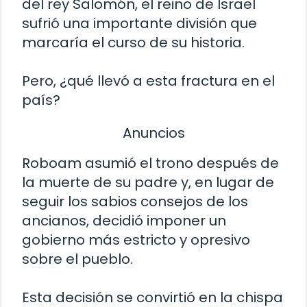
del rey Salomón, el reino de Israel
sufrió una importante división que
marcaría el curso de su historia.
Pero, ¿qué llevó a esta fractura en el
país?
Anuncios
Roboam asumió el trono después de
la muerte de su padre y, en lugar de
seguir los sabios consejos de los
ancianos, decidió imponer un
gobierno más estricto y opresivo
sobre el pueblo.
Esta decisión se convirtió en la chispa