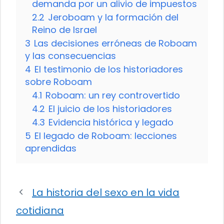
demanda por un alivio de impuestos
2.2
Jeroboam y la formación del
Reino de Israel
3
Las decisiones erróneas de Roboam
y las consecuencias
4
El testimonio de los historiadores
sobre Roboam
4.1
Roboam: un rey controvertido
4.2
El juicio de los historiadores
4.3
Evidencia histórica y legado
5
El legado de Roboam: lecciones
aprendidas
La historia del sexo en la vida
cotidiana