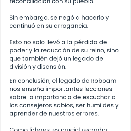
reconciliación con su pueblo.
Sin embargo, se negó a hacerlo y
continuó en su arrogancia.
Esto no solo llevó a la pérdida de
poder y la reducción de su reino, sino
que también dejó un legado de
división y disensión.
En conclusión, el legado de Roboam
nos enseña importantes lecciones
sobre la importancia de escuchar a
los consejeros sabios, ser humildes y
aprender de nuestros errores.
Como líderes, es crucial recordar