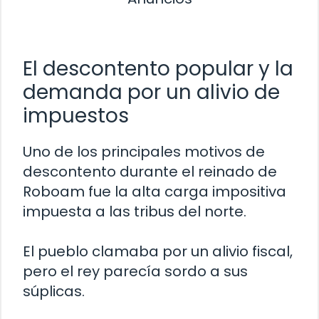
El descontento popular y la
demanda por un alivio de
impuestos
Uno de los principales motivos de
descontento durante el reinado de
Roboam fue la alta carga impositiva
impuesta a las tribus del norte.
El pueblo clamaba por un alivio fiscal,
pero el rey parecía sordo a sus
súplicas.