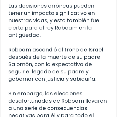
Las decisiones erróneas pueden
tener un impacto significativo en
nuestras vidas, y esto también fue
cierto para el rey Roboam en la
antigüedad.
Roboam ascendió al trono de Israel
después de la muerte de su padre
Salomón, con la expectativa de
seguir el legado de su padre y
gobernar con justicia y sabiduría.
Sin embargo, las elecciones
desafortunadas de Roboam llevaron
a una serie de consecuencias
negativas para él y para todo el