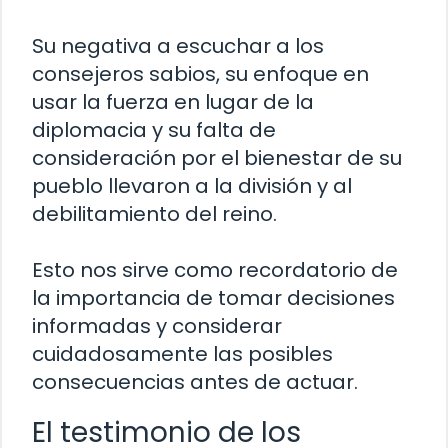
Su negativa a escuchar a los
consejeros sabios, su enfoque en
usar la fuerza en lugar de la
diplomacia y su falta de
consideración por el bienestar de su
pueblo llevaron a la división y al
debilitamiento del reino.
Esto nos sirve como recordatorio de
la importancia de tomar decisiones
informadas y considerar
cuidadosamente las posibles
consecuencias antes de actuar.
El testimonio de los