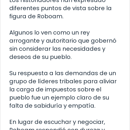
diferentes puntos de vista sobre la
figura de Roboam.
Algunos lo ven como un rey
arrogante y autoritario que gobernó
sin considerar las necesidades y
deseos de su pueblo.
Su respuesta a las demandas de un
grupo de líderes tribales para aliviar
la carga de impuestos sobre el
pueblo fue un ejemplo claro de su
falta de sabiduría y empatía.
En lugar de escuchar y negociar,
Roboam respondió con dureza y