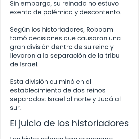
Sin embargo, su reinado no estuvo
exento de polémica y descontento.
Según los historiadores, Roboam
tomó decisiones que causaron una
gran división dentro de su reino y
llevaron a la separación de la tribu
de Israel.
Esta división culminó en el
establecimiento de dos reinos
separados: Israel al norte y Judá al
sur.
El juicio de los historiadores
Los historiadores han expresado