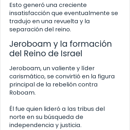
Esto generó una creciente
insatisfacción que eventualmente se
tradujo en una revuelta y la
separación del reino.
Jeroboam y la formación
del Reino de Israel
Jeroboam, un valiente y líder
carismático, se convirtió en la figura
principal de la rebelión contra
Roboam.
Él fue quien lideró a las tribus del
norte en su búsqueda de
independencia y justicia.