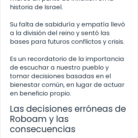
historia de Israel.
Su falta de sabiduría y empatía llevó
a la división del reino y sentó las
bases para futuros conflictos y crisis.
Es un recordatorio de la importancia
de escuchar a nuestro pueblo y
tomar decisiones basadas en el
bienestar común, en lugar de actuar
en beneficio propio.
Las decisiones erróneas de
Roboam y las
consecuencias