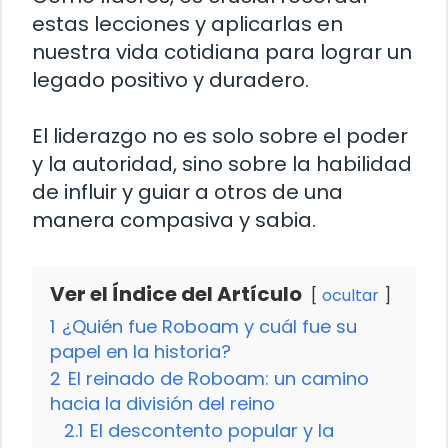
estas lecciones y aplicarlas en
nuestra vida cotidiana para lograr un
legado positivo y duradero.
El liderazgo no es solo sobre el poder
y la autoridad, sino sobre la habilidad
de influir y guiar a otros de una
manera compasiva y sabia.
Ver el Índice del Artículo
ocultar
1
¿Quién fue Roboam y cuál fue su
papel en la historia?
2
El reinado de Roboam: un camino
hacia la división del reino
2.1
El descontento popular y la