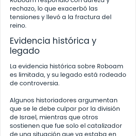
rechazo, lo que exacerbó las
tensiones y llevó a la fractura del
reino.
Evidencia histórica y
legado
La evidencia histórica sobre Roboam
es limitada, y su legado está rodeado
de controversia.
Algunos historiadores argumentan
que se le debe culpar por la división
de Israel, mientras que otros
sostienen que fue solo el catalizador
de una situación que ya estaba en