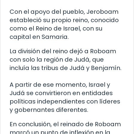
Con el apoyo del pueblo, Jeroboam
estableció su propio reino, conocido
como el Reino de Israel, con su
capital en Samaria.
La división del reino dejó a Roboam
con solo la región de Judá, que
incluía las tribus de Judá y Benjamín.
A partir de ese momento, Israel y
Judá se convirtieron en entidades
políticas independientes con líderes
y gobernantes diferentes.
En conclusión, el reinado de Roboam
marcó un punto de inflexión en la