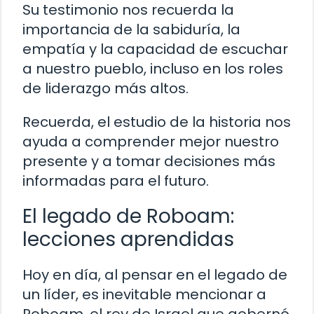
Su testimonio nos recuerda la
importancia de la sabiduría, la
empatía y la capacidad de escuchar
a nuestro pueblo, incluso en los roles
de liderazgo más altos.
Recuerda, el estudio de la historia nos
ayuda a comprender mejor nuestro
presente y a tomar decisiones más
informadas para el futuro.
El legado de Roboam:
lecciones aprendidas
Hoy en día, al pensar en el legado de
un líder, es inevitable mencionar a
Roboam, el rey de Israel que gobernó