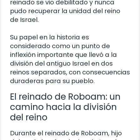
reinado se vio debilitado y nunca
pudo recuperar la unidad del reino
de Israel.
Su papel en la historia es
considerado como un punto de
inflexión importante que llevó a la
división del antiguo Israel en dos
reinos separados, con consecuencias
duraderas para su pueblo.
El reinado de Roboam: un
camino hacia la división
del reino
Durante el reinado de Roboam, hijo