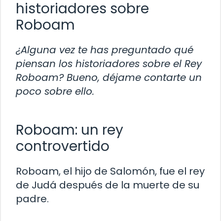
historiadores sobre
Roboam
¿Alguna vez te has preguntado qué
piensan los historiadores sobre el Rey
Roboam? Bueno, déjame contarte un
poco sobre ello.
Roboam: un rey
controvertido
Roboam, el hijo de Salomón, fue el rey
de Judá después de la muerte de su
padre.