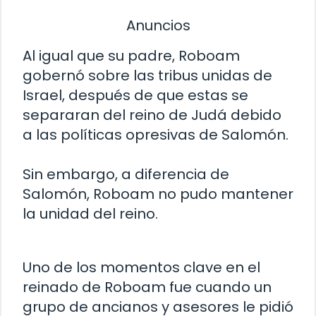
Anuncios
Al igual que su padre, Roboam
gobernó sobre las tribus unidas de
Israel, después de que estas se
separaran del reino de Judá debido
a las políticas opresivas de Salomón.
Sin embargo, a diferencia de
Salomón, Roboam no pudo mantener
la unidad del reino.
Uno de los momentos clave en el
reinado de Roboam fue cuando un
grupo de ancianos y asesores le pidió