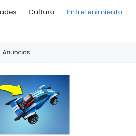
dades
Cultura
Entretenimiento
Anuncios