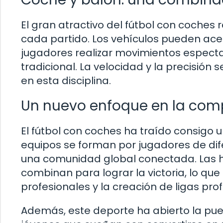
El gran atractivo del fútbol con coches 
cada partido. Los vehículos pueden aceler
jugadores realizar movimientos especta
tradicional. La velocidad y la precisión 
en esta disciplina.
Un nuevo enfoque en la com
El fútbol con coches ha traído consigo 
equipos se forman por jugadores de di
una comunidad global conectada. Las ha
combinan para lograr la victoria, lo qu
profesionales y la creación de ligas pro
Además, este deporte ha abierto la pu