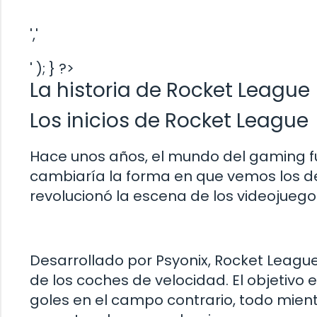
','
' ); } ?>
La historia de Rocket League
Los inicios de Rocket League
Hace unos años, el mundo del gaming f
cambiaría la forma en que vemos los depo
revolucionó la escena de los videojuego
Desarrollado por Psyonix, Rocket Leagu
de los coches de velocidad. El objetivo 
goles en el campo contrario, todo mientr