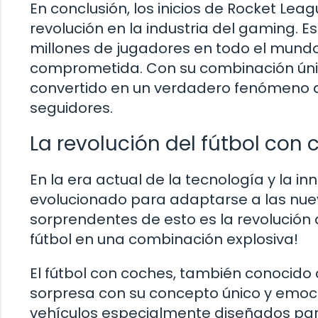
En conclusión, los inicios de Rocket Le
revolución en la industria del gaming. 
millones de jugadores en todo el mun
comprometida. Con su combinación únic
convertido en un verdadero fenómeno 
seguidores.
La revolución del fútbol con
En la era actual de la tecnología y la 
evolucionado para adaptarse a las nue
sorprendentes de esto es la revolución d
fútbol en una combinación explosiva!
El fútbol con coches, también conocid
sorpresa con su concepto único y emoci
vehículos especialmente diseñados par