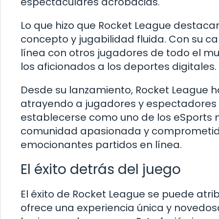
espectaculares acrobacias.
Lo que hizo que Rocket League destacara
concepto y jugabilidad fluida. Con su ca
línea con otros jugadores de todo el m
los aficionados a los deportes digitales.
Desde su lanzamiento, Rocket League ha
atrayendo a jugadores y espectadores d
establecerse como uno de los eSports m
comunidad apasionada y comprometida 
emocionantes partidos en línea.
El éxito detrás del juego
El éxito de Rocket League se puede atribu
ofrece una experiencia única y novedos