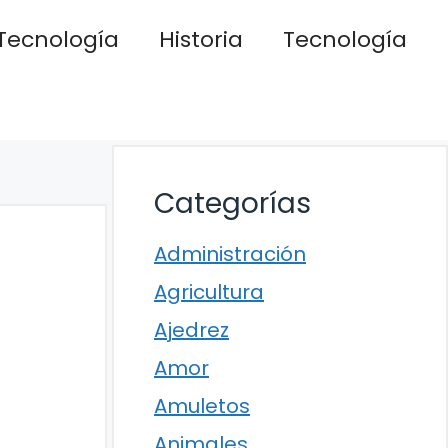
Tecnología
Historia
Tecnología
Categorías
Administración
Agricultura
Ajedrez
Amor
Amuletos
Animales