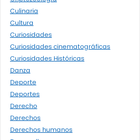
Culinaria
Cultura
Curiosidades
Curiosidades cinematográficas
Curiosidades Históricas
Danza
Deporte
Deportes
Derecho
Derechos
Derechos humanos