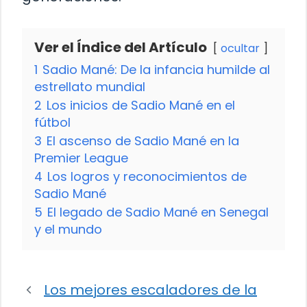
Ver el Índice del Artículo
ocultar
1
Sadio Mané: De la infancia humilde al
estrellato mundial
2
Los inicios de Sadio Mané en el
fútbol
3
El ascenso de Sadio Mané en la
Premier League
4
Los logros y reconocimientos de
Sadio Mané
5
El legado de Sadio Mané en Senegal
y el mundo
Los mejores escaladores de la