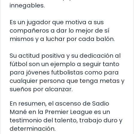
innegables.
Es un jugador que motiva a sus
compañeros a dar lo mejor de sí
mismos y a luchar por cada balón.
Su actitud positiva y su dedicación al
fútbol son un ejemplo a seguir tanto
para jóvenes futbolistas como para
cualquier persona que tenga metas y
sueños por alcanzar.
En resumen, el ascenso de Sadio
Mané en la Premier League es un
testimonio del talento, trabajo duro y
determinación.