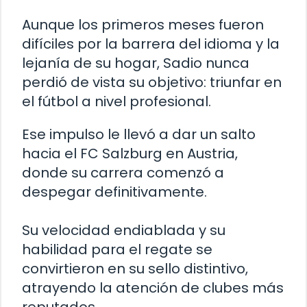
Aunque los primeros meses fueron
difíciles por la barrera del idioma y la
lejanía de su hogar, Sadio nunca
perdió de vista su objetivo: triunfar en
el fútbol a nivel profesional.
Ese impulso le llevó a dar un salto
hacia el FC Salzburg en Austria,
donde su carrera comenzó a
despegar definitivamente.
Su velocidad endiablada y su
habilidad para el regate se
convirtieron en su sello distintivo,
atrayendo la atención de clubes más