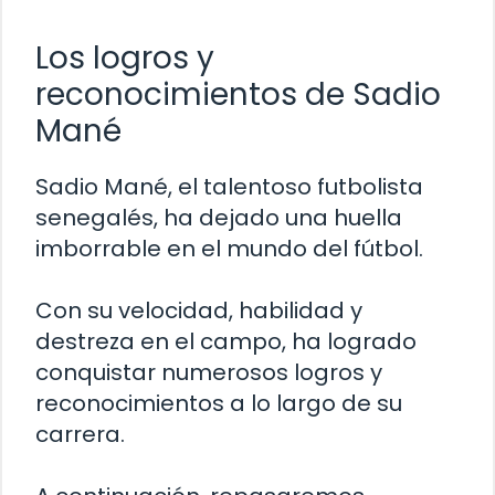
Los logros y
reconocimientos de Sadio
Mané
Sadio Mané, el talentoso futbolista
senegalés, ha dejado una huella
imborrable en el mundo del fútbol.
Con su velocidad, habilidad y
destreza en el campo, ha logrado
conquistar numerosos logros y
reconocimientos a lo largo de su
carrera.