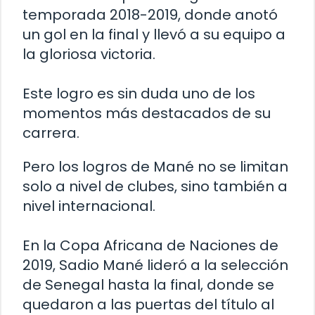
temporada 2018-2019, donde anotó
un gol en la final y llevó a su equipo a
la gloriosa victoria.
Este logro es sin duda uno de los
momentos más destacados de su
carrera.
Pero los logros de Mané no se limitan
solo a nivel de clubes, sino también a
nivel internacional.
En la Copa Africana de Naciones de
2019, Sadio Mané lideró a la selección
de Senegal hasta la final, donde se
quedaron a las puertas del título al