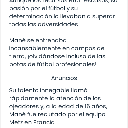
Aunque los recursos eran escasos, su
pasión por el fútbol y su
determinación lo llevaban a superar
todas las adversidades.
Mané se entrenaba
incansablemente en campos de
tierra, ¡olvidándose incluso de las
botas de fútbol profesionales!
Anuncios
Su talento innegable llamó
rápidamente la atención de los
ojeadores y, a la edad de 16 años,
Mané fue reclutado por el equipo
Metz en Francia.