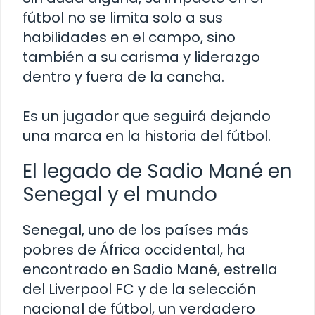
fútbol no se limita solo a sus
habilidades en el campo, sino
también a su carisma y liderazgo
dentro y fuera de la cancha.
Es un jugador que seguirá dejando
una marca en la historia del fútbol.
El legado de Sadio Mané en
Senegal y el mundo
Senegal, uno de los países más
pobres de África occidental, ha
encontrado en Sadio Mané, estrella
del Liverpool FC y de la selección
nacional de fútbol, un verdadero