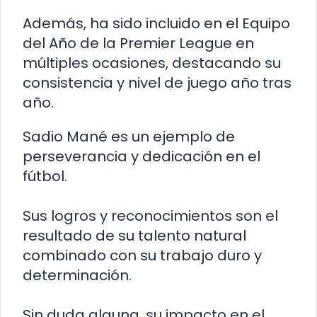
Además, ha sido incluido en el Equipo
del Año de la Premier League en
múltiples ocasiones, destacando su
consistencia y nivel de juego año tras
año.
Sadio Mané es un ejemplo de
perseverancia y dedicación en el
fútbol.
Sus logros y reconocimientos son el
resultado de su talento natural
combinado con su trabajo duro y
determinación.
Sin duda alguna, su impacto en el