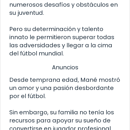
numerosos desafíos y obstáculos en
su juventud.
Pero su determinación y talento
innato le permitieron superar todas
las adversidades y llegar a la cima
del fútbol mundial.
Anuncios
Desde temprana edad, Mané mostró
un amor y una pasión desbordante
por el fútbol.
Sin embargo, su familia no tenía los
recursos para apoyar su sueño de
convertirse en jugador profesional.