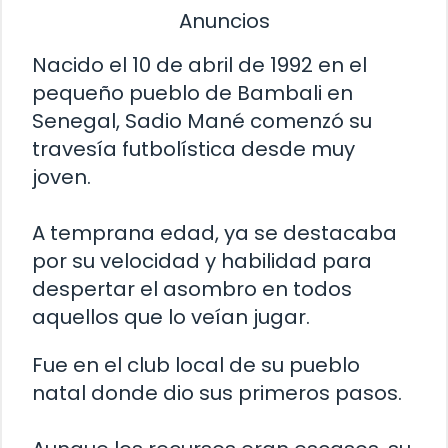
Anuncios
Nacido el 10 de abril de 1992 en el
pequeño pueblo de Bambali en
Senegal, Sadio Mané comenzó su
travesía futbolística desde muy
joven.
A temprana edad, ya se destacaba
por su velocidad y habilidad para
despertar el asombro en todos
aquellos que lo veían jugar.
Fue en el club local de su pueblo
natal donde dio sus primeros pasos.