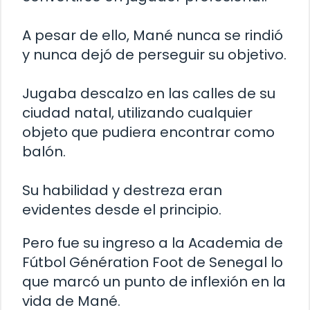
A pesar de ello, Mané nunca se rindió
y nunca dejó de perseguir su objetivo.
Jugaba descalzo en las calles de su
ciudad natal, utilizando cualquier
objeto que pudiera encontrar como
balón.
Su habilidad y destreza eran
evidentes desde el principio.
Pero fue su ingreso a la Academia de
Fútbol Génération Foot de Senegal lo
que marcó un punto de inflexión en la
vida de Mané.