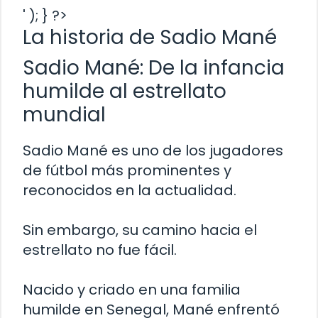
' ); } ?>
La historia de Sadio Mané
Sadio Mané: De la infancia
humilde al estrellato
mundial
Sadio Mané es uno de los jugadores
de fútbol más prominentes y
reconocidos en la actualidad.
Sin embargo, su camino hacia el
estrellato no fue fácil.
Nacido y criado en una familia
humilde en Senegal, Mané enfrentó