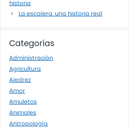
historia
La escalera: una historia real
Categorías
Administración
Agricultura
Ajedrez
Amor
Amuletos
Animales
Antropología