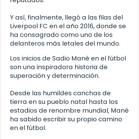
reputados.
Y así, finalmente, llegó a las filas del
Liverpool FC en el año 2016, donde se
ha consagrado como uno de los
delanteros más letales del mundo.
Los inicios de Sadio Mané en el fútbol
son una inspiradora historia de
superación y determinación.
Desde las humildes canchas de
tierra en su pueblo natal hasta los
estadios de renombre mundial, Mané
ha sabido escribir su propio camino
en el fútbol.