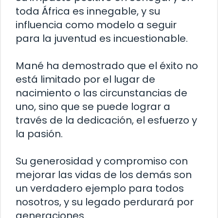
toda África es innegable, y su
influencia como modelo a seguir
para la juventud es incuestionable.
Mané ha demostrado que el éxito no
está limitado por el lugar de
nacimiento o las circunstancias de
uno, sino que se puede lograr a
través de la dedicación, el esfuerzo y
la pasión.
Su generosidad y compromiso con
mejorar las vidas de los demás son
un verdadero ejemplo para todos
nosotros, y su legado perdurará por
generaciones.