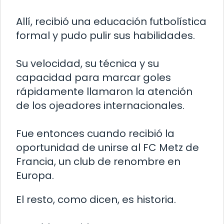
Allí, recibió una educación futbolística
formal y pudo pulir sus habilidades.
Su velocidad, su técnica y su
capacidad para marcar goles
rápidamente llamaron la atención
de los ojeadores internacionales.
Fue entonces cuando recibió la
oportunidad de unirse al FC Metz de
Francia, un club de renombre en
Europa.
El resto, como dicen, es historia.