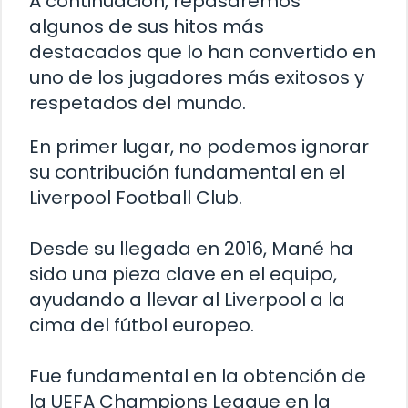
A continuación, repasaremos
algunos de sus hitos más
destacados que lo han convertido en
uno de los jugadores más exitosos y
respetados del mundo.
En primer lugar, no podemos ignorar
su contribución fundamental en el
Liverpool Football Club.
Desde su llegada en 2016, Mané ha
sido una pieza clave en el equipo,
ayudando a llevar al Liverpool a la
cima del fútbol europeo.
Fue fundamental en la obtención de
la UEFA Champions League en la