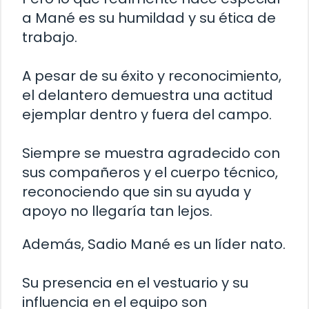
a Mané es su humildad y su ética de
trabajo.
A pesar de su éxito y reconocimiento,
el delantero demuestra una actitud
ejemplar dentro y fuera del campo.
Siempre se muestra agradecido con
sus compañeros y el cuerpo técnico,
reconociendo que sin su ayuda y
apoyo no llegaría tan lejos.
Además, Sadio Mané es un líder nato.
Su presencia en el vestuario y su
influencia en el equipo son