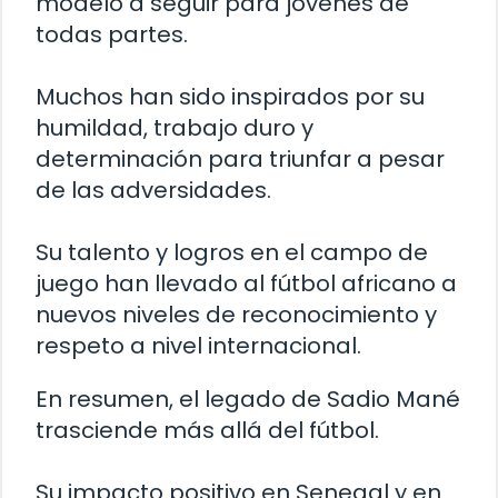
modelo a seguir para jóvenes de
todas partes.
Muchos han sido inspirados por su
humildad, trabajo duro y
determinación para triunfar a pesar
de las adversidades.
Su talento y logros en el campo de
juego han llevado al fútbol africano a
nuevos niveles de reconocimiento y
respeto a nivel internacional.
En resumen, el legado de Sadio Mané
trasciende más allá del fútbol.
Su impacto positivo en Senegal y en