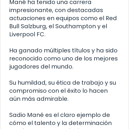
Mané ha tenido una carrera
impresionante, con destacadas
actuaciones en equipos como el Red
Bull Salzburg, el Southampton y el
Liverpool FC.
Ha ganado múltiples títulos y ha sido
reconocido como uno de los mejores
jugadores del mundo.
Su humildad, su ética de trabajo y su
compromiso con el éxito lo hacen
aún más admirable.
Sadio Mané es el claro ejemplo de
cómo el talento y la determinación