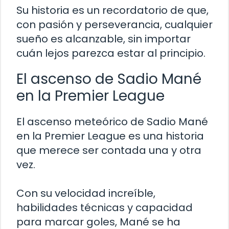
Su historia es un recordatorio de que,
con pasión y perseverancia, cualquier
sueño es alcanzable, sin importar
cuán lejos parezca estar al principio.
El ascenso de Sadio Mané
en la Premier League
El ascenso meteórico de Sadio Mané
en la Premier League es una historia
que merece ser contada una y otra
vez.
Con su velocidad increíble,
habilidades técnicas y capacidad
para marcar goles, Mané se ha