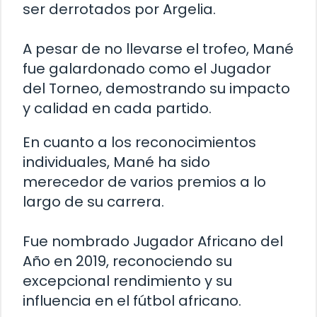
ser derrotados por Argelia.
A pesar de no llevarse el trofeo, Mané
fue galardonado como el Jugador
del Torneo, demostrando su impacto
y calidad en cada partido.
En cuanto a los reconocimientos
individuales, Mané ha sido
merecedor de varios premios a lo
largo de su carrera.
Fue nombrado Jugador Africano del
Año en 2019, reconociendo su
excepcional rendimiento y su
influencia en el fútbol africano.