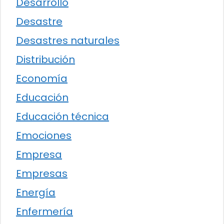
Desarrollo
Desastre
Desastres naturales
Distribución
Economía
Educación
Educación técnica
Emociones
Empresa
Empresas
Energía
Enfermería