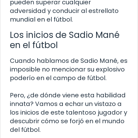
pueden superar cualquier
adversidad y conducir al estrellato
mundial en el fútbol.
Los inicios de Sadio Mané
en el fútbol
Cuando hablamos de Sadio Mané, es
imposible no mencionar su explosivo
poderío en el campo de fútbol.
Pero, ¿de dónde viene esta habilidad
innata? Vamos a echar un vistazo a
los inicios de este talentoso jugador y
descubrir cómo se forjó en el mundo
del fútbol.