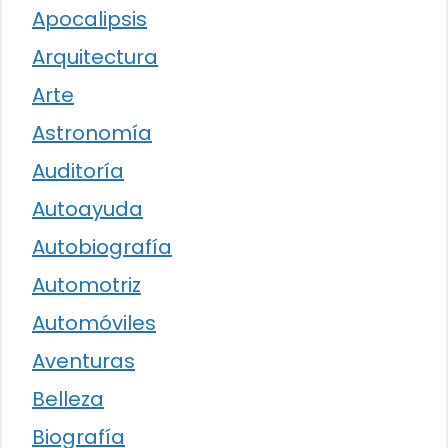
Apocalipsis
Arquitectura
Arte
Astronomía
Auditoría
Autoayuda
Autobiografía
Automotriz
Automóviles
Aventuras
Belleza
Biografía