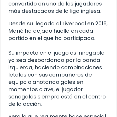
convertido en uno de los jugadores
más destacados de la liga inglesa.
Desde su llegada al Liverpool en 2016,
Mané ha dejado huella en cada
partido en el que ha participado.
Su impacto en el juego es innegable:
ya sea desbordando por la banda
izquierda, haciendo combinaciones
letales con sus compañeros de
equipo o anotando goles en
momentos clave, el jugador
senegalés siempre está en el centro
de la acción.
Pero lo que realmente hace especial