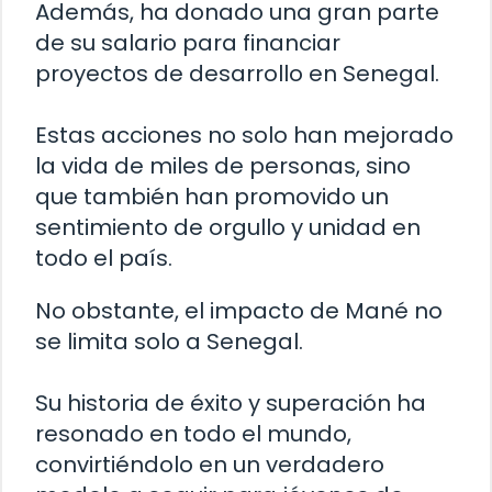
Además, ha donado una gran parte
de su salario para financiar
proyectos de desarrollo en Senegal.
Estas acciones no solo han mejorado
la vida de miles de personas, sino
que también han promovido un
sentimiento de orgullo y unidad en
todo el país.
No obstante, el impacto de Mané no
se limita solo a Senegal.
Su historia de éxito y superación ha
resonado en todo el mundo,
convirtiéndolo en un verdadero