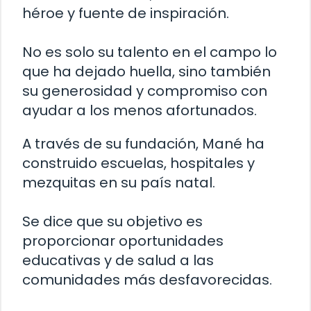
héroe y fuente de inspiración.
No es solo su talento en el campo lo
que ha dejado huella, sino también
su generosidad y compromiso con
ayudar a los menos afortunados.
A través de su fundación, Mané ha
construido escuelas, hospitales y
mezquitas en su país natal.
Se dice que su objetivo es
proporcionar oportunidades
educativas y de salud a las
comunidades más desfavorecidas.