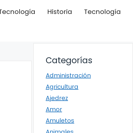
Tecnología
Historia
Tecnología
Categorías
Administración
Agricultura
Ajedrez
Amor
Amuletos
Animales