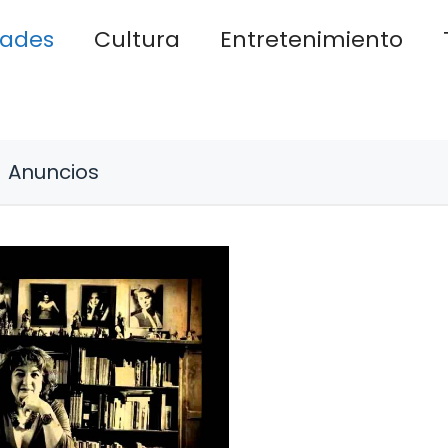
dades
Cultura
Entretenimiento
Anuncios