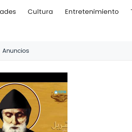
dades
Cultura
Entretenimiento
Anuncios