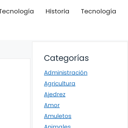
Tecnología
Historia
Tecnología
Categorías
Administración
Agricultura
Ajedrez
Amor
Amuletos
Animales