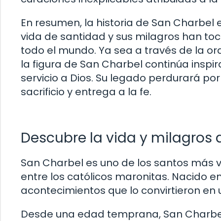
En resumen, la historia de San Charbel 
vida de santidad y sus milagros han to
todo el mundo. Ya sea a través de la or
la figura de San Charbel continúa inspir
servicio a Dios. Su legado perdurará p
sacrificio y entrega a la fe.
Descubre la vida y milagros 
San Charbel es uno de los santos más v
entre los católicos maronitas. Nacido en
acontecimientos que lo convirtieron en 
Desde una edad temprana, San Charbel