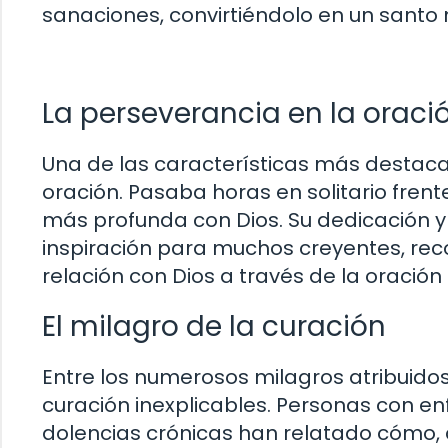
sanaciones, convirtiéndolo en un santo
La perseverancia en la oraci
Una de las características más destac
oración. Pasaba horas en solitario fre
más profunda con Dios. Su dedicación y 
inspiración para muchos creyentes, rec
relación con Dios a través de la oración
El milagro de la curación
Entre los numerosos milagros atribuid
curación inexplicables. Personas con e
dolencias crónicas han relatado cómo, 