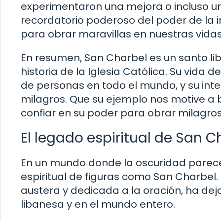
experimentaron una mejora o incluso un
recordatorio poderoso del poder de la i
para obrar maravillas en nuestras vidas
En resumen, San Charbel es un santo li
historia de la Iglesia Católica. Su vida 
de personas en todo el mundo, y su inte
milagros. Que su ejemplo nos motive a 
confiar en su poder para obrar milagros
El legado espiritual de San C
En un mundo donde la oscuridad parece
espiritual de figuras como San Charbel. 
austera y dedicada a la oración, ha de
libanesa y en el mundo entero.