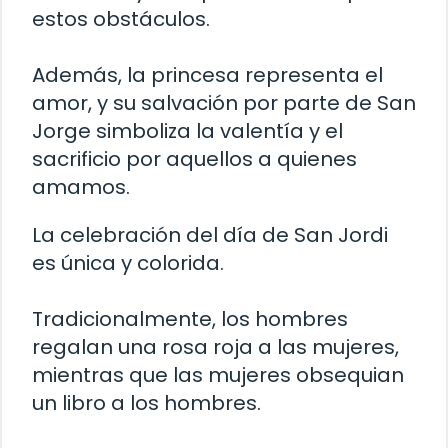
estos obstáculos.
Además, la princesa representa el
amor, y su salvación por parte de San
Jorge simboliza la valentía y el
sacrificio por aquellos a quienes
amamos.
La celebración del día de San Jordi
es única y colorida.
Tradicionalmente, los hombres
regalan una rosa roja a las mujeres,
mientras que las mujeres obsequian
un libro a los hombres.