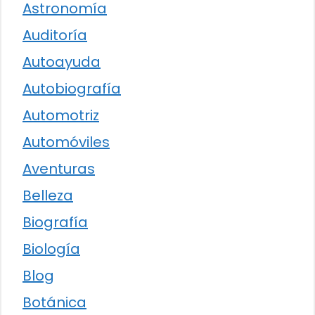
Astronomía
Auditoría
Autoayuda
Autobiografía
Automotriz
Automóviles
Aventuras
Belleza
Biografía
Biología
Blog
Botánica