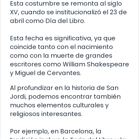
Esta costumbre se remonta al siglo
XV, cuando se institucionalizó el 23 de
abril como Día del Libro.
Esta fecha es significativa, ya que
coincide tanto con el nacimiento
como con la muerte de grandes
escritores como William Shakespeare
y Miguel de Cervantes.
Al profundizar en la historia de San
Jordi, podemos encontrar también
muchos elementos culturales y
religiosos interesantes.
Por ejemplo, en Barcelona, la