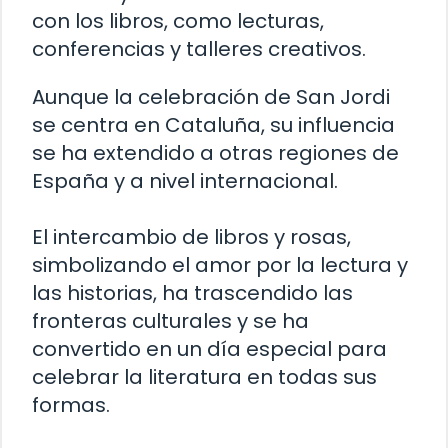
con los libros, como lecturas,
conferencias y talleres creativos.
Aunque la celebración de San Jordi
se centra en Cataluña, su influencia
se ha extendido a otras regiones de
España y a nivel internacional.
El intercambio de libros y rosas,
simbolizando el amor por la lectura y
las historias, ha trascendido las
fronteras culturales y se ha
convertido en un día especial para
celebrar la literatura en todas sus
formas.