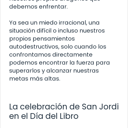
debemos enfrentar.
Ya sea un miedo irracional, una
situación difícil o incluso nuestros
propios pensamientos
autodestructivos, solo cuando los
confrontamos directamente
podemos encontrar la fuerza para
superarlos y alcanzar nuestras
metas más altas.
La celebración de San Jordi
en el Día del Libro