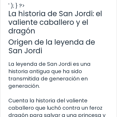
' ); } ?>
La historia de San Jordi: el
valiente caballero y el
dragón
Origen de la leyenda de
San Jordi
La leyenda de San Jordi es una
historia antigua que ha sido
transmitida de generación en
generación.
Cuenta la historia del valiente
caballero que luchó contra un feroz
dragón para salvar a una princesa y