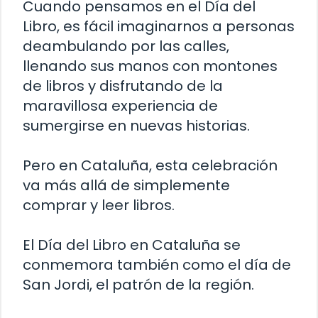
Cuando pensamos en el Día del
Libro, es fácil imaginarnos a personas
deambulando por las calles,
llenando sus manos con montones
de libros y disfrutando de la
maravillosa experiencia de
sumergirse en nuevas historias.
Pero en Cataluña, esta celebración
va más allá de simplemente
comprar y leer libros.
El Día del Libro en Cataluña se
conmemora también como el día de
San Jordi, el patrón de la región.