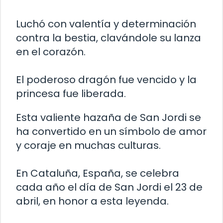
Luchó con valentía y determinación
contra la bestia, clavándole su lanza
en el corazón.
El poderoso dragón fue vencido y la
princesa fue liberada.
Esta valiente hazaña de San Jordi se
ha convertido en un símbolo de amor
y coraje en muchas culturas.
En Cataluña, España, se celebra
cada año el día de San Jordi el 23 de
abril, en honor a esta leyenda.