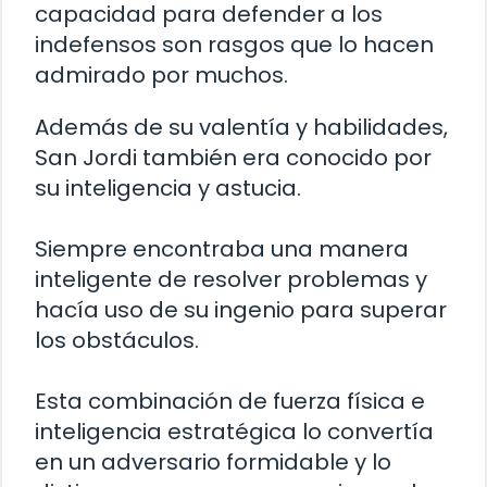
capacidad para defender a los
indefensos son rasgos que lo hacen
admirado por muchos.
Además de su valentía y habilidades,
San Jordi también era conocido por
su inteligencia y astucia.
Siempre encontraba una manera
inteligente de resolver problemas y
hacía uso de su ingenio para superar
los obstáculos.
Esta combinación de fuerza física e
inteligencia estratégica lo convertía
en un adversario formidable y lo