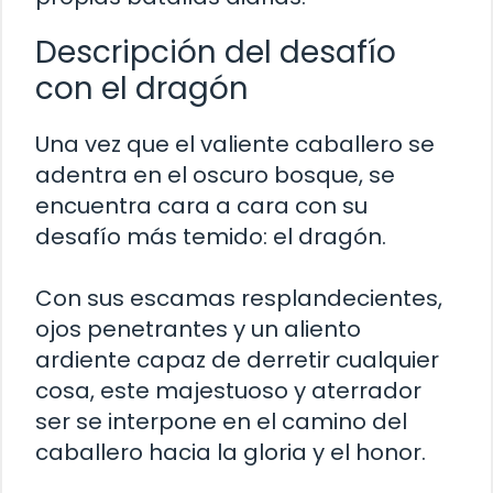
Descripción del desafío
con el dragón
Una vez que el valiente caballero se
adentra en el oscuro bosque, se
encuentra cara a cara con su
desafío más temido: el dragón.
Con sus escamas resplandecientes,
ojos penetrantes y un aliento
ardiente capaz de derretir cualquier
cosa, este majestuoso y aterrador
ser se interpone en el camino del
caballero hacia la gloria y el honor.