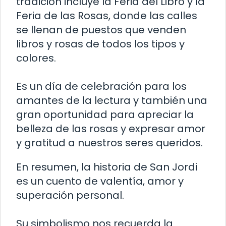
tradición incluye la Feria del Libro y la
Feria de las Rosas, donde las calles
se llenan de puestos que venden
libros y rosas de todos los tipos y
colores.
Es un día de celebración para los
amantes de la lectura y también una
gran oportunidad para apreciar la
belleza de las rosas y expresar amor
y gratitud a nuestros seres queridos.
En resumen, la historia de San Jordi
es un cuento de valentía, amor y
superación personal.
Su simbolismo nos recuerda la