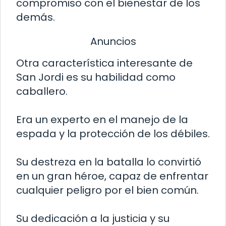
compromiso con el bienestar de los
demás.
Anuncios
Otra característica interesante de
San Jordi es su habilidad como
caballero.
Era un experto en el manejo de la
espada y la protección de los débiles.
Su destreza en la batalla lo convirtió
en un gran héroe, capaz de enfrentar
cualquier peligro por el bien común.
Su dedicación a la justicia y su