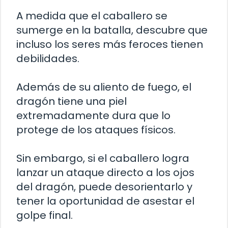
A medida que el caballero se
sumerge en la batalla, descubre que
incluso los seres más feroces tienen
debilidades.
Además de su aliento de fuego, el
dragón tiene una piel
extremadamente dura que lo
protege de los ataques físicos.
Sin embargo, si el caballero logra
lanzar un ataque directo a los ojos
del dragón, puede desorientarlo y
tener la oportunidad de asestar el
golpe final.