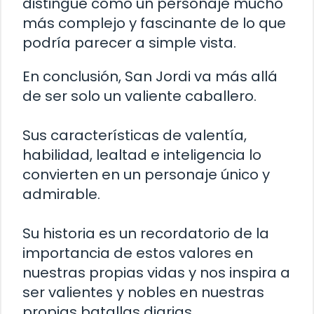
distingue como un personaje mucho
más complejo y fascinante de lo que
podría parecer a simple vista.
En conclusión, San Jordi va más allá
de ser solo un valiente caballero.
Sus características de valentía,
habilidad, lealtad e inteligencia lo
convierten en un personaje único y
admirable.
Su historia es un recordatorio de la
importancia de estos valores en
nuestras propias vidas y nos inspira a
ser valientes y nobles en nuestras
propias batallas diarias.