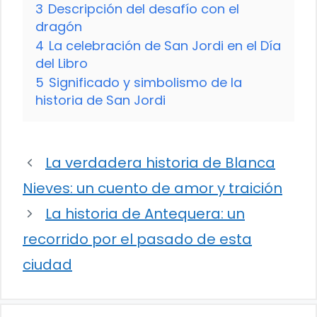
3
Descripción del desafío con el
dragón
4
La celebración de San Jordi en el Día
del Libro
5
Significado y simbolismo de la
historia de San Jordi
La verdadera historia de Blanca
Nieves: un cuento de amor y traición
La historia de Antequera: un
recorrido por el pasado de esta
ciudad