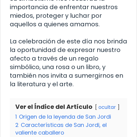
importancia de enfrentar nuestros
miedos, proteger y luchar por
aquellos a quienes amamos.
La celebración de este día nos brinda
la oportunidad de expresar nuestro
afecto a través de un regalo
simbólico, una rosa o un libro, y
también nos invita a sumergirnos en
la literatura y el arte.
Ver el Índice del Artículo
ocultar
1
Origen de la leyenda de San Jordi
2
Características de San Jordi, el
valiente caballero