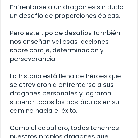
Enfrentarse a un dragón es sin duda
un desafío de proporciones épicas.
Pero este tipo de desafíos también
nos enseñan valiosas lecciones
sobre coraje, determinación y
perseverancia.
La historia está llena de héroes que
se atrevieron a enfrentarse a sus
dragones personales y lograron
superar todos los obstáculos en su
camino hacia el éxito.
Como el caballero, todos tenemos
nuestros propios dragones que