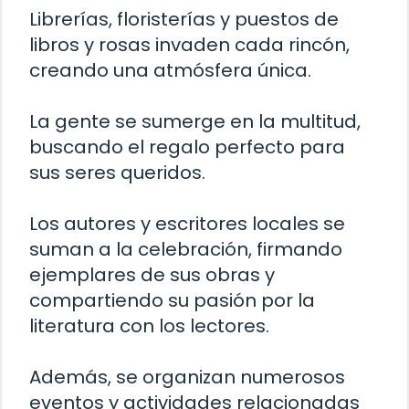
Librerías, floristerías y puestos de
libros y rosas invaden cada rincón,
creando una atmósfera única.
La gente se sumerge en la multitud,
buscando el regalo perfecto para
sus seres queridos.
Los autores y escritores locales se
suman a la celebración, firmando
ejemplares de sus obras y
compartiendo su pasión por la
literatura con los lectores.
Además, se organizan numerosos
eventos y actividades relacionadas