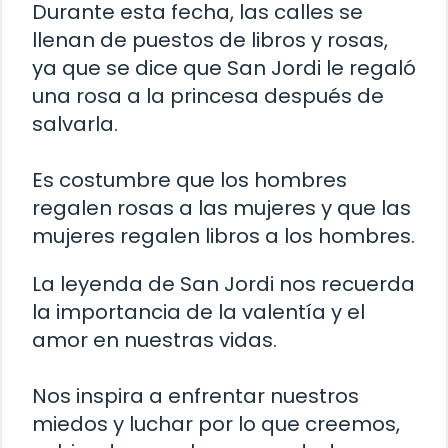
Durante esta fecha, las calles se
llenan de puestos de libros y rosas,
ya que se dice que San Jordi le regaló
una rosa a la princesa después de
salvarla.
Es costumbre que los hombres
regalen rosas a las mujeres y que las
mujeres regalen libros a los hombres.
La leyenda de San Jordi nos recuerda
la importancia de la valentía y el
amor en nuestras vidas.
Nos inspira a enfrentar nuestros
miedos y luchar por lo que creemos,