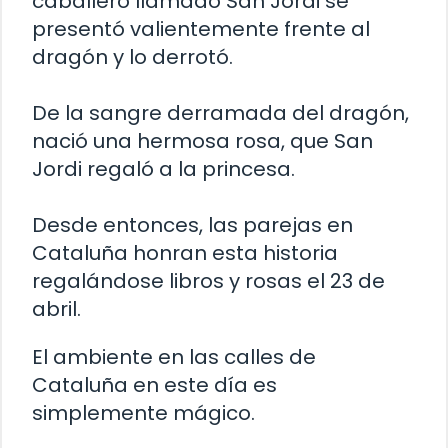
caballero llamado San Jordi se
presentó valientemente frente al
dragón y lo derrotó.
De la sangre derramada del dragón,
nació una hermosa rosa, que San
Jordi regaló a la princesa.
Desde entonces, las parejas en
Cataluña honran esta historia
regalándose libros y rosas el 23 de
abril.
El ambiente en las calles de
Cataluña en este día es
simplemente mágico.