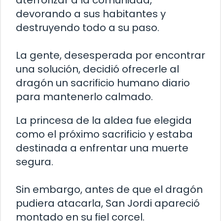
aterrorizar a la comunidad,
devorando a sus habitantes y
destruyendo todo a su paso.
La gente, desesperada por encontrar
una solución, decidió ofrecerle al
dragón un sacrificio humano diario
para mantenerlo calmado.
La princesa de la aldea fue elegida
como el próximo sacrificio y estaba
destinada a enfrentar una muerte
segura.
Sin embargo, antes de que el dragón
pudiera atacarla, San Jordi apareció
montado en su fiel corcel.