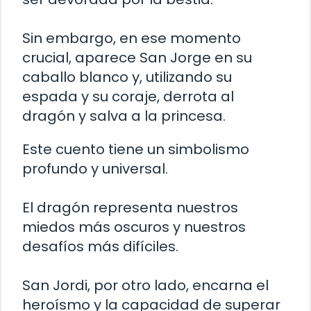
Sin embargo, en ese momento
crucial, aparece San Jorge en su
caballo blanco y, utilizando su
espada y su coraje, derrota al
dragón y salva a la princesa.
Este cuento tiene un simbolismo
profundo y universal.
El dragón representa nuestros
miedos más oscuros y nuestros
desafíos más difíciles.
San Jordi, por otro lado, encarna el
heroísmo y la capacidad de superar