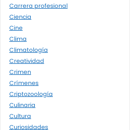
Carrera profesional
Ciencia
Cine
Clima
Climatología
Creatividad
Crimen
Crímenes
Criptozoología
Culinaria
Cultura
Curiosidades