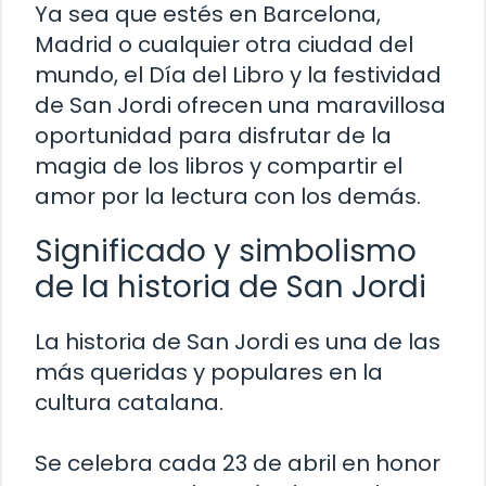
Ya sea que estés en Barcelona,
Madrid o cualquier otra ciudad del
mundo, el Día del Libro y la festividad
de San Jordi ofrecen una maravillosa
oportunidad para disfrutar de la
magia de los libros y compartir el
amor por la lectura con los demás.
Significado y simbolismo
de la historia de San Jordi
La historia de San Jordi es una de las
más queridas y populares en la
cultura catalana.
Se celebra cada 23 de abril en honor