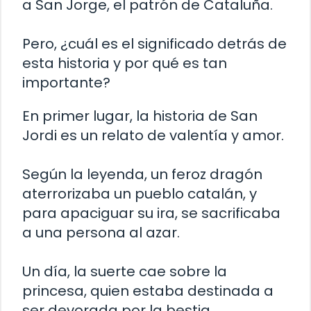
a San Jorge, el patrón de Cataluña.
Pero, ¿cuál es el significado detrás de
esta historia y por qué es tan
importante?
En primer lugar, la historia de San
Jordi es un relato de valentía y amor.
Según la leyenda, un feroz dragón
aterrorizaba un pueblo catalán, y
para apaciguar su ira, se sacrificaba
a una persona al azar.
Un día, la suerte cae sobre la
princesa, quien estaba destinada a
ser devorada por la bestia.