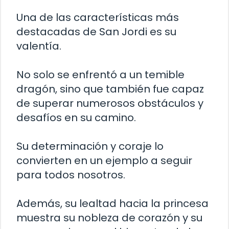
Una de las características más
destacadas de San Jordi es su
valentía.
No solo se enfrentó a un temible
dragón, sino que también fue capaz
de superar numerosos obstáculos y
desafíos en su camino.
Su determinación y coraje lo
convierten en un ejemplo a seguir
para todos nosotros.
Además, su lealtad hacia la princesa
muestra su nobleza de corazón y su