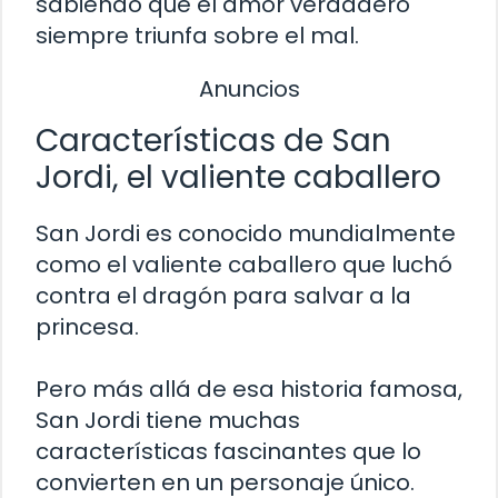
sabiendo que el amor verdadero
siempre triunfa sobre el mal.
Anuncios
Características de San
Jordi, el valiente caballero
San Jordi es conocido mundialmente
como el valiente caballero que luchó
contra el dragón para salvar a la
princesa.
Pero más allá de esa historia famosa,
San Jordi tiene muchas
características fascinantes que lo
convierten en un personaje único.