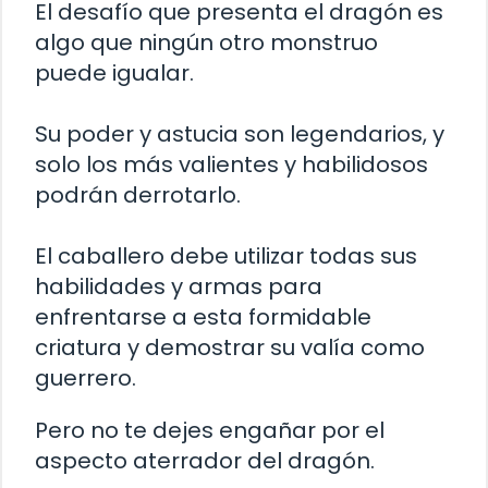
El desafío que presenta el dragón es
algo que ningún otro monstruo
puede igualar.
Su poder y astucia son legendarios, y
solo los más valientes y habilidosos
podrán derrotarlo.
El caballero debe utilizar todas sus
habilidades y armas para
enfrentarse a esta formidable
criatura y demostrar su valía como
guerrero.
Pero no te dejes engañar por el
aspecto aterrador del dragón.