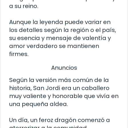
a su reino.
Aunque la leyenda puede variar en
los detalles según la región o el país,
su esencia y mensaje de valentía y
amor verdadero se mantienen
firmes.
Anuncios
Según la versión más común de la
historia, San Jordi era un caballero
muy valiente y honorable que vivía en
una pequeña aldea.
Un día, un feroz dragón comenzó a