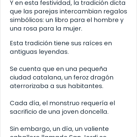
Y en esta festividad, la tradición dicta
que las parejas intercambian regalos
simbólicos: un libro para el hombre y
una rosa para la mujer.
Esta tradición tiene sus raíces en
antiguas leyendas.
Se cuenta que en una pequeña
ciudad catalana, un feroz dragón
aterrorizaba a sus habitantes.
Cada día, el monstruo requería el
sacrificio de una joven doncella.
Sin embargo, un día, un valiente