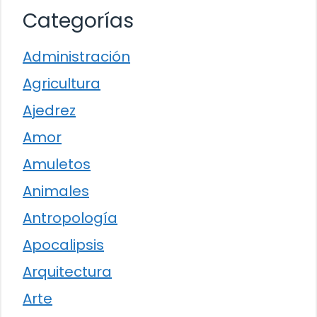
Categorías
Administración
Agricultura
Ajedrez
Amor
Amuletos
Animales
Antropología
Apocalipsis
Arquitectura
Arte