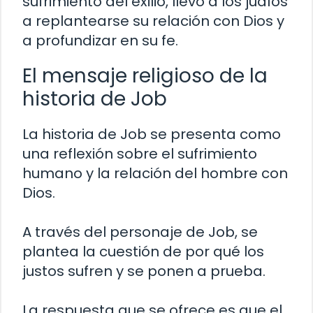
sufrimiento del exilio, llevó a los judíos
a replantearse su relación con Dios y
a profundizar en su fe.
El mensaje religioso de la
historia de Job
La historia de Job se presenta como
una reflexión sobre el sufrimiento
humano y la relación del hombre con
Dios.
A través del personaje de Job, se
plantea la cuestión de por qué los
justos sufren y se ponen a prueba.
La respuesta que se ofrece es que el