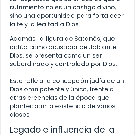
sufrimiento no es un castigo divino,
sino una oportunidad para fortalecer
la fe y la lealtad a Dios.
Además, la figura de Satanás, que
actúa como acusador de Job ante
Dios, se presenta como un ser
subordinado y controlado por Dios.
Esto refleja la concepción judía de un
Dios omnipotente y único, frente a
otras creencias de la época que
planteaban la existencia de varios
dioses.
Legado e influencia de la