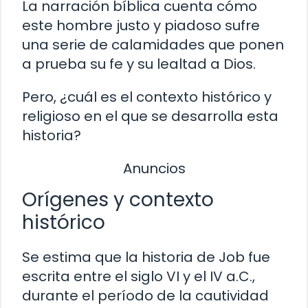
La narración bíblica cuenta cómo
este hombre justo y piadoso sufre
una serie de calamidades que ponen
a prueba su fe y su lealtad a Dios.
Pero, ¿cuál es el contexto histórico y
religioso en el que se desarrolla esta
historia?
Anuncios
Orígenes y contexto
histórico
Se estima que la historia de Job fue
escrita entre el siglo VI y el IV a.C.,
durante el período de la cautividad