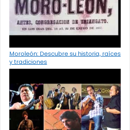
Moroleón: Descubre su historia, raíces
y tradiciones