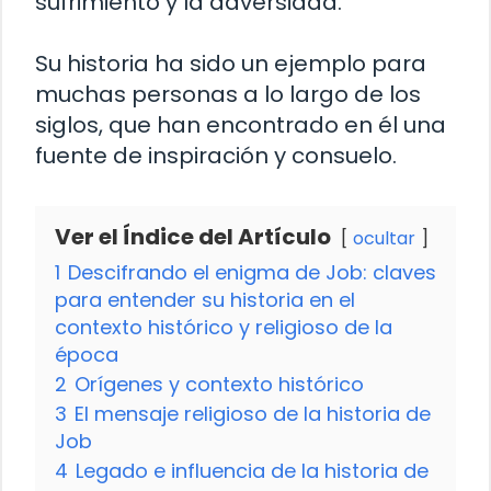
sufrimiento y la adversidad.
Su historia ha sido un ejemplo para
muchas personas a lo largo de los
siglos, que han encontrado en él una
fuente de inspiración y consuelo.
Ver el Índice del Artículo
ocultar
1
Descifrando el enigma de Job: claves
para entender su historia en el
contexto histórico y religioso de la
época
2
Orígenes y contexto histórico
3
El mensaje religioso de la historia de
Job
4
Legado e influencia de la historia de