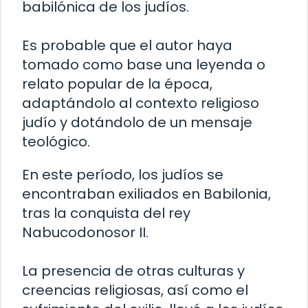
babilónica de los judíos.
Es probable que el autor haya
tomado como base una leyenda o
relato popular de la época,
adaptándolo al contexto religioso
judío y dotándolo de un mensaje
teológico.
En este período, los judíos se
encontraban exiliados en Babilonia,
tras la conquista del rey
Nabucodonosor II.
La presencia de otras culturas y
creencias religiosas, así como el