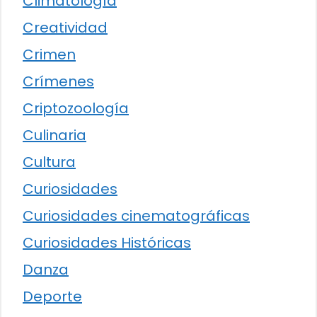
Climatología
Creatividad
Crimen
Crímenes
Criptozoología
Culinaria
Cultura
Curiosidades
Curiosidades cinematográficas
Curiosidades Históricas
Danza
Deporte