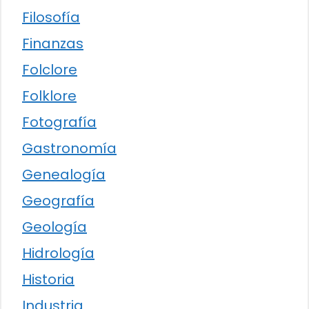
Filosofía
Finanzas
Folclore
Folklore
Fotografía
Gastronomía
Genealogía
Geografía
Geología
Hidrología
Historia
Industria