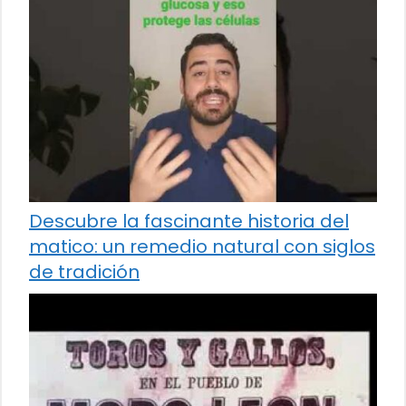
Descubre la fascinante historia del
matico: un remedio natural con siglos
de tradición