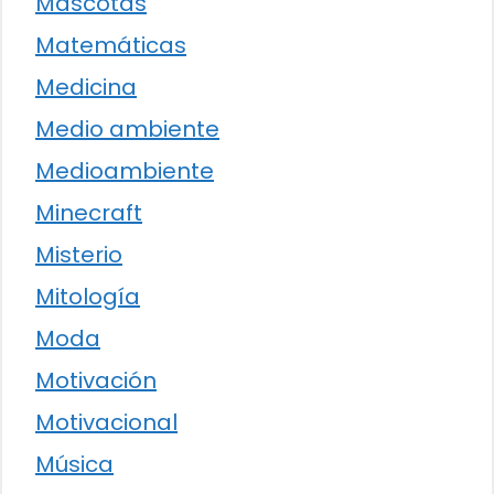
Mascotas
Matemáticas
Medicina
Medio ambiente
Medioambiente
Minecraft
Misterio
Mitología
Moda
Motivación
Motivacional
Música