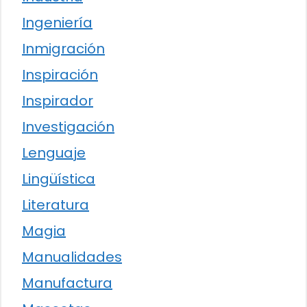
Ingeniería
Inmigración
Inspiración
Inspirador
Investigación
Lenguaje
Lingüística
Literatura
Magia
Manualidades
Manufactura