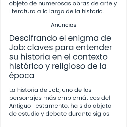
objeto de numerosas obras de arte y
literatura a lo largo de la historia.
Anuncios
Descifrando el enigma de
Job: claves para entender
su historia en el contexto
histórico y religioso de la
época
La historia de Job, uno de los
personajes más emblemáticos del
Antiguo Testamento, ha sido objeto
de estudio y debate durante siglos.