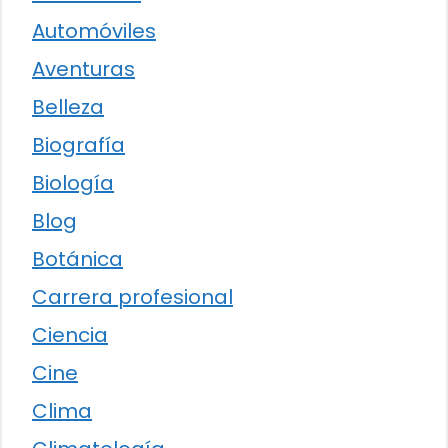
Automóviles
Aventuras
Belleza
Biografía
Biología
Blog
Botánica
Carrera profesional
Ciencia
Cine
Clima