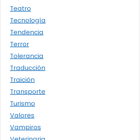
Teatro
Tecnología
Tendencia
Terror
Tolerancia
Traducción
Traición
Transporte
Turismo
Valores
Vampiros
Veterinaria