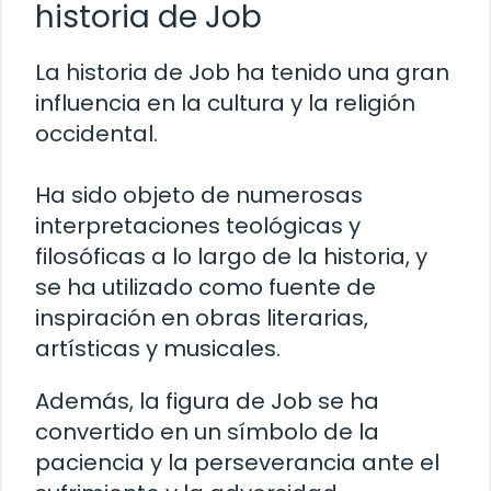
historia de Job
La historia de Job ha tenido una gran
influencia en la cultura y la religión
occidental.
Ha sido objeto de numerosas
interpretaciones teológicas y
filosóficas a lo largo de la historia, y
se ha utilizado como fuente de
inspiración en obras literarias,
artísticas y musicales.
Además, la figura de Job se ha
convertido en un símbolo de la
paciencia y la perseverancia ante el