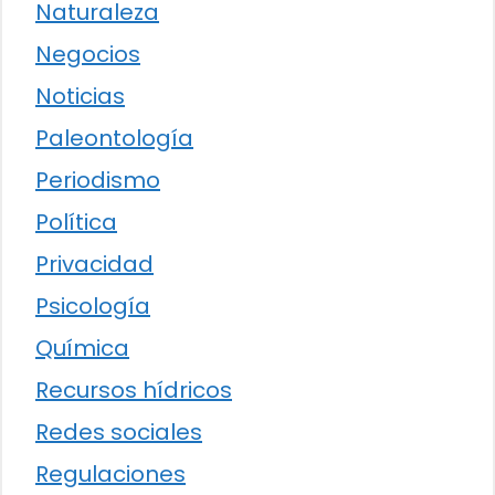
Naturaleza
Negocios
Noticias
Paleontología
Periodismo
Política
Privacidad
Psicología
Química
Recursos hídricos
Redes sociales
Regulaciones