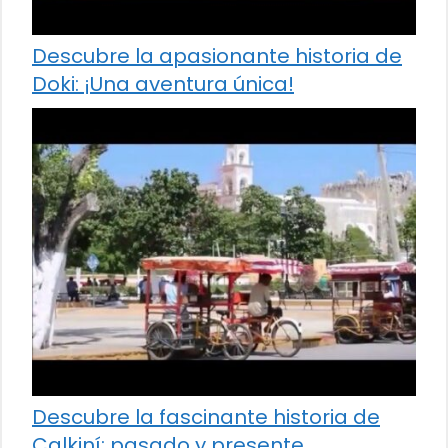
Descubre la apasionante historia de
Doki: ¡Una aventura única!
Descubre la fascinante historia de
Calkiní: pasado y presente