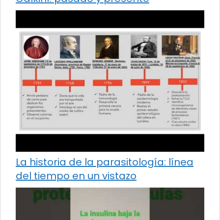
La historia de la parasitología: línea
del tiempo en un vistazo