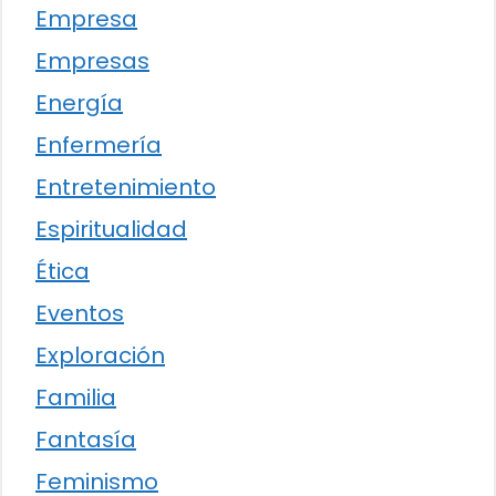
Empresa
Empresas
Energía
Enfermería
Entretenimiento
Espiritualidad
Ética
Eventos
Exploración
Familia
Fantasía
Feminismo