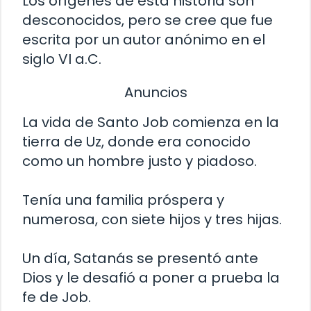
Los orígenes de esta historia son
desconocidos, pero se cree que fue
escrita por un autor anónimo en el
siglo VI a.C.
Anuncios
La vida de Santo Job comienza en la
tierra de Uz, donde era conocido
como un hombre justo y piadoso.
Tenía una familia próspera y
numerosa, con siete hijos y tres hijas.
Un día, Satanás se presentó ante
Dios y le desafió a poner a prueba la
fe de Job.