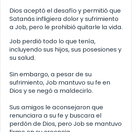
Dios aceptó el desafío y permitió que
Satanás infligiera dolor y sufrimiento
a Job, pero le prohibió quitarle la vida.
Job perdió todo lo que tenía,
incluyendo sus hijos, sus posesiones y
su salud.
Sin embargo, a pesar de su
sufrimiento, Job mantuvo su fe en
Dios y se negó a maldecirlo.
Sus amigos le aconsejaron que
renunciara a su fe y buscara el
perdón de Dios, pero Job se mantuvo