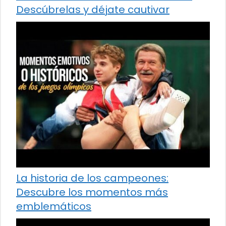
Descúbrelas y déjate cautivar
La historia de los campeones:
Descubre los momentos más
emblemáticos