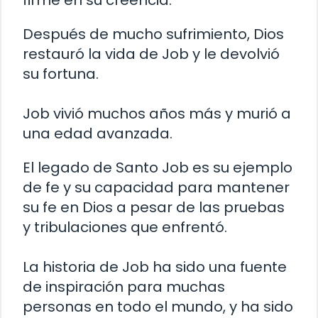
firme en su creencia.
Después de mucho sufrimiento, Dios
restauró la vida de Job y le devolvió
su fortuna.
Job vivió muchos años más y murió a
una edad avanzada.
El legado de Santo Job es su ejemplo
de fe y su capacidad para mantener
su fe en Dios a pesar de las pruebas
y tribulaciones que enfrentó.
La historia de Job ha sido una fuente
de inspiración para muchas
personas en todo el mundo, y ha sido