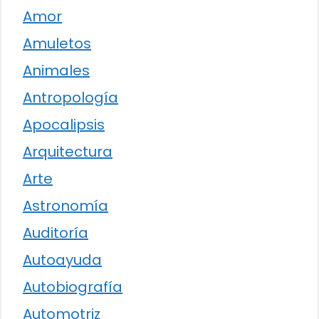
Amor
Amuletos
Animales
Antropología
Apocalipsis
Arquitectura
Arte
Astronomía
Auditoría
Autoayuda
Autobiografía
Automotriz