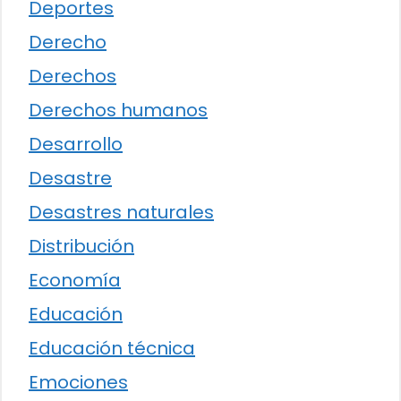
Deportes
Derecho
Derechos
Derechos humanos
Desarrollo
Desastre
Desastres naturales
Distribución
Economía
Educación
Educación técnica
Emociones