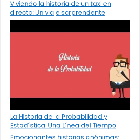
Viviendo la historia de un taxi en
directo: Un viaje sorprendente
La Historia de la Probabilidad y
Estadística: Una Línea del Tiempo
Emocionantes historias anónimas: