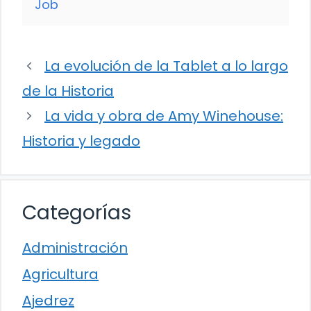
Job
La evolución de la Tablet a lo largo
de la Historia
La vida y obra de Amy Winehouse:
Historia y legado
Categorías
Administración
Agricultura
Ajedrez