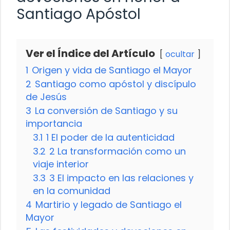
Santiago Apóstol
Ver el Índice del Artículo
ocultar
1
Origen y vida de Santiago el Mayor
2
Santiago como apóstol y discípulo
de Jesús
3
La conversión de Santiago y su
importancia
3.1
1 El poder de la autenticidad
3.2
2 La transformación como un
viaje interior
3.3
3 El impacto en las relaciones y
en la comunidad
4
Martirio y legado de Santiago el
Mayor