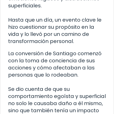
superficiales.
Hasta que un día, un evento clave le
hizo cuestionar su propósito en la
vida y lo llevó por un camino de
transformación personal.
La conversión de Santiago comenzó
con la toma de conciencia de sus
acciones y cómo afectaban a las
personas que lo rodeaban.
Se dio cuenta de que su
comportamiento egoísta y superficial
no solo le causaba daño a él mismo,
sino que también tenía un impacto