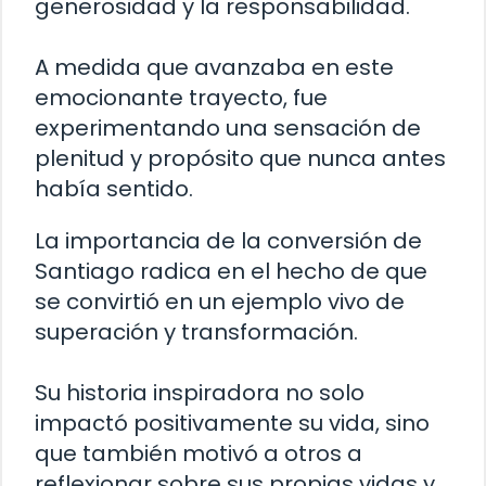
generosidad y la responsabilidad.
A medida que avanzaba en este
emocionante trayecto, fue
experimentando una sensación de
plenitud y propósito que nunca antes
había sentido.
La importancia de la conversión de
Santiago radica en el hecho de que
se convirtió en un ejemplo vivo de
superación y transformación.
Su historia inspiradora no solo
impactó positivamente su vida, sino
que también motivó a otros a
reflexionar sobre sus propias vidas y