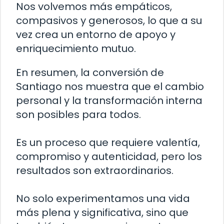
Nos volvemos más empáticos,
compasivos y generosos, lo que a su
vez crea un entorno de apoyo y
enriquecimiento mutuo.
En resumen, la conversión de
Santiago nos muestra que el cambio
personal y la transformación interna
son posibles para todos.
Es un proceso que requiere valentía,
compromiso y autenticidad, pero los
resultados son extraordinarios.
No solo experimentamos una vida
más plena y significativa, sino que