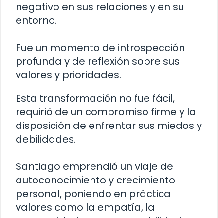
negativo en sus relaciones y en su
entorno.
Fue un momento de introspección
profunda y de reflexión sobre sus
valores y prioridades.
Esta transformación no fue fácil,
requirió de un compromiso firme y la
disposición de enfrentar sus miedos y
debilidades.
Santiago emprendió un viaje de
autoconocimiento y crecimiento
personal, poniendo en práctica
valores como la empatía, la