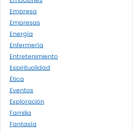
Emociones
Empresa
Empresas
Energía
Enfermería
Entretenimiento
Espiritualidad
Ética
Eventos
Exploración
Familia
Fantasía