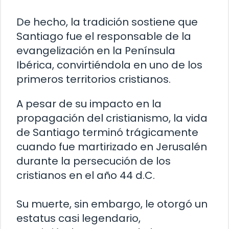
De hecho, la tradición sostiene que
Santiago fue el responsable de la
evangelización en la Península
Ibérica, convirtiéndola en uno de los
primeros territorios cristianos.
A pesar de su impacto en la
propagación del cristianismo, la vida
de Santiago terminó trágicamente
cuando fue martirizado en Jerusalén
durante la persecución de los
cristianos en el año 44 d.C.
Su muerte, sin embargo, le otorgó un
estatus casi legendario,