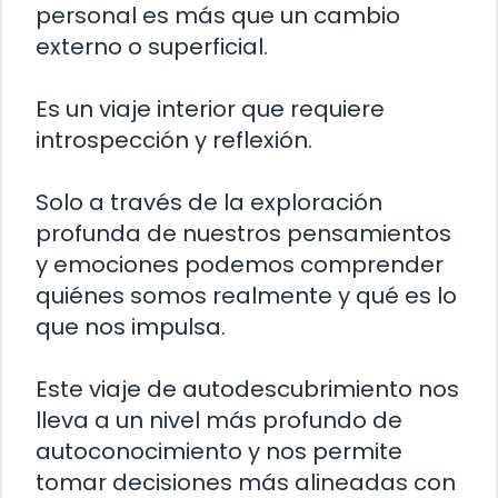
personal es más que un cambio
externo o superficial.
Es un viaje interior que requiere
introspección y reflexión.
Solo a través de la exploración
profunda de nuestros pensamientos
y emociones podemos comprender
quiénes somos realmente y qué es lo
que nos impulsa.
Este viaje de autodescubrimiento nos
lleva a un nivel más profundo de
autoconocimiento y nos permite
tomar decisiones más alineadas con