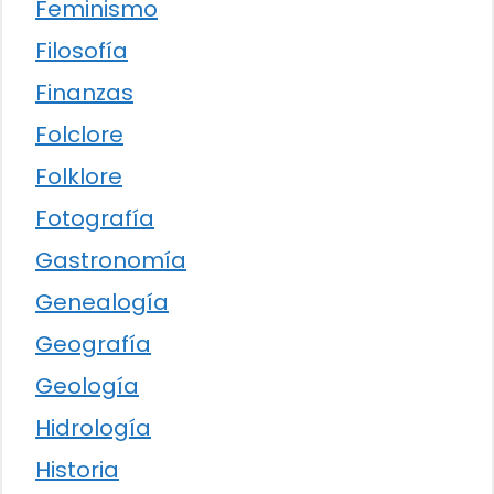
Feminismo
Filosofía
Finanzas
Folclore
Folklore
Fotografía
Gastronomía
Genealogía
Geografía
Geología
Hidrología
Historia