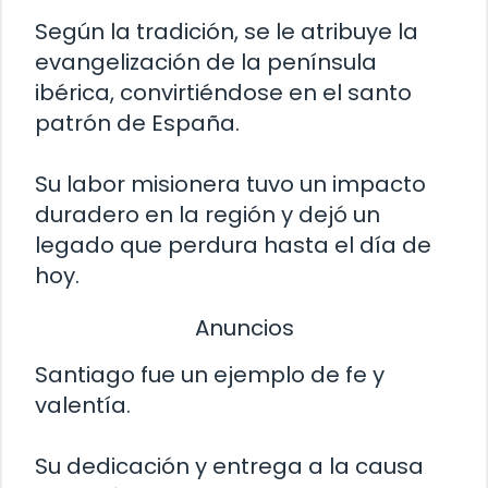
Según la tradición, se le atribuye la
evangelización de la península
ibérica, convirtiéndose en el santo
patrón de España.
Su labor misionera tuvo un impacto
duradero en la región y dejó un
legado que perdura hasta el día de
hoy.
Anuncios
Santiago fue un ejemplo de fe y
valentía.
Su dedicación y entrega a la causa