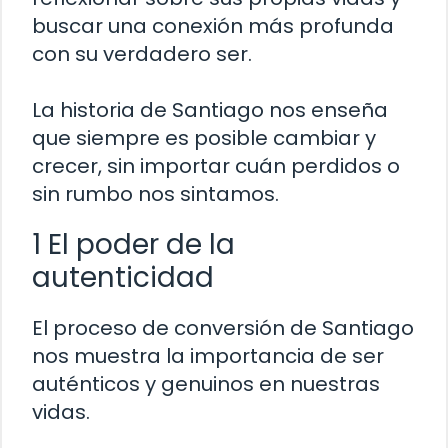
buscar una conexión más profunda
con su verdadero ser.
La historia de Santiago nos enseña
que siempre es posible cambiar y
crecer, sin importar cuán perdidos o
sin rumbo nos sintamos.
1 El poder de la
autenticidad
El proceso de conversión de Santiago
nos muestra la importancia de ser
auténticos y genuinos en nuestras
vidas.