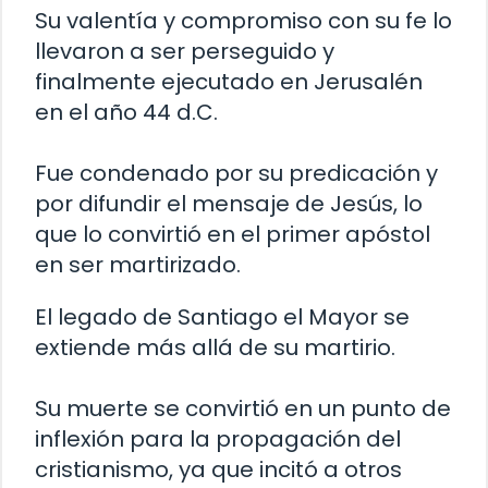
Su valentía y compromiso con su fe lo
llevaron a ser perseguido y
finalmente ejecutado en Jerusalén
en el año 44 d.C.
Fue condenado por su predicación y
por difundir el mensaje de Jesús, lo
que lo convirtió en el primer apóstol
en ser martirizado.
El legado de Santiago el Mayor se
extiende más allá de su martirio.
Su muerte se convirtió en un punto de
inflexión para la propagación del
cristianismo, ya que incitó a otros