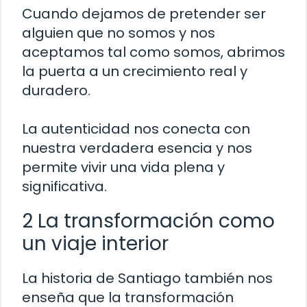
Cuando dejamos de pretender ser
alguien que no somos y nos
aceptamos tal como somos, abrimos
la puerta a un crecimiento real y
duradero.
La autenticidad nos conecta con
nuestra verdadera esencia y nos
permite vivir una vida plena y
significativa.
2 La transformación como
un viaje interior
La historia de Santiago también nos
enseña que la transformación