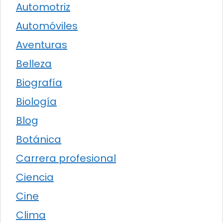
Automotriz
Automóviles
Aventuras
Belleza
Biografía
Biología
Blog
Botánica
Carrera profesional
Ciencia
Cine
Clima