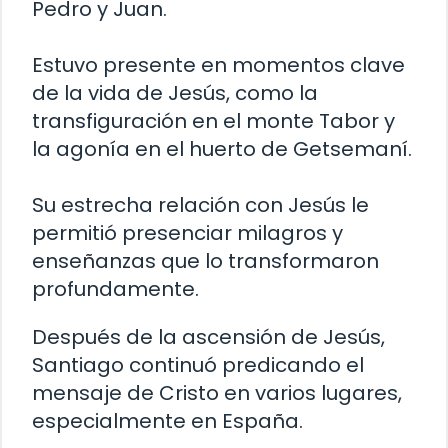
Pedro y Juan.
Estuvo presente en momentos clave
de la vida de Jesús, como la
transfiguración en el monte Tabor y
la agonía en el huerto de Getsemaní.
Su estrecha relación con Jesús le
permitió presenciar milagros y
enseñanzas que lo transformaron
profundamente.
Después de la ascensión de Jesús,
Santiago continuó predicando el
mensaje de Cristo en varios lugares,
especialmente en España.