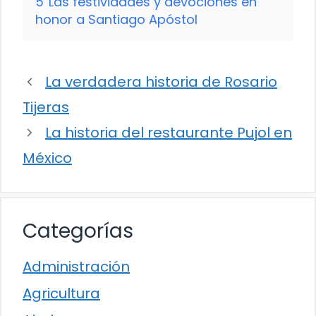
5
Las festividades y devociones en
honor a Santiago Apóstol
La verdadera historia de Rosario
Tijeras
La historia del restaurante Pujol en
México
Categorías
Administración
Agricultura