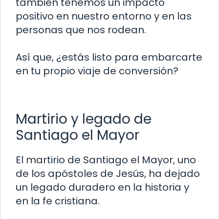
también tenemos un impacto
positivo en nuestro entorno y en las
personas que nos rodean.
Así que, ¿estás listo para embarcarte
en tu propio viaje de conversión?
Martirio y legado de
Santiago el Mayor
El martirio de Santiago el Mayor, uno
de los apóstoles de Jesús, ha dejado
un legado duradero en la historia y
en la fe cristiana.