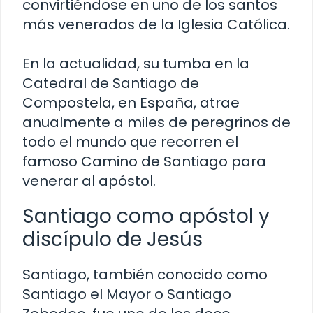
convirtiéndose en uno de los santos
más venerados de la Iglesia Católica.
En la actualidad, su tumba en la
Catedral de Santiago de
Compostela, en España, atrae
anualmente a miles de peregrinos de
todo el mundo que recorren el
famoso Camino de Santiago para
venerar al apóstol.
Santiago como apóstol y
discípulo de Jesús
Santiago, también conocido como
Santiago el Mayor o Santiago