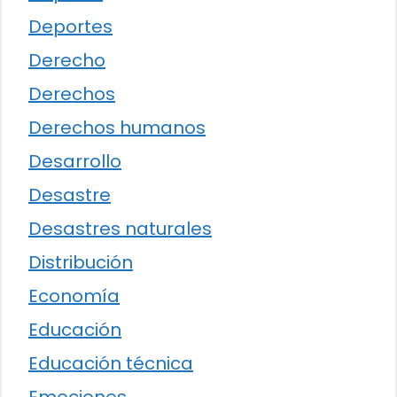
Deportes
Derecho
Derechos
Derechos humanos
Desarrollo
Desastre
Desastres naturales
Distribución
Economía
Educación
Educación técnica