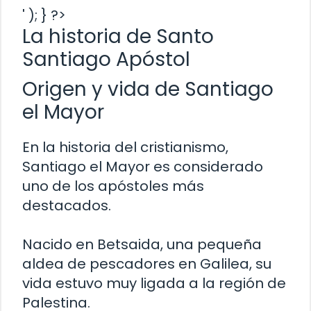
' ); } ?>
La historia de Santo
Santiago Apóstol
Origen y vida de Santiago
el Mayor
En la historia del cristianismo,
Santiago el Mayor es considerado
uno de los apóstoles más
destacados.
Nacido en Betsaida, una pequeña
aldea de pescadores en Galilea, su
vida estuvo muy ligada a la región de
Palestina.