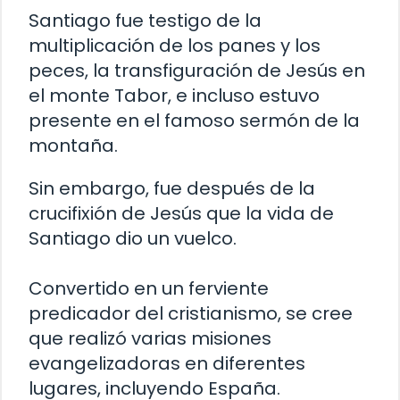
Santiago fue testigo de la
multiplicación de los panes y los
peces, la transfiguración de Jesús en
el monte Tabor, e incluso estuvo
presente en el famoso sermón de la
montaña.
Sin embargo, fue después de la
crucifixión de Jesús que la vida de
Santiago dio un vuelco.
Convertido en un ferviente
predicador del cristianismo, se cree
que realizó varias misiones
evangelizadoras en diferentes
lugares, incluyendo España.