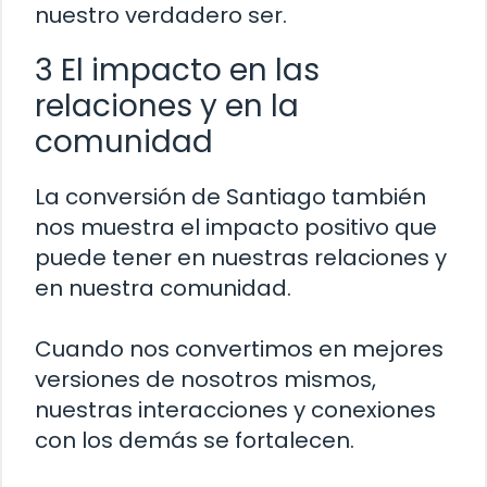
nuestro verdadero ser.
3 El impacto en las
relaciones y en la
comunidad
La conversión de Santiago también
nos muestra el impacto positivo que
puede tener en nuestras relaciones y
en nuestra comunidad.
Cuando nos convertimos en mejores
versiones de nosotros mismos,
nuestras interacciones y conexiones
con los demás se fortalecen.