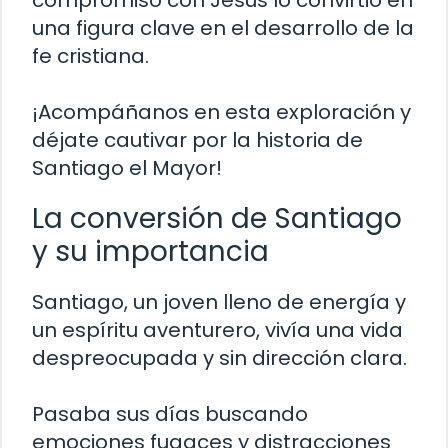
compromiso con Jesús lo convirtió en
una figura clave en el desarrollo de la
fe cristiana.
¡Acompáñanos en esta exploración y
déjate cautivar por la historia de
Santiago el Mayor!
La conversión de Santiago
y su importancia
Santiago, un joven lleno de energía y
un espíritu aventurero, vivía una vida
despreocupada y sin dirección clara.
Pasaba sus días buscando
emociones fugaces y distracciones