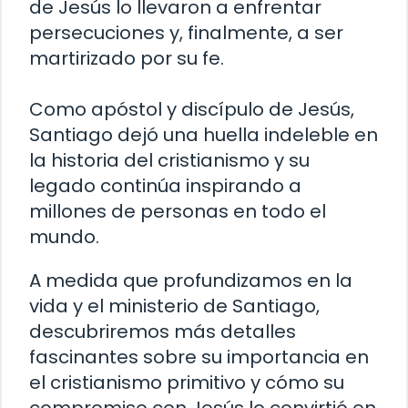
de Jesús lo llevaron a enfrentar
persecuciones y, finalmente, a ser
martirizado por su fe.
Como apóstol y discípulo de Jesús,
Santiago dejó una huella indeleble en
la historia del cristianismo y su
legado continúa inspirando a
millones de personas en todo el
mundo.
A medida que profundizamos en la
vida y el ministerio de Santiago,
descubriremos más detalles
fascinantes sobre su importancia en
el cristianismo primitivo y cómo su