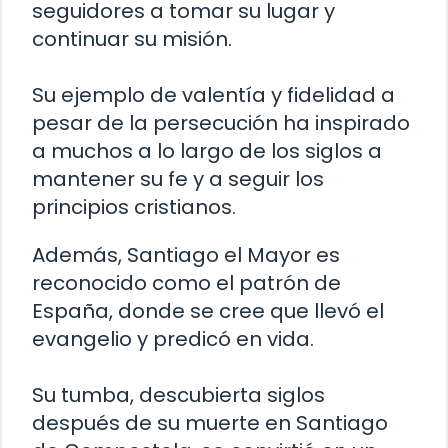
seguidores a tomar su lugar y
continuar su misión.
Su ejemplo de valentía y fidelidad a
pesar de la persecución ha inspirado
a muchos a lo largo de los siglos a
mantener su fe y a seguir los
principios cristianos.
Además, Santiago el Mayor es
reconocido como el patrón de
España, donde se cree que llevó el
evangelio y predicó en vida.
Su tumba, descubierta siglos
después de su muerte en Santiago