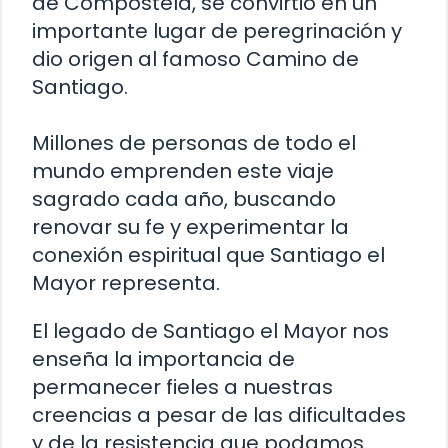
de Compostela, se convirtió en un
importante lugar de peregrinación y
dio origen al famoso Camino de
Santiago.
Millones de personas de todo el
mundo emprenden este viaje
sagrado cada año, buscando
renovar su fe y experimentar la
conexión espiritual que Santiago el
Mayor representa.
El legado de Santiago el Mayor nos
enseña la importancia de
permanecer fieles a nuestras
creencias a pesar de las dificultades
y de la resistencia que podamos