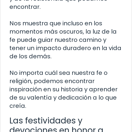
encontrar.
Nos muestra que incluso en los
momentos más oscuros, la luz de la
fe puede guiar nuestro camino y
tener un impacto duradero en la vida
de los demás.
No importa cuál sea nuestra fe o
religión, podemos encontrar
inspiración en su historia y aprender
de su valentía y dedicación a lo que
creía.
Las festividades y
devociones en honor a