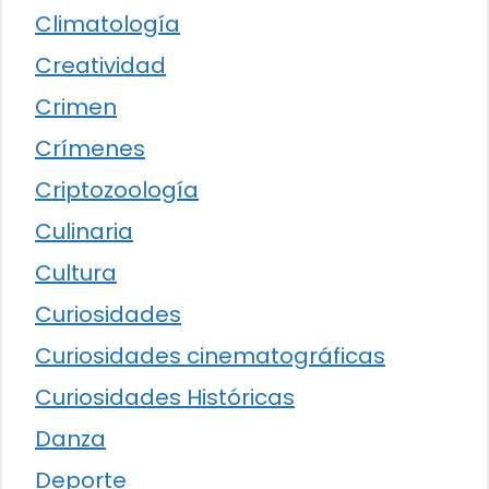
Climatología
Creatividad
Crimen
Crímenes
Criptozoología
Culinaria
Cultura
Curiosidades
Curiosidades cinematográficas
Curiosidades Históricas
Danza
Deporte