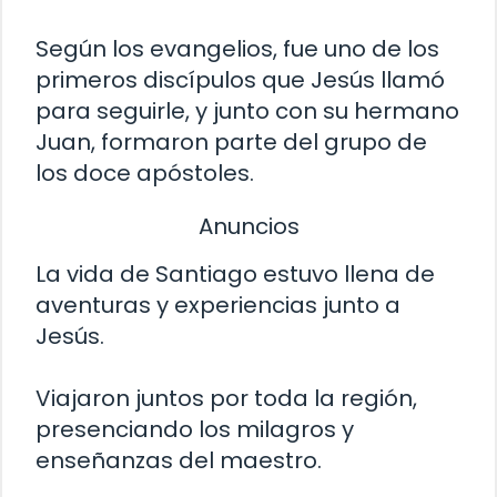
Según los evangelios, fue uno de los
primeros discípulos que Jesús llamó
para seguirle, y junto con su hermano
Juan, formaron parte del grupo de
los doce apóstoles.
Anuncios
La vida de Santiago estuvo llena de
aventuras y experiencias junto a
Jesús.
Viajaron juntos por toda la región,
presenciando los milagros y
enseñanzas del maestro.