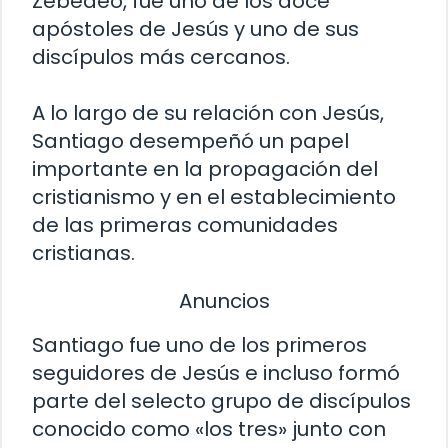
Zebedeo, fue uno de los doce
apóstoles de Jesús y uno de sus
discípulos más cercanos.
A lo largo de su relación con Jesús,
Santiago desempeñó un papel
importante en la propagación del
cristianismo y en el establecimiento
de las primeras comunidades
cristianas.
Anuncios
Santiago fue uno de los primeros
seguidores de Jesús e incluso formó
parte del selecto grupo de discípulos
conocido como «los tres» junto con