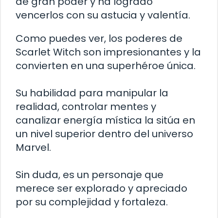
de gran poder y ha logrado
vencerlos con su astucia y valentía.
Como puedes ver, los poderes de
Scarlet Witch son impresionantes y la
convierten en una superhéroe única.
Su habilidad para manipular la
realidad, controlar mentes y
canalizar energía mística la sitúa en
un nivel superior dentro del universo
Marvel.
Sin duda, es un personaje que
merece ser explorado y apreciado
por su complejidad y fortaleza.