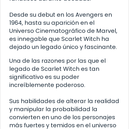
Desde su debut en los Avengers en
1964, hasta su aparición en el
Universo Cinematográfico de Marvel,
es innegable que Scarlet Witch ha
dejado un legado único y fascinante.
Una de las razones por las que el
legado de Scarlet Witch es tan
significativo es su poder
increíblemente poderoso.
Sus habilidades de alterar la realidad
y manipular la probabilidad la
convierten en uno de los personajes
más fuertes y temidos en el universo