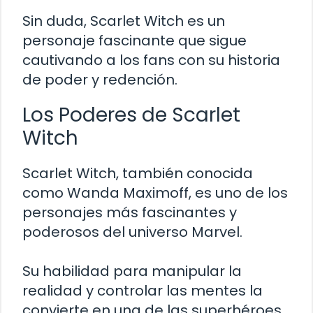
Sin duda, Scarlet Witch es un
personaje fascinante que sigue
cautivando a los fans con su historia
de poder y redención.
Los Poderes de Scarlet
Witch
Scarlet Witch, también conocida
como Wanda Maximoff, es uno de los
personajes más fascinantes y
poderosos del universo Marvel.
Su habilidad para manipular la
realidad y controlar las mentes la
convierte en una de las superhéroes