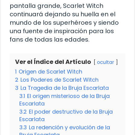
pantalla grande, Scarlet Witch
continuará dejando su huella en el
mundo de los superhéroes y siendo
una fuente de inspiración para los
fans de todas las edades.
Ver el Índice del Artículo
ocultar
1
Origen de Scarlet Witch
2
Los Poderes de Scarlet Witch
3
La Tragedia de la Bruja Escarlata
3.1
El origen misterioso de la Bruja
Escarlata
3.2
El poder destructivo de la Bruja
Escarlata
3.3
La redención y evolución de la
Bruja Escarlata