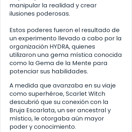
manipular la realidad y crear
ilusiones poderosas.
Estos poderes fueron el resultado de
un experimento llevado a cabo por la
organización HYDRA, quienes
utilizaron una gema mística conocida
como la Gema de la Mente para
potenciar sus habilidades.
A medida que avanzaba en su viaje
como superhéroe, Scarlet Witch
descubrió que su conexión con la
Bruja Escarlata, un ser ancestral y
místico, le otorgaba aún mayor
poder y conocimiento.