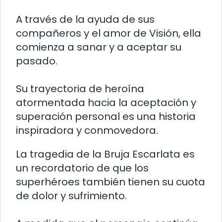
A través de la ayuda de sus
compañeros y el amor de Visión, ella
comienza a sanar y a aceptar su
pasado.
Su trayectoria de heroína
atormentada hacia la aceptación y
superación personal es una historia
inspiradora y conmovedora.
La tragedia de la Bruja Escarlata es
un recordatorio de que los
superhéroes también tienen su cuota
de dolor y sufrimiento.