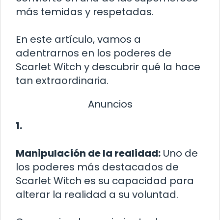
más temidas y respetadas.
En este artículo, vamos a
adentrarnos en los poderes de
Scarlet Witch y descubrir qué la hace
tan extraordinaria.
Anuncios
1.
Manipulación de la realidad:
Uno de
los poderes más destacados de
Scarlet Witch es su capacidad para
alterar la realidad a su voluntad.