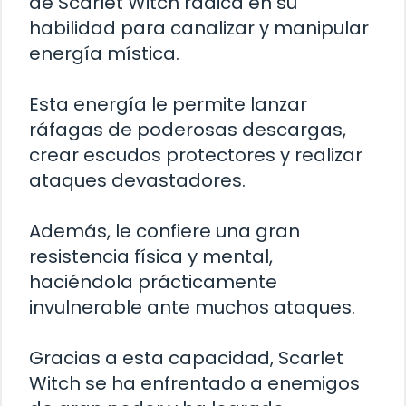
de Scarlet Witch radica en su
habilidad para canalizar y manipular
energía mística.
Esta energía le permite lanzar
ráfagas de poderosas descargas,
crear escudos protectores y realizar
ataques devastadores.
Además, le confiere una gran
resistencia física y mental,
haciéndola prácticamente
invulnerable ante muchos ataques.
Gracias a esta capacidad, Scarlet
Witch se ha enfrentado a enemigos