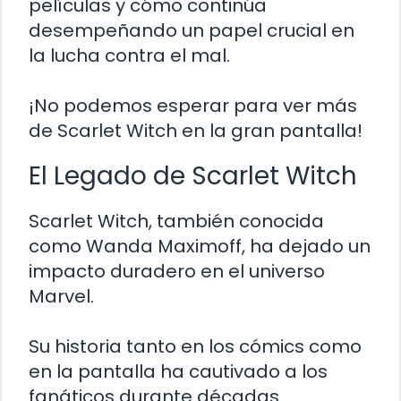
películas y cómo continúa
desempeñando un papel crucial en
la lucha contra el mal.
¡No podemos esperar para ver más
de Scarlet Witch en la gran pantalla!
El Legado de Scarlet Witch
Scarlet Witch, también conocida
como Wanda Maximoff, ha dejado un
impacto duradero en el universo
Marvel.
Su historia tanto en los cómics como
en la pantalla ha cautivado a los
fanáticos durante décadas.