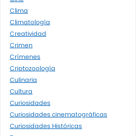
Clima
Climatología
Creatividad
Crimen
Crímenes
Criptozoología
Culinaria
Cultura
Curiosidades
Curiosidades cinematográficas
Curiosidades Históricas