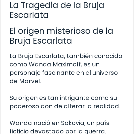
La Tragedia de la Bruja
Escarlata
El origen misterioso de la
Bruja Escarlata
La Bruja Escarlata, también conocida
como Wanda Maximoff, es un
personaje fascinante en el universo
de Marvel.
Su origen es tan intrigante como su
poderoso don de alterar la realidad.
Wanda nació en Sokovia, un país
ficticio devastado por la guerra.