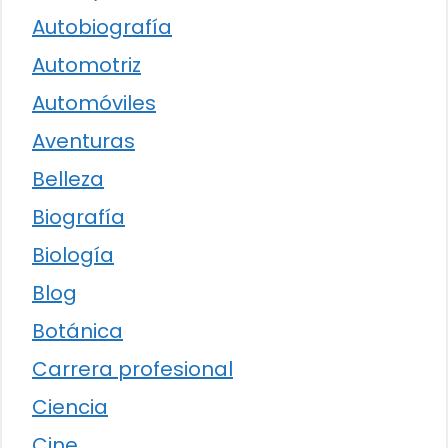
Autobiografía
Automotriz
Automóviles
Aventuras
Belleza
Biografía
Biología
Blog
Botánica
Carrera profesional
Ciencia
Cine