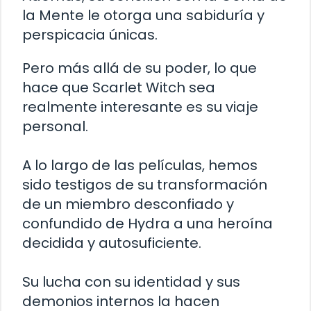
la Mente le otorga una sabiduría y
perspicacia únicas.
Pero más allá de su poder, lo que
hace que Scarlet Witch sea
realmente interesante es su viaje
personal.
A lo largo de las películas, hemos
sido testigos de su transformación
de un miembro desconfiado y
confundido de Hydra a una heroína
decidida y autosuficiente.
Su lucha con su identidad y sus
demonios internos la hacen