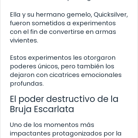
Ella y su hermano gemelo, Quicksilver,
fueron sometidos a experimentos
con el fin de convertirse en armas
vivientes.
Estos experimentos les otorgaron
poderes únicos, pero también los
dejaron con cicatrices emocionales
profundas.
El poder destructivo de la
Bruja Escarlata
Uno de los momentos más
impactantes protagonizados por la