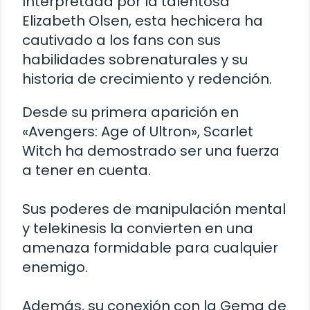
Interpretada por la talentosa
Elizabeth Olsen, esta hechicera ha
cautivado a los fans con sus
habilidades sobrenaturales y su
historia de crecimiento y redención.
Desde su primera aparición en
«Avengers: Age of Ultron», Scarlet
Witch ha demostrado ser una fuerza
a tener en cuenta.
Sus poderes de manipulación mental
y telekinesis la convierten en una
amenaza formidable para cualquier
enemigo.
Además, su conexión con la Gema de