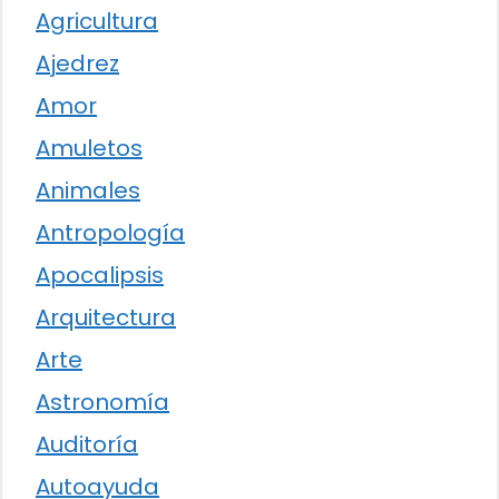
Agricultura
Ajedrez
Amor
Amuletos
Animales
Antropología
Apocalipsis
Arquitectura
Arte
Astronomía
Auditoría
Autoayuda