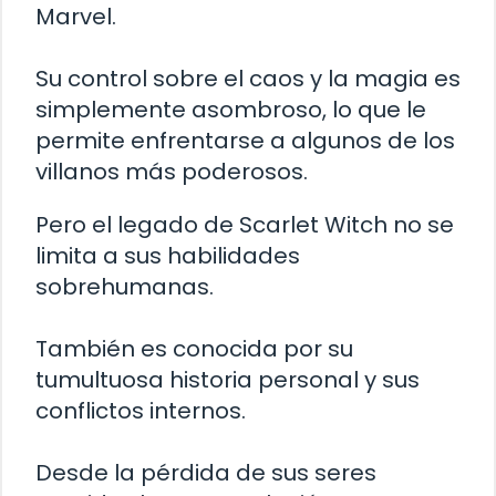
Marvel.
Su control sobre el caos y la magia es
simplemente asombroso, lo que le
permite enfrentarse a algunos de los
villanos más poderosos.
Pero el legado de Scarlet Witch no se
limita a sus habilidades
sobrehumanas.
También es conocida por su
tumultuosa historia personal y sus
conflictos internos.
Desde la pérdida de sus seres