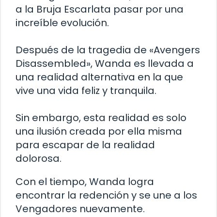
a la Bruja Escarlata pasar por una
increíble evolución.
Después de la tragedia de «Avengers
Disassembled», Wanda es llevada a
una realidad alternativa en la que
vive una vida feliz y tranquila.
Sin embargo, esta realidad es solo
una ilusión creada por ella misma
para escapar de la realidad
dolorosa.
Con el tiempo, Wanda logra
encontrar la redención y se une a los
Vengadores nuevamente.