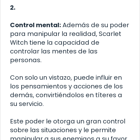
2.
Control mental:
Además de su poder
para manipular la realidad, Scarlet
Witch tiene la capacidad de
controlar las mentes de las
personas.
Con solo un vistazo, puede influir en
los pensamientos y acciones de los
demás, convirtiéndolos en títeres a
su servicio.
Este poder le otorga un gran control
sobre las situaciones y le permite
manipular a sus enemigos a su favor.