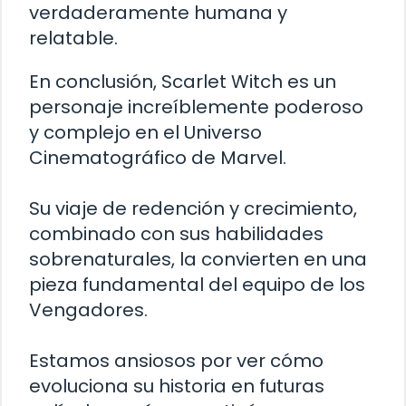
verdaderamente humana y
relatable.
En conclusión, Scarlet Witch es un
personaje increíblemente poderoso
y complejo en el Universo
Cinematográfico de Marvel.
Su viaje de redención y crecimiento,
combinado con sus habilidades
sobrenaturales, la convierten en una
pieza fundamental del equipo de los
Vengadores.
Estamos ansiosos por ver cómo
evoluciona su historia en futuras