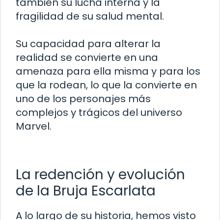
también su lucha interna y la
fragilidad de su salud mental.
Su capacidad para alterar la
realidad se convierte en una
amenaza para ella misma y para los
que la rodean, lo que la convierte en
uno de los personajes más
complejos y trágicos del universo
Marvel.
La redención y evolución
de la Bruja Escarlata
A lo largo de su historia, hemos visto