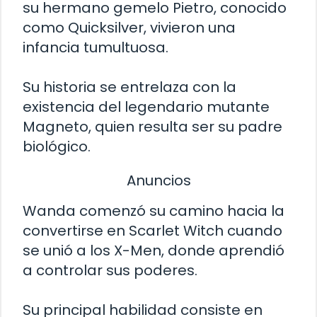
su hermano gemelo Pietro, conocido
como Quicksilver, vivieron una
infancia tumultuosa.
Su historia se entrelaza con la
existencia del legendario mutante
Magneto, quien resulta ser su padre
biológico.
Anuncios
Wanda comenzó su camino hacia la
convertirse en Scarlet Witch cuando
se unió a los X-Men, donde aprendió
a controlar sus poderes.
Su principal habilidad consiste en