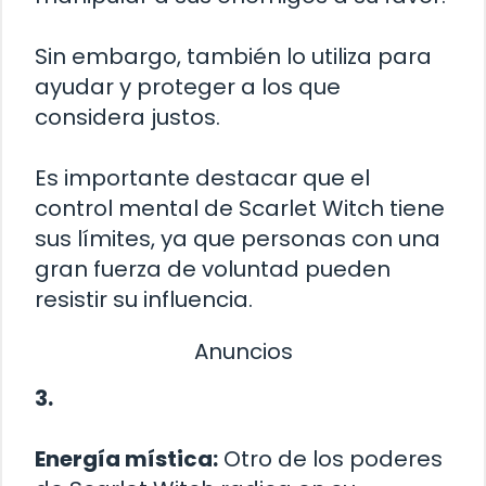
Sin embargo, también lo utiliza para
ayudar y proteger a los que
considera justos.
Es importante destacar que el
control mental de Scarlet Witch tiene
sus límites, ya que personas con una
gran fuerza de voluntad pueden
resistir su influencia.
Anuncios
3.
Energía mística:
Otro de los poderes