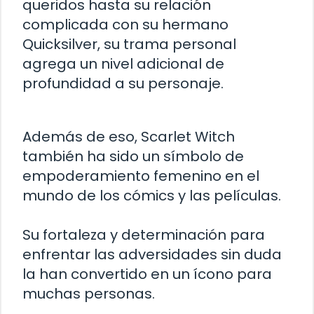
queridos hasta su relación
complicada con su hermano
Quicksilver, su trama personal
agrega un nivel adicional de
profundidad a su personaje.
Además de eso, Scarlet Witch
también ha sido un símbolo de
empoderamiento femenino en el
mundo de los cómics y las películas.
Su fortaleza y determinación para
enfrentar las adversidades sin duda
la han convertido en un ícono para
muchas personas.