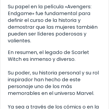
Su papel en la película «Avengers:
Endgame» fue fundamental para
definir el curso de la historia y
demostrar que las mujeres también
pueden ser líderes poderosas y
valientes.
En resumen, el legado de Scarlet
Witch es inmenso y diverso.
Su poder, su historia personal y su rol
inspirador han hecho de este
personaje uno de los más
memorables en el universo Marvel.
Ya sea a través de los cómics o en la