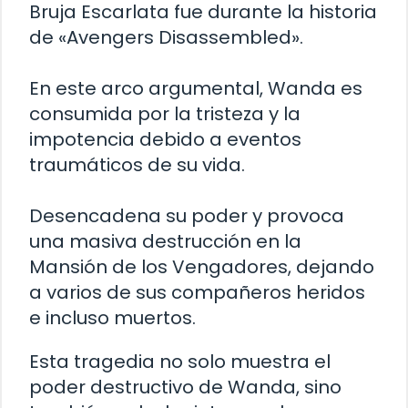
Bruja Escarlata fue durante la historia
de «Avengers Disassembled».
En este arco argumental, Wanda es
consumida por la tristeza y la
impotencia debido a eventos
traumáticos de su vida.
Desencadena su poder y provoca
una masiva destrucción en la
Mansión de los Vengadores, dejando
a varios de sus compañeros heridos
e incluso muertos.
Esta tragedia no solo muestra el
poder destructivo de Wanda, sino