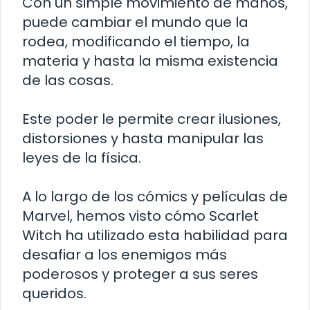
Con un simple movimiento de manos,
puede cambiar el mundo que la
rodea, modificando el tiempo, la
materia y hasta la misma existencia
de las cosas.
Este poder le permite crear ilusiones,
distorsiones y hasta manipular las
leyes de la física.
A lo largo de los cómics y películas de
Marvel, hemos visto cómo Scarlet
Witch ha utilizado esta habilidad para
desafiar a los enemigos más
poderosos y proteger a sus seres
queridos.