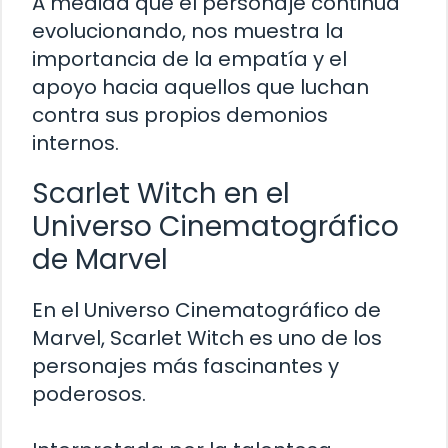
A medida que el personaje continúa
evolucionando, nos muestra la
importancia de la empatía y el
apoyo hacia aquellos que luchan
contra sus propios demonios
internos.
Scarlet Witch en el
Universo Cinematográfico
de Marvel
En el Universo Cinematográfico de
Marvel, Scarlet Witch es uno de los
personajes más fascinantes y
poderosos.