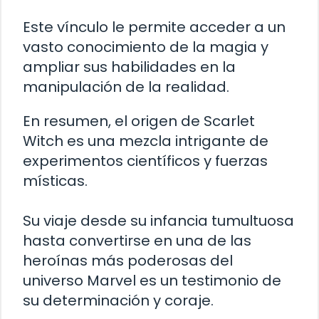
Este vínculo le permite acceder a un
vasto conocimiento de la magia y
ampliar sus habilidades en la
manipulación de la realidad.
En resumen, el origen de Scarlet
Witch es una mezcla intrigante de
experimentos científicos y fuerzas
místicas.
Su viaje desde su infancia tumultuosa
hasta convertirse en una de las
heroínas más poderosas del
universo Marvel es un testimonio de
su determinación y coraje.