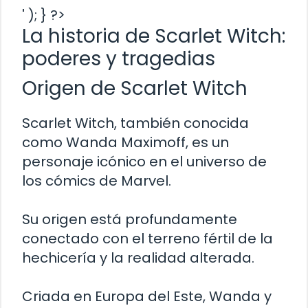
' ); } ?>
La historia de Scarlet Witch:
poderes y tragedias
Origen de Scarlet Witch
Scarlet Witch, también conocida
como Wanda Maximoff, es un
personaje icónico en el universo de
los cómics de Marvel.
Su origen está profundamente
conectado con el terreno fértil de la
hechicería y la realidad alterada.
Criada en Europa del Este, Wanda y