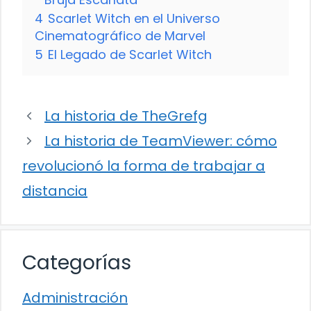
4
Scarlet Witch en el Universo
Cinematográfico de Marvel
5
El Legado de Scarlet Witch
La historia de TheGrefg
La historia de TeamViewer: cómo
revolucionó la forma de trabajar a
distancia
Categorías
Administración