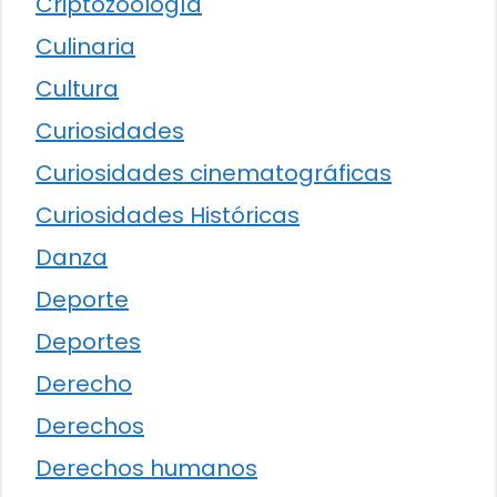
Criptozoología
Culinaria
Cultura
Curiosidades
Curiosidades cinematográficas
Curiosidades Históricas
Danza
Deporte
Deportes
Derecho
Derechos
Derechos humanos