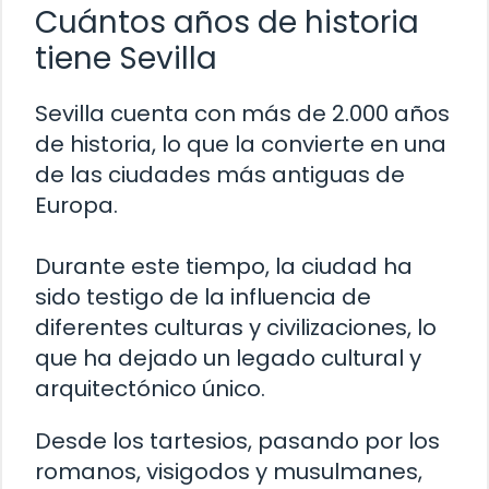
Cuántos años de historia
tiene Sevilla
Sevilla cuenta con más de 2.000 años
de historia, lo que la convierte en una
de las ciudades más antiguas de
Europa.
Durante este tiempo, la ciudad ha
sido testigo de la influencia de
diferentes culturas y civilizaciones, lo
que ha dejado un legado cultural y
arquitectónico único.
Desde los tartesios, pasando por los
romanos, visigodos y musulmanes,