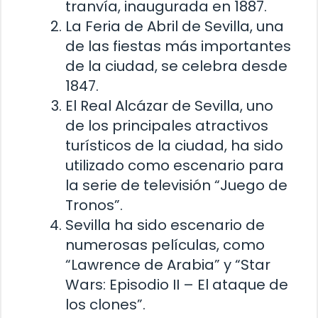
tranvía, inaugurada en 1887.
La Feria de Abril de Sevilla, una
de las fiestas más importantes
de la ciudad, se celebra desde
1847.
El Real Alcázar de Sevilla, uno
de los principales atractivos
turísticos de la ciudad, ha sido
utilizado como escenario para
la serie de televisión “Juego de
Tronos”.
Sevilla ha sido escenario de
numerosas películas, como
“Lawrence de Arabia” y “Star
Wars: Episodio II – El ataque de
los clones”.