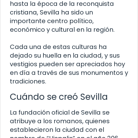
hasta la época de la reconquista
cristiana, Sevilla ha sido un
importante centro político,
económico y cultural en la región.
Cada una de estas culturas ha
dejado su huella en la ciudad, y sus
vestigios pueden ser apreciados hoy
en día a través de sus monumentos y
tradiciones.
Cuándo se creó Sevilla
La fundación oficial de Sevilla se
atribuye a los romanos, quienes
establecieron la ciudad con el