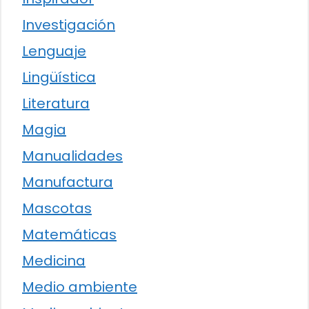
Investigación
Lenguaje
Lingüística
Literatura
Magia
Manualidades
Manufactura
Mascotas
Matemáticas
Medicina
Medio ambiente