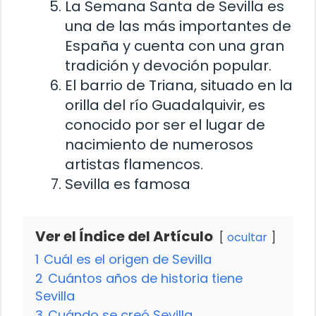
La Semana Santa de Sevilla es
una de las más importantes de
España y cuenta con una gran
tradición y devoción popular.
El barrio de Triana, situado en la
orilla del río Guadalquivir, es
conocido por ser el lugar de
nacimiento de numerosos
artistas flamencos.
Sevilla es famosa
Ver el Índice del Artículo
ocultar
1
Cuál es el origen de Sevilla
2
Cuántos años de historia tiene
Sevilla
3
Cuándo se creó Sevilla