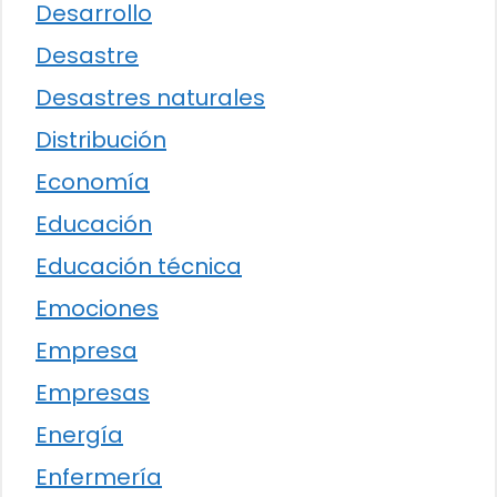
Desarrollo
Desastre
Desastres naturales
Distribución
Economía
Educación
Educación técnica
Emociones
Empresa
Empresas
Energía
Enfermería