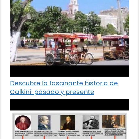
Descubre la fascinante historia de
Calkiní: pasado y presente