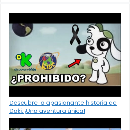
Descubre la apasionante historia de
Doki: ¡Una aventura única!