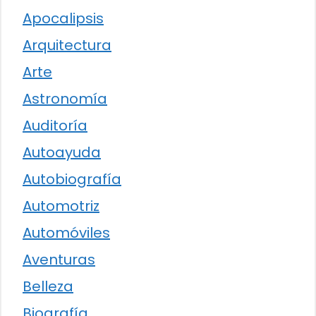
Apocalipsis
Arquitectura
Arte
Astronomía
Auditoría
Autoayuda
Autobiografía
Automotriz
Automóviles
Aventuras
Belleza
Biografía