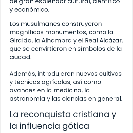
de gran esplendor cultural, científico
y económico.
Los musulmanes construyeron
magníficos monumentos, como la
Giralda, la Alhambra y el Real Alcázar,
que se convirtieron en símbolos de la
ciudad.
Además, introdujeron nuevos cultivos
y técnicas agrícolas, así como
avances en la medicina, la
astronomía y las ciencias en general.
La reconquista cristiana y
la influencia gótica