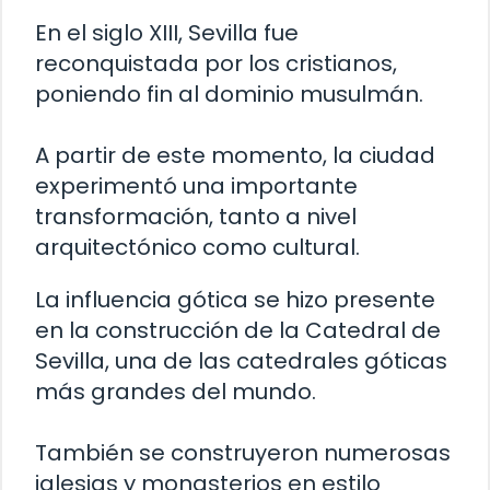
En el siglo XIII, Sevilla fue
reconquistada por los cristianos,
poniendo fin al dominio musulmán.
A partir de este momento, la ciudad
experimentó una importante
transformación, tanto a nivel
arquitectónico como cultural.
La influencia gótica se hizo presente
en la construcción de la Catedral de
Sevilla, una de las catedrales góticas
más grandes del mundo.
También se construyeron numerosas
iglesias y monasterios en estilo