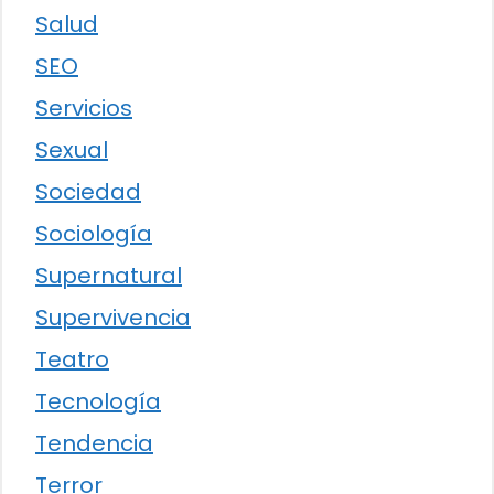
Salud
SEO
Servicios
Sexual
Sociedad
Sociología
Supernatural
Supervivencia
Teatro
Tecnología
Tendencia
Terror