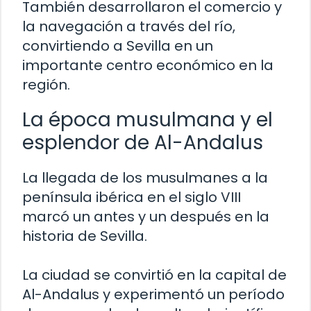
También desarrollaron el comercio y
la navegación a través del río,
convirtiendo a Sevilla en un
importante centro económico en la
región.
La época musulmana y el
esplendor de Al-Andalus
La llegada de los musulmanes a la
península ibérica en el siglo VIII
marcó un antes y un después en la
historia de Sevilla.
La ciudad se convirtió en la capital de
Al-Andalus y experimentó un período