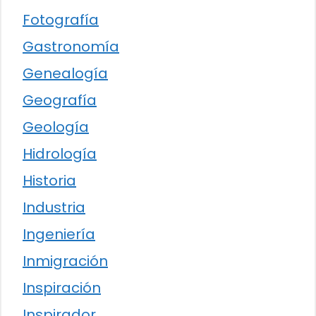
Fotografía
Gastronomía
Genealogía
Geografía
Geología
Hidrología
Historia
Industria
Ingeniería
Inmigración
Inspiración
Inspirador