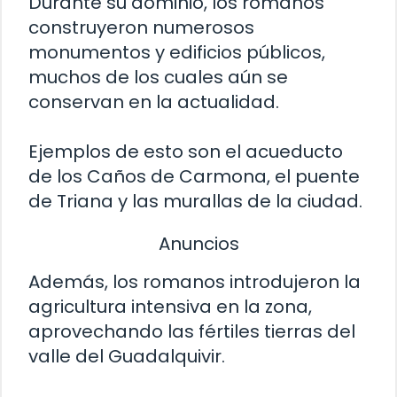
Durante su dominio, los romanos
construyeron numerosos
monumentos y edificios públicos,
muchos de los cuales aún se
conservan en la actualidad.
Ejemplos de esto son el acueducto
de los Caños de Carmona, el puente
de Triana y las murallas de la ciudad.
Anuncios
Además, los romanos introdujeron la
agricultura intensiva en la zona,
aprovechando las fértiles tierras del
valle del Guadalquivir.