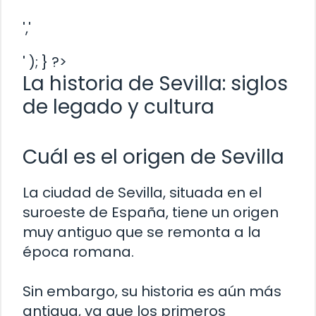
','
' ); } ?>
La historia de Sevilla: siglos
de legado y cultura
Cuál es el origen de Sevilla
La ciudad de Sevilla, situada en el
suroeste de España, tiene un origen
muy antiguo que se remonta a la
época romana.
Sin embargo, su historia es aún más
antigua, ya que los primeros