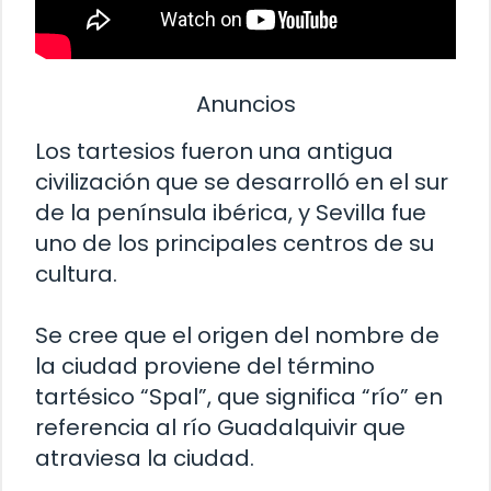
Anuncios
Los tartesios fueron una antigua
civilización que se desarrolló en el sur
de la península ibérica, y Sevilla fue
uno de los principales centros de su
cultura.
Se cree que el origen del nombre de
la ciudad proviene del término
tartésico “Spal”, que significa “río” en
referencia al río Guadalquivir que
atraviesa la ciudad.