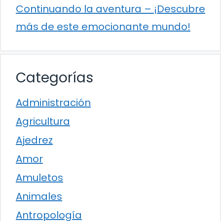
Continuando la aventura – ¡Descubre
más de este emocionante mundo!
Categorías
Administración
Agricultura
Ajedrez
Amor
Amuletos
Animales
Antropología