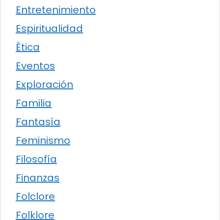
Entretenimiento
Espiritualidad
Ética
Eventos
Exploración
Familia
Fantasía
Feminismo
Filosofía
Finanzas
Folclore
Folklore