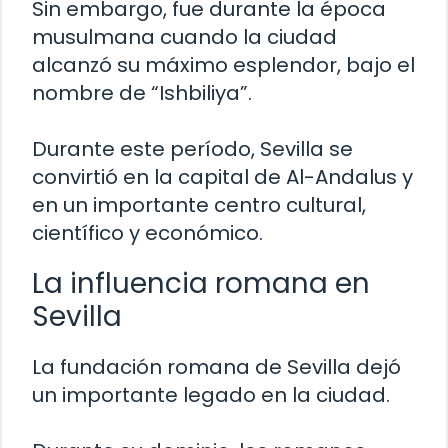
Sin embargo, fue durante la época
musulmana cuando la ciudad
alcanzó su máximo esplendor, bajo el
nombre de “Ishbiliya”.
Durante este período, Sevilla se
convirtió en la capital de Al-Andalus y
en un importante centro cultural,
científico y económico.
La influencia romana en
Sevilla
La fundación romana de Sevilla dejó
un importante legado en la ciudad.