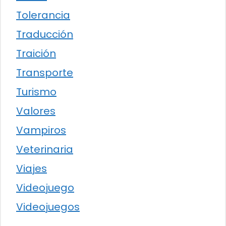
Tolerancia
Traducción
Traición
Transporte
Turismo
Valores
Vampiros
Veterinaria
Viajes
Videojuego
Videojuegos