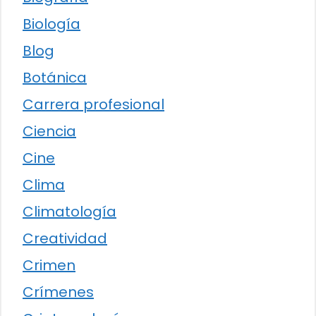
Biología
Blog
Botánica
Carrera profesional
Ciencia
Cine
Clima
Climatología
Creatividad
Crimen
Crímenes