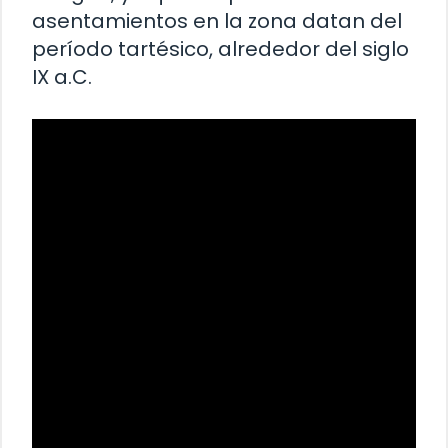
asentamientos en la zona datan del
período tartésico, alrededor del siglo
IX a.C.