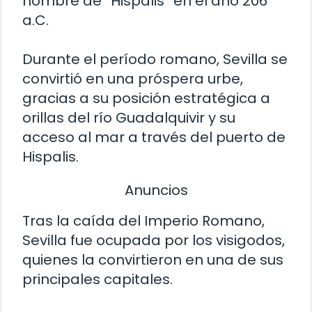
nombre de “Hispalis” en el año 206
a.C.
Durante el período romano, Sevilla se
convirtió en una próspera urbe,
gracias a su posición estratégica a
orillas del río Guadalquivir y su
acceso al mar a través del puerto de
Hispalis.
Anuncios
Tras la caída del Imperio Romano,
Sevilla fue ocupada por los visigodos,
quienes la convirtieron en una de sus
principales capitales.