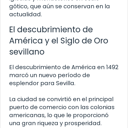
gótico, que aún se conservan en la
actualidad.
El descubrimiento de
América y el Siglo de Oro
sevillano
El descubrimiento de América en 1492
marcó un nuevo período de
esplendor para Sevilla.
La ciudad se convirtió en el principal
puerto de comercio con las colonias
americanas, lo que le proporcionó
una gran riqueza y prosperidad.