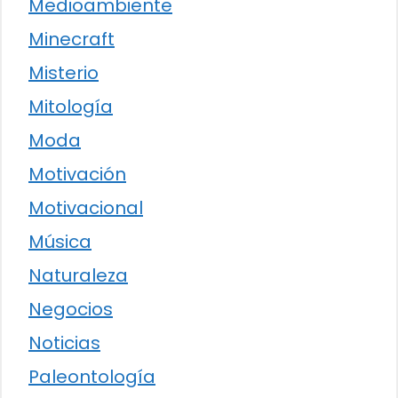
Medioambiente
Minecraft
Misterio
Mitología
Moda
Motivación
Motivacional
Música
Naturaleza
Negocios
Noticias
Paleontología