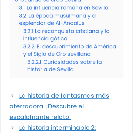
3.1
La influencia romana en Sevilla
3.2
La época musulmana y el
esplendor de Al-Andalus
3.2.1
La reconquista cristiana y la
influencia gótica
3.2.2
El descubrimiento de América
y el Siglo de Oro sevillano
3.2.2.1
Curiosidades sobre la
historia de Sevilla
La historia de fantasmas más
aterradora: ¡Descubre el
escalofriante relato!
La historia interminable 2: