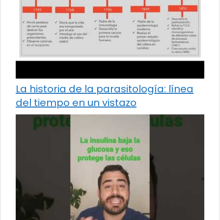
La historia de la parasitología: línea
del tiempo en un vistazo