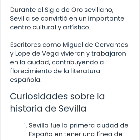
Durante el Siglo de Oro sevillano,
Sevilla se convirtió en un importante
centro cultural y artístico.
Escritores como Miguel de Cervantes
y Lope de Vega vivieron y trabajaron
en la ciudad, contribuyendo al
florecimiento de la literatura
española.
Curiosidades sobre la
historia de Sevilla
Sevilla fue la primera ciudad de
España en tener una línea de