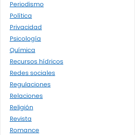
Periodismo
Política
Privacidad
Psicología
Química
Recursos hídricos
Redes sociales
Regulaciones
Relaciones
Religión
Revista
Romance