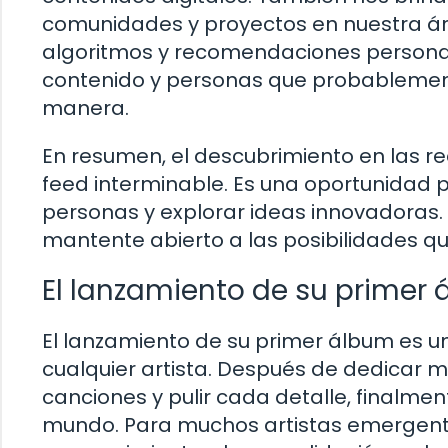
comunidades y proyectos en nuestra área 
algoritmos y recomendaciones personal
contenido y personas que probablemen
manera.
En resumen, el descubrimiento en las r
feed interminable. Es una oportunidad 
personas y explorar ideas innovadoras
mantente abierto a las posibilidades qu
El lanzamiento de su primer
El lanzamiento de su primer álbum es u
cualquier artista. Después de dedicar 
canciones y pulir cada detalle, finalme
mundo. Para muchos artistas emergente