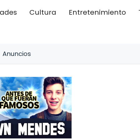
dades
Cultura
Entretenimiento
Anuncios