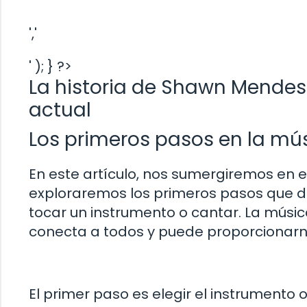
','
' ); } ?>
La historia de Shawn Mendes: 
actual
Los primeros pasos en la mú
En este artículo, nos sumergiremos en
exploraremos los primeros pasos que de
tocar un instrumento o cantar. La músi
conecta a todos y puede proporcionarno
El primer paso es elegir el instrumento 