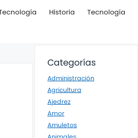
Tecnología
Historia
Tecnología
Categorías
Administración
Agricultura
Ajedrez
Amor
Amuletos
Animales