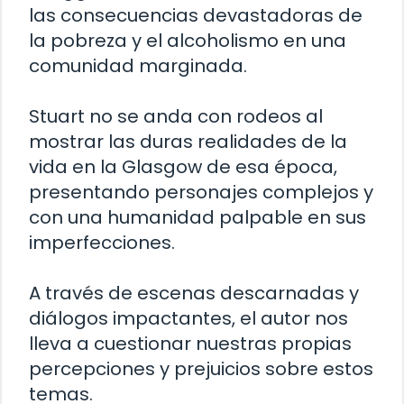
las consecuencias devastadoras de
la pobreza y el alcoholismo en una
comunidad marginada.
Stuart no se anda con rodeos al
mostrar las duras realidades de la
vida en la Glasgow de esa época,
presentando personajes complejos y
con una humanidad palpable en sus
imperfecciones.
A través de escenas descarnadas y
diálogos impactantes, el autor nos
lleva a cuestionar nuestras propias
percepciones y prejuicios sobre estos
temas.