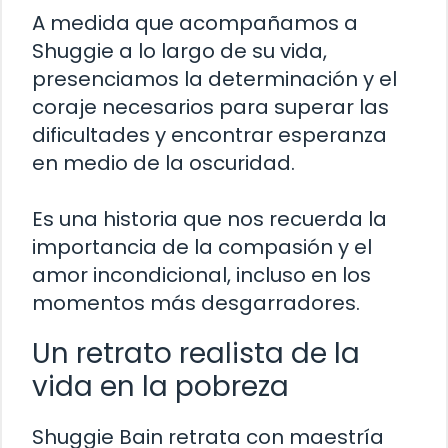
A medida que acompañamos a
Shuggie a lo largo de su vida,
presenciamos la determinación y el
coraje necesarios para superar las
dificultades y encontrar esperanza
en medio de la oscuridad.
Es una historia que nos recuerda la
importancia de la compasión y el
amor incondicional, incluso en los
momentos más desgarradores.
Un retrato realista de la
vida en la pobreza
Shuggie Bain retrata con maestría