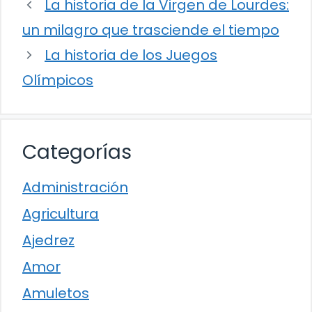
La historia de la Virgen de Lourdes:
un milagro que trasciende el tiempo
La historia de los Juegos
Olímpicos
Categorías
Administración
Agricultura
Ajedrez
Amor
Amuletos