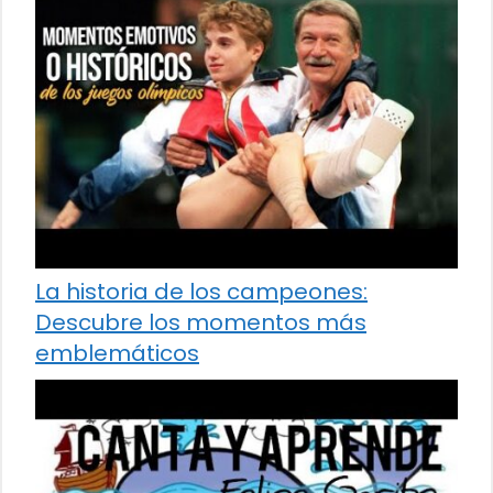
La historia de los campeones:
Descubre los momentos más
emblemáticos