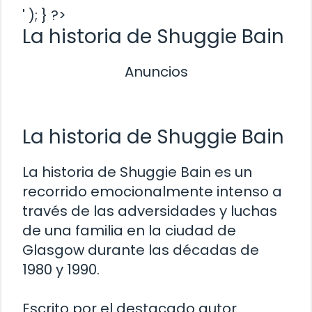
' ); } ?>
La historia de Shuggie Bain
Anuncios
La historia de Shuggie Bain
La historia de Shuggie Bain es un
recorrido emocionalmente intenso a
través de las adversidades y luchas
de una familia en la ciudad de
Glasgow durante las décadas de
1980 y 1990.
Escrito por el destacado autor