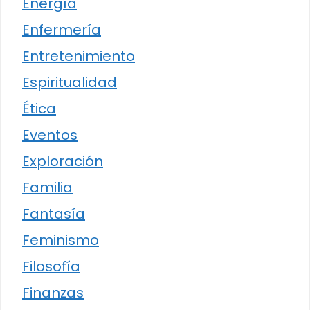
Energía
Enfermería
Entretenimiento
Espiritualidad
Ética
Eventos
Exploración
Familia
Fantasía
Feminismo
Filosofía
Finanzas