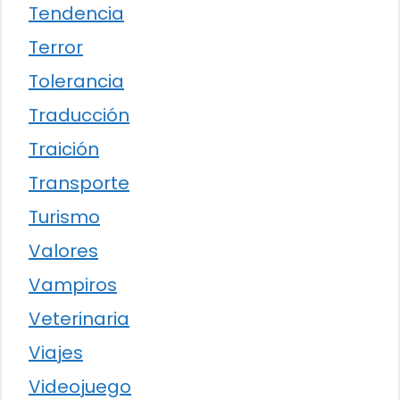
Tendencia
Terror
Tolerancia
Traducción
Traición
Transporte
Turismo
Valores
Vampiros
Veterinaria
Viajes
Videojuego