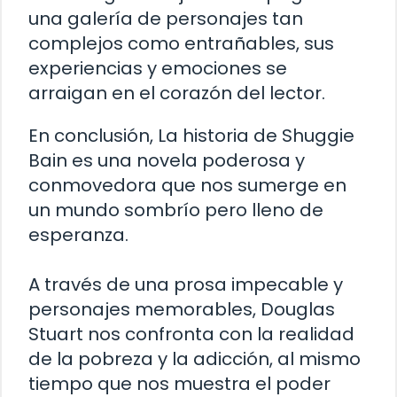
una galería de personajes tan
complejos como entrañables, sus
experiencias y emociones se
arraigan en el corazón del lector.
En conclusión, La historia de Shuggie
Bain es una novela poderosa y
conmovedora que nos sumerge en
un mundo sombrío pero lleno de
esperanza.
A través de una prosa impecable y
personajes memorables, Douglas
Stuart nos confronta con la realidad
de la pobreza y la adicción, al mismo
tiempo que nos muestra el poder