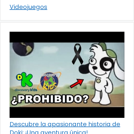
Videojuegos
Descubre la apasionante historia de
Doki: ¡Una aventura única!