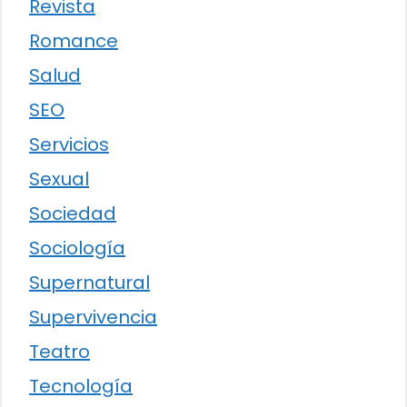
Revista
Romance
Salud
SEO
Servicios
Sexual
Sociedad
Sociología
Supernatural
Supervivencia
Teatro
Tecnología