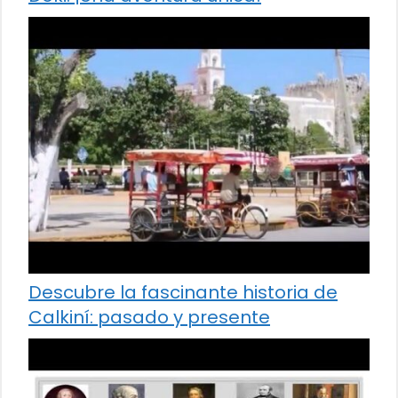
Descubre la fascinante historia de
Calkiní: pasado y presente