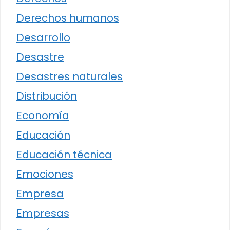
Derechos humanos
Desarrollo
Desastre
Desastres naturales
Distribución
Economía
Educación
Educación técnica
Emociones
Empresa
Empresas