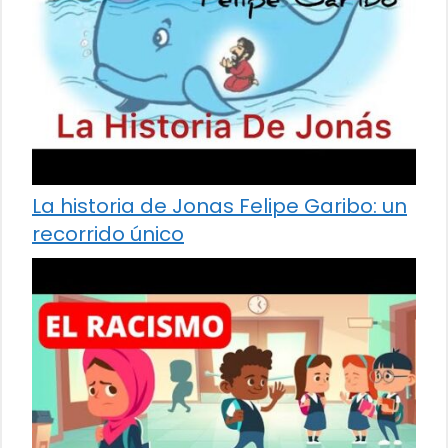
La historia de Jonas Felipe Garibo: un
recorrido único