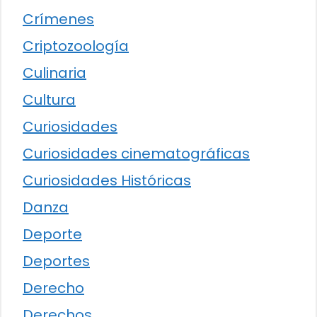
Crímenes
Criptozoología
Culinaria
Cultura
Curiosidades
Curiosidades cinematográficas
Curiosidades Históricas
Danza
Deporte
Deportes
Derecho
Derechos