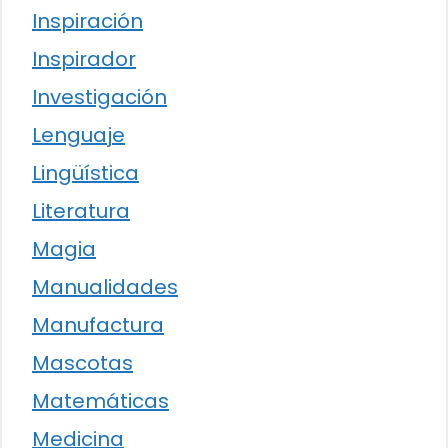
Inspiración
Inspirador
Investigación
Lenguaje
Lingüística
Literatura
Magia
Manualidades
Manufactura
Mascotas
Matemáticas
Medicina