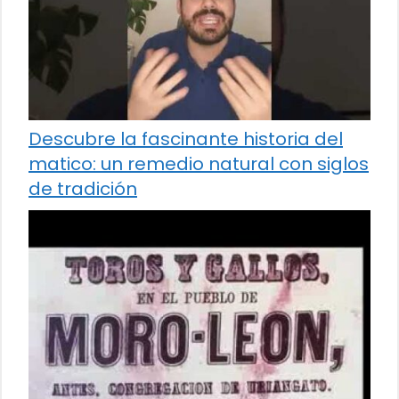
Descubre la fascinante historia del
matico: un remedio natural con siglos
de tradición