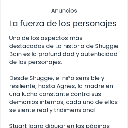
Anuncios
La fuerza de los personajes
Uno de los aspectos más
destacados de La historia de Shuggie
Bain es la profundidad y autenticidad
de los personajes.
Desde Shuggie, el niño sensible y
resiliente, hasta Agnes, la madre en
una lucha constante contra sus
demonios internos, cada uno de ellos
se siente real y tridimensional.
Stuart logra dibujar en las páginas