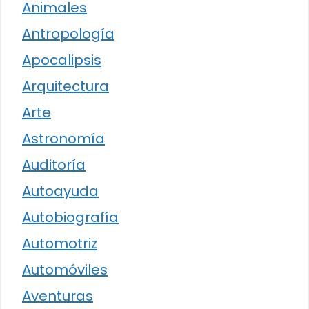
Animales
Antropología
Apocalipsis
Arquitectura
Arte
Astronomía
Auditoría
Autoayuda
Autobiografía
Automotriz
Automóviles
Aventuras