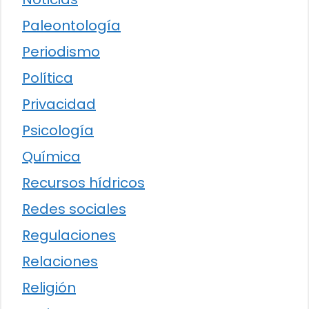
Paleontología
Periodismo
Política
Privacidad
Psicología
Química
Recursos hídricos
Redes sociales
Regulaciones
Relaciones
Religión