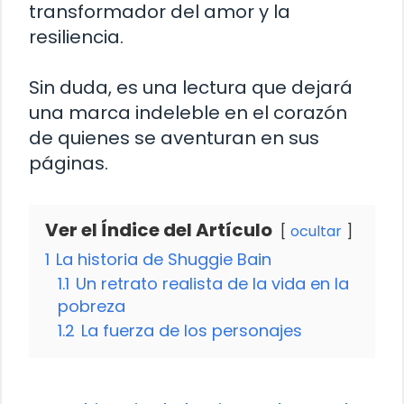
transformador del amor y la
resiliencia.
Sin duda, es una lectura que dejará
una marca indeleble en el corazón
de quienes se aventuran en sus
páginas.
Ver el Índice del Artículo
ocultar
1
La historia de Shuggie Bain
1.1
Un retrato realista de la vida en la
pobreza
1.2
La fuerza de los personajes