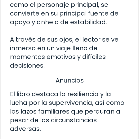
como el personaje principal, se
convierte en su principal fuente de
apoyo y anhelo de estabilidad.
A través de sus ojos, el lector se ve
inmerso en un viaje lleno de
momentos emotivos y difíciles
decisiones.
Anuncios
El libro destaca la resiliencia y la
lucha por la supervivencia, así como
los lazos familiares que perduran a
pesar de las circunstancias
adversas.