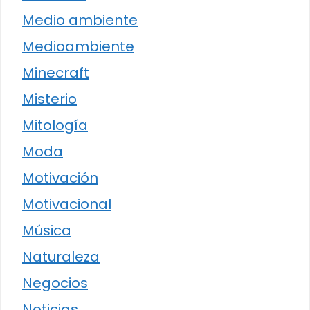
Medio ambiente
Medioambiente
Minecraft
Misterio
Mitología
Moda
Motivación
Motivacional
Música
Naturaleza
Negocios
Noticias