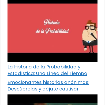
La Historia de la Probabilidad y
Estadística: Una Línea del Tiempo
Emocionantes historias anónimas:
Descúbrelas y déjate cautivar