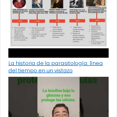
La historia de la parasitología: línea
del tiempo en un vistazo