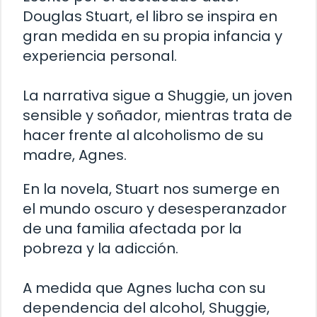
Douglas Stuart, el libro se inspira en
gran medida en su propia infancia y
experiencia personal.
La narrativa sigue a Shuggie, un joven
sensible y soñador, mientras trata de
hacer frente al alcoholismo de su
madre, Agnes.
En la novela, Stuart nos sumerge en
el mundo oscuro y desesperanzador
de una familia afectada por la
pobreza y la adicción.
A medida que Agnes lucha con su
dependencia del alcohol, Shuggie,