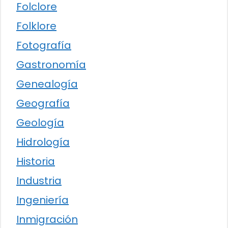
Folclore
Folklore
Fotografía
Gastronomía
Genealogía
Geografía
Geología
Hidrología
Historia
Industria
Ingeniería
Inmigración