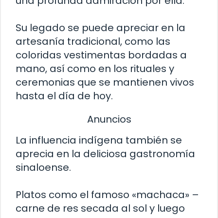
una profunda admiración por ella.
Su legado se puede apreciar en la
artesanía tradicional, como las
coloridas vestimentas bordadas a
mano, así como en los rituales y
ceremonias que se mantienen vivos
hasta el día de hoy.
Anuncios
La influencia indígena también se
aprecia en la deliciosa gastronomía
sinaloense.
Platos como el famoso «machaca» –
carne de res secada al sol y luego