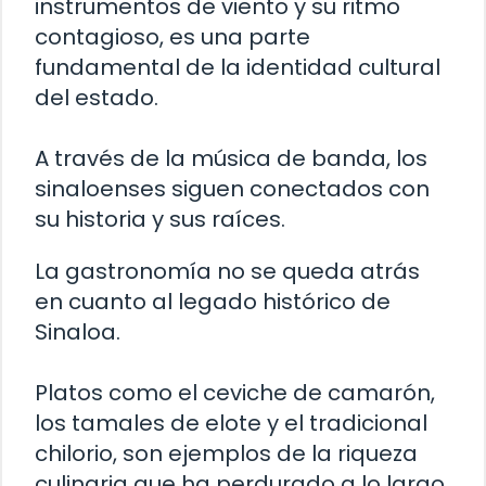
instrumentos de viento y su ritmo
contagioso, es una parte
fundamental de la identidad cultural
del estado.
A través de la música de banda, los
sinaloenses siguen conectados con
su historia y sus raíces.
La gastronomía no se queda atrás
en cuanto al legado histórico de
Sinaloa.
Platos como el ceviche de camarón,
los tamales de elote y el tradicional
chilorio, son ejemplos de la riqueza
culinaria que ha perdurado a lo largo