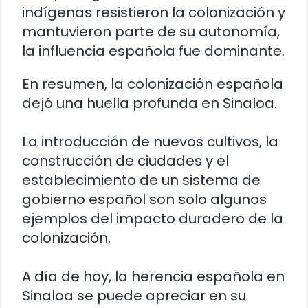
indígenas resistieron la colonización y
mantuvieron parte de su autonomía,
la influencia española fue dominante.
En resumen, la colonización española
dejó una huella profunda en Sinaloa.
La introducción de nuevos cultivos, la
construcción de ciudades y el
establecimiento de un sistema de
gobierno español son solo algunos
ejemplos del impacto duradero de la
colonización.
A día de hoy, la herencia española en
Sinaloa se puede apreciar en su