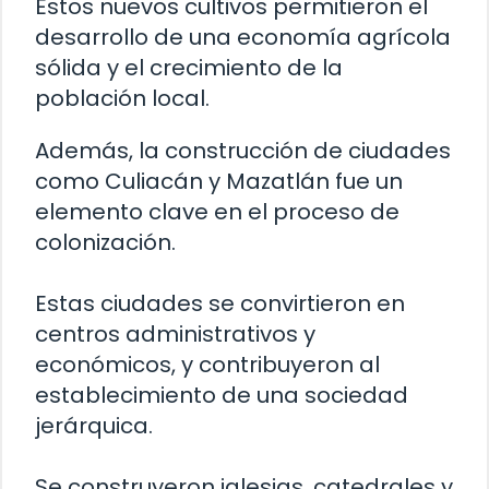
Estos nuevos cultivos permitieron el
desarrollo de una economía agrícola
sólida y el crecimiento de la
población local.
Además, la construcción de ciudades
como Culiacán y Mazatlán fue un
elemento clave en el proceso de
colonización.
Estas ciudades se convirtieron en
centros administrativos y
económicos, y contribuyeron al
establecimiento de una sociedad
jerárquica.
Se construyeron iglesias, catedrales y