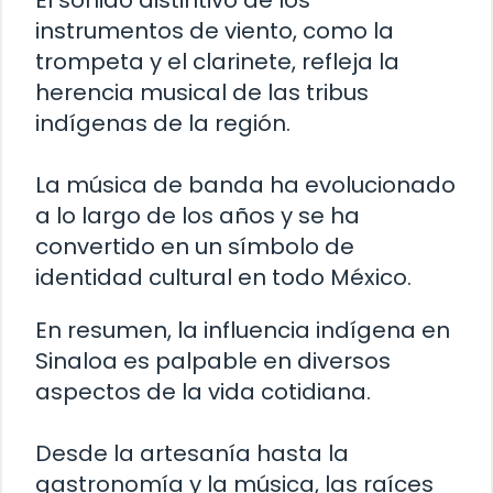
El sonido distintivo de los
instrumentos de viento, como la
trompeta y el clarinete, refleja la
herencia musical de las tribus
indígenas de la región.
La música de banda ha evolucionado
a lo largo de los años y se ha
convertido en un símbolo de
identidad cultural en todo México.
En resumen, la influencia indígena en
Sinaloa es palpable en diversos
aspectos de la vida cotidiana.
Desde la artesanía hasta la
gastronomía y la música, las raíces