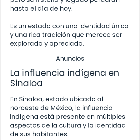
hasta el día de hoy.
Es un estado con una identidad única
y una rica tradición que merece ser
explorada y apreciada.
Anuncios
La influencia indígena en
Sinaloa
En Sinaloa, estado ubicado al
noroeste de México, la influencia
indígena está presente en múltiples
aspectos de la cultura y la identidad
de sus habitantes.