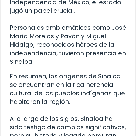
Independencia de México, el estado
jugó un papel crucial.
Personajes emblemáticos como José
María Morelos y Pavón y Miguel
Hidalgo, reconocidos héroes de la
independencia, tuvieron presencia en
Sinaloa.
En resumen, los orígenes de Sinaloa
se encuentran en la rica herencia
cultural de los pueblos indígenas que
habitaron la región.
A lo largo de los siglos, Sinaloa ha
sido testigo de cambios significativos,
pero su historia y legado perduran