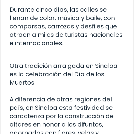
Durante cinco días, las calles se
llenan de color, música y baile, con
comparsas, carrozas y desfiles que
atraen a miles de turistas nacionales
e internacionales.
Otra tradición arraigada en Sinaloa
es la celebración del Día de los
Muertos.
A diferencia de otras regiones del
país, en Sinaloa esta festividad se
caracteriza por la construcción de
altares en honor a los difuntos,
adornados con flores, velas y