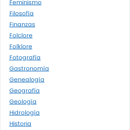
Feminismo
Filosofía
Finanzas
Folclore
Folklore
Fotografía
Gastronomía
Genealogía
Geografía
Geología
Hidrología
Historia