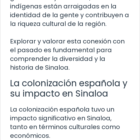
indígenas están arraigadas en la
identidad de la gente y contribuyen a
la riqueza cultural de la región.
Explorar y valorar esta conexión con
el pasado es fundamental para
comprender la diversidad y la
historia de Sinaloa.
La colonización española y
su impacto en Sinaloa
La colonización española tuvo un
impacto significativo en Sinaloa,
tanto en términos culturales como
económicos.