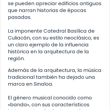
se pueden apreciar edificios antiguos
que narran historias de épocas
pasadas.
La imponente Catedral Basílica de
Culiacán, con su estilo neoclásico, es
un claro ejemplo de la influencia
histórica en la arquitectura de la
región.
Además de la arquitectura, la música
tradicional también ha dejado una
marca en Sinaloa.
El género musical conocido como
«banda», con sus característicos