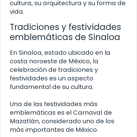
cultura, su arquitectura y su forma de
vida.
Tradiciones y festividades
emblemáticas de Sinaloa
En Sinaloa, estado ubicado en la
costa noroeste de México, la
celebración de tradiciones y
festividades es un aspecto
fundamental de su cultura.
Una de las festividades más
emblemáticas es el Carnaval de
Mazatlán, considerado uno de los
más importantes de México.