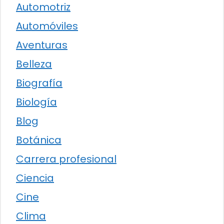
Automotriz
Automóviles
Aventuras
Belleza
Biografía
Biología
Blog
Botánica
Carrera profesional
Ciencia
Cine
Clima