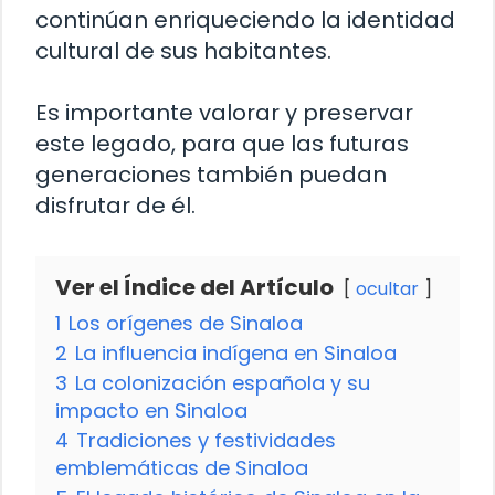
continúan enriqueciendo la identidad
cultural de sus habitantes.
Es importante valorar y preservar
este legado, para que las futuras
generaciones también puedan
disfrutar de él.
Ver el Índice del Artículo
ocultar
1
Los orígenes de Sinaloa
2
La influencia indígena en Sinaloa
3
La colonización española y su
impacto en Sinaloa
4
Tradiciones y festividades
emblemáticas de Sinaloa