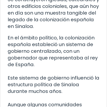
otros edificios coloniales, que aún hoy
en día son una muestra tangible del
legado de la colonización española
en Sinaloa.
En el ámbito político, la colonización
española estableció un sistema de
gobierno centralizado, con un
gobernador que representaba al rey
de España.
Este sistema de gobierno influenció la
estructura política de Sinaloa
durante muchos años.
Aunque algunas comunidades