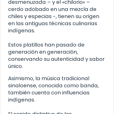
desmenuzada – y el «chilorio» –
cerdo adobado en una mezcla de
chiles y especias -, tienen su origen
en las antiguas técnicas culinarias
indígenas.
Estos platillos han pasado de
generación en generación,
conservando su autenticidad y sabor
único.
Asimismo, la música tradicional
sinaloense, conocida como banda,
también cuenta con influencias
indígenas.