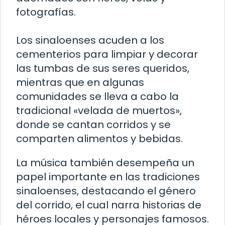
fotografías.
Los sinaloenses acuden a los
cementerios para limpiar y decorar
las tumbas de sus seres queridos,
mientras que en algunas
comunidades se lleva a cabo la
tradicional «velada de muertos»,
donde se cantan corridos y se
comparten alimentos y bebidas.
La música también desempeña un
papel importante en las tradiciones
sinaloenses, destacando el género
del corrido, el cual narra historias de
héroes locales y personajes famosos.