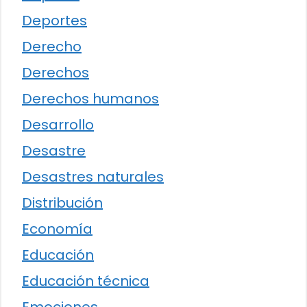
Deportes
Derecho
Derechos
Derechos humanos
Desarrollo
Desastre
Desastres naturales
Distribución
Economía
Educación
Educación técnica