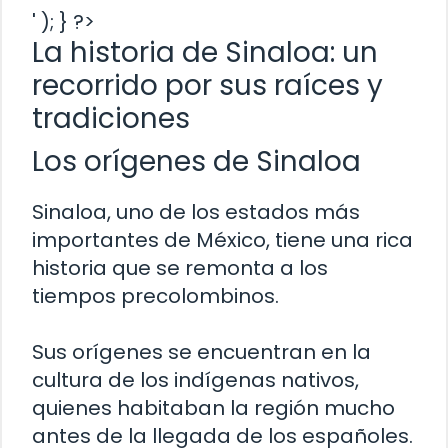
' ); } ?>
La historia de Sinaloa: un
recorrido por sus raíces y
tradiciones
Los orígenes de Sinaloa
Sinaloa, uno de los estados más
importantes de México, tiene una rica
historia que se remonta a los
tiempos precolombinos.
Sus orígenes se encuentran en la
cultura de los indígenas nativos,
quienes habitaban la región mucho
antes de la llegada de los españoles.