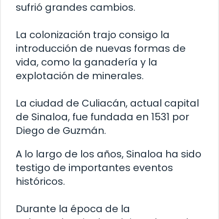
sufrió grandes cambios.
La colonización trajo consigo la
introducción de nuevas formas de
vida, como la ganadería y la
explotación de minerales.
La ciudad de Culiacán, actual capital
de Sinaloa, fue fundada en 1531 por
Diego de Guzmán.
A lo largo de los años, Sinaloa ha sido
testigo de importantes eventos
históricos.
Durante la época de la