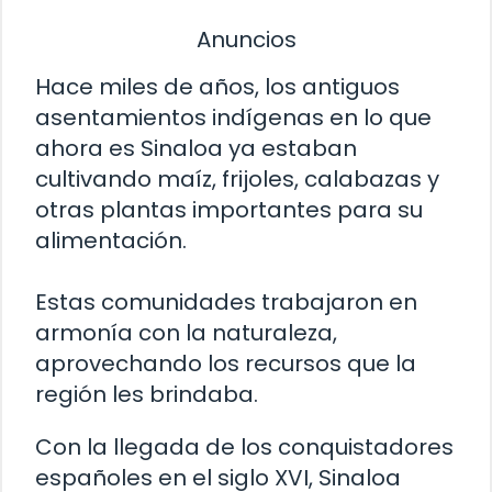
Anuncios
Hace miles de años, los antiguos
asentamientos indígenas en lo que
ahora es Sinaloa ya estaban
cultivando maíz, frijoles, calabazas y
otras plantas importantes para su
alimentación.
Estas comunidades trabajaron en
armonía con la naturaleza,
aprovechando los recursos que la
región les brindaba.
Con la llegada de los conquistadores
españoles en el siglo XVI, Sinaloa