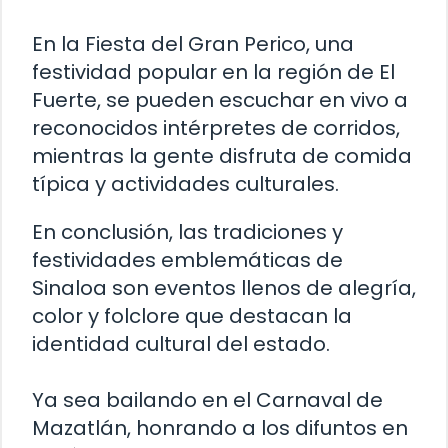
En la Fiesta del Gran Perico, una
festividad popular en la región de El
Fuerte, se pueden escuchar en vivo a
reconocidos intérpretes de corridos,
mientras la gente disfruta de comida
típica y actividades culturales.
En conclusión, las tradiciones y
festividades emblemáticas de
Sinaloa son eventos llenos de alegría,
color y folclore que destacan la
identidad cultural del estado.
Ya sea bailando en el Carnaval de
Mazatlán, honrando a los difuntos en