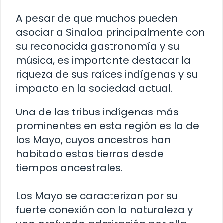
A pesar de que muchos pueden
asociar a Sinaloa principalmente con
su reconocida gastronomía y su
música, es importante destacar la
riqueza de sus raíces indígenas y su
impacto en la sociedad actual.
Una de las tribus indígenas más
prominentes en esta región es la de
los Mayo, cuyos ancestros han
habitado estas tierras desde
tiempos ancestrales.
Los Mayo se caracterizan por su
fuerte conexión con la naturaleza y