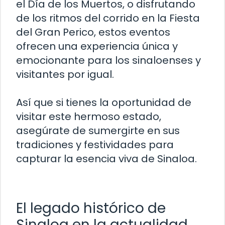
el Día de los Muertos, o disfrutando
de los ritmos del corrido en la Fiesta
del Gran Perico, estos eventos
ofrecen una experiencia única y
emocionante para los sinaloenses y
visitantes por igual.
Así que si tienes la oportunidad de
visitar este hermoso estado,
asegúrate de sumergirte en sus
tradiciones y festividades para
capturar la esencia viva de Sinaloa.
El legado histórico de
Sinaloa en la actualidad