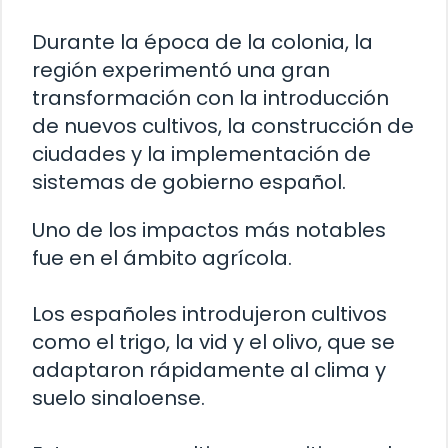
Durante la época de la colonia, la
región experimentó una gran
transformación con la introducción
de nuevos cultivos, la construcción de
ciudades y la implementación de
sistemas de gobierno español.
Uno de los impactos más notables
fue en el ámbito agrícola.
Los españoles introdujeron cultivos
como el trigo, la vid y el olivo, que se
adaptaron rápidamente al clima y
suelo sinaloense.