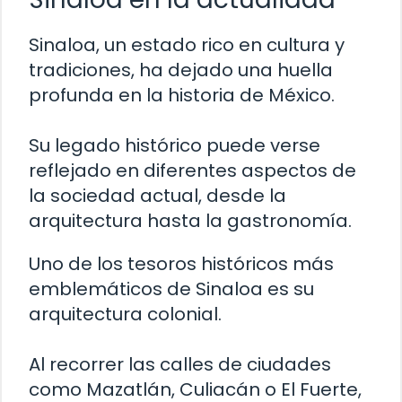
Sinaloa, un estado rico en cultura y
tradiciones, ha dejado una huella
profunda en la historia de México.
Su legado histórico puede verse
reflejado en diferentes aspectos de
la sociedad actual, desde la
arquitectura hasta la gastronomía.
Uno de los tesoros históricos más
emblemáticos de Sinaloa es su
arquitectura colonial.
Al recorrer las calles de ciudades
como Mazatlán, Culiacán o El Fuerte,