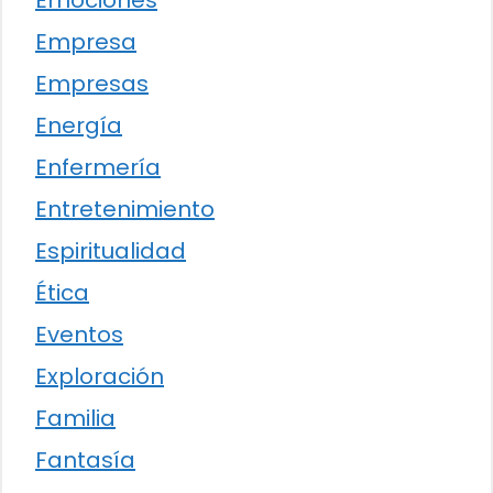
Emociones
Empresa
Empresas
Energía
Enfermería
Entretenimiento
Espiritualidad
Ética
Eventos
Exploración
Familia
Fantasía