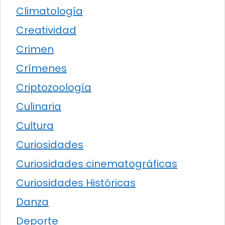
Climatología
Creatividad
Crimen
Crímenes
Criptozoología
Culinaria
Cultura
Curiosidades
Curiosidades cinematográficas
Curiosidades Históricas
Danza
Deporte