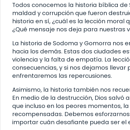
Todos conocemos la historia bíblica d
maldad y corrupción que fueron destrui
historia en sí, ¿cuál es la lección mor
¿Qué mensaje nos deja para nuestras v
La historia de Sodoma y Gomorra nos ens
hacia los demás. Estas dos ciudades es
violencia y la falta de empatía. La lecc
consecuencias, y si nos dejamos llevar
enfrentaremos las repercusiones.
Asimismo, la historia también nos recue
En medio de la destrucción, Dios salvó a 
que incluso en los peores momentos, la
recompensadas. Debemos esforzarnos po
importar cuán desafiante pueda ser el e