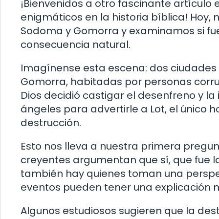
¡Bienvenidos a otro fascinante artículo
enigmáticos en la historia bíblica! Hoy,
Sodoma y Gomorra y examinamos si fue
consecuencia natural.
Imagínense esta escena: dos ciudades
Gomorra, habitadas por personas corru
Dios decidió castigar el desenfreno y la
ángeles para advertirle a Lot, el único 
destrucción.
Esto nos lleva a nuestra primera pregun
creyentes argumentan que sí, que fue l
también hay quienes toman una perspe
eventos pueden tener una explicación n
Algunos estudiosos sugieren que la des