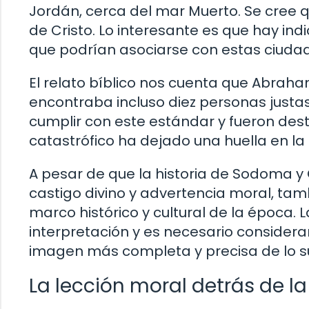
Jordán, cerca del mar Muerto. Se cree q
de Cristo. Lo interesante es que hay in
que podrían asociarse con estas ciudad
El relato bíblico nos cuenta que Abraha
encontraba incluso diez personas justas
cumplir con este estándar y fueron destr
catastrófico ha dejado una huella en la 
A pesar de que la historia de Sodoma y
castigo divino y advertencia moral, tam
marco histórico y cultural de la época. 
interpretación y es necesario consider
imagen más completa y precisa de lo s
La lección moral detrás de l