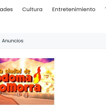
dades
Cultura
Entretenimiento
Anuncios