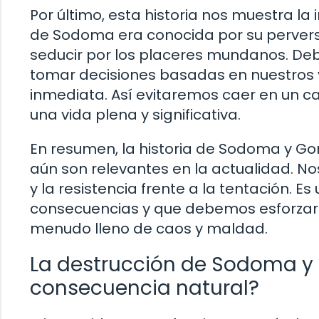
Por último, esta historia nos muestra la
de Sodoma era conocida por su pervers
seducir por los placeres mundanos. Deb
tomar decisiones basadas en nuestros va
inmediata. Así evitaremos caer en un c
una vida plena y significativa.
En resumen, la historia de Sodoma y Go
aún son relevantes en la actualidad. Nos
y la resistencia frente a la tentación. 
consecuencias y que debemos esforzar
menudo lleno de caos y maldad.
La destrucción de Sodoma y 
consecuencia natural?