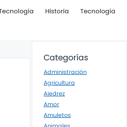
Tecnología
Historia
Tecnología
Categorías
Administración
Agricultura
Ajedrez
Amor
Amuletos
Animales