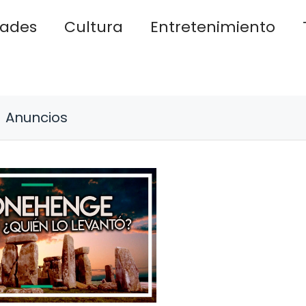
dades
Cultura
Entretenimiento
Anuncios