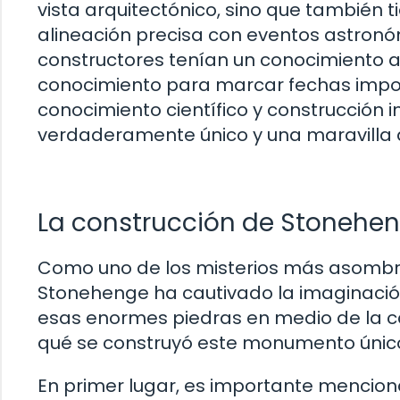
vista arquitectónico, sino que también 
alineación precisa con eventos astron
constructores tenían un conocimiento a
conocimiento para marcar fechas impor
conocimiento científico y construcción
verdaderamente único y una maravilla 
La construcción de Stonehen
Como uno de los misterios más asombro
Stonehenge ha cautivado la imaginaci
esas enormes piedras en medio de la ca
qué se construyó este monumento únic
En primer lugar, es importante mencion