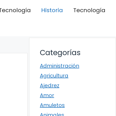
Tecnología
Historia
Tecnología
Categorías
Administración
Agricultura
Ajedrez
Amor
Amuletos
Animales