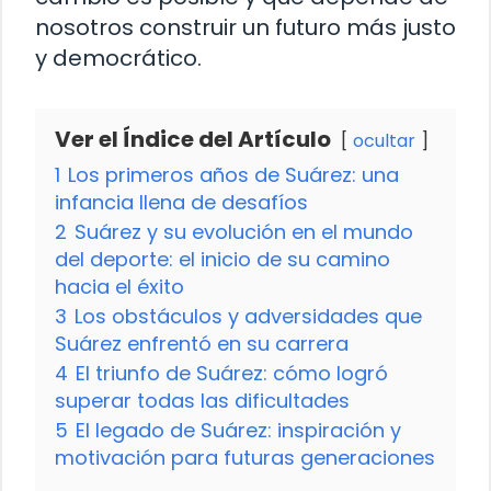
nosotros construir un futuro más justo
y democrático.
Ver el Índice del Artículo
ocultar
1
Los primeros años de Suárez: una
infancia llena de desafíos
2
Suárez y su evolución en el mundo
del deporte: el inicio de su camino
hacia el éxito
3
Los obstáculos y adversidades que
Suárez enfrentó en su carrera
4
El triunfo de Suárez: cómo logró
superar todas las dificultades
5
El legado de Suárez: inspiración y
motivación para futuras generaciones