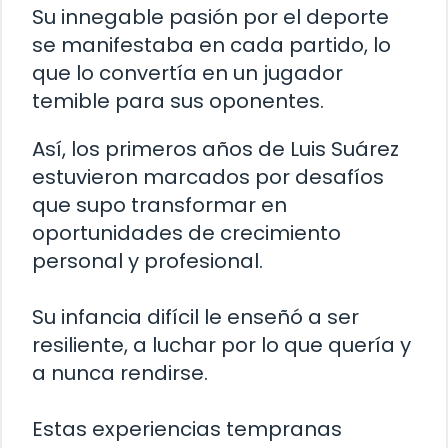
Su innegable pasión por el deporte
se manifestaba en cada partido, lo
que lo convertía en un jugador
temible para sus oponentes.
Así, los primeros años de Luis Suárez
estuvieron marcados por desafíos
que supo transformar en
oportunidades de crecimiento
personal y profesional.
Su infancia difícil le enseñó a ser
resiliente, a luchar por lo que quería y
a nunca rendirse.
Estas experiencias tempranas