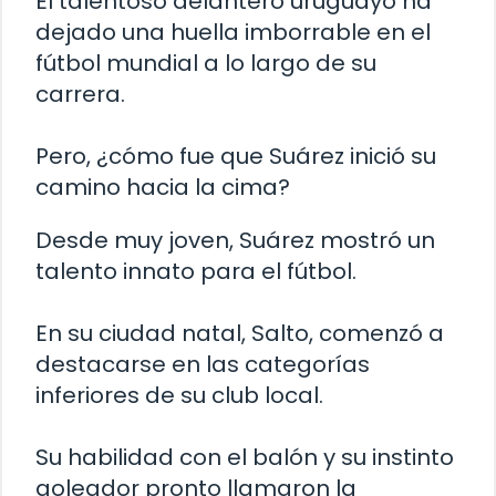
El talentoso delantero uruguayo ha
dejado una huella imborrable en el
fútbol mundial a lo largo de su
carrera.
Pero, ¿cómo fue que Suárez inició su
camino hacia la cima?
Desde muy joven, Suárez mostró un
talento innato para el fútbol.
En su ciudad natal, Salto, comenzó a
destacarse en las categorías
inferiores de su club local.
Su habilidad con el balón y su instinto
goleador pronto llamaron la