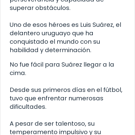
superar obstáculos.
Uno de esos héroes es Luis Suárez, el
delantero uruguayo que ha
conquistado el mundo con su
habilidad y determinación.
No fue fácil para Suárez llegar a la
cima.
Desde sus primeros días en el fútbol,
tuvo que enfrentar numerosas
dificultades.
A pesar de ser talentoso, su
temperamento impulsivo y su