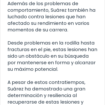
Además de los problemas de
comportamiento, Suárez también ha
luchado contra lesiones que han
afectado su rendimiento en varios
momentos de su carrera.
Desde problemas en la rodilla hasta
fracturas en el pie, estas lesiones han
sido un obstáculo en su búsqueda
por mantenerse en forma y alcanzar
su máximo potencial.
A pesar de estos contratiempos,
Suárez ha demostrado una gran
determinación y resiliencia al
recuperarse de estas lesiones y