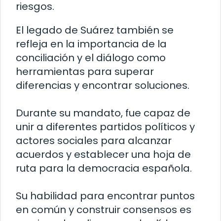
riesgos.
El legado de Suárez también se
refleja en la importancia de la
conciliación y el diálogo como
herramientas para superar
diferencias y encontrar soluciones.
Durante su mandato, fue capaz de
unir a diferentes partidos políticos y
actores sociales para alcanzar
acuerdos y establecer una hoja de
ruta para la democracia española.
Su habilidad para encontrar puntos
en común y construir consensos es