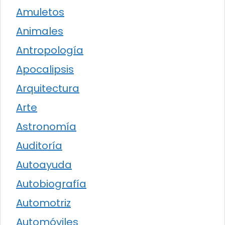
Amuletos
Animales
Antropología
Apocalipsis
Arquitectura
Arte
Astronomía
Auditoría
Autoayuda
Autobiografía
Automotriz
Automóviles