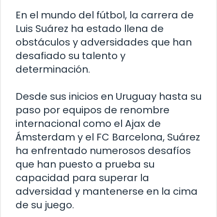
En el mundo del fútbol, la carrera de
Luis Suárez ha estado llena de
obstáculos y adversidades que han
desafiado su talento y
determinación.
Desde sus inicios en Uruguay hasta su
paso por equipos de renombre
internacional como el Ajax de
Ámsterdam y el FC Barcelona, Suárez
ha enfrentado numerosos desafíos
que han puesto a prueba su
capacidad para superar la
adversidad y mantenerse en la cima
de su juego.