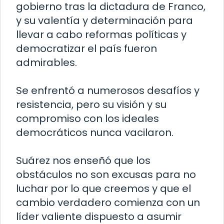
gobierno tras la dictadura de Franco,
y su valentía y determinación para
llevar a cabo reformas políticas y
democratizar el país fueron
admirables.
Se enfrentó a numerosos desafíos y
resistencia, pero su visión y su
compromiso con los ideales
democráticos nunca vacilaron.
Suárez nos enseñó que los
obstáculos no son excusas para no
luchar por lo que creemos y que el
cambio verdadero comienza con un
líder valiente dispuesto a asumir