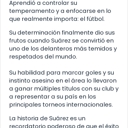
Aprendió a controlar su
temperamento y a enfocarse en lo
que realmente importa: el fútbol.
Su determinación finalmente dio sus
frutos cuando Suárez se convirtió en
uno de los delanteros más temidos y
respetados del mundo.
Su habilidad para marcar goles y su
instinto asesino en el área lo llevaron
a ganar múltiples títulos con su club y
a representar a su país en los
principales torneos internacionales.
La historia de Suárez es un
recordatorio poderoso de que el éxito