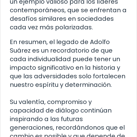
un ejemplo valioso para los líderes
contemporáneos, que se enfrentan a
desafíos similares en sociedades
cada vez más polarizadas.
En resumen, el legado de Adolfo
Suárez es un recordatorio de que
cada individualidad puede tener un
impacto significativo en la historia y
que las adversidades solo fortalecen
nuestro espíritu y determinación.
Su valentía, compromiso y
capacidad de diálogo continúan
inspirando a las futuras
generaciones, recordándonos que el
cambio es posible y que depende de