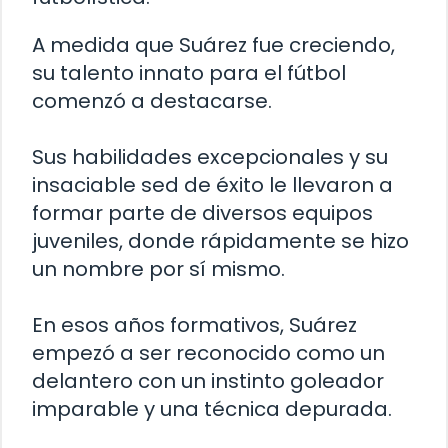
A medida que Suárez fue creciendo,
su talento innato para el fútbol
comenzó a destacarse.
Sus habilidades excepcionales y su
insaciable sed de éxito le llevaron a
formar parte de diversos equipos
juveniles, donde rápidamente se hizo
un nombre por sí mismo.
En esos años formativos, Suárez
empezó a ser reconocido como un
delantero con un instinto goleador
imparable y una técnica depurada.