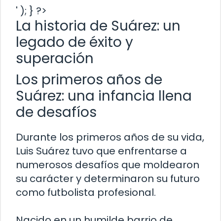
' ); } ?>
La historia de Suárez: un
legado de éxito y
superación
Los primeros años de
Suárez: una infancia llena
de desafíos
Durante los primeros años de su vida,
Luis Suárez tuvo que enfrentarse a
numerosos desafíos que moldearon
su carácter y determinaron su futuro
como futbolista profesional.
Nacido en un humilde barrio de