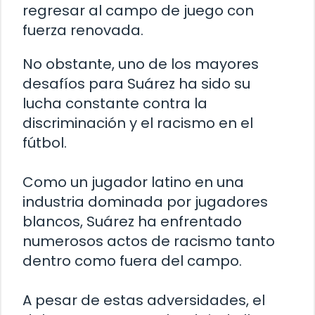
regresar al campo de juego con
fuerza renovada.
No obstante, uno de los mayores
desafíos para Suárez ha sido su
lucha constante contra la
discriminación y el racismo en el
fútbol.
Como un jugador latino en una
industria dominada por jugadores
blancos, Suárez ha enfrentado
numerosos actos de racismo tanto
dentro como fuera del campo.
A pesar de estas adversidades, el