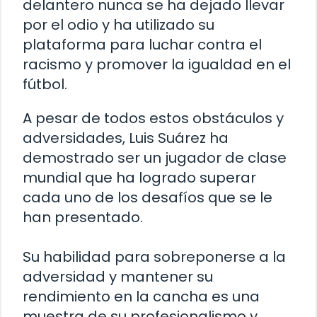
delantero nunca se ha dejado llevar
por el odio y ha utilizado su
plataforma para luchar contra el
racismo y promover la igualdad en el
fútbol.
A pesar de todos estos obstáculos y
adversidades, Luis Suárez ha
demostrado ser un jugador de clase
mundial que ha logrado superar
cada uno de los desafíos que se le
han presentado.
Su habilidad para sobreponerse a la
adversidad y mantener su
rendimiento en la cancha es una
muestra de su profesionalismo y