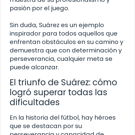
pasión por el juego.
Sin duda, Suárez es un ejemplo
inspirador para todos aquellos que
enfrentan obstáculos en su camino y
demuestra que con determinación y
perseverancia, cualquier meta se
puede alcanzar.
El triunfo de Suárez: cómo
logró superar todas las
dificultades
En la historia del fútbol, hay héroes
que se destacan por su
perseverancia y capacidad de