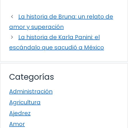
La historia de Bruna: un relato de
amor y superación
La historia de Karla Panini: el
escándalo que sacudió a México
Categorías
Administración
Agricultura
Ajedrez
Amor