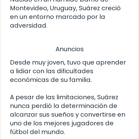
Montevideo, Uruguay, Suárez creció
en un entorno marcado por la
adversidad.
Anuncios
Desde muy joven, tuvo que aprender
a lidiar con las dificultades
económicas de su familia.
A pesar de las limitaciones, Suárez
nunca perdió la determinación de
alcanzar sus sueños y convertirse en
uno de los mejores jugadores de
fútbol del mundo.