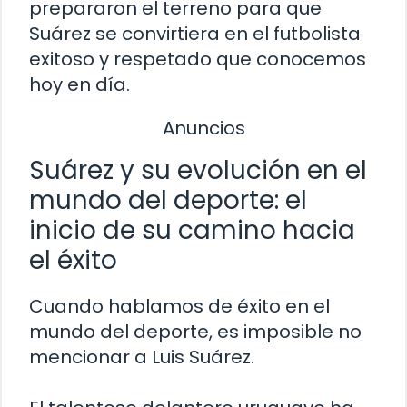
prepararon el terreno para que
Suárez se convirtiera en el futbolista
exitoso y respetado que conocemos
hoy en día.
Anuncios
Suárez y su evolución en el
mundo del deporte: el
inicio de su camino hacia
el éxito
Cuando hablamos de éxito en el
mundo del deporte, es imposible no
mencionar a Luis Suárez.