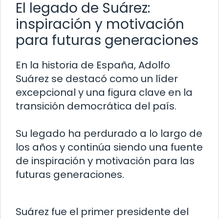
El legado de Suárez:
inspiración y motivación
para futuras generaciones
En la historia de España, Adolfo
Suárez se destacó como un líder
excepcional y una figura clave en la
transición democrática del país.
Su legado ha perdurado a lo largo de
los años y continúa siendo una fuente
de inspiración y motivación para las
futuras generaciones.
Suárez fue el primer presidente del