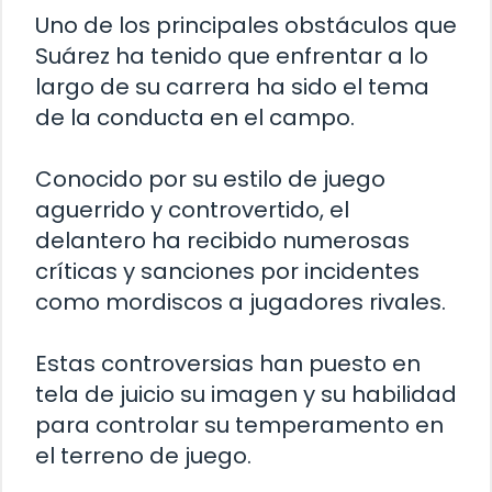
Uno de los principales obstáculos que
Suárez ha tenido que enfrentar a lo
largo de su carrera ha sido el tema
de la conducta en el campo.
Conocido por su estilo de juego
aguerrido y controvertido, el
delantero ha recibido numerosas
críticas y sanciones por incidentes
como mordiscos a jugadores rivales.
Estas controversias han puesto en
tela de juicio su imagen y su habilidad
para controlar su temperamento en
el terreno de juego.