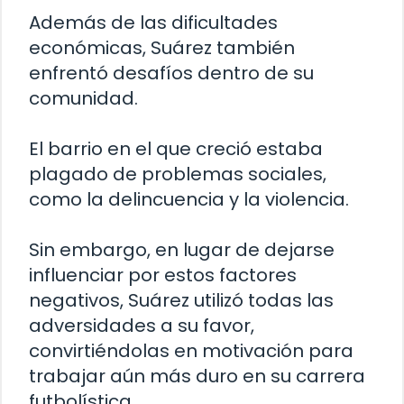
Además de las dificultades
económicas, Suárez también
enfrentó desafíos dentro de su
comunidad.
El barrio en el que creció estaba
plagado de problemas sociales,
como la delincuencia y la violencia.
Sin embargo, en lugar de dejarse
influenciar por estos factores
negativos, Suárez utilizó todas las
adversidades a su favor,
convirtiéndolas en motivación para
trabajar aún más duro en su carrera
futbolística.