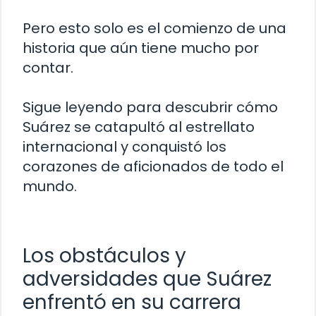
Pero esto solo es el comienzo de una
historia que aún tiene mucho por
contar.
Sigue leyendo para descubrir cómo
Suárez se catapultó al estrellato
internacional y conquistó los
corazones de aficionados de todo el
mundo.
Los obstáculos y
adversidades que Suárez
enfrentó en su carrera