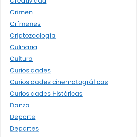
Creatividad
Crimen
Crímenes
Criptozoología
Culinaria
Cultura
Curiosidades
Curiosidades cinematográficas
Curiosidades Históricas
Danza
Deporte
Deportes