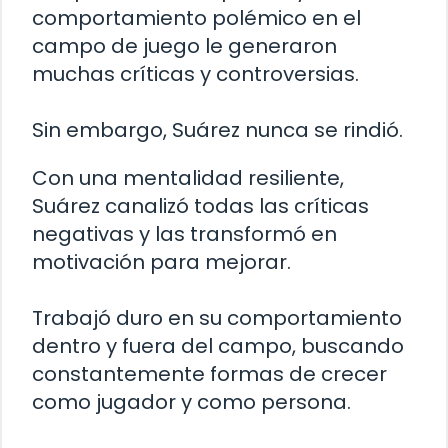
comportamiento polémico en el
campo de juego le generaron
muchas críticas y controversias.
Sin embargo, Suárez nunca se rindió.
Con una mentalidad resiliente,
Suárez canalizó todas las críticas
negativas y las transformó en
motivación para mejorar.
Trabajó duro en su comportamiento
dentro y fuera del campo, buscando
constantemente formas de crecer
como jugador y como persona.