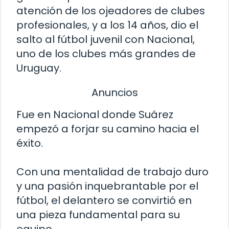
atención de los ojeadores de clubes
profesionales, y a los 14 años, dio el
salto al fútbol juvenil con Nacional,
uno de los clubes más grandes de
Uruguay.
Anuncios
Fue en Nacional donde Suárez
empezó a forjar su camino hacia el
éxito.
Con una mentalidad de trabajo duro
y una pasión inquebrantable por el
fútbol, el delantero se convirtió en
una pieza fundamental para su