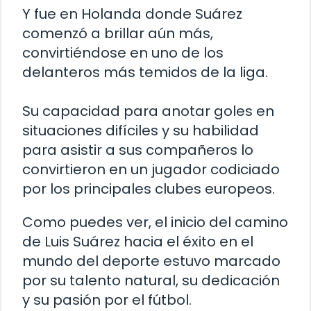
Y fue en Holanda donde Suárez
comenzó a brillar aún más,
convirtiéndose en uno de los
delanteros más temidos de la liga.
Su capacidad para anotar goles en
situaciones difíciles y su habilidad
para asistir a sus compañeros lo
convirtieron en un jugador codiciado
por los principales clubes europeos.
Como puedes ver, el inicio del camino
de Luis Suárez hacia el éxito en el
mundo del deporte estuvo marcado
por su talento natural, su dedicación
y su pasión por el fútbol.