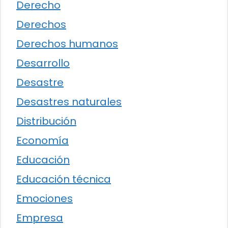
Derecho
Derechos
Derechos humanos
Desarrollo
Desastre
Desastres naturales
Distribución
Economía
Educación
Educación técnica
Emociones
Empresa