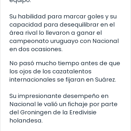
equipo.
Su habilidad para marcar goles y su
capacidad para desequilibrar en el
área rival lo llevaron a ganar el
campeonato uruguayo con Nacional
en dos ocasiones.
No pasó mucho tiempo antes de que
los ojos de los cazatalentos
internacionales se fijaran en Suárez.
Su impresionante desempeño en
Nacional le valió un fichaje por parte
del Groningen de la Eredivisie
holandesa.