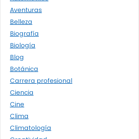
Aventuras
Belleza
Biografía
Biología
Blog
Botánica
Carrera profesional
Ciencia
Cine
Clima
Climatología