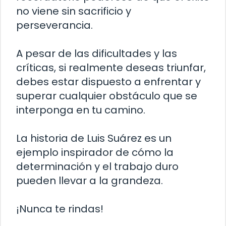
no viene sin sacrificio y
perseverancia.
A pesar de las dificultades y las
críticas, si realmente deseas triunfar,
debes estar dispuesto a enfrentar y
superar cualquier obstáculo que se
interponga en tu camino.
La historia de Luis Suárez es un
ejemplo inspirador de cómo la
determinación y el trabajo duro
pueden llevar a la grandeza.
¡Nunca te rindas!