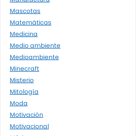
Mascotas
Matemáticas
Medicina
Medio ambiente
Medioambiente
Minecraft
Misterio
Mitología
Moda
Motivación
Motivacional