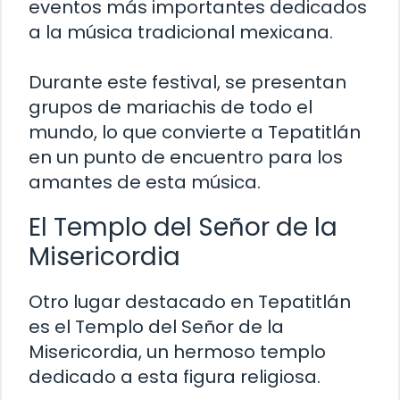
eventos más importantes dedicados
a la música tradicional mexicana.
Durante este festival, se presentan
grupos de mariachis de todo el
mundo, lo que convierte a Tepatitlán
en un punto de encuentro para los
amantes de esta música.
El Templo del Señor de la
Misericordia
Otro lugar destacado en Tepatitlán
es el Templo del Señor de la
Misericordia, un hermoso templo
dedicado a esta figura religiosa.