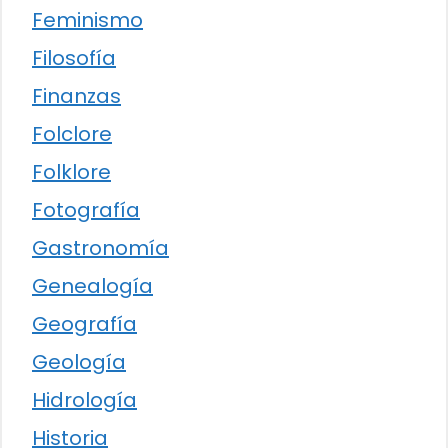
Feminismo
Filosofía
Finanzas
Folclore
Folklore
Fotografía
Gastronomía
Genealogía
Geografía
Geología
Hidrología
Historia