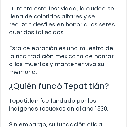
Durante esta festividad, la ciudad se
llena de coloridos altares y se
realizan desfiles en honor a los seres
queridos fallecidos.
Esta celebración es una muestra de
la rica tradición mexicana de honrar
a los muertos y mantener viva su
memoria.
¿Quién fundó Tepatitlán?
Tepatitlán fue fundado por los
indígenas tecuexes en el año 1530.
Sin embargo, su fundación oficial