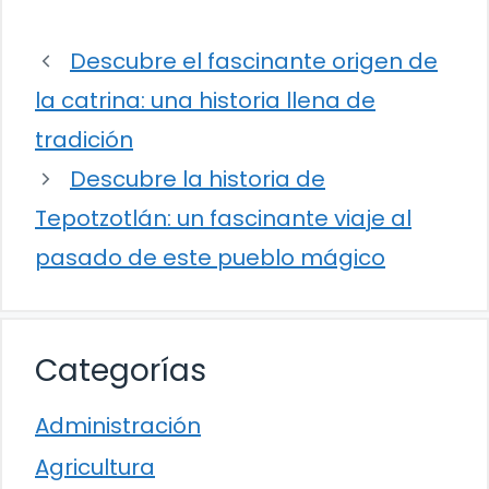
Descubre el fascinante origen de
la catrina: una historia llena de
tradición
Descubre la historia de
Tepotzotlán: un fascinante viaje al
pasado de este pueblo mágico
Categorías
Administración
Agricultura