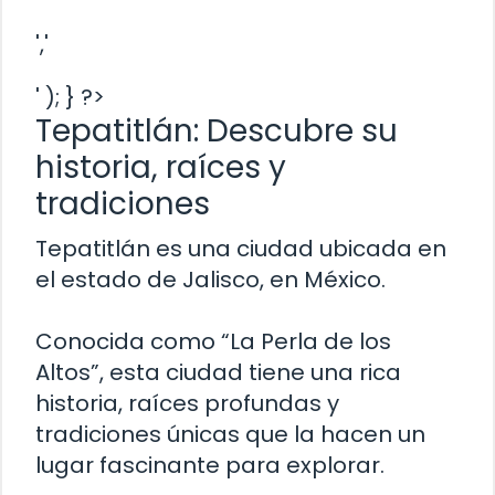
','
' ); } ?>
Tepatitlán: Descubre su
historia, raíces y
tradiciones
Tepatitlán es una ciudad ubicada en
el estado de Jalisco, en México.
Conocida como “La Perla de los
Altos”, esta ciudad tiene una rica
historia, raíces profundas y
tradiciones únicas que la hacen un
lugar fascinante para explorar.