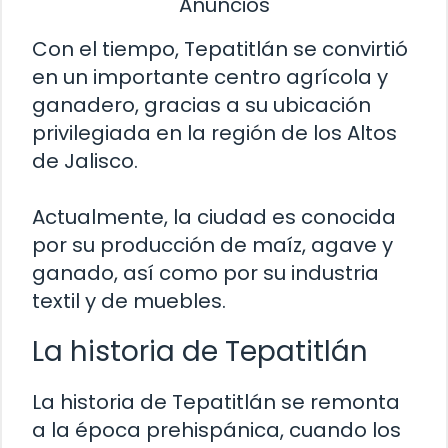
Anuncios
Con el tiempo, Tepatitlán se convirtió
en un importante centro agrícola y
ganadero, gracias a su ubicación
privilegiada en la región de los Altos
de Jalisco.
Actualmente, la ciudad es conocida
por su producción de maíz, agave y
ganado, así como por su industria
textil y de muebles.
La historia de Tepatitlán
La historia de Tepatitlán se remonta
a la época prehispánica, cuando los