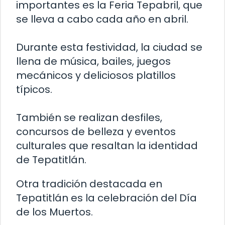
importantes es la Feria Tepabril, que
se lleva a cabo cada año en abril.
Durante esta festividad, la ciudad se
llena de música, bailes, juegos
mecánicos y deliciosos platillos
típicos.
También se realizan desfiles,
concursos de belleza y eventos
culturales que resaltan la identidad
de Tepatitlán.
Otra tradición destacada en
Tepatitlán es la celebración del Día
de los Muertos.