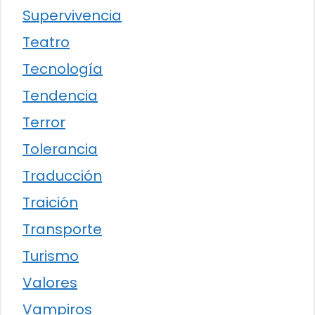
Supervivencia
Teatro
Tecnología
Tendencia
Terror
Tolerancia
Traducción
Traición
Transporte
Turismo
Valores
Vampiros