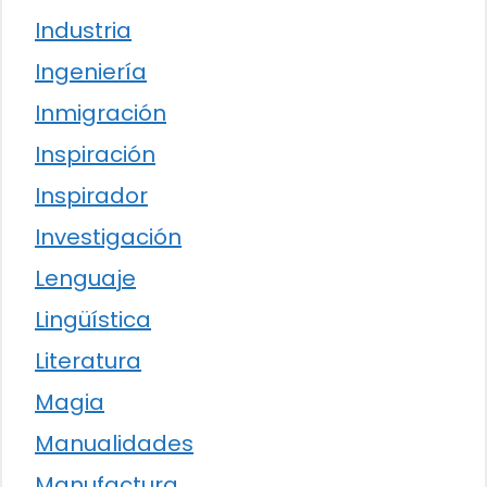
Industria
Ingeniería
Inmigración
Inspiración
Inspirador
Investigación
Lenguaje
Lingüística
Literatura
Magia
Manualidades
Manufactura