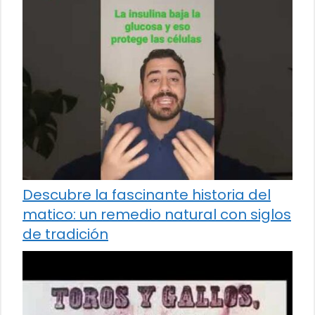
Descubre la fascinante historia del
matico: un remedio natural con siglos
de tradición