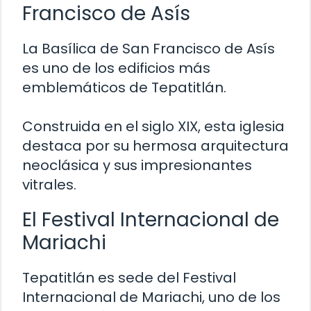
Francisco de Asís
La Basílica de San Francisco de Asís
es uno de los edificios más
emblemáticos de Tepatitlán.
Construida en el siglo XIX, esta iglesia
destaca por su hermosa arquitectura
neoclásica y sus impresionantes
vitrales.
El Festival Internacional de
Mariachi
Tepatitlán es sede del Festival
Internacional de Mariachi, uno de los