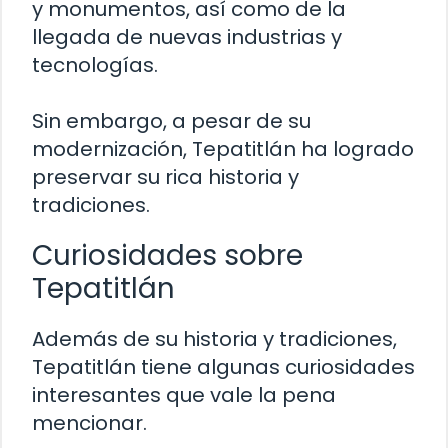
y monumentos, así como de la
llegada de nuevas industrias y
tecnologías.
Sin embargo, a pesar de su
modernización, Tepatitlán ha logrado
preservar su rica historia y
tradiciones.
Curiosidades sobre
Tepatitlán
Además de su historia y tradiciones,
Tepatitlán tiene algunas curiosidades
interesantes que vale la pena
mencionar.