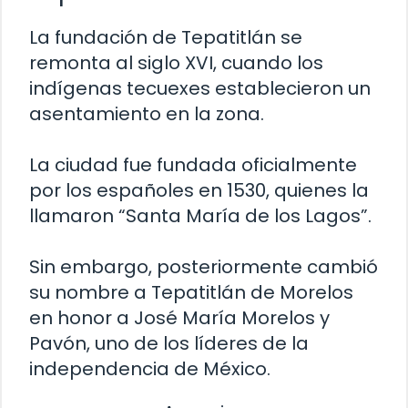
La fundación de Tepatitlán se
remonta al siglo XVI, cuando los
indígenas tecuexes establecieron un
asentamiento en la zona.
La ciudad fue fundada oficialmente
por los españoles en 1530, quienes la
llamaron “Santa María de los Lagos”.
Sin embargo, posteriormente cambió
su nombre a Tepatitlán de Morelos
en honor a José María Morelos y
Pavón, uno de los líderes de la
independencia de México.