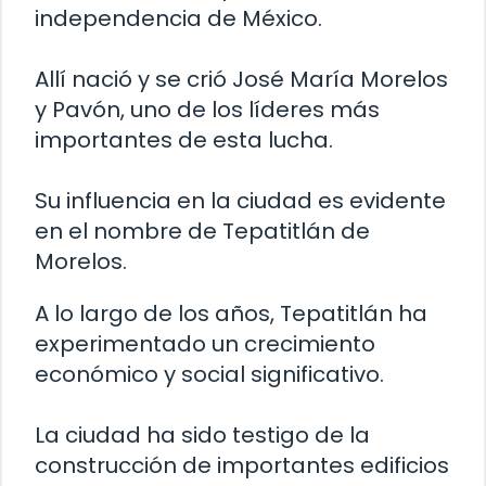
independencia de México.
Allí nació y se crió José María Morelos
y Pavón, uno de los líderes más
importantes de esta lucha.
Su influencia en la ciudad es evidente
en el nombre de Tepatitlán de
Morelos.
A lo largo de los años, Tepatitlán ha
experimentado un crecimiento
económico y social significativo.
La ciudad ha sido testigo de la
construcción de importantes edificios