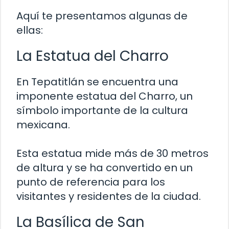
Aquí te presentamos algunas de
ellas:
La Estatua del Charro
En Tepatitlán se encuentra una
imponente estatua del Charro, un
símbolo importante de la cultura
mexicana.
Esta estatua mide más de 30 metros
de altura y se ha convertido en un
punto de referencia para los
visitantes y residentes de la ciudad.
La Basílica de San