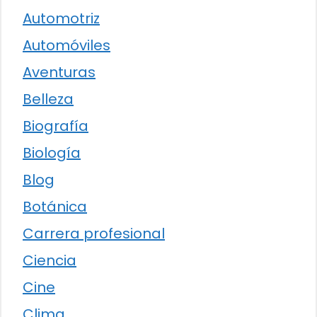
Automotriz
Automóviles
Aventuras
Belleza
Biografía
Biología
Blog
Botánica
Carrera profesional
Ciencia
Cine
Clima