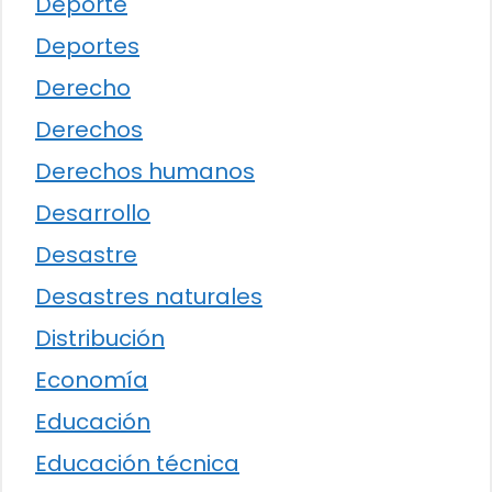
Deporte
Deportes
Derecho
Derechos
Derechos humanos
Desarrollo
Desastre
Desastres naturales
Distribución
Economía
Educación
Educación técnica