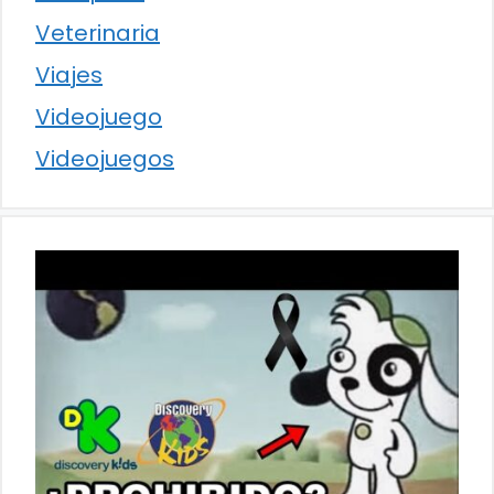
Veterinaria
Viajes
Videojuego
Videojuegos