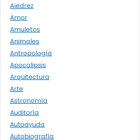
Ajedrez
Amor
Amuletos
Animales
Antropología
Apocalipsis
Arquitectura
Arte
Astronomía
Auditoría
Autoayuda
Autobiografía