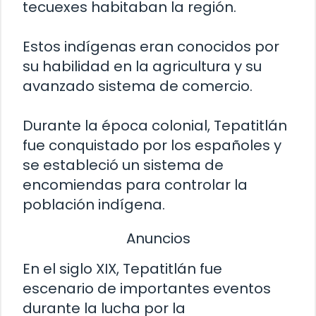
tecuexes habitaban la región.
Estos indígenas eran conocidos por
su habilidad en la agricultura y su
avanzado sistema de comercio.
Durante la época colonial, Tepatitlán
fue conquistado por los españoles y
se estableció un sistema de
encomiendas para controlar la
población indígena.
Anuncios
En el siglo XIX, Tepatitlán fue
escenario de importantes eventos
durante la lucha por la