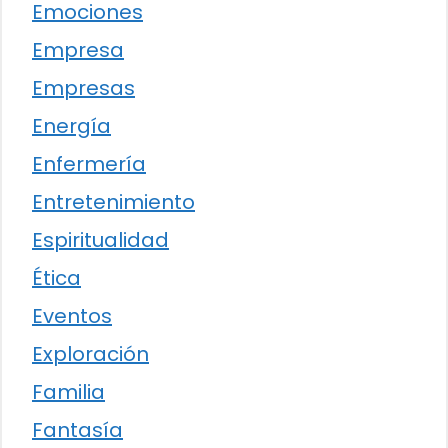
Emociones
Empresa
Empresas
Energía
Enfermería
Entretenimiento
Espiritualidad
Ética
Eventos
Exploración
Familia
Fantasía