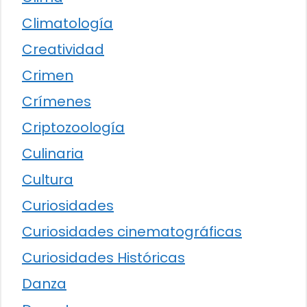
Climatología
Creatividad
Crimen
Crímenes
Criptozoología
Culinaria
Cultura
Curiosidades
Curiosidades cinematográficas
Curiosidades Históricas
Danza