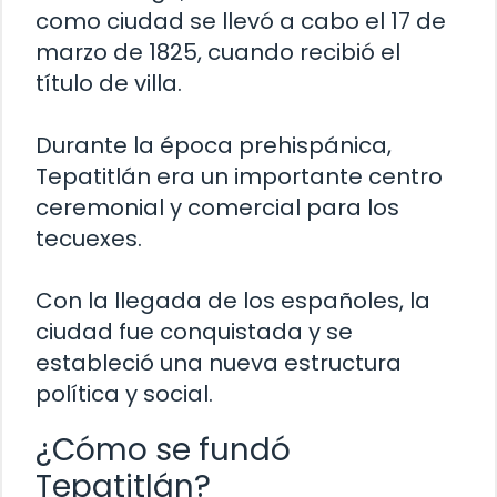
como ciudad se llevó a cabo el 17 de
marzo de 1825, cuando recibió el
título de villa.
Durante la época prehispánica,
Tepatitlán era un importante centro
ceremonial y comercial para los
tecuexes.
Con la llegada de los españoles, la
ciudad fue conquistada y se
estableció una nueva estructura
política y social.
¿Cómo se fundó
Tepatitlán?