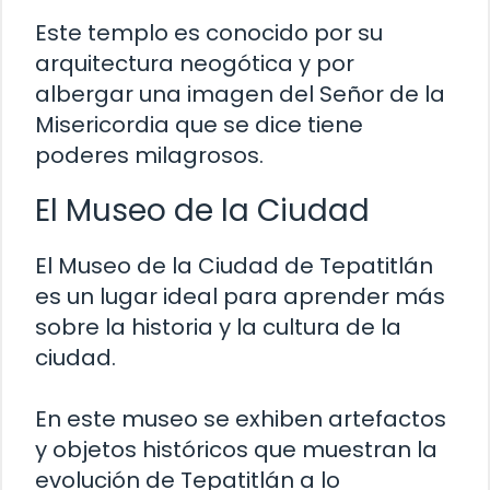
Este templo es conocido por su
arquitectura neogótica y por
albergar una imagen del Señor de la
Misericordia que se dice tiene
poderes milagrosos.
El Museo de la Ciudad
El Museo de la Ciudad de Tepatitlán
es un lugar ideal para aprender más
sobre la historia y la cultura de la
ciudad.
En este museo se exhiben artefactos
y objetos históricos que muestran la
evolución de Tepatitlán a lo