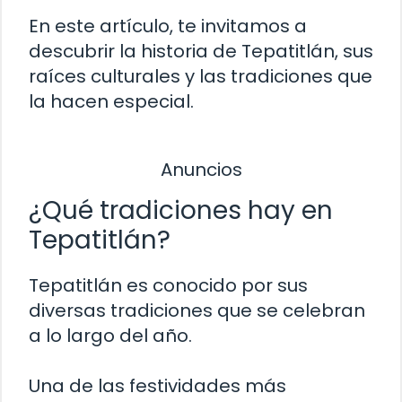
En este artículo, te invitamos a
descubrir la historia de Tepatitlán, sus
raíces culturales y las tradiciones que
la hacen especial.
Anuncios
¿Qué tradiciones hay en
Tepatitlán?
Tepatitlán es conocido por sus
diversas tradiciones que se celebran
a lo largo del año.
Una de las festividades más