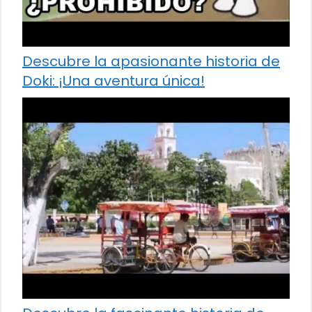
Descubre la apasionante historia de
Doki: ¡Una aventura única!