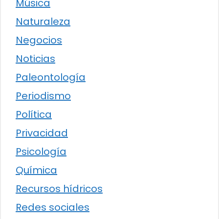
Música
Naturaleza
Negocios
Noticias
Paleontología
Periodismo
Política
Privacidad
Psicología
Química
Recursos hídricos
Redes sociales