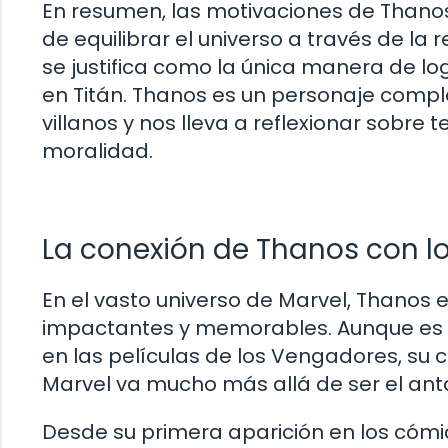
En resumen, las motivaciones de Thano
de equilibrar el universo a través de la
se justifica como la única manera de lo
en Titán. Thanos es un personaje comple
villanos y nos lleva a reflexionar sobre t
moralidad.
La conexión de Thanos con lo
En el vasto universo de Marvel, Thanos 
impactantes y memorables. Aunque es 
en las películas de los Vengadores, su 
Marvel va mucho más allá de ser el ant
Desde su primera aparición en los cómic