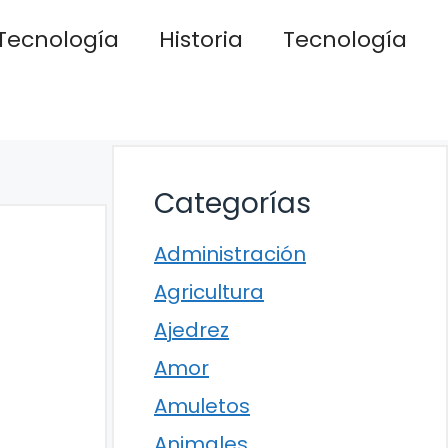
Tecnología
Historia
Tecnología
Categorías
Administración
Agricultura
Ajedrez
Amor
Amuletos
Animales