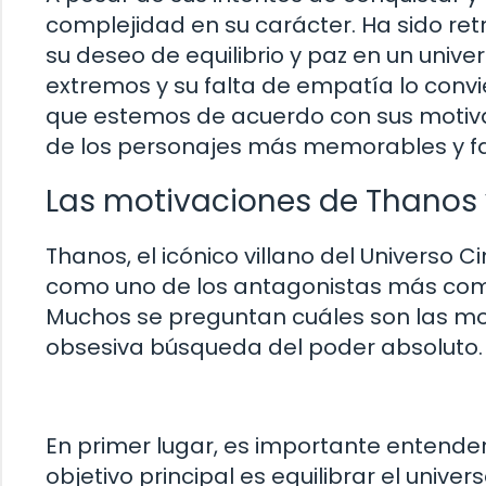
complejidad en su carácter. Ha sido re
su deseo de equilibrio y paz en un uni
extremos y su falta de empatía lo convi
que estemos de acuerdo con sus motiva
de los personajes más memorables y fa
Las motivaciones de Thanos
Thanos, el icónico villano del Universo
como uno de los antagonistas más comple
Muchos se preguntan cuáles son las mo
obsesiva búsqueda del poder absoluto.
En primer lugar, es importante entender 
objetivo principal es equilibrar el unive