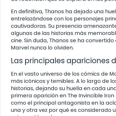
En definitiva, Thanos ha dejado una huel
entrelazándose con los personajes pri
cautivadoras. Su presencia amenazante
algunas de las historias más memorabl
cine. Sin duda, Thanos se ha convertido
Marvel nunca lo olviden.
Las principales apariciones 
En el vasto universo de los cómics de M
más icónicos y temibles. A lo largo de 
historias, dejando su huella en cada u
primera aparición en The Invincible Iro
como el principal antagonista en la ac
una y otra vez por qué es considerado u