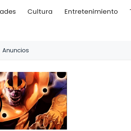
dades
Cultura
Entretenimiento
Anuncios