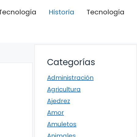
Tecnología
Historia
Tecnología
Categorías
Administración
Agricultura
Ajedrez
Amor
Amuletos
Animales