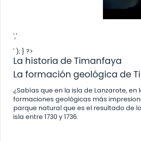
','
' ); } ?>
La historia de Timanfaya
La formación geológica de 
¿Sabías que en la isla de Lanzarote, en 
formaciones geológicas más impresion
parque natural que es el resultado de l
isla entre 1730 y 1736.