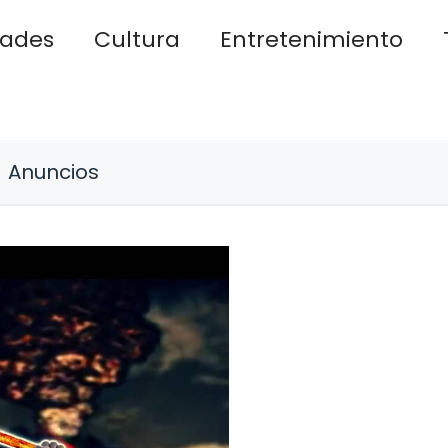
dades
Cultura
Entretenimiento
Anuncios