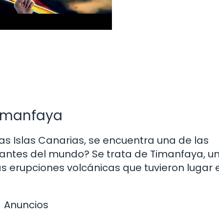
Timanfaya
las Islas Canarias, se encuentra una de las
antes del mundo? Se trata de Timanfaya, u
as erupciones volcánicas que tuvieron lugar 
Anuncios