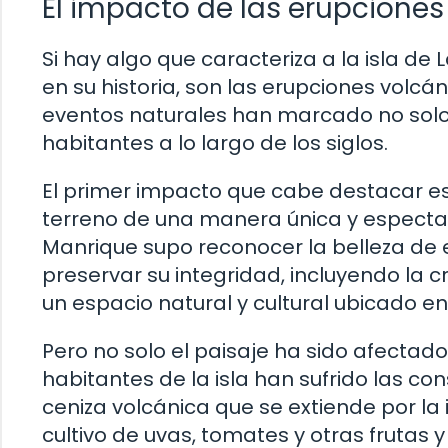
El impacto de las erupciones
Si hay algo que caracteriza a la isla d
en su historia, son las erupciones volc
eventos naturales han marcado no solo el
habitantes a lo largo de los siglos.
El primer impacto que cabe destacar es 
terreno de una manera única y espectacu
Manrique supo reconocer la belleza de 
preservar su integridad, incluyendo la
un espacio natural y cultural ubicado e
Pero no solo el paisaje ha sido afectado,
habitantes de la isla han sufrido las c
ceniza volcánica que se extiende por la 
cultivo de uvas, tomates y otras frutas 