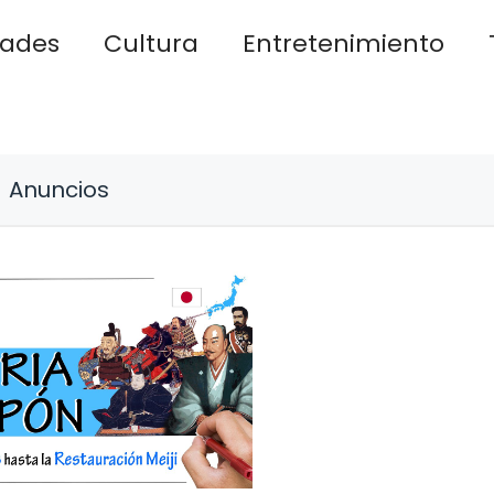
dades
Cultura
Entretenimiento
Anuncios