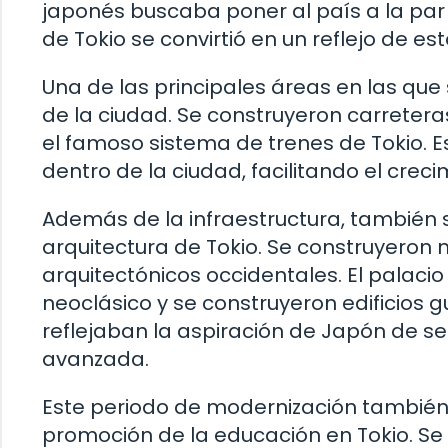
japonés buscaba poner al país a la par
de Tokio se convirtió en un reflejo de es
Una de las principales áreas en las que 
de la ciudad. Se construyeron carretera
el famoso sistema de trenes de Tokio. 
dentro de la ciudad, facilitando el crec
Además de la infraestructura, también 
arquitectura de Tokio. Se construyeron n
arquitectónicos occidentales. El palacio
neoclásico y se construyeron edificios 
reflejaban la aspiración de Japón de 
avanzada.
Este periodo de modernización también l
promoción de la educación en Tokio. Se