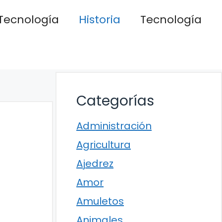
Tecnología
Historia
Tecnología
Categorías
Administración
Agricultura
Ajedrez
Amor
Amuletos
Animales