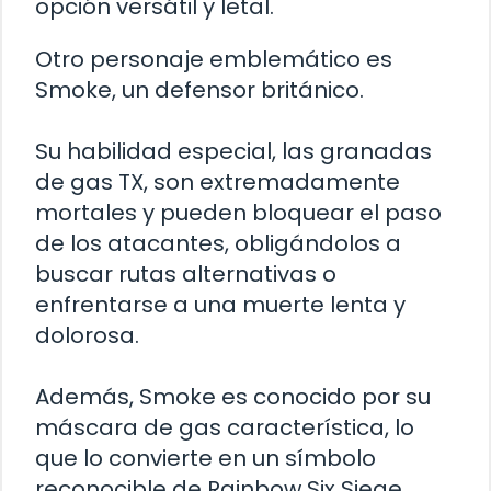
opción versátil y letal.
Otro personaje emblemático es
Smoke, un defensor británico.
Su habilidad especial, las granadas
de gas TX, son extremadamente
mortales y pueden bloquear el paso
de los atacantes, obligándolos a
buscar rutas alternativas o
enfrentarse a una muerte lenta y
dolorosa.
Además, Smoke es conocido por su
máscara de gas característica, lo
que lo convierte en un símbolo
reconocible de Rainbow Six Siege.