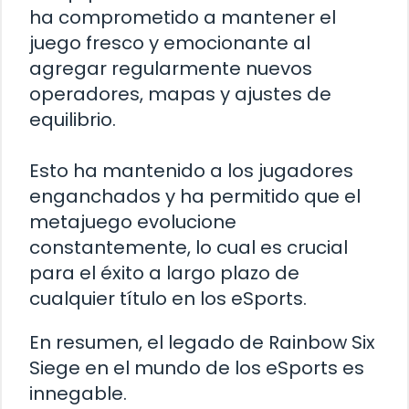
ha comprometido a mantener el
juego fresco y emocionante al
agregar regularmente nuevos
operadores, mapas y ajustes de
equilibrio.
Esto ha mantenido a los jugadores
enganchados y ha permitido que el
metajuego evolucione
constantemente, lo cual es crucial
para el éxito a largo plazo de
cualquier título en los eSports.
En resumen, el legado de Rainbow Six
Siege en el mundo de los eSports es
innegable.