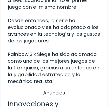
a 1998, cuando se lanzó el primer
juego con el mismo nombre.
Desde entonces, la serie ha
evolucionado y se ha adaptado a los
avances en la tecnología y los gustos
de los jugadores.
Rainbow Six Siege ha sido aclamado
como uno de los mejores juegos de
la franquicia, gracias a su enfoque en
la jugabilidad estratégica y la
mecánica realista.
Anuncios
Innovaciones y