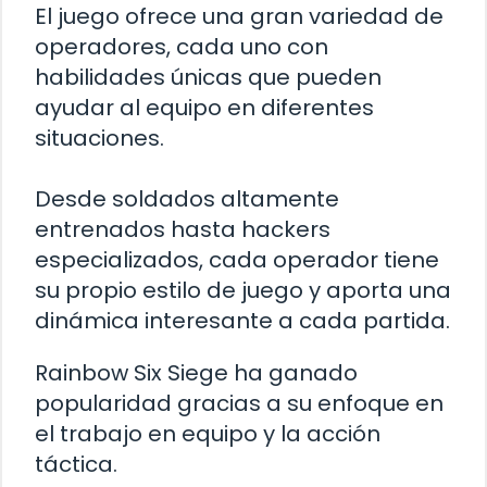
El juego ofrece una gran variedad de
operadores, cada uno con
habilidades únicas que pueden
ayudar al equipo en diferentes
situaciones.
Desde soldados altamente
entrenados hasta hackers
especializados, cada operador tiene
su propio estilo de juego y aporta una
dinámica interesante a cada partida.
Rainbow Six Siege ha ganado
popularidad gracias a su enfoque en
el trabajo en equipo y la acción
táctica.