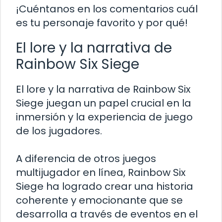
¡Cuéntanos en los comentarios cuál
es tu personaje favorito y por qué!
El lore y la narrativa de
Rainbow Six Siege
El lore y la narrativa de Rainbow Six
Siege juegan un papel crucial en la
inmersión y la experiencia de juego
de los jugadores.
A diferencia de otros juegos
multijugador en línea, Rainbow Six
Siege ha logrado crear una historia
coherente y emocionante que se
desarrolla a través de eventos en el