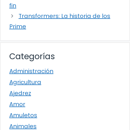
fin
Transformers: La historia de los
Prime
Categorías
Administración
Agricultura
Ajedrez
Amor
Amuletos
Animales