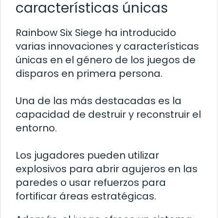
características únicas
Rainbow Six Siege ha introducido
varias innovaciones y características
únicas en el género de los juegos de
disparos en primera persona.
Una de las más destacadas es la
capacidad de destruir y reconstruir el
entorno.
Los jugadores pueden utilizar
explosivos para abrir agujeros en las
paredes o usar refuerzos para
fortificar áreas estratégicas.