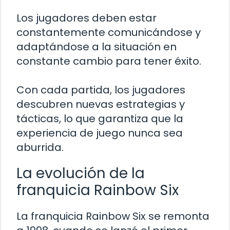
Los jugadores deben estar
constantemente comunicándose y
adaptándose a la situación en
constante cambio para tener éxito.
Con cada partida, los jugadores
descubren nuevas estrategias y
tácticas, lo que garantiza que la
experiencia de juego nunca sea
aburrida.
La evolución de la
franquicia Rainbow Six
La franquicia Rainbow Six se remonta