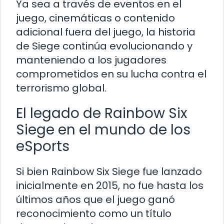
Ya sea a través de eventos en el
juego, cinemáticas o contenido
adicional fuera del juego, la historia
de Siege continúa evolucionando y
manteniendo a los jugadores
comprometidos en su lucha contra el
terrorismo global.
El legado de Rainbow Six
Siege en el mundo de los
eSports
Si bien Rainbow Six Siege fue lanzado
inicialmente en 2015, no fue hasta los
últimos años que el juego ganó
reconocimiento como un título