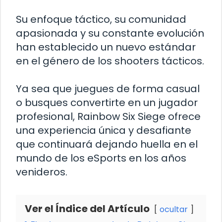
Su enfoque táctico, su comunidad
apasionada y su constante evolución
han establecido un nuevo estándar
en el género de los shooters tácticos.
Ya sea que juegues de forma casual
o busques convertirte en un jugador
profesional, Rainbow Six Siege ofrece
una experiencia única y desafiante
que continuará dejando huella en el
mundo de los eSports en los años
venideros.
Ver el Índice del Artículo
ocultar