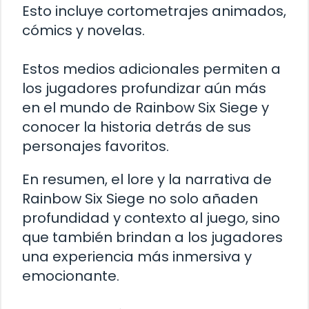
Esto incluye cortometrajes animados,
cómics y novelas.
Estos medios adicionales permiten a
los jugadores profundizar aún más
en el mundo de Rainbow Six Siege y
conocer la historia detrás de sus
personajes favoritos.
En resumen, el lore y la narrativa de
Rainbow Six Siege no solo añaden
profundidad y contexto al juego, sino
que también brindan a los jugadores
una experiencia más inmersiva y
emocionante.