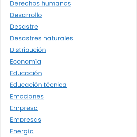
Derechos humanos
Desarrollo
Desastre
Desastres naturales
Distribución
Economía
Educación
Educación técnica
Emociones
Empresa
Empresas
Energía