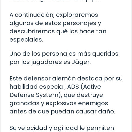
A continuación, exploraremos
algunos de estos personajes y
descubriremos qué los hace tan
especiales.
Uno de los personajes más queridos
por los jugadores es Jäger.
Este defensor alemán destaca por su
habilidad especial, ADS (Active
Defense System), que destruye
granadas y explosivos enemigos
antes de que puedan causar daño.
Su velocidad y agilidad le permiten