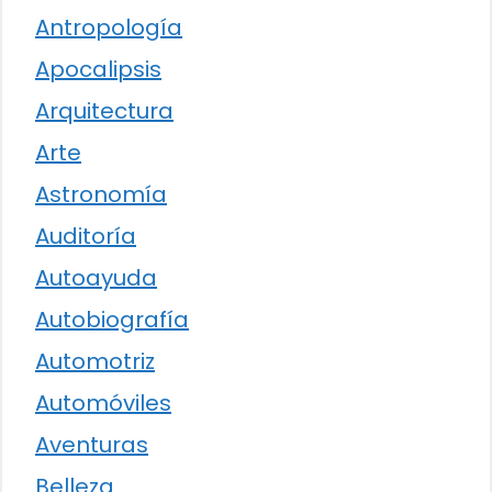
Antropología
Apocalipsis
Arquitectura
Arte
Astronomía
Auditoría
Autoayuda
Autobiografía
Automotriz
Automóviles
Aventuras
Belleza