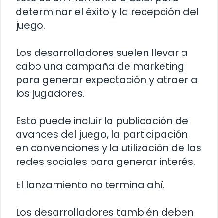
determinar el éxito y la recepción del
juego.
Los desarrolladores suelen llevar a
cabo una campaña de marketing
para generar expectación y atraer a
los jugadores.
Esto puede incluir la publicación de
avances del juego, la participación
en convenciones y la utilización de las
redes sociales para generar interés.
El lanzamiento no termina ahí.
Los desarrolladores también deben