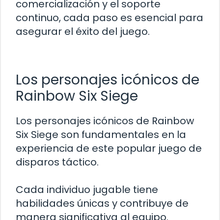
comercialización y el soporte
continuo, cada paso es esencial para
asegurar el éxito del juego.
Los personajes icónicos de
Rainbow Six Siege
Los personajes icónicos de Rainbow
Six Siege son fundamentales en la
experiencia de este popular juego de
disparos táctico.
Cada individuo jugable tiene
habilidades únicas y contribuye de
manera significativa al equipo.