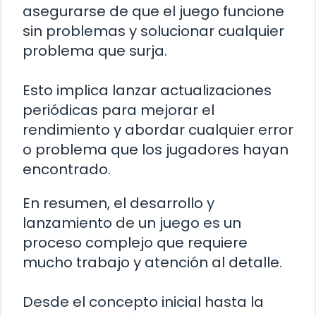
asegurarse de que el juego funcione
sin problemas y solucionar cualquier
problema que surja.
Esto implica lanzar actualizaciones
periódicas para mejorar el
rendimiento y abordar cualquier error
o problema que los jugadores hayan
encontrado.
En resumen, el desarrollo y
lanzamiento de un juego es un
proceso complejo que requiere
mucho trabajo y atención al detalle.
Desde el concepto inicial hasta la