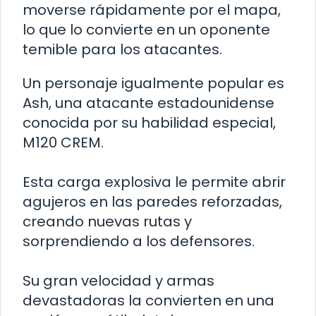
moverse rápidamente por el mapa,
lo que lo convierte en un oponente
temible para los atacantes.
Un personaje igualmente popular es
Ash, una atacante estadounidense
conocida por su habilidad especial,
M120 CREM.
Esta carga explosiva le permite abrir
agujeros en las paredes reforzadas,
creando nuevas rutas y
sorprendiendo a los defensores.
Su gran velocidad y armas
devastadoras la convierten en una