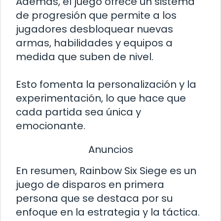
Además, el juego ofrece un sistema
de progresión que permite a los
jugadores desbloquear nuevas
armas, habilidades y equipos a
medida que suben de nivel.
Esto fomenta la personalización y la
experimentación, lo que hace que
cada partida sea única y
emocionante.
Anuncios
En resumen, Rainbow Six Siege es un
juego de disparos en primera
persona que se destaca por su
enfoque en la estrategia y la táctica.