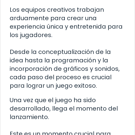
Los equipos creativos trabajan
arduamente para crear una
experiencia única y entretenida para
los jugadores.
Desde la conceptualización de la
idea hasta la programación y la
incorporación de gráficos y sonidos,
cada paso del proceso es crucial
para lograr un juego exitoso.
Una vez que el juego ha sido
desarrollado, llega el momento del
lanzamiento.
Este es un momento crucial para