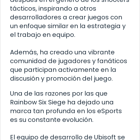
tácticos, inspirando a otros
desarrolladores a crear juegos con
un enfoque similar en la estrategia y
el trabajo en equipo.
Además, ha creado una vibrante
comunidad de jugadores y fanáticos
que participan activamente en la
discusión y promoción del juego.
Una de las razones por las que
Rainbow Six Siege ha dejado una
marca tan profunda en los eSports
es su constante evolución.
El equipo de desarrollo de Ubisoft se