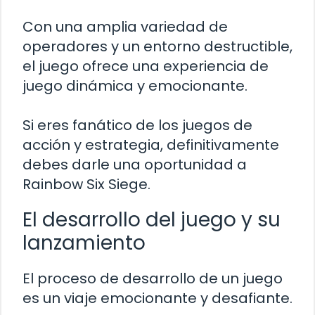
Con una amplia variedad de
operadores y un entorno destructible,
el juego ofrece una experiencia de
juego dinámica y emocionante.
Si eres fanático de los juegos de
acción y estrategia, definitivamente
debes darle una oportunidad a
Rainbow Six Siege.
El desarrollo del juego y su
lanzamiento
El proceso de desarrollo de un juego
es un viaje emocionante y desafiante.