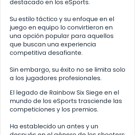
destacado en los eSports.
Su estilo táctico y su enfoque en el
juego en equipo lo convirtieron en
una opción popular para aquellos
que buscan una experiencia
competitiva desafiante.
Sin embargo, su éxito no se limita solo
a los jugadores profesionales.
El legado de Rainbow Six Siege en el
mundo de los eSports trasciende las
competiciones y los premios.
Ha establecido un antes y un
después en el género de los shooters