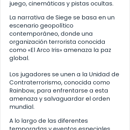
juego, cinemáticas y pistas ocultas.
La narrativa de Siege se basa en un
escenario geopolítico
contemporáneo, donde una
organización terrorista conocida
como «El Arco Iris» amenaza la paz
global.
Los jugadores se unen a la Unidad de
Contraterrorismo, conocida como
Rainbow, para enfrentarse a esta
amenaza y salvaguardar el orden
mundial.
A lo largo de las diferentes
temporadas y eventos especiales,