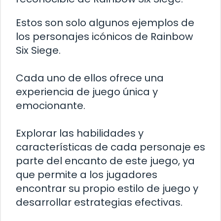
Estos son solo algunos ejemplos de
los personajes icónicos de Rainbow
Six Siege.
Cada uno de ellos ofrece una
experiencia de juego única y
emocionante.
Explorar las habilidades y
características de cada personaje es
parte del encanto de este juego, ya
que permite a los jugadores
encontrar su propio estilo de juego y
desarrollar estrategias efectivas.