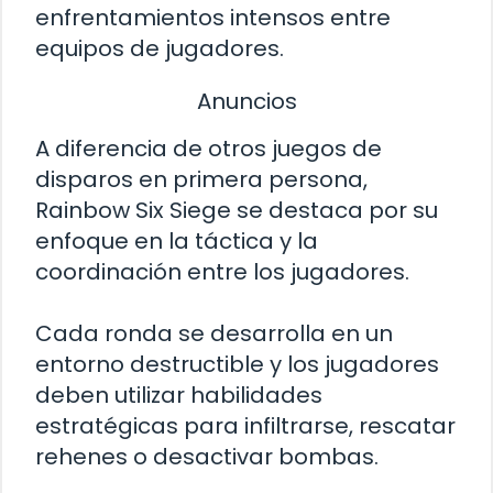
enfrentamientos intensos entre
equipos de jugadores.
Anuncios
A diferencia de otros juegos de
disparos en primera persona,
Rainbow Six Siege se destaca por su
enfoque en la táctica y la
coordinación entre los jugadores.
Cada ronda se desarrolla en un
entorno destructible y los jugadores
deben utilizar habilidades
estratégicas para infiltrarse, rescatar
rehenes o desactivar bombas.