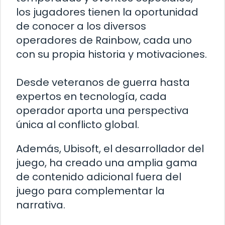
los jugadores tienen la oportunidad
de conocer a los diversos
operadores de Rainbow, cada uno
con su propia historia y motivaciones.
Desde veteranos de guerra hasta
expertos en tecnología, cada
operador aporta una perspectiva
única al conflicto global.
Además, Ubisoft, el desarrollador del
juego, ha creado una amplia gama
de contenido adicional fuera del
juego para complementar la
narrativa.