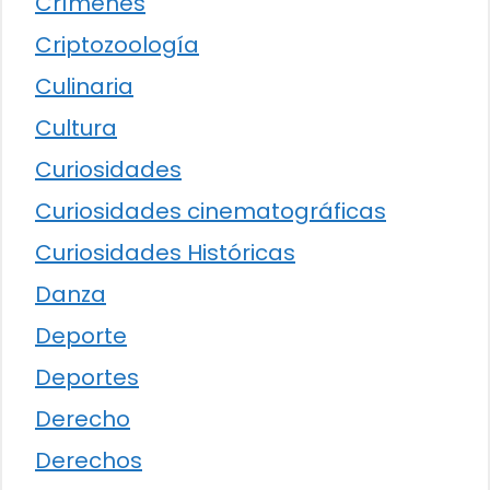
Crímenes
Criptozoología
Culinaria
Cultura
Curiosidades
Curiosidades cinematográficas
Curiosidades Históricas
Danza
Deporte
Deportes
Derecho
Derechos