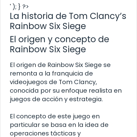
' ); } ?>
La historia de Tom Clancy’s
Rainbow Six Siege
El origen y concepto de
Rainbow Six Siege
El origen de Rainbow Six Siege se
remonta a la franquicia de
videojuegos de Tom Clancy,
conocida por su enfoque realista en
juegos de acción y estrategia.
El concepto de este juego en
particular se basa en la idea de
operaciones tácticas y