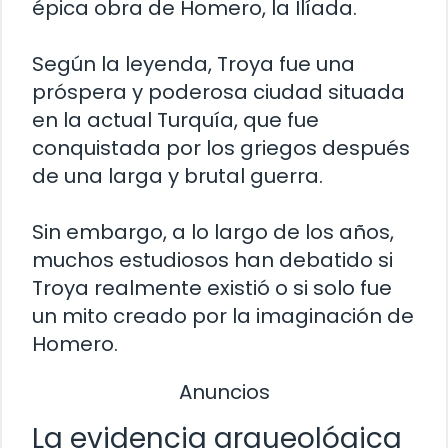
épica obra de Homero, la Ilíada.
Según la leyenda, Troya fue una
próspera y poderosa ciudad situada
en la actual Turquía, que fue
conquistada por los griegos después
de una larga y brutal guerra.
Sin embargo, a lo largo de los años,
muchos estudiosos han debatido si
Troya realmente existió o si solo fue
un mito creado por la imaginación de
Homero.
Anuncios
La evidencia arqueológica