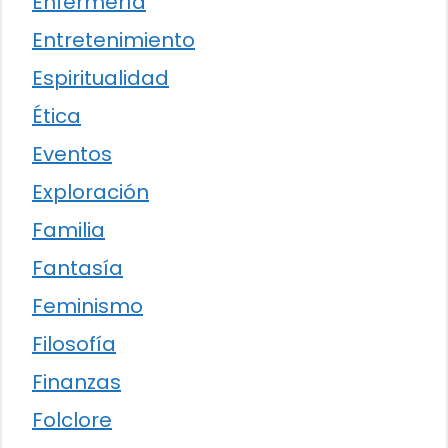
Enfermería
Entretenimiento
Espiritualidad
Ética
Eventos
Exploración
Familia
Fantasía
Feminismo
Filosofía
Finanzas
Folclore