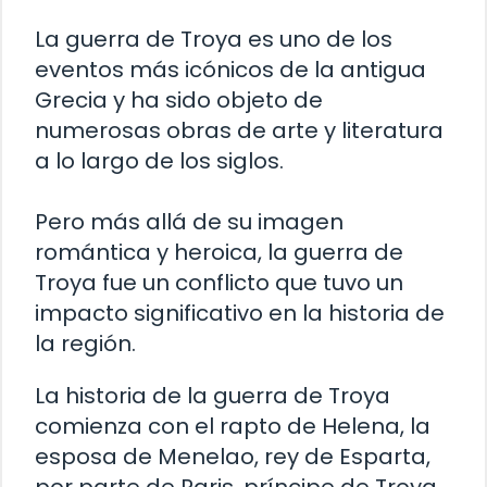
La guerra de Troya es uno de los
eventos más icónicos de la antigua
Grecia y ha sido objeto de
numerosas obras de arte y literatura
a lo largo de los siglos.
Pero más allá de su imagen
romántica y heroica, la guerra de
Troya fue un conflicto que tuvo un
impacto significativo en la historia de
la región.
La historia de la guerra de Troya
comienza con el rapto de Helena, la
esposa de Menelao, rey de Esparta,