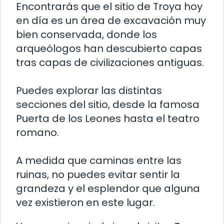
Encontrarás que el sitio de Troya hoy
en día es un área de excavación muy
bien conservada, donde los
arqueólogos han descubierto capas
tras capas de civilizaciones antiguas.
Puedes explorar las distintas
secciones del sitio, desde la famosa
Puerta de los Leones hasta el teatro
romano.
A medida que caminas entre las
ruinas, no puedes evitar sentir la
grandeza y el esplendor que alguna
vez existieron en este lugar.