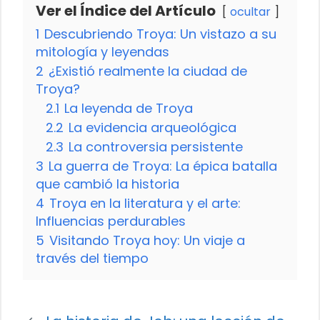
Ver el Índice del Artículo
ocultar
1
Descubriendo Troya: Un vistazo a su
mitología y leyendas
2
¿Existió realmente la ciudad de
Troya?
2.1
La leyenda de Troya
2.2
La evidencia arqueológica
2.3
La controversia persistente
3
La guerra de Troya: La épica batalla
que cambió la historia
4
Troya en la literatura y el arte:
Influencias perdurables
5
Visitando Troya hoy: Un viaje a
través del tiempo