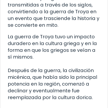
transmitidas a través de los siglos,
convirtiendo a la guerra de Troya en
un evento que trasciende la historia y
se convierte en mito.
La guerra de Troya tuvo un impacto
duradero en la cultura griega y en la
forma en que los griegos se veían a
sí mismos.
Después de la guerra, la civilización
micénica, que había sido la principal
potencia en la región, comenzó a
declinar y eventualmente fue
reemplazada por la cultura dorica.