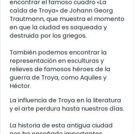
encontrar el famoso cuadro «La
caída de Troya» de Johann Georg
Trautmann, que muestra el momento
en que la ciudad es saqueada y
destruida por los griegos.
También podemos encontrar la
representación en esculturas y
relieves de famosos héroes de la
guerra de Troya, como Aquiles y
Héctor.
La influencia de Troya en la literatura
y el arte perdura hasta nuestros días.
La historia de esta antigua ciudad
nos ha enseñado importantes