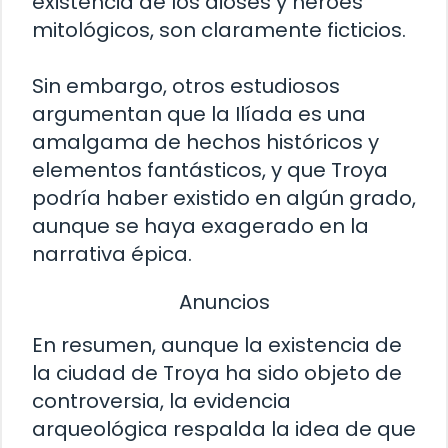
existencia de los dioses y héroes
mitológicos, son claramente ficticios.
Sin embargo, otros estudiosos
argumentan que la Ilíada es una
amalgama de hechos históricos y
elementos fantásticos, y que Troya
podría haber existido en algún grado,
aunque se haya exagerado en la
narrativa épica.
Anuncios
En resumen, aunque la existencia de
la ciudad de Troya ha sido objeto de
controversia, la evidencia
arqueológica respalda la idea de que