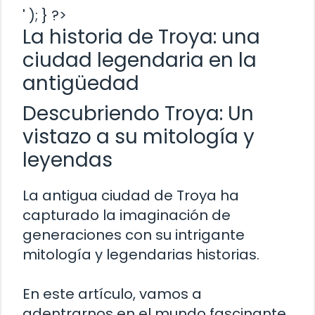
' ); } ?>
La historia de Troya: una
ciudad legendaria en la
antigüedad
Descubriendo Troya: Un
vistazo a su mitología y
leyendas
La antigua ciudad de Troya ha
capturado la imaginación de
generaciones con su intrigante
mitología y legendarias historias.
En este artículo, vamos a
adentrarnos en el mundo fascinante