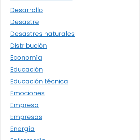
Desarrollo
Desastre
Desastres naturales
Distribución
Economía
Educación
Educación técnica
Emociones
Empresa
Empresas
Energía