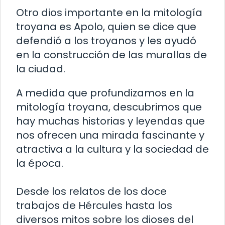
Otro dios importante en la mitología
troyana es Apolo, quien se dice que
defendió a los troyanos y les ayudó
en la construcción de las murallas de
la ciudad.
A medida que profundizamos en la
mitología troyana, descubrimos que
hay muchas historias y leyendas que
nos ofrecen una mirada fascinante y
atractiva a la cultura y la sociedad de
la época.
Desde los relatos de los doce
trabajos de Hércules hasta los
diversos mitos sobre los dioses del