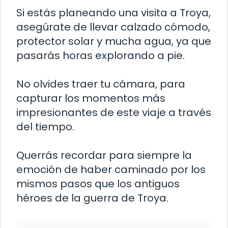
Si estás planeando una visita a Troya,
asegúrate de llevar calzado cómodo,
protector solar y mucha agua, ya que
pasarás horas explorando a pie.
No olvides traer tu cámara, para
capturar los momentos más
impresionantes de este viaje a través
del tiempo.
Querrás recordar para siempre la
emoción de haber caminado por los
mismos pasos que los antiguos
héroes de la guerra de Troya.