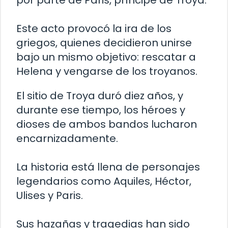
por parte de Paris, príncipe de Troya.
Este acto provocó la ira de los
griegos, quienes decidieron unirse
bajo un mismo objetivo: rescatar a
Helena y vengarse de los troyanos.
El sitio de Troya duró diez años, y
durante ese tiempo, los héroes y
dioses de ambos bandos lucharon
encarnizadamente.
La historia está llena de personajes
legendarios como Aquiles, Héctor,
Ulises y Paris.
Sus hazañas y tragedias han sido