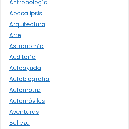
Antropología
Apocalipsis
Arquitectura
Arte
Astronomía
Auditoría
Autoayuda
Autobiografía
Automotriz
Automóviles
Aventuras
Belleza