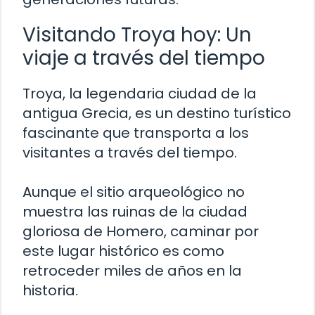
Visitando Troya hoy: Un
viaje a través del tiempo
Troya, la legendaria ciudad de la
antigua Grecia, es un destino turístico
fascinante que transporta a los
visitantes a través del tiempo.
Aunque el sitio arqueológico no
muestra las ruinas de la ciudad
gloriosa de Homero, caminar por
este lugar histórico es como
retroceder miles de años en la
historia.