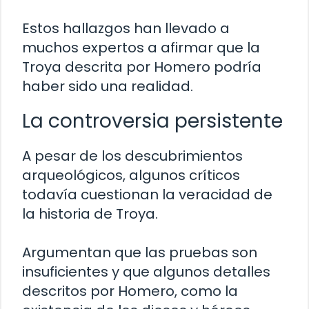
Estos hallazgos han llevado a
muchos expertos a afirmar que la
Troya descrita por Homero podría
haber sido una realidad.
La controversia persistente
A pesar de los descubrimientos
arqueológicos, algunos críticos
todavía cuestionan la veracidad de
la historia de Troya.
Argumentan que las pruebas son
insuficientes y que algunos detalles
descritos por Homero, como la