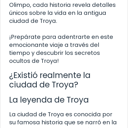
Olimpo, cada historia revela detalles
únicos sobre la vida en la antigua
ciudad de Troya.
¡Prepárate para adentrarte en este
emocionante viaje a través del
tiempo y descubrir los secretos
ocultos de Troya!
¿Existió realmente la
ciudad de Troya?
La leyenda de Troya
La ciudad de Troya es conocida por
su famosa historia que se narró en la