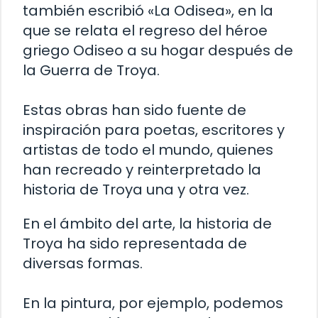
también escribió «La Odisea», en la
que se relata el regreso del héroe
griego Odiseo a su hogar después de
la Guerra de Troya.
Estas obras han sido fuente de
inspiración para poetas, escritores y
artistas de todo el mundo, quienes
han recreado y reinterpretado la
historia de Troya una y otra vez.
En el ámbito del arte, la historia de
Troya ha sido representada de
diversas formas.
En la pintura, por ejemplo, podemos