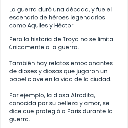
La guerra duró una década, y fue el
escenario de héroes legendarios
como Aquiles y Héctor.
Pero la historia de Troya no se limita
únicamente a la guerra.
También hay relatos emocionantes
de dioses y diosas que jugaron un
papel clave en la vida de la ciudad.
Por ejemplo, la diosa Afrodita,
conocida por su belleza y amor, se
dice que protegió a Paris durante la
guerra.