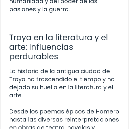
humanidad y del poder de las
pasiones y la guerra.
Troya en la literatura y el
arte: Influencias
perdurables
La historia de la antigua ciudad de
Troya ha trascendido el tiempo y ha
dejado su huella en la literatura y el
arte.
Desde los poemas épicos de Homero
hasta las diversas reinterpretaciones
en obras de teatro, novelas y