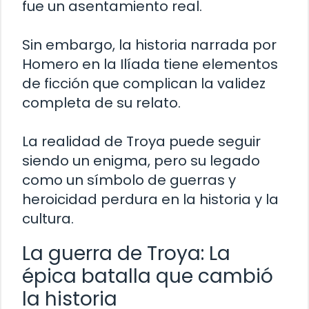
fue un asentamiento real.
Sin embargo, la historia narrada por
Homero en la Ilíada tiene elementos
de ficción que complican la validez
completa de su relato.
La realidad de Troya puede seguir
siendo un enigma, pero su legado
como un símbolo de guerras y
heroicidad perdura en la historia y la
cultura.
La guerra de Troya: La
épica batalla que cambió
la historia