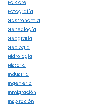
Folklore
Fotografía
Gastronomía
Genealogía
Geografía
Geología
Hidrología
Historia
Industria
Ingeniería
Inmigración
Inspiración