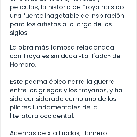
películas, la historia de Troya ha sido
una fuente inagotable de inspiración
para los artistas a lo largo de los
siglos.
La obra más famosa relacionada
con Troya es sin duda «La Ilíada» de
Homero.
Este poema épico narra la guerra
entre los griegos y los troyanos, y ha
sido considerado como uno de los
pilares fundamentales de la
literatura occidental.
Además de «La Ilíada», Homero