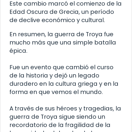
Este cambio marcó el comienzo de la
Edad Oscura de Grecia, un período
de declive económico y cultural.
En resumen, la guerra de Troya fue
mucho más que una simple batalla
épica.
Fue un evento que cambió el curso
de la historia y dejó un legado
duradero en la cultura griega y en la
forma en que vemos el mundo.
A través de sus héroes y tragedias, la
guerra de Troya sigue siendo un
recordatorio de la fragilidad de la