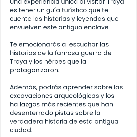
Una experiencia única al visitar Troya
es tener un guía turístico que te
cuente las historias y leyendas que
envuelven este antiguo enclave.
Te emocionarás al escuchar las
historias de la famosa guerra de
Troya y los héroes que la
protagonizaron.
Además, podrás aprender sobre las
excavaciones arqueológicas y los
hallazgos más recientes que han
desenterrado pistas sobre la
verdadera historia de esta antigua
ciudad.