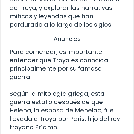
de Troya, y explorar las narrativas
míticas y leyendas que han
perdurado a lo largo de los siglos.
Anuncios
Para comenzar, es importante
entender que Troya es conocida
principalmente por su famosa
guerra.
Según la mitología griega, esta
guerra estalló después de que
Helena, la esposa de Menelao, fue
llevada a Troya por Paris, hijo del rey
troyano Príamo.