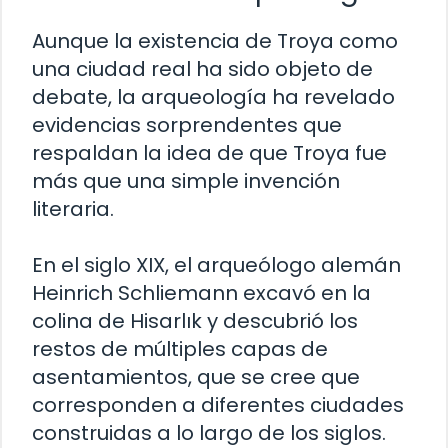
Aunque la existencia de Troya como
una ciudad real ha sido objeto de
debate, la arqueología ha revelado
evidencias sorprendentes que
respaldan la idea de que Troya fue
más que una simple invención
literaria.
En el siglo XIX, el arqueólogo alemán
Heinrich Schliemann excavó en la
colina de Hisarlık y descubrió los
restos de múltiples capas de
asentamientos, que se cree que
corresponden a diferentes ciudades
construidas a lo largo de los siglos.