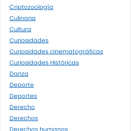
Criptozoología
Culinaria
Cultura
Curiosidades
Curiosidades cinematográficas
Curiosidades Históricas
Danza
Deporte
Deportes
Derecho
Derechos
Derechos humanos