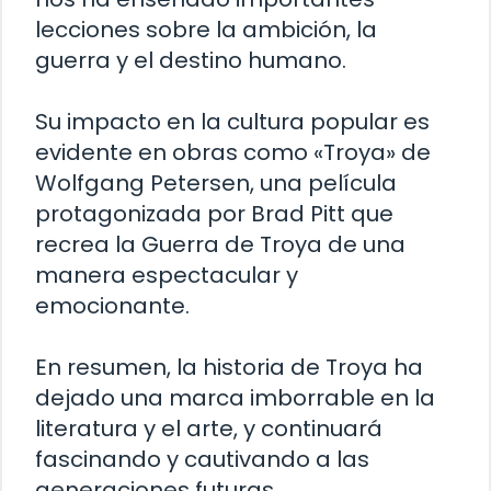
lecciones sobre la ambición, la
guerra y el destino humano.
Su impacto en la cultura popular es
evidente en obras como «Troya» de
Wolfgang Petersen, una película
protagonizada por Brad Pitt que
recrea la Guerra de Troya de una
manera espectacular y
emocionante.
En resumen, la historia de Troya ha
dejado una marca imborrable en la
literatura y el arte, y continuará
fascinando y cautivando a las
generaciones futuras.