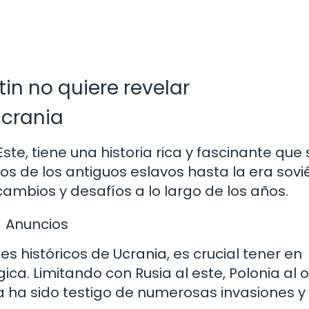
tin no quiere revelar
Ucrania
ste, tiene una historia rica y fascinante que 
s de los antiguos eslavos hasta la era sovié
mbios y desafíos a lo largo de los años.
Anuncios
 históricos de Ucrania, es crucial tener en
ca. Limitando con Rusia al este, Polonia al 
a ha sido testigo de numerosas invasiones y