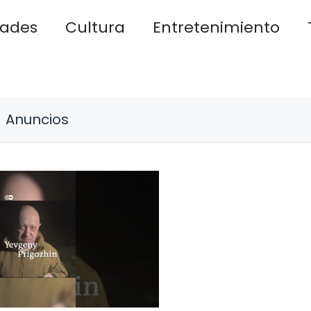
dades
Cultura
Entretenimiento
Anuncios