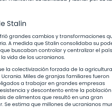
e Stalin
sufrió grandes cambios y transformaciones q
ria. A medida que Stalin consolidaba su pod
 que buscaban controlar y centralizar el país,
 la vida de los ucranianos.
 la colectivización forzada de la agricultura
crania. Miles de granjas familiares fueron
bligados a trabajar en grandes empresas
esistencia y descontento entre la población 
sis de alimentos que resultó en una gran
 Se estima que millones de ucranianos mur