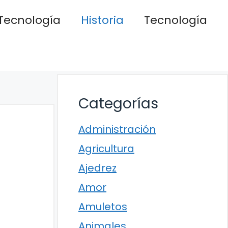
Tecnología
Historia
Tecnología
Categorías
Administración
Agricultura
Ajedrez
Amor
Amuletos
Animales