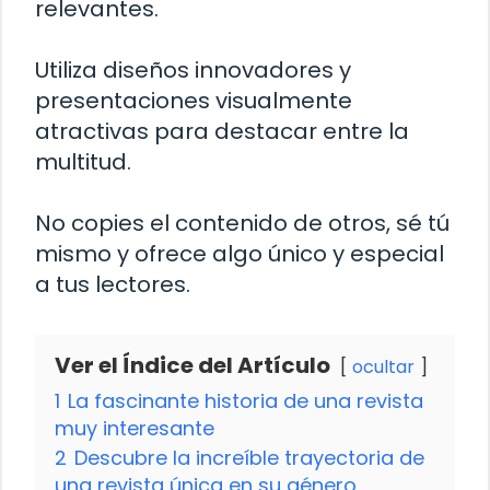
relevantes.
Utiliza diseños innovadores y
presentaciones visualmente
atractivas para destacar entre la
multitud.
No copies el contenido de otros, sé tú
mismo y ofrece algo único y especial
a tus lectores.
Ver el Índice del Artículo
ocultar
1
La fascinante historia de una revista
muy interesante
2
Descubre la increíble trayectoria de
una revista única en su género