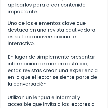
aplicarlos para crear contenido
impactante.
Uno de los elementos clave que
destaca en una revista cautivadora
es su tono conversacional e
interactivo.
En lugar de simplemente presentar
información de manera estática,
estas revistas crean una experiencia
en la que el lector se siente parte de
la conversación.
Utilizan un lenguaje informal y
accesible que invita a los lectores a