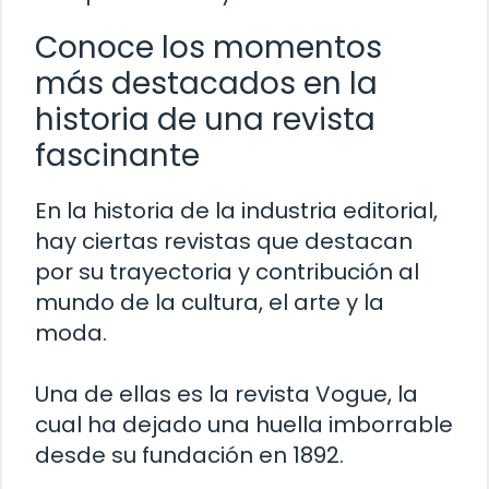
Conoce los momentos
más destacados en la
historia de una revista
fascinante
En la historia de la industria editorial,
hay ciertas revistas que destacan
por su trayectoria y contribución al
mundo de la cultura, el arte y la
moda.
Una de ellas es la revista Vogue, la
cual ha dejado una huella imborrable
desde su fundación en 1892.