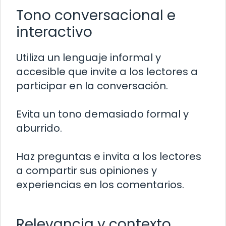
Tono conversacional e
interactivo
Utiliza un lenguaje informal y
accesible que invite a los lectores a
participar en la conversación.
Evita un tono demasiado formal y
aburrido.
Haz preguntas e invita a los lectores
a compartir sus opiniones y
experiencias en los comentarios.
Relevancia y contexto