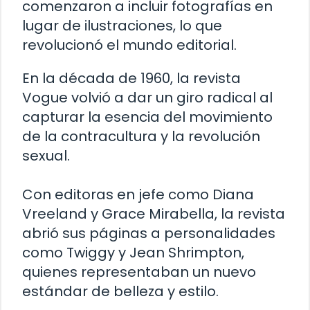
comenzaron a incluir fotografías en
lugar de ilustraciones, lo que
revolucionó el mundo editorial.
En la década de 1960, la revista
Vogue volvió a dar un giro radical al
capturar la esencia del movimiento
de la contracultura y la revolución
sexual.
Con editoras en jefe como Diana
Vreeland y Grace Mirabella, la revista
abrió sus páginas a personalidades
como Twiggy y Jean Shrimpton,
quienes representaban un nuevo
estándar de belleza y estilo.