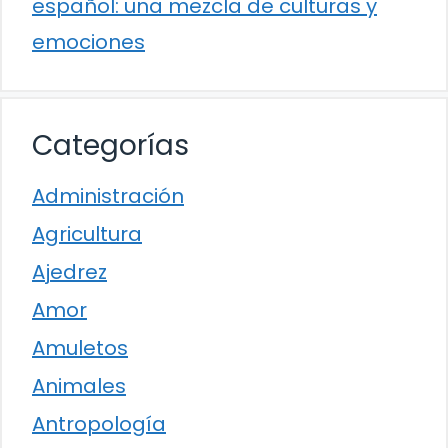
español: una mezcla de culturas y
emociones
Categorías
Administración
Agricultura
Ajedrez
Amor
Amuletos
Animales
Antropología