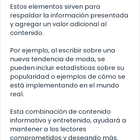
Estos elementos sirven para
respaldar la información presentada
y agregar un valor adicional al
contenido.
Por ejemplo, al escribir sobre una
nueva tendencia de moda, se
pueden incluir estadísticas sobre su
popularidad o ejemplos de cómo se
está implementando en el mundo
real.
Esta combinación de contenido
informativo y entretenido, ayudará a
mantener a los lectores
comprometidos y deseando más.