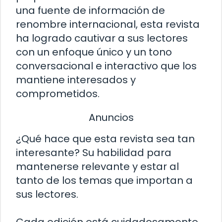
una fuente de información de
renombre internacional, esta revista
ha logrado cautivar a sus lectores
con un enfoque único y un tono
conversacional e interactivo que los
mantiene interesados y
comprometidos.
Anuncios
¿Qué hace que esta revista sea tan
interesante? Su habilidad para
mantenerse relevante y estar al
tanto de los temas que importan a
sus lectores.