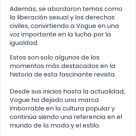
Además, se abordaron temas como
la liberación sexual y los derechos
civiles, convirtiendo a Vogue en una
voz importante en la lucha por la
igualdad.
Estos son solo algunos de los
momentos más destacados en la
historia de esta fascinante revista.
Desde sus inicios hasta la actualidad,
Vogue ha dejado una marca
imborrable en la cultura popular y
continúa siendo una referencia en el
mundo de la moda y el estilo.