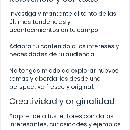
Investiga y mantente al tanto de las
últimas tendencias y
acontecimientos en tu campo.
Adapta tu contenido a los intereses y
necesidades de tu audiencia.
No tengas miedo de explorar nuevos
temas y abordarlos desde una
perspectiva fresca y original.
Creatividad y originalidad
Sorprende a tus lectores con datos
interesantes, curiosidades y ejemplos