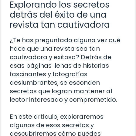
Explorando los secretos
detrás del éxito de una
revista tan cautivadora
¿Te has preguntado alguna vez qué
hace que una revista sea tan
cautivadora y exitosa? Detrás de
esas páginas llenas de historias
fascinantes y fotografías
deslumbrantes, se esconden
secretos que logran mantener al
lector interesado y comprometido.
En este artículo, exploraremos
algunos de esos secretos y
descubriremos cómo puedes