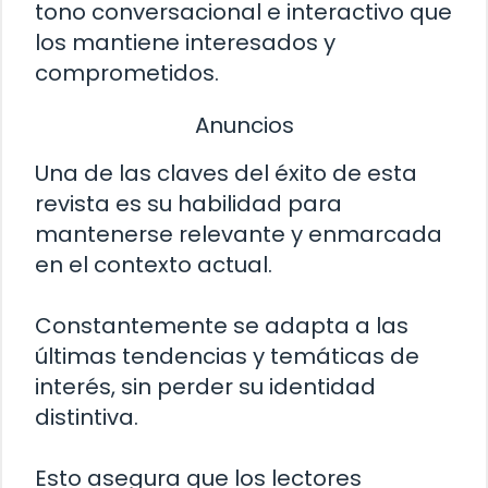
tono conversacional e interactivo que
los mantiene interesados y
comprometidos.
Anuncios
Una de las claves del éxito de esta
revista es su habilidad para
mantenerse relevante y enmarcada
en el contexto actual.
Constantemente se adapta a las
últimas tendencias y temáticas de
interés, sin perder su identidad
distintiva.
Esto asegura que los lectores