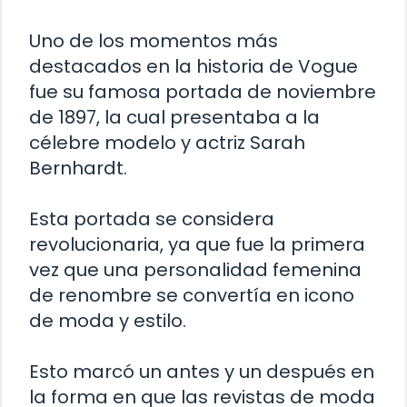
Uno de los momentos más
destacados en la historia de Vogue
fue su famosa portada de noviembre
de 1897, la cual presentaba a la
célebre modelo y actriz Sarah
Bernhardt.
Esta portada se considera
revolucionaria, ya que fue la primera
vez que una personalidad femenina
de renombre se convertía en icono
de moda y estilo.
Esto marcó un antes y un después en
la forma en que las revistas de moda