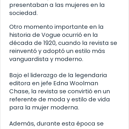
presentaban a las mujeres en la
sociedad.
Otro momento importante en la
historia de Vogue ocurrió en la
década de 1920, cuando la revista se
reinventó y adoptó un estilo más
vanguardista y moderno.
Bajo el liderazgo de la legendaria
editora en jefe Edna Woolman
Chase, la revista se convirtió en un
referente de moda y estilo de vida
para la mujer moderna.
Además, durante esta época se