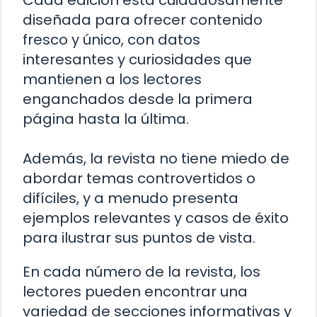
Cada edición está cuidadosamente
diseñada para ofrecer contenido
fresco y único, con datos
interesantes y curiosidades que
mantienen a los lectores
enganchados desde la primera
página hasta la última.
Además, la revista no tiene miedo de
abordar temas controvertidos o
difíciles, y a menudo presenta
ejemplos relevantes y casos de éxito
para ilustrar sus puntos de vista.
En cada número de la revista, los
lectores pueden encontrar una
variedad de secciones informativas y