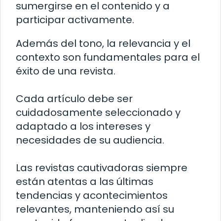
sumergirse en el contenido y a
participar activamente.
Además del tono, la relevancia y el
contexto son fundamentales para el
éxito de una revista.
Cada artículo debe ser
cuidadosamente seleccionado y
adaptado a los intereses y
necesidades de su audiencia.
Las revistas cautivadoras siempre
están atentas a las últimas
tendencias y acontecimientos
relevantes, manteniendo así su