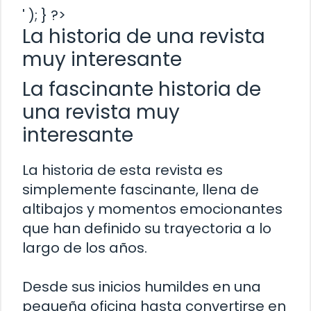
' ); } ?>
La historia de una revista
muy interesante
La fascinante historia de
una revista muy
interesante
La historia de esta revista es
simplemente fascinante, llena de
altibajos y momentos emocionantes
que han definido su trayectoria a lo
largo de los años.
Desde sus inicios humildes en una
pequeña oficina hasta convertirse en