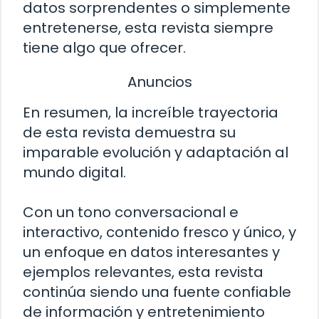
datos sorprendentes o simplemente
entretenerse, esta revista siempre
tiene algo que ofrecer.
Anuncios
En resumen, la increíble trayectoria
de esta revista demuestra su
imparable evolución y adaptación al
mundo digital.
Con un tono conversacional e
interactivo, contenido fresco y único, y
un enfoque en datos interesantes y
ejemplos relevantes, esta revista
continúa siendo una fuente confiable
de información y entretenimiento