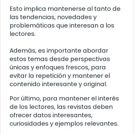
Esto implica mantenerse al tanto de
las tendencias, novedades y
problemáticas que interesan a los
lectores.
Además, es importante abordar
estos temas desde perspectivas
únicas y enfoques frescos, para
evitar la repetición y mantener el
contenido interesante y original.
Por último, para mantener el interés
de los lectores, las revistas deben
ofrecer datos interesantes,
curiosidades y ejemplos relevantes.