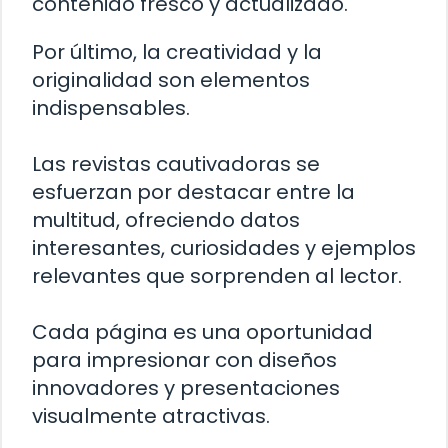
contenido fresco y actualizado.
Por último, la creatividad y la
originalidad son elementos
indispensables.
Las revistas cautivadoras se
esfuerzan por destacar entre la
multitud, ofreciendo datos
interesantes, curiosidades y ejemplos
relevantes que sorprenden al lector.
Cada página es una oportunidad
para impresionar con diseños
innovadores y presentaciones
visualmente atractivas.