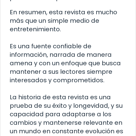
En resumen, esta revista es mucho
más que un simple medio de
entretenimiento.
Es una fuente confiable de
información, narrada de manera
amena y con un enfoque que busca
mantener a sus lectores siempre
interesados y comprometidos.
La historia de esta revista es una
prueba de su éxito y longevidad, y su
capacidad para adaptarse a los
cambios y mantenerse relevante en
un mundo en constante evolución es