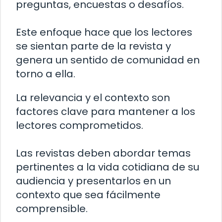
preguntas, encuestas o desafíos.
Este enfoque hace que los lectores
se sientan parte de la revista y
genera un sentido de comunidad en
torno a ella.
La relevancia y el contexto son
factores clave para mantener a los
lectores comprometidos.
Las revistas deben abordar temas
pertinentes a la vida cotidiana de su
audiencia y presentarlos en un
contexto que sea fácilmente
comprensible.