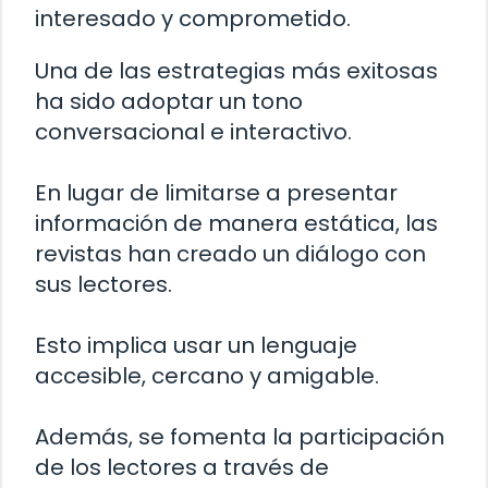
interesado y comprometido.
Una de las estrategias más exitosas
ha sido adoptar un tono
conversacional e interactivo.
En lugar de limitarse a presentar
información de manera estática, las
revistas han creado un diálogo con
sus lectores.
Esto implica usar un lenguaje
accesible, cercano y amigable.
Además, se fomenta la participación
de los lectores a través de