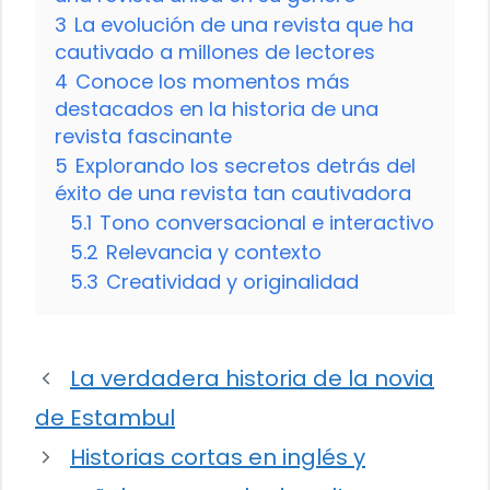
3
La evolución de una revista que ha
cautivado a millones de lectores
4
Conoce los momentos más
destacados en la historia de una
revista fascinante
5
Explorando los secretos detrás del
éxito de una revista tan cautivadora
5.1
Tono conversacional e interactivo
5.2
Relevancia y contexto
5.3
Creatividad y originalidad
La verdadera historia de la novia
de Estambul
Historias cortas en inglés y