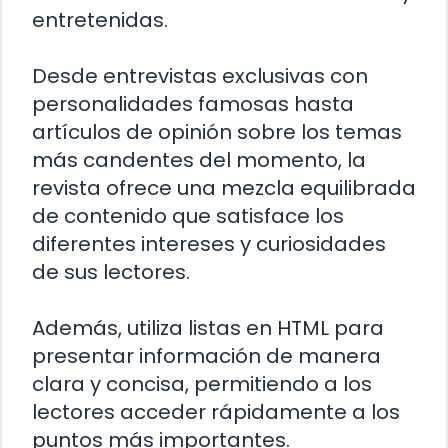
entretenidas.
Desde entrevistas exclusivas con
personalidades famosas hasta
artículos de opinión sobre los temas
más candentes del momento, la
revista ofrece una mezcla equilibrada
de contenido que satisface los
diferentes intereses y curiosidades
de sus lectores.
Además, utiliza listas en HTML para
presentar información de manera
clara y concisa, permitiendo a los
lectores acceder rápidamente a los
puntos más importantes.