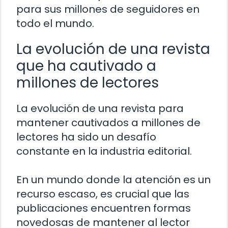
para sus millones de seguidores en
todo el mundo.
La evolución de una revista
que ha cautivado a
millones de lectores
La evolución de una revista para
mantener cautivados a millones de
lectores ha sido un desafío
constante en la industria editorial.
En un mundo donde la atención es un
recurso escaso, es crucial que las
publicaciones encuentren formas
novedosas de mantener al lector