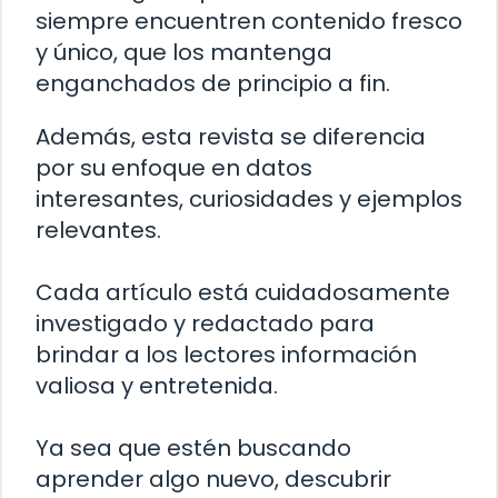
siempre encuentren contenido fresco
y único, que los mantenga
enganchados de principio a fin.
Además, esta revista se diferencia
por su enfoque en datos
interesantes, curiosidades y ejemplos
relevantes.
Cada artículo está cuidadosamente
investigado y redactado para
brindar a los lectores información
valiosa y entretenida.
Ya sea que estén buscando
aprender algo nuevo, descubrir