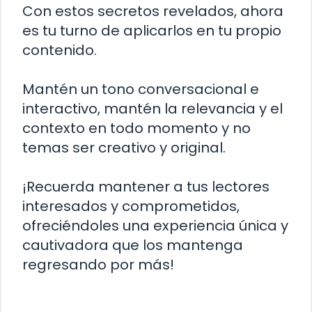
Con estos secretos revelados, ahora
es tu turno de aplicarlos en tu propio
contenido.
Mantén un tono conversacional e
interactivo, mantén la relevancia y el
contexto en todo momento y no
temas ser creativo y original.
¡Recuerda mantener a tus lectores
interesados y comprometidos,
ofreciéndoles una experiencia única y
cautivadora que los mantenga
regresando por más!