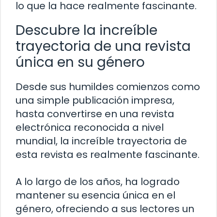
lo que la hace realmente fascinante.
Descubre la increíble
trayectoria de una revista
única en su género
Desde sus humildes comienzos como
una simple publicación impresa,
hasta convertirse en una revista
electrónica reconocida a nivel
mundial, la increíble trayectoria de
esta revista es realmente fascinante.
A lo largo de los años, ha logrado
mantener su esencia única en el
género, ofreciendo a sus lectores un