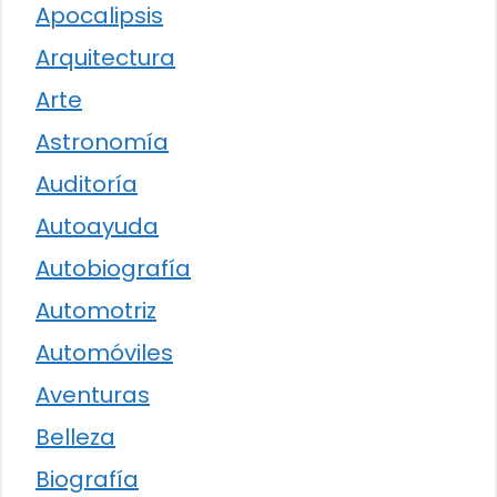
Apocalipsis
Arquitectura
Arte
Astronomía
Auditoría
Autoayuda
Autobiografía
Automotriz
Automóviles
Aventuras
Belleza
Biografía