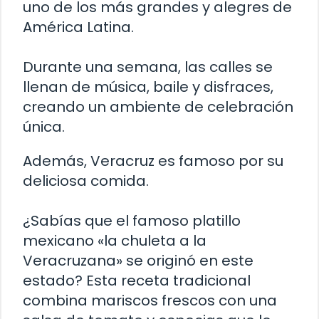
uno de los más grandes y alegres de
América Latina.
Durante una semana, las calles se
llenan de música, baile y disfraces,
creando un ambiente de celebración
única.
Además, Veracruz es famoso por su
deliciosa comida.
¿Sabías que el famoso platillo
mexicano «la chuleta a la
Veracruzana» se originó en este
estado? Esta receta tradicional
combina mariscos frescos con una