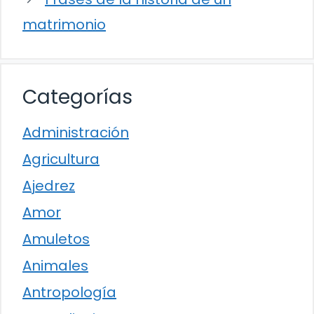
matrimonio
Categorías
Administración
Agricultura
Ajedrez
Amor
Amuletos
Animales
Antropología