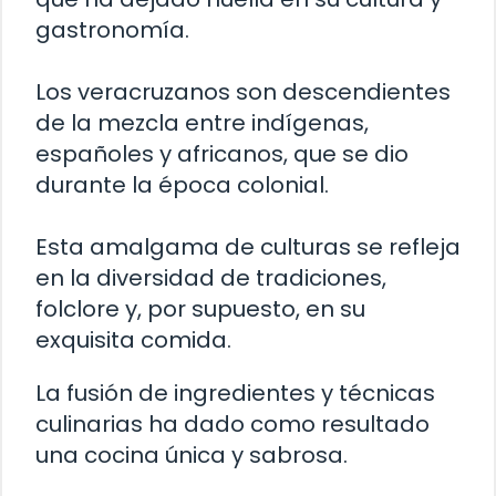
gastronomía.
Los veracruzanos son descendientes
de la mezcla entre indígenas,
españoles y africanos, que se dio
durante la época colonial.
Esta amalgama de culturas se refleja
en la diversidad de tradiciones,
folclore y, por supuesto, en su
exquisita comida.
La fusión de ingredientes y técnicas
culinarias ha dado como resultado
una cocina única y sabrosa.