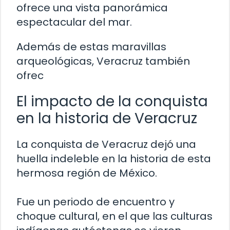
ofrece una vista panorámica
espectacular del mar.
Además de estas maravillas
arqueológicas, Veracruz también
ofrec
El impacto de la conquista
en la historia de Veracruz
La conquista de Veracruz dejó una
huella indeleble en la historia de esta
hermosa región de México.
Fue un periodo de encuentro y
choque cultural, en el que las culturas