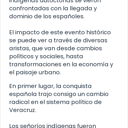
indígenas autóctonas se vieron
confrontadas con la llegada y
dominio de los españoles.
El impacto de este evento histórico
se puede ver a través de diversas
aristas, que van desde cambios
políticos y sociales, hasta
transformaciones en la economía y
el paisaje urbano.
En primer lugar, la conquista
española trajo consigo un cambio
radical en el sistema político de
Veracruz.
Los señoríos indígenas fueron