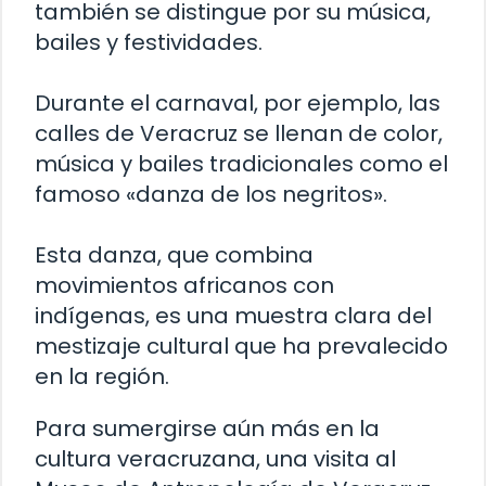
también se distingue por su música,
bailes y festividades.
Durante el carnaval, por ejemplo, las
calles de Veracruz se llenan de color,
música y bailes tradicionales como el
famoso «danza de los negritos».
Esta danza, que combina
movimientos africanos con
indígenas, es una muestra clara del
mestizaje cultural que ha prevalecido
en la región.
Para sumergirse aún más en la
cultura veracruzana, una visita al