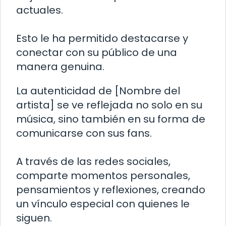
actuales.
Esto le ha permitido destacarse y
conectar con su público de una
manera genuina.
La autenticidad de [Nombre del
artista] se ve reflejada no solo en su
música, sino también en su forma de
comunicarse con sus fans.
A través de las redes sociales,
comparte momentos personales,
pensamientos y reflexiones, creando
un vínculo especial con quienes le
siguen.