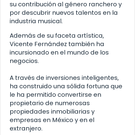
su contribución al género ranchero y
por descubrir nuevos talentos en la
industria musical.
Además de su faceta artística,
Vicente Fernández también ha
incursionado en el mundo de los
negocios.
A través de inversiones inteligentes,
ha construido una sólida fortuna que
le ha permitido convertirse en
propietario de numerosas
propiedades inmobiliarias y
empresas en México y en el
extranjero.