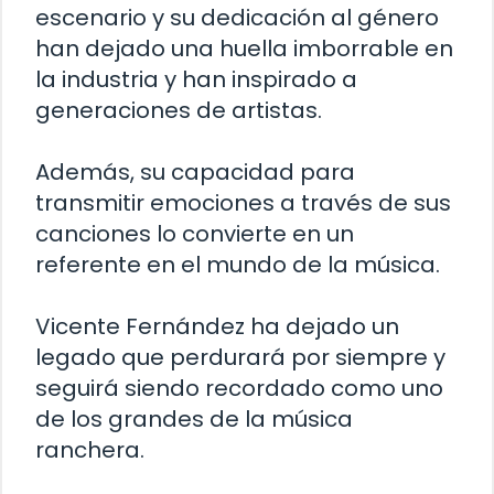
escenario y su dedicación al género
han dejado una huella imborrable en
la industria y han inspirado a
generaciones de artistas.
Además, su capacidad para
transmitir emociones a través de sus
canciones lo convierte en un
referente en el mundo de la música.
Vicente Fernández ha dejado un
legado que perdurará por siempre y
seguirá siendo recordado como uno
de los grandes de la música
ranchera.