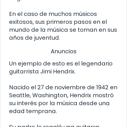
En el caso de muchos músicos
exitosos, sus primeros pasos en el
mundo de la música se toman en sus
años de juventud.
Anuncios
Un ejemplo de esto es el legendario
guitarrista Jimi Hendrix.
Nacido el 27 de noviembre de 1942 en
Seattle, Washington, Hendrix mostró
su interés por la música desde una
edad temprana.