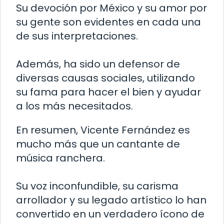
Su devoción por México y su amor por
su gente son evidentes en cada una
de sus interpretaciones.
Además, ha sido un defensor de
diversas causas sociales, utilizando
su fama para hacer el bien y ayudar
a los más necesitados.
En resumen, Vicente Fernández es
mucho más que un cantante de
música ranchera.
Su voz inconfundible, su carisma
arrollador y su legado artístico lo han
convertido en un verdadero ícono de