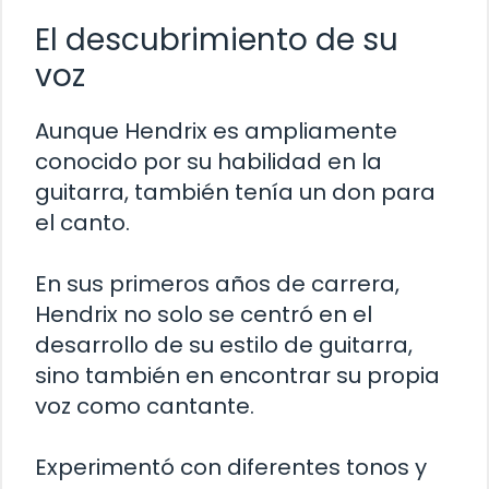
El descubrimiento de su
voz
Aunque Hendrix es ampliamente
conocido por su habilidad en la
guitarra, también tenía un don para
el canto.
En sus primeros años de carrera,
Hendrix no solo se centró en el
desarrollo de su estilo de guitarra,
sino también en encontrar su propia
voz como cantante.
Experimentó con diferentes tonos y