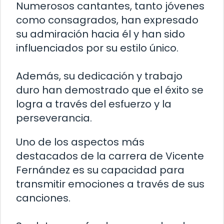
Numerosos cantantes, tanto jóvenes
como consagrados, han expresado
su admiración hacia él y han sido
influenciados por su estilo único.
Además, su dedicación y trabajo
duro han demostrado que el éxito se
logra a través del esfuerzo y la
perseverancia.
Uno de los aspectos más
destacados de la carrera de Vicente
Fernández es su capacidad para
transmitir emociones a través de sus
canciones.