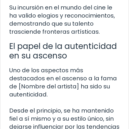
Su incursión en el mundo del cine le
ha valido elogios y reconocimientos,
demostrando que su talento
trasciende fronteras artísticas.
El papel de la autenticidad
en su ascenso
Uno de los aspectos más
destacados en el ascenso a la fama
de [Nombre del artista] ha sido su
autenticidad.
Desde el principio, se ha mantenido
fiel a sí mismo y a su estilo único, sin
dejarse influenciar por las tendencias