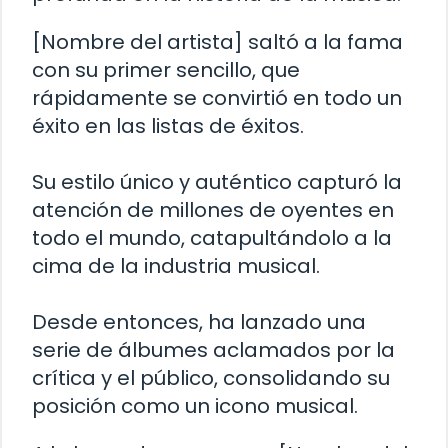
[Nombre del artista] saltó a la fama
con su primer sencillo, que
rápidamente se convirtió en todo un
éxito en las listas de éxitos.
Su estilo único y auténtico capturó la
atención de millones de oyentes en
todo el mundo, catapultándolo a la
cima de la industria musical.
Desde entonces, ha lanzado una
serie de álbumes aclamados por la
crítica y el público, consolidando su
posición como un icono musical.