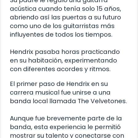
Su padre le regaló una guitarra
acústica cuando tenía solo 15 años,
abriendo así las puertas a su futuro
como uno de los guitarristas más
influyentes de todos los tiempos.
Hendrix pasaba horas practicando
en su habitación, experimentando
con diferentes acordes y ritmos.
El primer paso de Hendrix en su
carrera musical fue unirse a una
banda local llamada The Velvetones.
Aunque fue brevemente parte de la
banda, esta experiencia le permitió
mostrar su talento y conectarse con