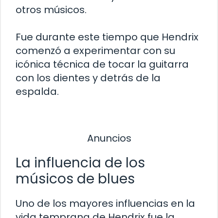
otros músicos.
Fue durante este tiempo que Hendrix
comenzó a experimentar con su
icónica técnica de tocar la guitarra
con los dientes y detrás de la
espalda.
Anuncios
La influencia de los
músicos de blues
Uno de los mayores influencias en la
vida temprana de Hendrix fue la