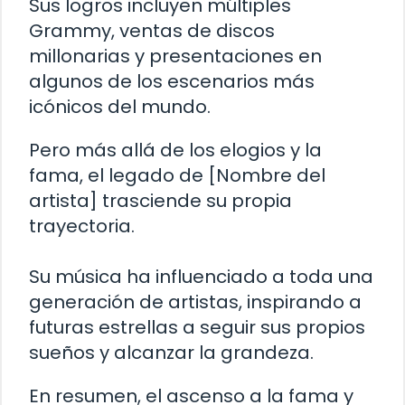
Sus logros incluyen múltiples
Grammy, ventas de discos
millonarias y presentaciones en
algunos de los escenarios más
icónicos del mundo.
Pero más allá de los elogios y la
fama, el legado de [Nombre del
artista] trasciende su propia
trayectoria.
Su música ha influenciado a toda una
generación de artistas, inspirando a
futuras estrellas a seguir sus propios
sueños y alcanzar la grandeza.
En resumen, el ascenso a la fama y