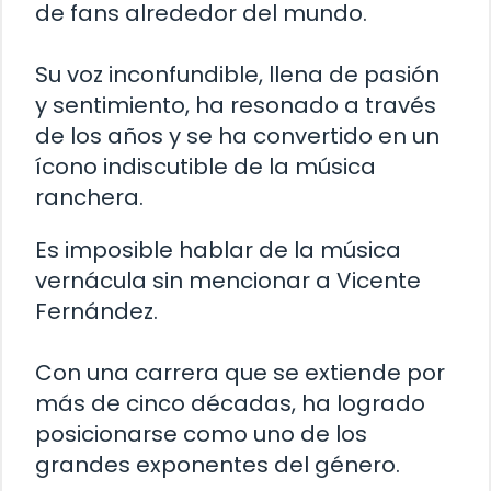
de fans alrededor del mundo.
Su voz inconfundible, llena de pasión
y sentimiento, ha resonado a través
de los años y se ha convertido en un
ícono indiscutible de la música
ranchera.
Es imposible hablar de la música
vernácula sin mencionar a Vicente
Fernández.
Con una carrera que se extiende por
más de cinco décadas, ha logrado
posicionarse como uno de los
grandes exponentes del género.