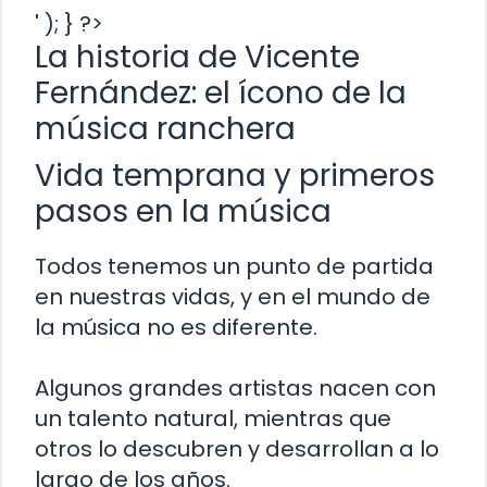
' ); } ?>
La historia de Vicente
Fernández: el ícono de la
música ranchera
Vida temprana y primeros
pasos en la música
Todos tenemos un punto de partida
en nuestras vidas, y en el mundo de
la música no es diferente.
Algunos grandes artistas nacen con
un talento natural, mientras que
otros lo descubren y desarrollan a lo
largo de los años.