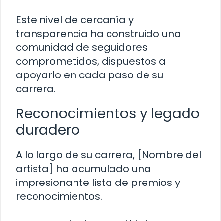
Este nivel de cercanía y
transparencia ha construido una
comunidad de seguidores
comprometidos, dispuestos a
apoyarlo en cada paso de su
carrera.
Reconocimientos y legado
duradero
A lo largo de su carrera, [Nombre del
artista] ha acumulado una
impresionante lista de premios y
reconocimientos.