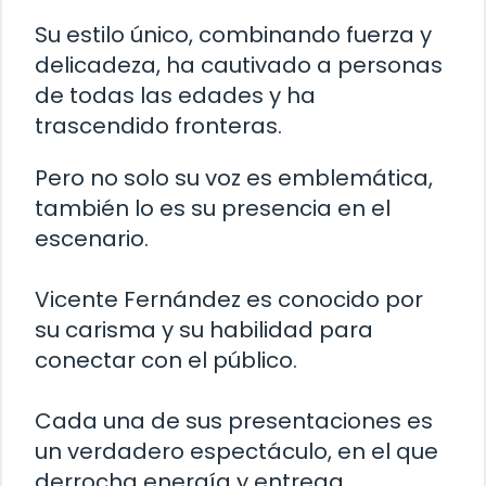
Su estilo único, combinando fuerza y
delicadeza, ha cautivado a personas
de todas las edades y ha
trascendido fronteras.
Pero no solo su voz es emblemática,
también lo es su presencia en el
escenario.
Vicente Fernández es conocido por
su carisma y su habilidad para
conectar con el público.
Cada una de sus presentaciones es
un verdadero espectáculo, en el que
derrocha energía y entrega