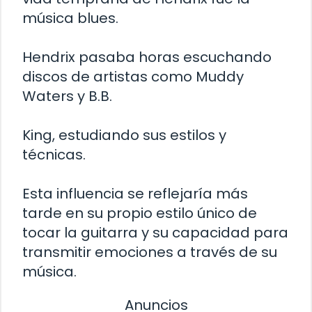
música blues.
Hendrix pasaba horas escuchando
discos de artistas como Muddy
Waters y B.B.
King, estudiando sus estilos y
técnicas.
Esta influencia se reflejaría más
tarde en su propio estilo único de
tocar la guitarra y su capacidad para
transmitir emociones a través de su
música.
Anuncios