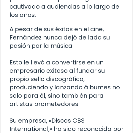
cautivado a audiencias a lo largo de
los años.
A pesar de sus éxitos en el cine,
Fernández nunca dejó de lado su
pasión por la música.
Esto le llevó a convertirse en un
empresario exitoso al fundar su
propio sello discográfico,
produciendo y lanzando álbumes no
solo para él, sino también para
artistas prometedores.
Su empresa, «Discos CBS
International,» ha sido reconocida por