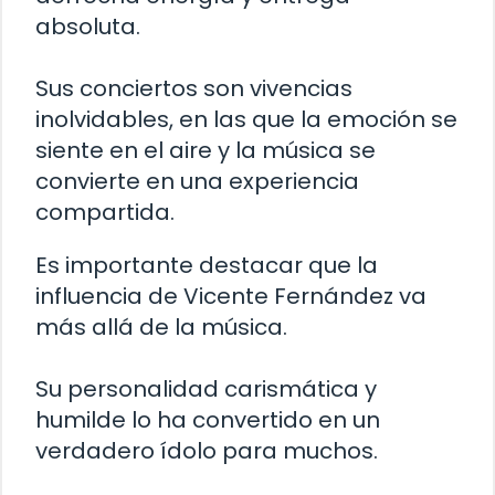
absoluta.
Sus conciertos son vivencias
inolvidables, en las que la emoción se
siente en el aire y la música se
convierte en una experiencia
compartida.
Es importante destacar que la
influencia de Vicente Fernández va
más allá de la música.
Su personalidad carismática y
humilde lo ha convertido en un
verdadero ídolo para muchos.