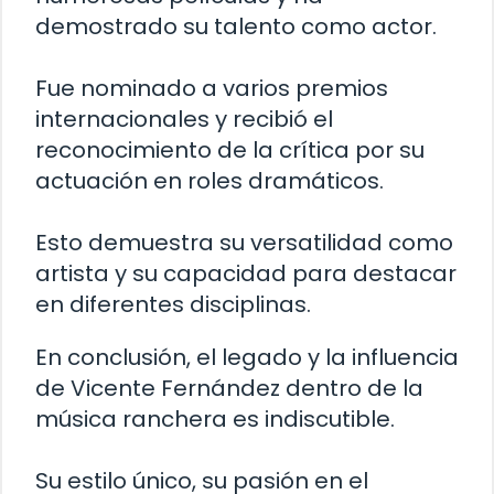
demostrado su talento como actor.
Fue nominado a varios premios
internacionales y recibió el
reconocimiento de la crítica por su
actuación en roles dramáticos.
Esto demuestra su versatilidad como
artista y su capacidad para destacar
en diferentes disciplinas.
En conclusión, el legado y la influencia
de Vicente Fernández dentro de la
música ranchera es indiscutible.
Su estilo único, su pasión en el