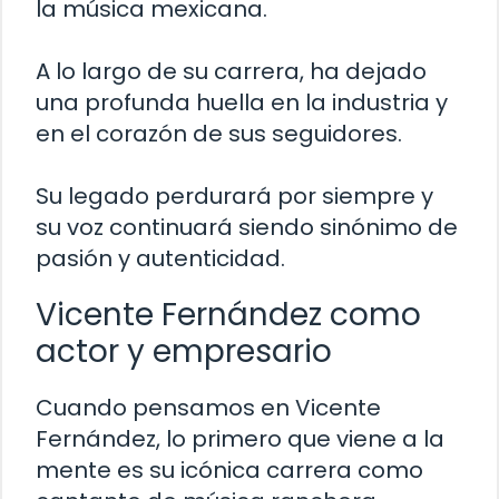
la música mexicana.
A lo largo de su carrera, ha dejado
una profunda huella en la industria y
en el corazón de sus seguidores.
Su legado perdurará por siempre y
su voz continuará siendo sinónimo de
pasión y autenticidad.
Vicente Fernández como
actor y empresario
Cuando pensamos en Vicente
Fernández, lo primero que viene a la
mente es su icónica carrera como