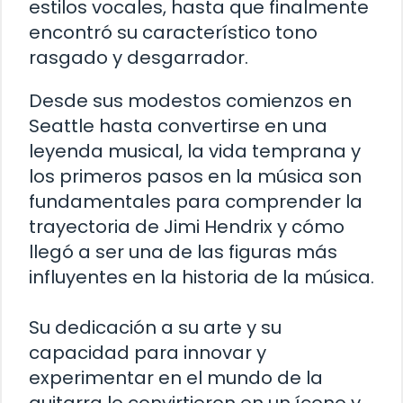
estilos vocales, hasta que finalmente
encontró su característico tono
rasgado y desgarrador.
Desde sus modestos comienzos en
Seattle hasta convertirse en una
leyenda musical, la vida temprana y
los primeros pasos en la música son
fundamentales para comprender la
trayectoria de Jimi Hendrix y cómo
llegó a ser una de las figuras más
influyentes en la historia de la música.
Su dedicación a su arte y su
capacidad para innovar y
experimentar en el mundo de la
guitarra lo convirtieron en un ícono y