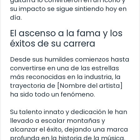
su impacto se sigue sintiendo hoy en
día.
El ascenso a la fama y los
éxitos de su carrera
Desde sus humildes comienzos hasta
convertirse en una de las estrellas
más reconocidas en la industria, la
trayectoria de [Nombre del artista]
ha sido todo un fenómeno.
Su talento innato y dedicación le han
llevado a escalar montañas y
alcanzar el éxito, dejando una marca
profunda en la historia de la música.