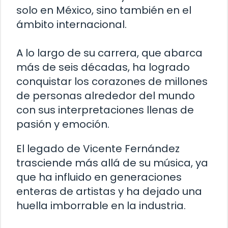
solo en México, sino también en el
ámbito internacional.
A lo largo de su carrera, que abarca
más de seis décadas, ha logrado
conquistar los corazones de millones
de personas alrededor del mundo
con sus interpretaciones llenas de
pasión y emoción.
El legado de Vicente Fernández
trasciende más allá de su música, ya
que ha influido en generaciones
enteras de artistas y ha dejado una
huella imborrable en la industria.