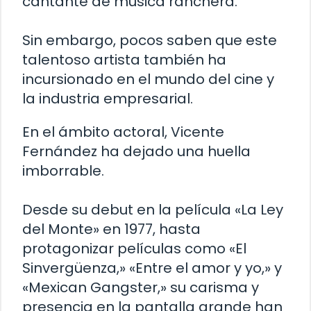
cantante de música ranchera.
Sin embargo, pocos saben que este
talentoso artista también ha
incursionado en el mundo del cine y
la industria empresarial.
En el ámbito actoral, Vicente
Fernández ha dejado una huella
imborrable.
Desde su debut en la película «La Ley
del Monte» en 1977, hasta
protagonizar películas como «El
Sinvergüenza,» «Entre el amor y yo,» y
«Mexican Gangster,» su carisma y
presencia en la pantalla grande han