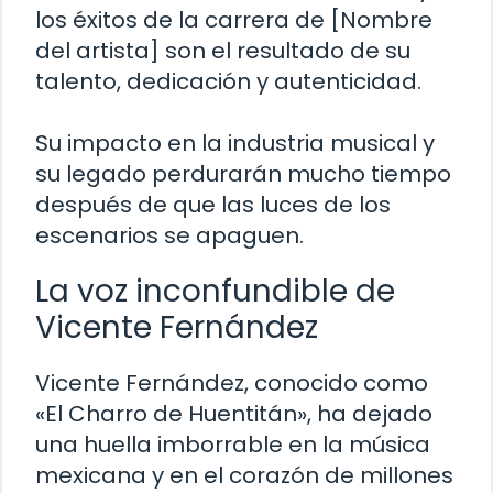
los éxitos de la carrera de [Nombre
del artista] son el resultado de su
talento, dedicación y autenticidad.
Su impacto en la industria musical y
su legado perdurarán mucho tiempo
después de que las luces de los
escenarios se apaguen.
La voz inconfundible de
Vicente Fernández
Vicente Fernández, conocido como
«El Charro de Huentitán», ha dejado
una huella imborrable en la música
mexicana y en el corazón de millones