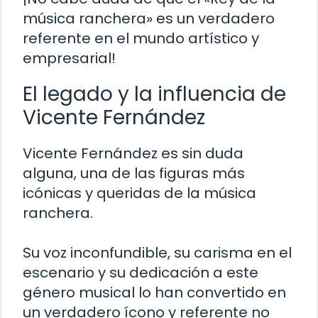
música ranchera» es un verdadero
referente en el mundo artístico y
empresarial!
El legado y la influencia de
Vicente Fernández
Vicente Fernández es sin duda
alguna, una de las figuras más
icónicas y queridas de la música
ranchera.
Su voz inconfundible, su carisma en el
escenario y su dedicación a este
género musical lo han convertido en
un verdadero ícono y referente no