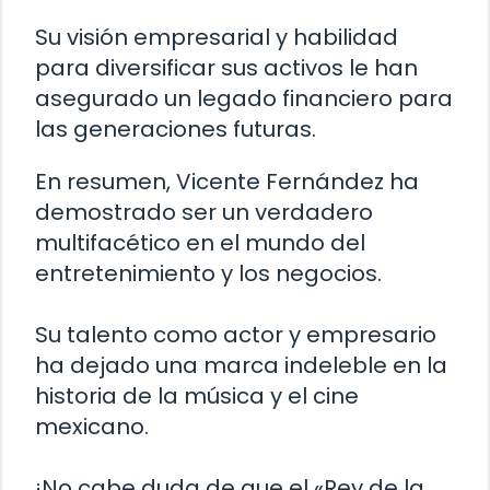
Su visión empresarial y habilidad
para diversificar sus activos le han
asegurado un legado financiero para
las generaciones futuras.
En resumen, Vicente Fernández ha
demostrado ser un verdadero
multifacético en el mundo del
entretenimiento y los negocios.
Su talento como actor y empresario
ha dejado una marca indeleble en la
historia de la música y el cine
mexicano.
¡No cabe duda de que el «Rey de la