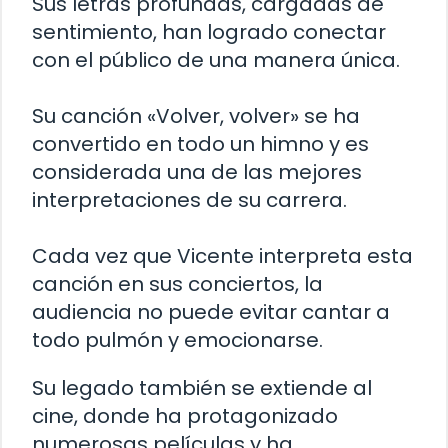
Sus letras profundas, cargadas de
sentimiento, han logrado conectar
con el público de una manera única.
Su canción «Volver, volver» se ha
convertido en todo un himno y es
considerada una de las mejores
interpretaciones de su carrera.
Cada vez que Vicente interpreta esta
canción en sus conciertos, la
audiencia no puede evitar cantar a
todo pulmón y emocionarse.
Su legado también se extiende al
cine, donde ha protagonizado
numerosas películas y ha