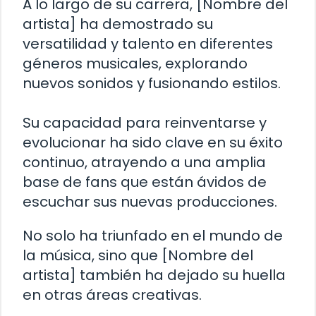
A lo largo de su carrera, [Nombre del
artista] ha demostrado su
versatilidad y talento en diferentes
géneros musicales, explorando
nuevos sonidos y fusionando estilos.
Su capacidad para reinventarse y
evolucionar ha sido clave en su éxito
continuo, atrayendo a una amplia
base de fans que están ávidos de
escuchar sus nuevas producciones.
No solo ha triunfado en el mundo de
la música, sino que [Nombre del
artista] también ha dejado su huella
en otras áreas creativas.