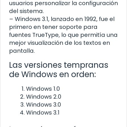
usuarios personalizar la configuración
del sistema.
– Windows 3.1, lanzado en 1992, fue el
primero en tener soporte para
fuentes TrueType, lo que permitía una
mejor visualización de los textos en
pantalla.
Las versiones tempranas
de Windows en orden:
Windows 1.0
Windows 2.0
Windows 3.0
Windows 3.1