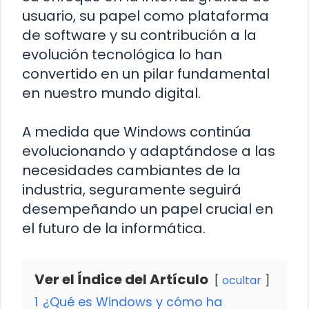
usuario, su papel como plataforma
de software y su contribución a la
evolución tecnológica lo han
convertido en un pilar fundamental
en nuestro mundo digital.
A medida que Windows continúa
evolucionando y adaptándose a las
necesidades cambiantes de la
industria, seguramente seguirá
desempeñando un papel crucial en
el futuro de la informática.
Ver el Índice del Artículo
ocultar
1
¿Qué es Windows y cómo ha