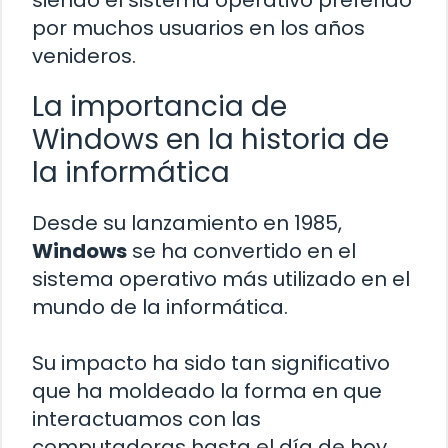
por muchos usuarios en los años
venideros.
La importancia de
Windows en la historia de
la informática
Desde su lanzamiento en 1985,
Windows
se ha convertido en el
sistema operativo más utilizado en el
mundo de la informática.
Su impacto ha sido tan significativo
que ha moldeado la forma en que
interactuamos con las
computadoras hasta el día de hoy.