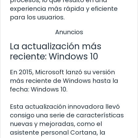
procesos, lo que resultó en una
experiencia más rápida y eficiente
para los usuarios.
Anuncios
La actualización más
reciente: Windows 10
En 2015, Microsoft lanzó su versión
más reciente de Windows hasta la
fecha: Windows 10.
Esta actualización innovadora llevó
consigo una serie de características
nuevas y mejoradas, como el
asistente personal Cortana, la