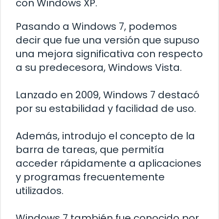
con Windows XP.
Pasando a Windows 7, podemos
decir que fue una versión que supuso
una mejora significativa con respecto
a su predecesora, Windows Vista.
Lanzado en 2009, Windows 7 destacó
por su estabilidad y facilidad de uso.
Además, introdujo el concepto de la
barra de tareas, que permitía
acceder rápidamente a aplicaciones
y programas frecuentemente
utilizados.
Windows 7 también fue conocido por