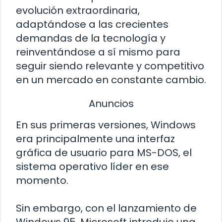
evolución extraordinaria,
adaptándose a las crecientes
demandas de la tecnología y
reinventándose a sí mismo para
seguir siendo relevante y competitivo
en un mercado en constante cambio.
Anuncios
En sus primeras versiones, Windows
era principalmente una interfaz
gráfica de usuario para MS-DOS, el
sistema operativo líder en ese
momento.
Sin embargo, con el lanzamiento de