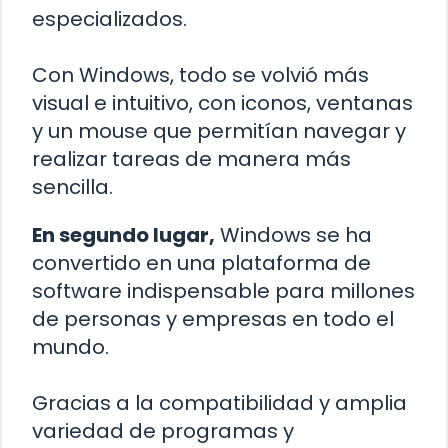
especializados.
Con Windows, todo se volvió más
visual e intuitivo, con iconos, ventanas
y un mouse que permitían navegar y
realizar tareas de manera más
sencilla.
En segundo lugar,
Windows se ha
convertido en una plataforma de
software indispensable para millones
de personas y empresas en todo el
mundo.
Gracias a la compatibilidad y amplia
variedad de programas y