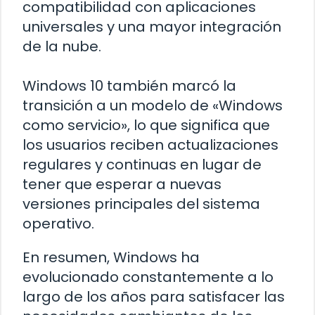
compatibilidad con aplicaciones
universales y una mayor integración
de la nube.
Windows 10 también marcó la
transición a un modelo de «Windows
como servicio», lo que significa que
los usuarios reciben actualizaciones
regulares y continuas en lugar de
tener que esperar a nuevas
versiones principales del sistema
operativo.
En resumen, Windows ha
evolucionado constantemente a lo
largo de los años para satisfacer las