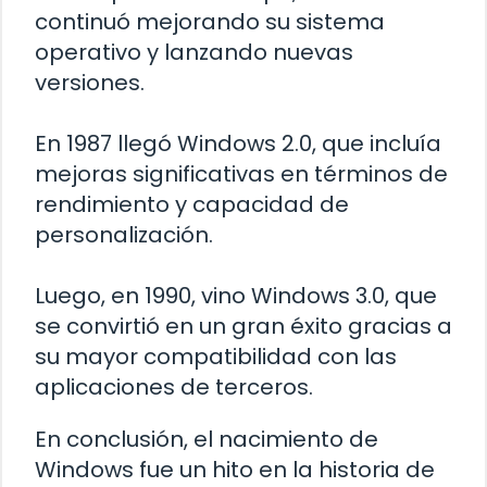
continuó mejorando su sistema
operativo y lanzando nuevas
versiones.
En 1987 llegó Windows 2.0, que incluía
mejoras significativas en términos de
rendimiento y capacidad de
personalización.
Luego, en 1990, vino Windows 3.0, que
se convirtió en un gran éxito gracias a
su mayor compatibilidad con las
aplicaciones de terceros.
En conclusión, el nacimiento de
Windows fue un hito en la historia de