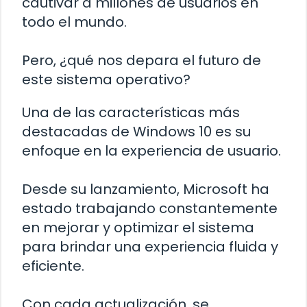
cautivar a millones de usuarios en
todo el mundo.
Pero, ¿qué nos depara el futuro de
este sistema operativo?
Una de las características más
destacadas de Windows 10 es su
enfoque en la experiencia de usuario.
Desde su lanzamiento, Microsoft ha
estado trabajando constantemente
en mejorar y optimizar el sistema
para brindar una experiencia fluida y
eficiente.
Con cada actualización, se