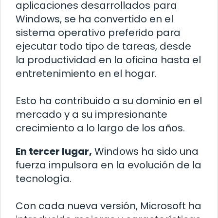
aplicaciones desarrollados para
Windows, se ha convertido en el
sistema operativo preferido para
ejecutar todo tipo de tareas, desde
la productividad en la oficina hasta el
entretenimiento en el hogar.
Esto ha contribuido a su dominio en el
mercado y a su impresionante
crecimiento a lo largo de los años.
En tercer lugar,
Windows ha sido una
fuerza impulsora en la evolución de la
tecnología.
Con cada nueva versión, Microsoft ha