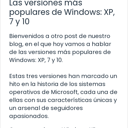
Las versiones más
populares de Windows: XP,
7 y 10
Bienvenidos a otro post de nuestro
blog, en el que hoy vamos a hablar
de las versiones más populares de
Windows: XP, 7 y 10.
Estas tres versiones han marcado un
hito en la historia de los sistemas
operativos de Microsoft, cada una de
ellas con sus características únicas y
un arsenal de seguidores
apasionados.