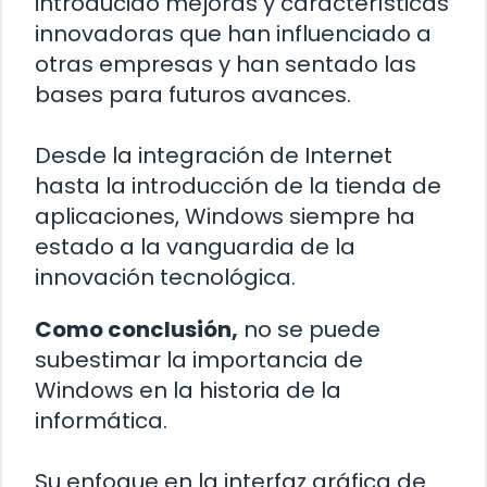
introducido mejoras y características
innovadoras que han influenciado a
otras empresas y han sentado las
bases para futuros avances.
Desde la integración de Internet
hasta la introducción de la tienda de
aplicaciones, Windows siempre ha
estado a la vanguardia de la
innovación tecnológica.
Como conclusión,
no se puede
subestimar la importancia de
Windows en la historia de la
informática.
Su enfoque en la interfaz gráfica de