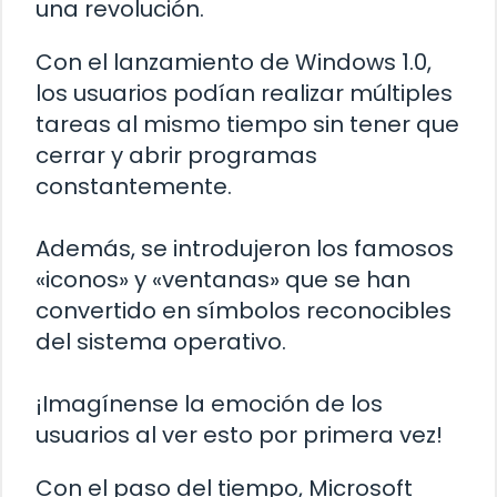
una revolución.
Con el lanzamiento de Windows 1.0,
los usuarios podían realizar múltiples
tareas al mismo tiempo sin tener que
cerrar y abrir programas
constantemente.
Además, se introdujeron los famosos
«iconos» y «ventanas» que se han
convertido en símbolos reconocibles
del sistema operativo.
¡Imagínense la emoción de los
usuarios al ver esto por primera vez!
Con el paso del tiempo, Microsoft