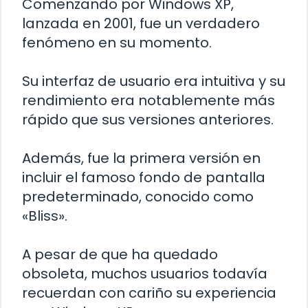
Comenzando por Windows XP,
lanzada en 2001, fue un verdadero
fenómeno en su momento.
Su interfaz de usuario era intuitiva y su
rendimiento era notablemente más
rápido que sus versiones anteriores.
Además, fue la primera versión en
incluir el famoso fondo de pantalla
predeterminado, conocido como
«Bliss».
A pesar de que ha quedado
obsoleta, muchos usuarios todavía
recuerdan con cariño su experiencia