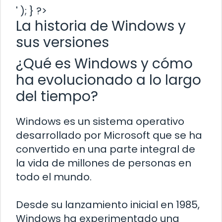
' ); } ?>
La historia de Windows y
sus versiones
¿Qué es Windows y cómo
ha evolucionado a lo largo
del tiempo?
Windows es un sistema operativo
desarrollado por Microsoft que se ha
convertido en una parte integral de
la vida de millones de personas en
todo el mundo.
Desde su lanzamiento inicial en 1985,
Windows ha experimentado una