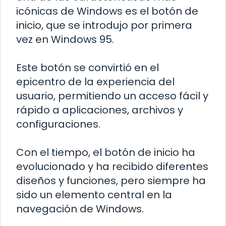
icónicas de Windows es el botón de
inicio, que se introdujo por primera
vez en Windows 95.
Este botón se convirtió en el
epicentro de la experiencia del
usuario, permitiendo un acceso fácil y
rápido a aplicaciones, archivos y
configuraciones.
Con el tiempo, el botón de inicio ha
evolucionado y ha recibido diferentes
diseños y funciones, pero siempre ha
sido un elemento central en la
navegación de Windows.