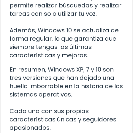
permite realizar búsquedas y realizar
tareas con solo utilizar tu voz.
Además, Windows 10 se actualiza de
forma regular, lo que garantiza que
siempre tengas las últimas
características y mejoras.
En resumen, Windows XP, 7 y 10 son
tres versiones que han dejado una
huella imborrable en la historia de los
sistemas operativos.
Cada una con sus propias
características únicas y seguidores
apasionados.