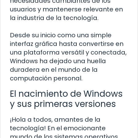
necesidades cambiantes de los
usuarios y mantenerse relevante en
la industria de la tecnología.
Desde su inicio como una simple
interfaz gráfica hasta convertirse en
una plataforma versátil y conectada,
Windows ha dejado una huella
duradera en el mundo de la
computación personal.
El nacimiento de Windows
y sus primeras versiones
¡Hola a todos, amantes de la
tecnología! En el emocionante
mundo de los sistemas operativos,