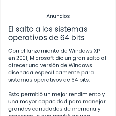
Anuncios
El salto a los sistemas
operativos de 64 bits
Con el lanzamiento de Windows XP
en 2001, Microsoft dio un gran salto al
ofrecer una versión de Windows
diseñada específicamente para
sistemas operativos de 64 bits.
Esto permitió un mejor rendimiento y
una mayor capacidad para manejar
grandes cantidades de memoria y