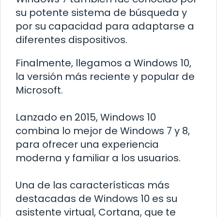
su potente sistema de búsqueda y
por su capacidad para adaptarse a
diferentes dispositivos.
Finalmente, llegamos a Windows 10,
la versión más reciente y popular de
Microsoft.
Lanzado en 2015, Windows 10
combina lo mejor de Windows 7 y 8,
para ofrecer una experiencia
moderna y familiar a los usuarios.
Una de las características más
destacadas de Windows 10 es su
asistente virtual, Cortana, que te