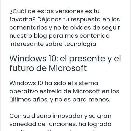
¿Cuál de estas versiones es tu
favorita? Déjanos tu respuesta en los
comentarios y no te olvides de seguir
nuestro blog para más contenido
interesante sobre tecnología.
Windows 10: el presente y el
futuro de Microsoft
Windows 10 ha sido el sistema
operativo estrella de Microsoft en los
últimos años, y no es para menos.
Con su diseño innovador y su gran
variedad de funciones, ha logrado