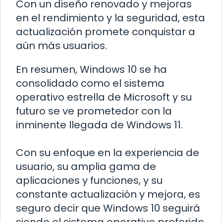
Con un diseño renovado y mejoras
en el rendimiento y la seguridad, esta
actualización promete conquistar a
aún más usuarios.
En resumen, Windows 10 se ha
consolidado como el sistema
operativo estrella de Microsoft y su
futuro se ve prometedor con la
inminente llegada de Windows 11.
Con su enfoque en la experiencia de
usuario, su amplia gama de
aplicaciones y funciones, y su
constante actualización y mejora, es
seguro decir que Windows 10 seguirá
siendo el sistema operativo preferido