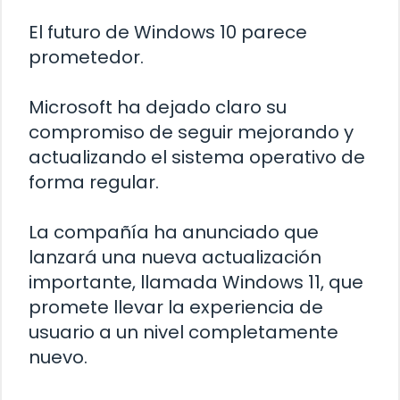
El futuro de Windows 10 parece
prometedor.
Microsoft ha dejado claro su
compromiso de seguir mejorando y
actualizando el sistema operativo de
forma regular.
La compañía ha anunciado que
lanzará una nueva actualización
importante, llamada Windows 11, que
promete llevar la experiencia de
usuario a un nivel completamente
nuevo.