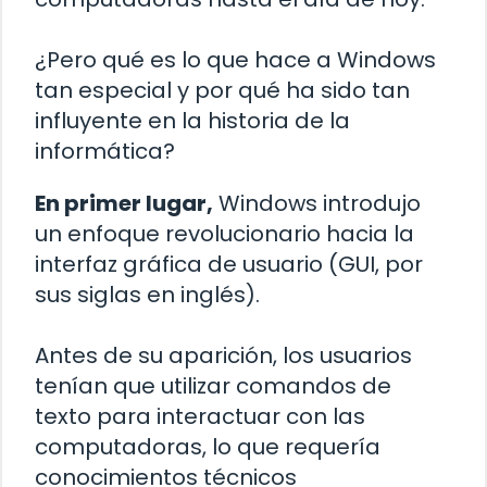
¿Pero qué es lo que hace a Windows
tan especial y por qué ha sido tan
influyente en la historia de la
informática?
En primer lugar,
Windows introdujo
un enfoque revolucionario hacia la
interfaz gráfica de usuario (GUI, por
sus siglas en inglés).
Antes de su aparición, los usuarios
tenían que utilizar comandos de
texto para interactuar con las
computadoras, lo que requería
conocimientos técnicos