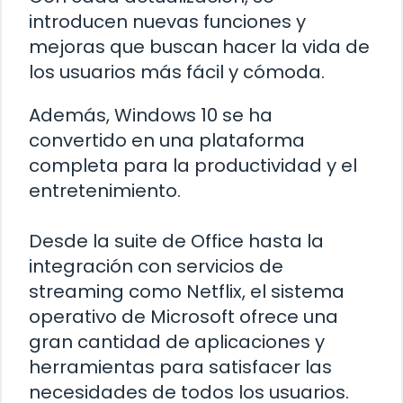
introducen nuevas funciones y
mejoras que buscan hacer la vida de
los usuarios más fácil y cómoda.
Además, Windows 10 se ha
convertido en una plataforma
completa para la productividad y el
entretenimiento.
Desde la suite de Office hasta la
integración con servicios de
streaming como Netflix, el sistema
operativo de Microsoft ofrece una
gran cantidad de aplicaciones y
herramientas para satisfacer las
necesidades de todos los usuarios.