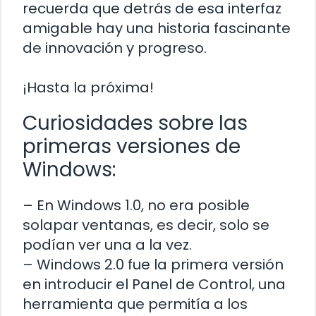
recuerda que detrás de esa interfaz
amigable hay una historia fascinante
de innovación y progreso.
¡Hasta la próxima!
Curiosidades sobre las
primeras versiones de
Windows:
– En Windows 1.0, no era posible
solapar ventanas, es decir, solo se
podían ver una a la vez.
– Windows 2.0 fue la primera versión
en introducir el Panel de Control, una
herramienta que permitía a los