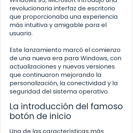
Windows 95, Microsoft introdujo una
revolucionaria interfaz de escritorio
que proporcionaba una experiencia
más intuitiva y amigable para el
usuario.
Este lanzamiento marcó el comienzo
de una nueva era para Windows, con
actualizaciones y nuevas versiones
que continuaron mejorando la
personalización, la conectividad y la
seguridad del sistema operativo.
La introducción del famoso
botón de inicio
Una de las características más