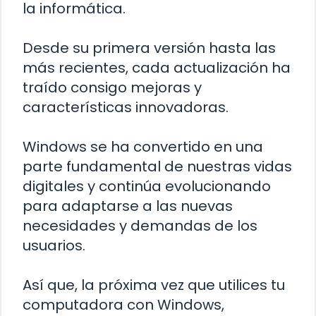
la informática.
Desde su primera versión hasta las
más recientes, cada actualización ha
traído consigo mejoras y
características innovadoras.
Windows se ha convertido en una
parte fundamental de nuestras vidas
digitales y continúa evolucionando
para adaptarse a las nuevas
necesidades y demandas de los
usuarios.
Así que, la próxima vez que utilices tu
computadora con Windows,