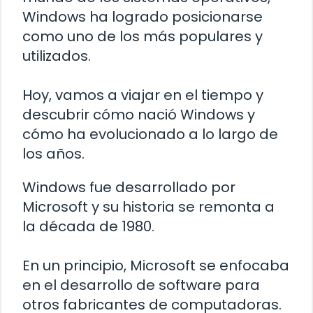
Windows ha logrado posicionarse
como uno de los más populares y
utilizados.
Hoy, vamos a viajar en el tiempo y
descubrir cómo nació Windows y
cómo ha evolucionado a lo largo de
los años.
Windows fue desarrollado por
Microsoft y su historia se remonta a
la década de 1980.
En un principio, Microsoft se enfocaba
en el desarrollo de software para
otros fabricantes de computadoras.