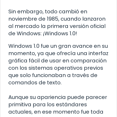
Sin embargo, todo cambió en
noviembre de 1985, cuando lanzaron
al mercado la primera versión oficial
de Windows: ¡Windows 1.0!
Windows 1.0 fue un gran avance en su
momento, ya que ofrecía una interfaz
gráfica fácil de usar en comparación
con los sistemas operativos previos
que solo funcionaban a través de
comandos de texto.
Aunque su apariencia puede parecer
primitiva para los estándares
actuales, en ese momento fue toda