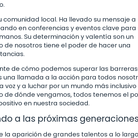
o.
 su comunidad local. Ha llevado su mensaje a 
cipando en conferencias y eventos clave para
manos. Su determinación y valentía son un
 de nosotros tiene el poder de hacer una
stancias.
iente de cómo podemos superar las barreras
es una llamada a la acción para todos nosotr
la voz y a luchar por un mundo más inclusivo
 o de dónde vengamos, todos tenemos el po
ositivo en nuestra sociedad.
rando a las próximas generacione
 la aparición de grandes talentos a lo largo