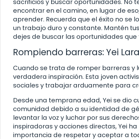
sacrificios y buscar oportunidades. No
encontrar en el camino, en lugar de eso
aprender. Recuerda que el éxito no se l
un trabajo duro y constante. Mantén tu
dejes de buscar las oportunidades que 
Rompiendo barreras: Yei Lara
Cuando se trata de romper barreras y lu
verdadera inspiración. Esta joven activ
sociales y trabajar arduamente para cr
Desde una temprana edad, Yei se dio cu
comunidad debido a su identidad de gén
levantar la voz y luchar por sus derech
inspiradoras y acciones directas, Yei ha
importancia de respetar y aceptar a t