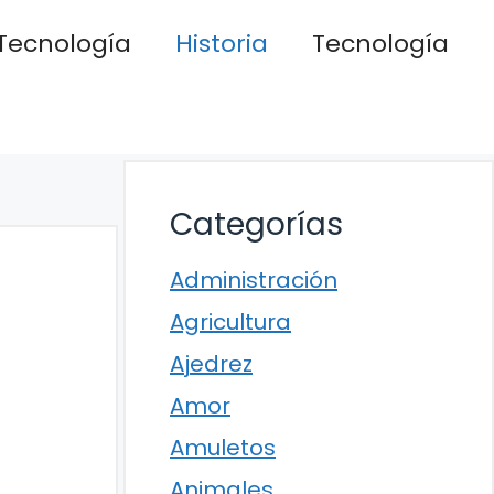
Tecnología
Historia
Tecnología
Categorías
Administración
Agricultura
Ajedrez
Amor
Amuletos
Animales