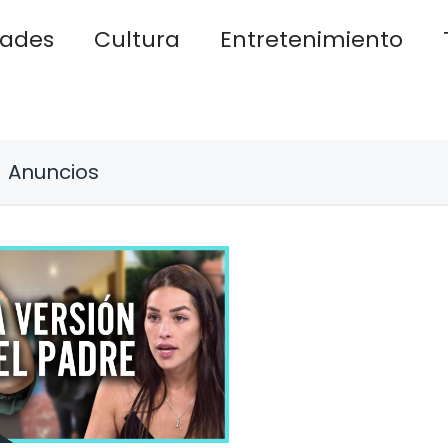
dades
Cultura
Entretenimiento
Anuncios