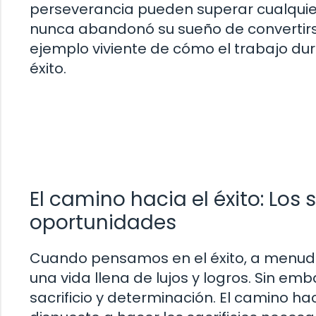
perseverancia pueden superar cualquier
nunca abandonó su sueño de convertirse 
ejemplo viviente de cómo el trabajo duro
éxito.
El camino hacia el éxito: Los 
oportunidades
Cuando pensamos en el éxito, a menud
una vida llena de lujos y logros. Sin em
sacrificio y determinación. El camino haci