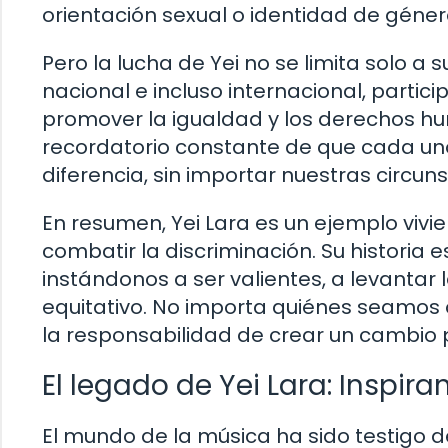
orientación sexual o identidad de géner
Pero la lucha de Yei no se limita solo a
nacional e incluso internacional, parti
promover la igualdad y los derechos hu
recordatorio constante de que cada uno
diferencia, sin importar nuestras circun
En resumen, Yei Lara es un ejemplo viv
combatir la discriminación. Su historia 
instándonos a ser valientes, a levantar 
equitativo. No importa quiénes seamos
la responsabilidad de crear un cambio p
El legado de Yei Lara: Inspi
El mundo de la música ha sido testigo de