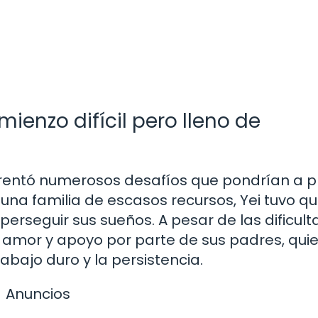
mienzo difícil pero lleno de
nfrentó numerosos desafíos que pondrían a 
 una familia de escasos recursos, Yei tuvo q
perseguir sus sueños. A pesar de las dificul
e amor y apoyo por parte de sus padres, qui
abajo duro y la persistencia.
Anuncios