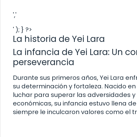
','
' ); } ?>
La historia de Yei Lara
La infancia de Yei Lara: Un co
perseverancia
Durante sus primeros años, Yei Lara e
su determinación y fortaleza. Nacido en
luchar para superar las adversidades y 
económicas, su infancia estuvo llena d
siempre le inculcaron valores como el tr