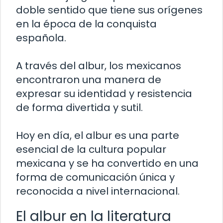
doble sentido que tiene sus orígenes
en la época de la conquista
española.
A través del albur, los mexicanos
encontraron una manera de
expresar su identidad y resistencia
de forma divertida y sutil.
Hoy en día, el albur es una parte
esencial de la cultura popular
mexicana y se ha convertido en una
forma de comunicación única y
reconocida a nivel internacional.
El albur en la literatura