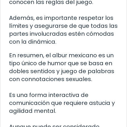
conocen las reglas del juego.
Además, es importante respetar los
límites y asegurarse de que todas las
partes involucradas estén cómodas
con la dinámica.
En resumen, el albur mexicano es un
tipo único de humor que se basa en
dobles sentidos y juego de palabras
con connotaciones sexuales.
Es una forma interactiva de
comunicación que requiere astucia y
agilidad mental.
Aunque puede ser considerado