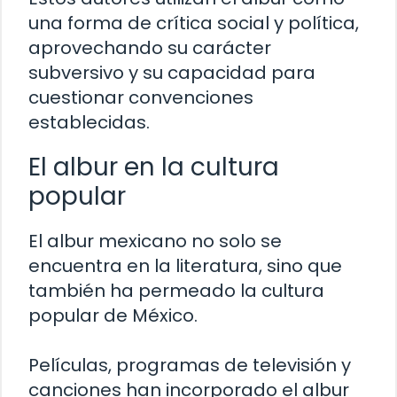
una forma de crítica social y política,
aprovechando su carácter
subversivo y su capacidad para
cuestionar convenciones
establecidas.
El albur en la cultura
popular
El albur mexicano no solo se
encuentra en la literatura, sino que
también ha permeado la cultura
popular de México.
Películas, programas de televisión y
canciones han incorporado el albur