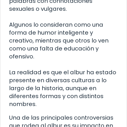
palabras con connotaciones
sexuales o vulgares.
Algunos lo consideran como una
forma de humor inteligente y
creativo, mientras que otros lo ven
como una falta de educación y
ofensivo.
La realidad es que el albur ha estado
presente en diversas culturas a lo
largo de la historia, aunque en
diferentes formas y con distintos
nombres.
Una de las principales controversias
que rodea al albur es su impacto en