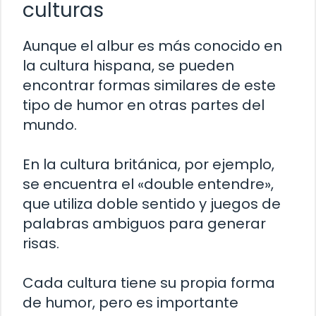
culturas
Aunque el albur es más conocido en
la cultura hispana, se pueden
encontrar formas similares de este
tipo de humor en otras partes del
mundo.
En la cultura británica, por ejemplo,
se encuentra el «double entendre»,
que utiliza doble sentido y juegos de
palabras ambiguos para generar
risas.
Cada cultura tiene su propia forma
de humor, pero es importante