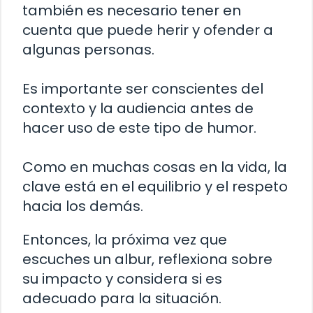
también es necesario tener en
cuenta que puede herir y ofender a
algunas personas.
Es importante ser conscientes del
contexto y la audiencia antes de
hacer uso de este tipo de humor.
Como en muchas cosas en la vida, la
clave está en el equilibrio y el respeto
hacia los demás.
Entonces, la próxima vez que
escuches un albur, reflexiona sobre
su impacto y considera si es
adecuado para la situación.