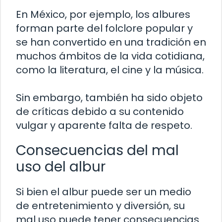
En México, por ejemplo, los albures
forman parte del folclore popular y
se han convertido en una tradición en
muchos ámbitos de la vida cotidiana,
como la literatura, el cine y la música.
Sin embargo, también ha sido objeto
de críticas debido a su contenido
vulgar y aparente falta de respeto.
Consecuencias del mal
uso del albur
Si bien el albur puede ser un medio
de entretenimiento y diversión, su
mal uso puede tener consecuencias