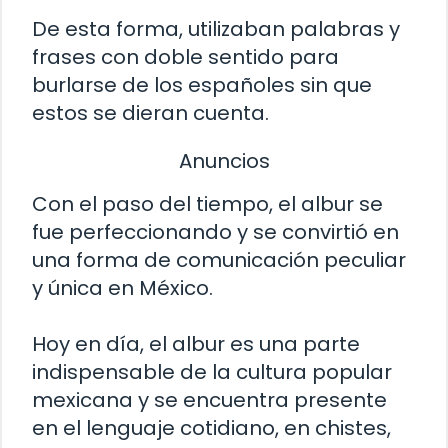
De esta forma, utilizaban palabras y
frases con doble sentido para
burlarse de los españoles sin que
estos se dieran cuenta.
Anuncios
Con el paso del tiempo, el albur se
fue perfeccionando y se convirtió en
una forma de comunicación peculiar
y única en México.
Hoy en día, el albur es una parte
indispensable de la cultura popular
mexicana y se encuentra presente
en el lenguaje cotidiano, en chistes,