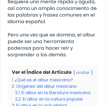
Requiere una mente rápida y aguda,
así como un amplio conocimiento de
las palabras y frases comunes en el
idioma español.
Pero una vez que se domina, el albur
puede ser una herramienta
poderosa para hacer reír y
sorprender a los demás.
Ver el Índice del Artículo
ocultar
1
¿Qué es el albur mexicano?
2
Orígenes del albur mexicano
2.1
El albur en la literatura mexicana
2.2
El albur en la cultura popular
3
El albur en la actualidad