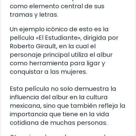
como elemento central de sus
tramas y letras.
Un ejemplo icónico de esto es la
película «El Estudiante», dirigida por
Roberto Girault, en la cual el
personaje principal utiliza el albur
como herramienta para ligar y
conquistar a las mujeres.
Esta película no solo demuestra la
influencia del albur en la cultura
mexicana, sino que también refleja la
importancia que tiene en la vida
cotidiana de muchas personas.