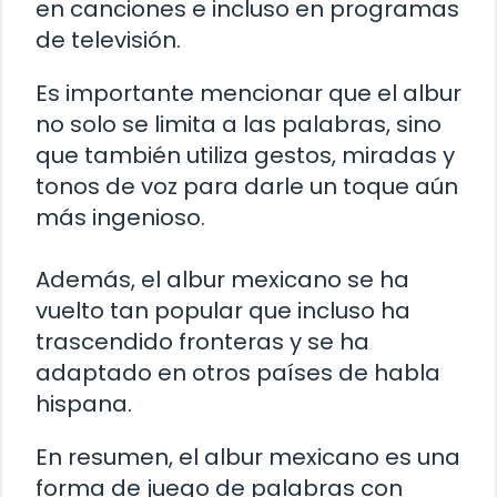
en canciones e incluso en programas
de televisión.
Es importante mencionar que el albur
no solo se limita a las palabras, sino
que también utiliza gestos, miradas y
tonos de voz para darle un toque aún
más ingenioso.
Además, el albur mexicano se ha
vuelto tan popular que incluso ha
trascendido fronteras y se ha
adaptado en otros países de habla
hispana.
En resumen, el albur mexicano es una
forma de juego de palabras con