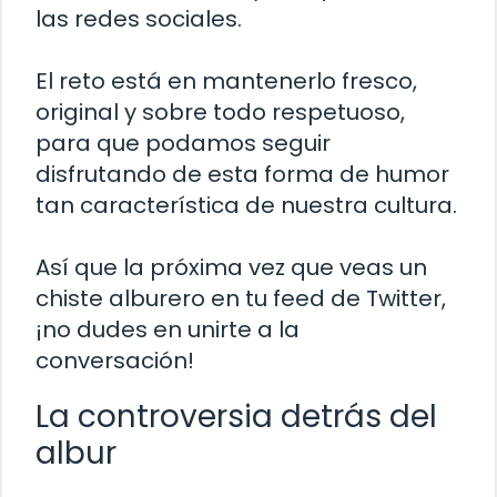
las redes sociales.
El reto está en mantenerlo fresco,
original y sobre todo respetuoso,
para que podamos seguir
disfrutando de esta forma de humor
tan característica de nuestra cultura.
Así que la próxima vez que veas un
chiste alburero en tu feed de Twitter,
¡no dudes en unirte a la
conversación!
La controversia detrás del
albur