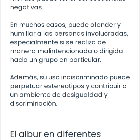
negativas.
En muchos casos, puede ofender y
humillar a las personas involucradas,
especialmente si se realiza de
manera malintencionada o dirigida
hacia un grupo en particular.
Además, su uso indiscriminado puede
perpetuar estereotipos y contribuir a
un ambiente de desigualdad y
discriminación.
El albur en diferentes