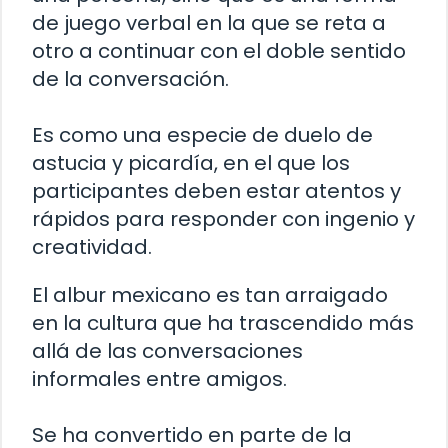
de juego verbal en la que se reta a
otro a continuar con el doble sentido
de la conversación.
Es como una especie de duelo de
astucia y picardía, en el que los
participantes deben estar atentos y
rápidos para responder con ingenio y
creatividad.
El albur mexicano es tan arraigado
en la cultura que ha trascendido más
allá de las conversaciones
informales entre amigos.
Se ha convertido en parte de la