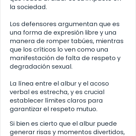
la sociedad.
Los defensores argumentan que es
una forma de expresión libre y una
manera de romper tabúes, mientras
que los críticos lo ven como una
manifestación de falta de respeto y
degradación sexual.
La línea entre el albur y el acoso
verbal es estrecha, y es crucial
establecer límites claros para
garantizar el respeto mutuo.
Si bien es cierto que el albur puede
generar risas y momentos divertidos,