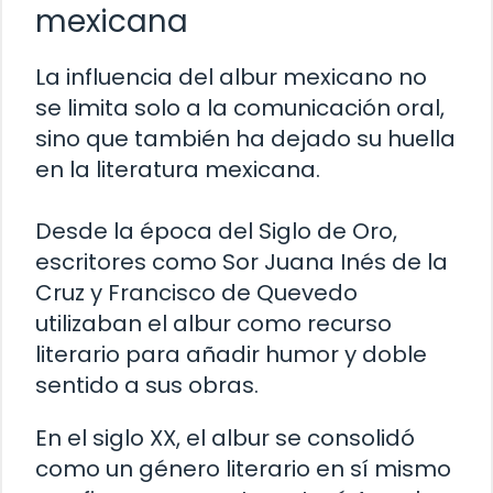
mexicana
La influencia del albur mexicano no
se limita solo a la comunicación oral,
sino que también ha dejado su huella
en la literatura mexicana.
Desde la época del Siglo de Oro,
escritores como Sor Juana Inés de la
Cruz y Francisco de Quevedo
utilizaban el albur como recurso
literario para añadir humor y doble
sentido a sus obras.
En el siglo XX, el albur se consolidó
como un género literario en sí mismo