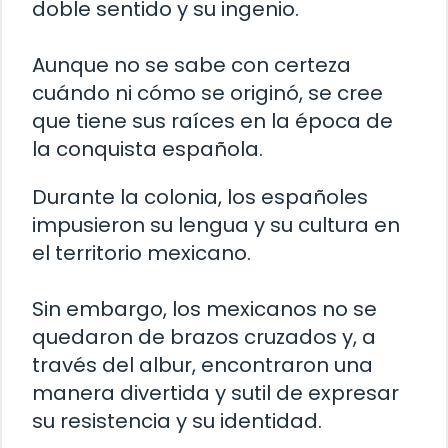
doble sentido y su ingenio.
Aunque no se sabe con certeza
cuándo ni cómo se originó, se cree
que tiene sus raíces en la época de
la conquista española.
Durante la colonia, los españoles
impusieron su lengua y su cultura en
el territorio mexicano.
Sin embargo, los mexicanos no se
quedaron de brazos cruzados y, a
través del albur, encontraron una
manera divertida y sutil de expresar
su resistencia y su identidad.