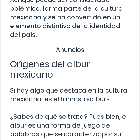
polémico, forma parte de la cultura
mexicana y se ha convertido en un
elemento distintivo de la identidad
del país.
Anuncios
Orígenes del albur
mexicano
Si hay algo que destaca en la cultura
mexicana, es el famoso «albur».
¿Sabes de qué se trata? Pues bien, el
albur es una forma de juego de
palabras que se caracteriza por su