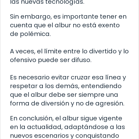
las nuevas tecnologías.
Sin embargo, es importante tener en
cuenta que el albur no está exento
de polémica.
A veces, el límite entre lo divertido y lo
ofensivo puede ser difuso.
Es necesario evitar cruzar esa línea y
respetar a los demás, entendiendo
que el albur debe ser siempre una
forma de diversión y no de agresión.
En conclusión, el albur sigue vigente
en la actualidad, adaptándose a las
nuevos escenarios y conquistando