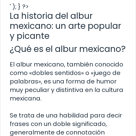
' ); } ?>
La historia del albur
mexicano: un arte popular
y picante
¿Qué es el albur mexicano?
El albur mexicano, también conocido
como «dobles sentidos» o «juego de
palabras», es una forma de humor
muy peculiar y distintiva en la cultura
mexicana.
Se trata de una habilidad para decir
frases con un doble significado,
generalmente de connotación