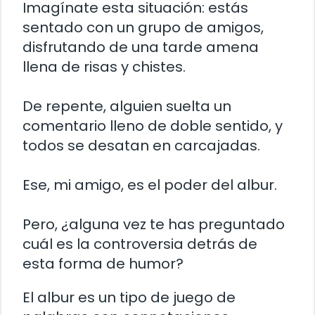
Imagínate esta situación: estás
sentado con un grupo de amigos,
disfrutando de una tarde amena
llena de risas y chistes.
De repente, alguien suelta un
comentario lleno de doble sentido, y
todos se desatan en carcajadas.
Ese, mi amigo, es el poder del albur.
Pero, ¿alguna vez te has preguntado
cuál es la controversia detrás de
esta forma de humor?
El albur es un tipo de juego de