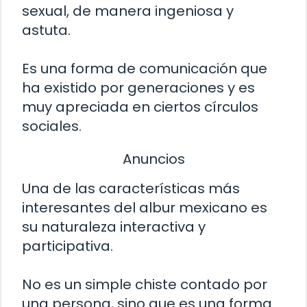
sexual, de manera ingeniosa y
astuta.
Es una forma de comunicación que
ha existido por generaciones y es
muy apreciada en ciertos círculos
sociales.
Anuncios
Una de las características más
interesantes del albur mexicano es
su naturaleza interactiva y
participativa.
No es un simple chiste contado por
una persona, sino que es una forma