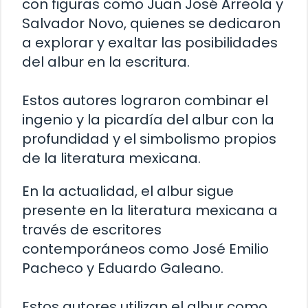
con figuras como Juan José Arreola y
Salvador Novo, quienes se dedicaron
a explorar y exaltar las posibilidades
del albur en la escritura.
Estos autores lograron combinar el
ingenio y la picardía del albur con la
profundidad y el simbolismo propios
de la literatura mexicana.
En la actualidad, el albur sigue
presente en la literatura mexicana a
través de escritores
contemporáneos como José Emilio
Pacheco y Eduardo Galeano.
Estos autores utilizan el albur como