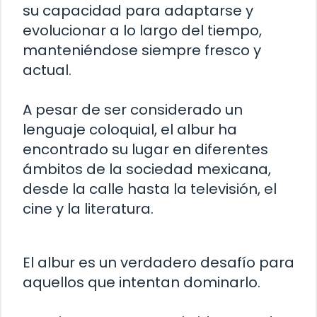
su capacidad para adaptarse y
evolucionar a lo largo del tiempo,
manteniéndose siempre fresco y
actual.
A pesar de ser considerado un
lenguaje coloquial, el albur ha
encontrado su lugar en diferentes
ámbitos de la sociedad mexicana,
desde la calle hasta la televisión, el
cine y la literatura.
El albur es un verdadero desafío para
aquellos que intentan dominarlo.