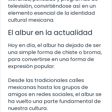
televisión, convirtiéndose así en un
elemento esencial de la identidad
cultural mexicana.
El albur en la actualidad
Hoy en día, el albur ha dejado de ser
una simple forma de chiste o broma,
para convertirse en una forma de
expresión popular.
Desde las tradicionales calles
mexicanas hasta los grupos de
amigos en redes sociales, el albur se
ha vuelto una parte fundamental de
nuestra cultura.