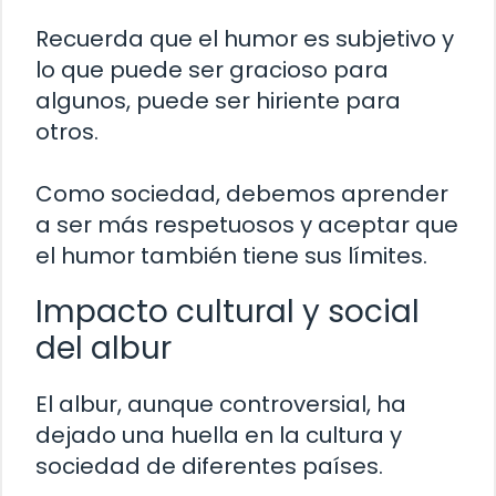
Recuerda que el humor es subjetivo y
lo que puede ser gracioso para
algunos, puede ser hiriente para
otros.
Como sociedad, debemos aprender
a ser más respetuosos y aceptar que
el humor también tiene sus límites.
Impacto cultural y social
del albur
El albur, aunque controversial, ha
dejado una huella en la cultura y
sociedad de diferentes países.