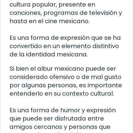
cultura popular, presente en
canciones, programas de televisión y
hasta en el cine mexicano.
Es una forma de expresión que se ha
convertido en un elemento distintivo
de la identidad mexicana.
Si bien el albur mexicano puede ser
considerado ofensivo o de mal gusto
por algunas personas, es importante
entenderlo en su contexto cultural.
Es una forma de humor y expresión
que puede ser disfrutada entre
amigos cercanos y personas que