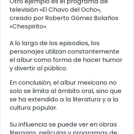
Otro ejemplo es el programa de
televisión «El Chavo del Ocho»,
creado por Roberto Gómez Bolaños
«Chespirito».
A lo largo de los episodios, los
personajes utilizan constantemente
el albur como forma de hacer humor
y divertir al público.
En conclusión, el albur mexicano no
solo se limita al ámbito oral, sino que
se ha extendido a la literatura y a la
cultura popular.
Su influencia se puede ver en obras
literarias, películas y programas de