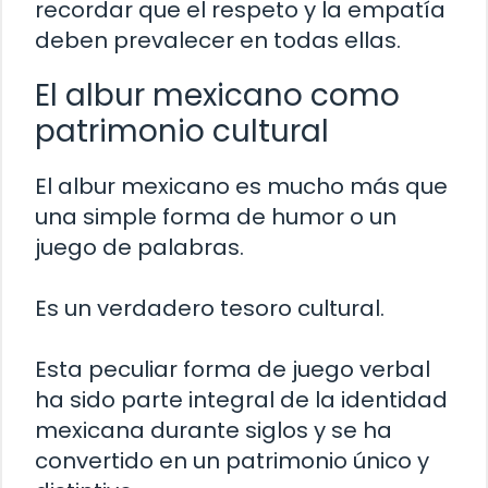
recordar que el respeto y la empatía
deben prevalecer en todas ellas.
El albur mexicano como
patrimonio cultural
El albur mexicano es mucho más que
una simple forma de humor o un
juego de palabras.
Es un verdadero tesoro cultural.
Esta peculiar forma de juego verbal
ha sido parte integral de la identidad
mexicana durante siglos y se ha
convertido en un patrimonio único y