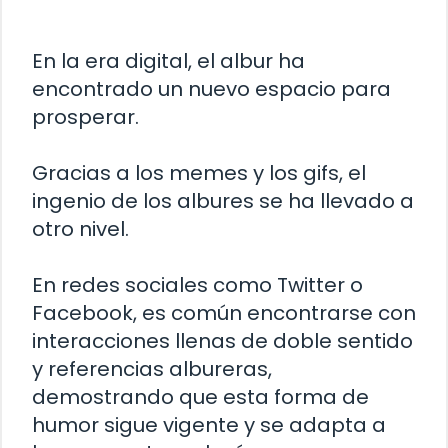
En la era digital, el albur ha
encontrado un nuevo espacio para
prosperar.
Gracias a los memes y los gifs, el
ingenio de los albures se ha llevado a
otro nivel.
En redes sociales como Twitter o
Facebook, es común encontrarse con
interacciones llenas de doble sentido
y referencias albureras,
demostrando que esta forma de
humor sigue vigente y se adapta a