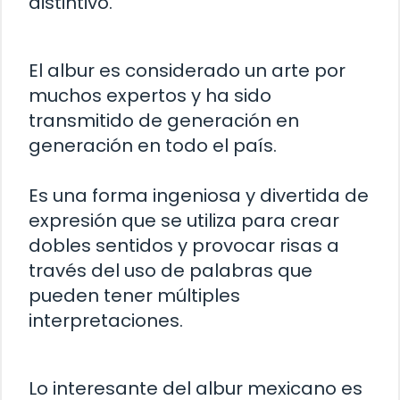
distintivo.
El albur es considerado un arte por
muchos expertos y ha sido
transmitido de generación en
generación en todo el país.
Es una forma ingeniosa y divertida de
expresión que se utiliza para crear
dobles sentidos y provocar risas a
través del uso de palabras que
pueden tener múltiples
interpretaciones.
Lo interesante del albur mexicano es