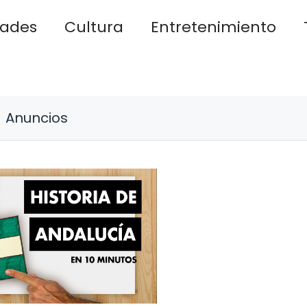
dades
Cultura
Entretenimiento
Anuncios