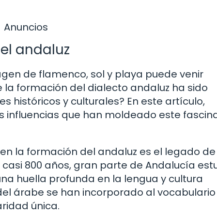
Anuncios
del andaluz
gen de flamenco, sol y playa puede venir
 la formación del dialecto andaluz ha sido
 históricos y culturales? En este artículo,
s influencias que han moldeado este fascin
en la formación del andaluz es el legado de
 casi 800 años, gran parte de Andalucía est
na huella profunda en la lengua y cultura
el árabe se han incorporado al vocabulario
aridad única.