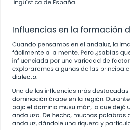
lingüística de España.
Influencias en la formación 
Cuando pensamos en el andaluz, la ima
fácilmente a la mente. Pero ¿sabías que
influenciada por una variedad de factores
exploraremos algunas de las principale
dialecto.
Una de las influencias más destacadas 
dominación árabe en la región. Durante
bajo el dominio musulmán, lo que dejó u
andaluza. De hecho, muchas palabras d
andaluz, dándole una riqueza y particul