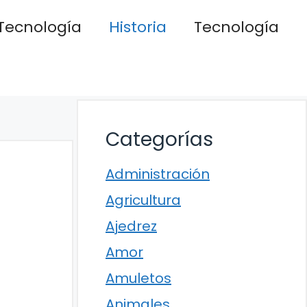
Tecnología
Historia
Tecnología
Categorías
Administración
Agricultura
Ajedrez
Amor
Amuletos
Animales