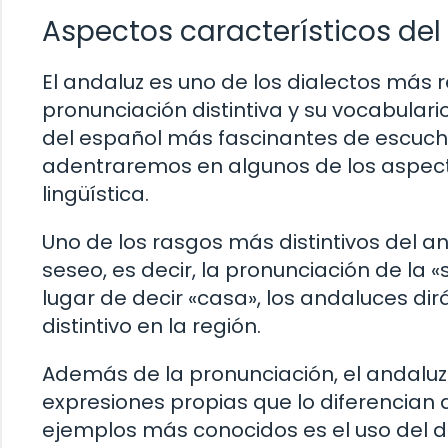
Aspectos característicos del
El andaluz es uno de los dialectos más 
pronunciación distintiva y su vocabular
del español más fascinantes de escucha
adentraremos en algunos de los aspect
lingüística.
Uno de los rasgos más distintivos del an
seseo, es decir, la pronunciación de la «
lugar de decir «casa», los andaluces dir
distintivo en la región.
Además de la pronunciación, el andaluz
expresiones propias que lo diferencian 
ejemplos más conocidos es el uso del dimin