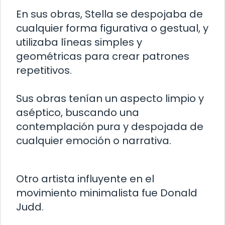
En sus obras, Stella se despojaba de
cualquier forma figurativa o gestual, y
utilizaba líneas simples y
geométricas para crear patrones
repetitivos.
Sus obras tenían un aspecto limpio y
aséptico, buscando una
contemplación pura y despojada de
cualquier emoción o narrativa.
Otro artista influyente en el
movimiento minimalista fue Donald
Judd.