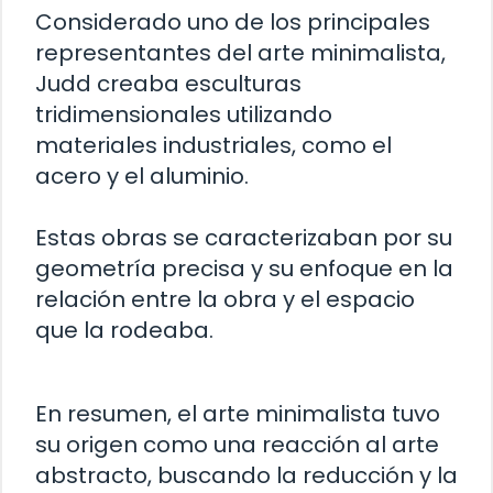
Considerado uno de los principales
representantes del arte minimalista,
Judd creaba esculturas
tridimensionales utilizando
materiales industriales, como el
acero y el aluminio.
Estas obras se caracterizaban por su
geometría precisa y su enfoque en la
relación entre la obra y el espacio
que la rodeaba.
En resumen, el arte minimalista tuvo
su origen como una reacción al arte
abstracto, buscando la reducción y la