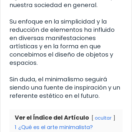
nuestra sociedad en general.
Su enfoque en la simplicidad y la
reducción de elementos ha influido
en diversas manifestaciones
artísticas y en la forma en que
concebimos el diseño de objetos y
espacios.
Sin duda, el minimalismo seguirá
siendo una fuente de inspiración y un
referente estético en el futuro.
Ver el Índice del Artículo
ocultar
1
¿Qué es el arte minimalista?