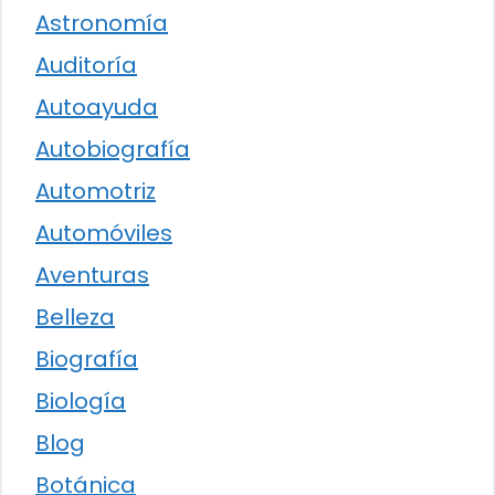
Astronomía
Auditoría
Autoayuda
Autobiografía
Automotriz
Automóviles
Aventuras
Belleza
Biografía
Biología
Blog
Botánica