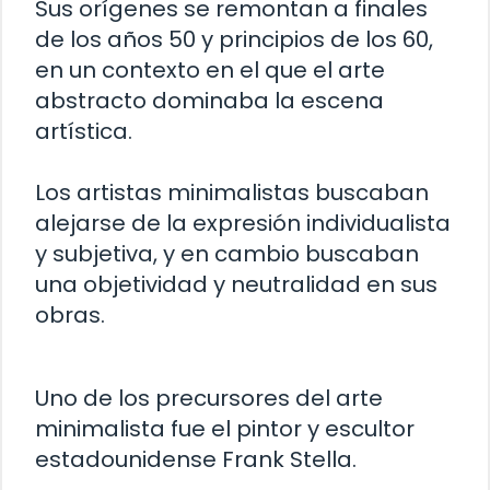
Sus orígenes se remontan a finales
de los años 50 y principios de los 60,
en un contexto en el que el arte
abstracto dominaba la escena
artística.
Los artistas minimalistas buscaban
alejarse de la expresión individualista
y subjetiva, y en cambio buscaban
una objetividad y neutralidad en sus
obras.
Uno de los precursores del arte
minimalista fue el pintor y escultor
estadounidense Frank Stella.