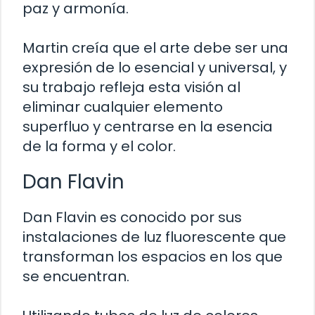
paz y armonía.
Martin creía que el arte debe ser una
expresión de lo esencial y universal, y
su trabajo refleja esta visión al
eliminar cualquier elemento
superfluo y centrarse en la esencia
de la forma y el color.
Dan Flavin
Dan Flavin es conocido por sus
instalaciones de luz fluorescente que
transforman los espacios en los que
se encuentran.