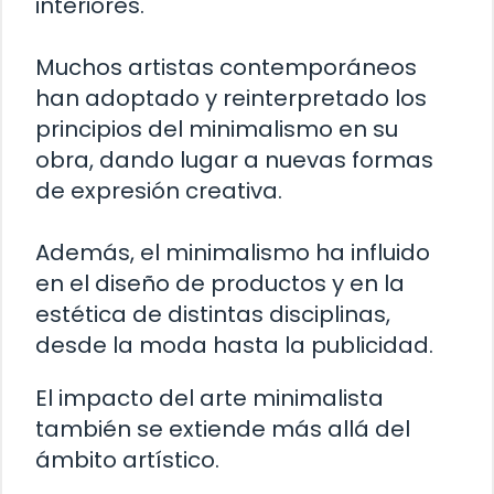
interiores.
Muchos artistas contemporáneos
han adoptado y reinterpretado los
principios del minimalismo en su
obra, dando lugar a nuevas formas
de expresión creativa.
Además, el minimalismo ha influido
en el diseño de productos y en la
estética de distintas disciplinas,
desde la moda hasta la publicidad.
El impacto del arte minimalista
también se extiende más allá del
ámbito artístico.