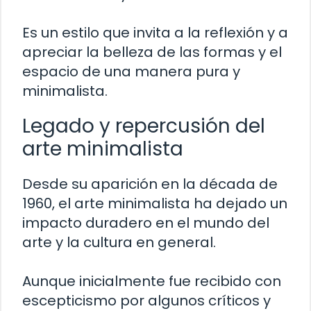
Es un estilo que invita a la reflexión y a
apreciar la belleza de las formas y el
espacio de una manera pura y
minimalista.
Legado y repercusión del
arte minimalista
Desde su aparición en la década de
1960, el arte minimalista ha dejado un
impacto duradero en el mundo del
arte y la cultura en general.
Aunque inicialmente fue recibido con
escepticismo por algunos críticos y