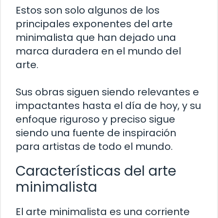
Estos son solo algunos de los
principales exponentes del arte
minimalista que han dejado una
marca duradera en el mundo del
arte.
Sus obras siguen siendo relevantes e
impactantes hasta el día de hoy, y su
enfoque riguroso y preciso sigue
siendo una fuente de inspiración
para artistas de todo el mundo.
Características del arte
minimalista
El arte minimalista es una corriente