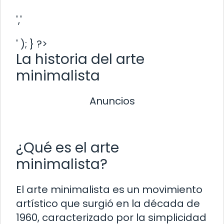
','
' ); } ?>
La historia del arte
minimalista
Anuncios
¿Qué es el arte
minimalista?
El arte minimalista es un movimiento
artístico que surgió en la década de
1960, caracterizado por la simplicidad