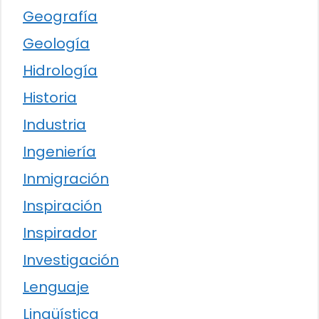
Geografía
Geología
Hidrología
Historia
Industria
Ingeniería
Inmigración
Inspiración
Inspirador
Investigación
Lenguaje
Lingüística