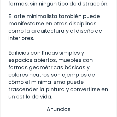
formas, sin ningún tipo de distracción.
El arte minimalista también puede
manifestarse en otras disciplinas
como la arquitectura y el diseño de
interiores.
Edificios con líneas simples y
espacios abiertos, muebles con
formas geométricas básicas y
colores neutros son ejemplos de
cómo el minimalismo puede
trascender la pintura y convertirse en
un estilo de vida.
Anuncios