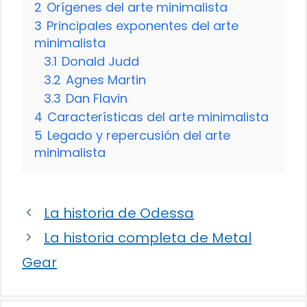
2
Orígenes del arte minimalista
3
Principales exponentes del arte
minimalista
3.1
Donald Judd
3.2
Agnes Martin
3.3
Dan Flavin
4
Características del arte minimalista
5
Legado y repercusión del arte
minimalista
La historia de Odessa
La historia completa de Metal
Gear