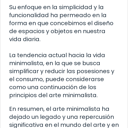
Su enfoque en la simplicidad y la
funcionalidad ha permeado en la
forma en que concebimos el diseño
de espacios y objetos en nuestra
vida diaria.
La tendencia actual hacia la vida
minimalista, en la que se busca
simplificar y reducir las posesiones y
el consumo, puede considerarse
como una continuación de los
principios del arte minimalista.
En resumen, el arte minimalista ha
dejado un legado y una repercusión
significativa en el mundo del arte y en