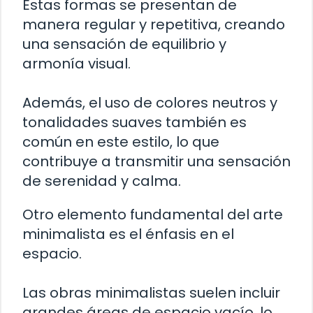
Estas formas se presentan de
manera regular y repetitiva, creando
una sensación de equilibrio y
armonía visual.
Además, el uso de colores neutros y
tonalidades suaves también es
común en este estilo, lo que
contribuye a transmitir una sensación
de serenidad y calma.
Otro elemento fundamental del arte
minimalista es el énfasis en el
espacio.
Las obras minimalistas suelen incluir
grandes áreas de espacio vacío, lo