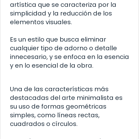
artística que se caracteriza por la
simplicidad y la reducción de los
elementos visuales.
Es un estilo que busca eliminar
cualquier tipo de adorno o detalle
innecesario, y se enfoca en la esencia
y en lo esencial de la obra.
Una de las características más
destacadas del arte minimalista es
su uso de formas geométricas
simples, como líneas rectas,
cuadrados o círculos.