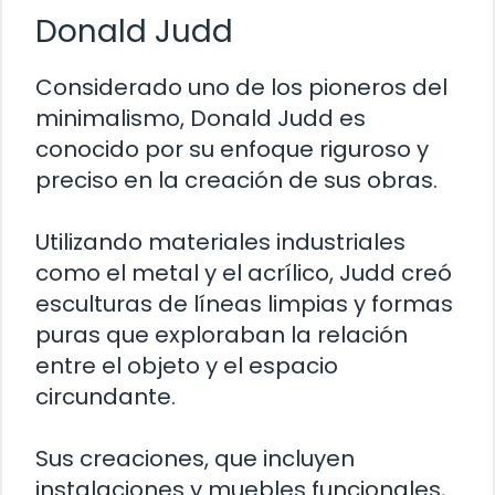
Donald Judd
Considerado uno de los pioneros del
minimalismo, Donald Judd es
conocido por su enfoque riguroso y
preciso en la creación de sus obras.
Utilizando materiales industriales
como el metal y el acrílico, Judd creó
esculturas de líneas limpias y formas
puras que exploraban la relación
entre el objeto y el espacio
circundante.
Sus creaciones, que incluyen
instalaciones y muebles funcionales,