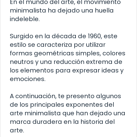
En el mundo del arte, el movimiento
minimalista ha dejado una huella
indeleble.
Surgido en la década de 1960, este
estilo se caracteriza por utilizar
formas geométricas simples, colores
neutros y una reducción extrema de
los elementos para expresar ideas y
emociones.
A continuación, te presento algunos
de los principales exponentes del
arte minimalista que han dejado una
marca duradera en la historia del
arte.