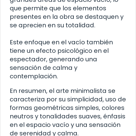
que permite que los elementos
presentes en la obra se destaquen y
se aprecien en su totalidad.
Este enfoque en el vacío también
tiene un efecto psicológico en el
espectador, generando una
sensación de calma y
contemplación.
En resumen, el arte minimalista se
caracteriza por su simplicidad, uso de
formas geométricas simples, colores
neutros y tonalidades suaves, énfasis
en el espacio vacío y una sensación
de serenidad y calma.