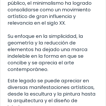
público, el minimalismo ha logrado
consolidarse como un movimiento
artístico de gran influencia y
relevancia en el siglo XX.
Su enfoque en la simplicidad, la
geometría y la reducción de
elementos ha dejado una marca
indeleble en la forma en que se
concibe y se aprecia el arte
contemporáneo.
Este legado se puede apreciar en
diversas manifestaciones artísticas,
desde la escultura y la pintura hasta
la arquitectura y el diseño de