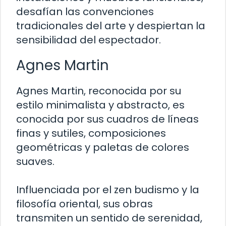
desafían las convenciones
tradicionales del arte y despiertan la
sensibilidad del espectador.
Agnes Martin
Agnes Martin, reconocida por su
estilo minimalista y abstracto, es
conocida por sus cuadros de líneas
finas y sutiles, composiciones
geométricas y paletas de colores
suaves.
Influenciada por el zen budismo y la
filosofía oriental, sus obras
transmiten un sentido de serenidad,