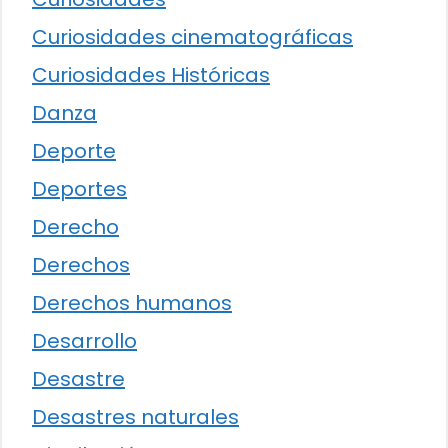
Curiosidades cinematográficas
Curiosidades Históricas
Danza
Deporte
Deportes
Derecho
Derechos
Derechos humanos
Desarrollo
Desastre
Desastres naturales