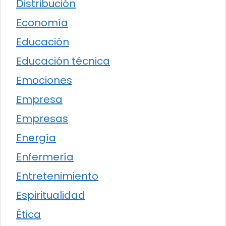
Distribución
Economía
Educación
Educación técnica
Emociones
Empresa
Empresas
Energía
Enfermería
Entretenimiento
Espiritualidad
Ética