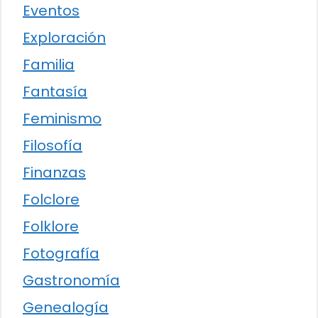
Eventos
Exploración
Familia
Fantasía
Feminismo
Filosofía
Finanzas
Folclore
Folklore
Fotografía
Gastronomía
Genealogía