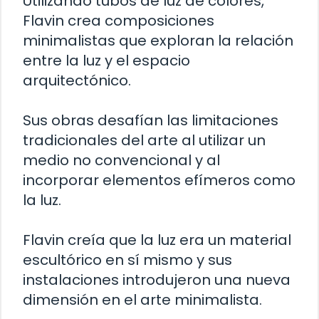
Utilizando tubos de luz de colores,
Flavin crea composiciones
minimalistas que exploran la relación
entre la luz y el espacio
arquitectónico.
Sus obras desafían las limitaciones
tradicionales del arte al utilizar un
medio no convencional y al
incorporar elementos efímeros como
la luz.
Flavin creía que la luz era un material
escultórico en sí mismo y sus
instalaciones introdujeron una nueva
dimensión en el arte minimalista.