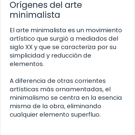
Orígenes del arte
minimalista
El arte minimalista es un movimiento
artístico que surgió a mediados del
siglo XX y que se caracteriza por su
simplicidad y reducción de
elementos.
A diferencia de otras corrientes
artísticas más ornamentadas, el
minimalismo se centra en la esencia
misma de la obra, eliminando
cualquier elemento superfluo.