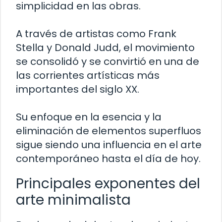
simplicidad en las obras.
A través de artistas como Frank
Stella y Donald Judd, el movimiento
se consolidó y se convirtió en una de
las corrientes artísticas más
importantes del siglo XX.
Su enfoque en la esencia y la
eliminación de elementos superfluos
sigue siendo una influencia en el arte
contemporáneo hasta el día de hoy.
Principales exponentes del
arte minimalista