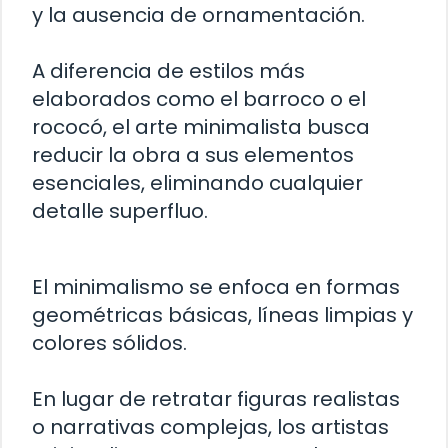
y la ausencia de ornamentación.
A diferencia de estilos más
elaborados como el barroco o el
rococó, el arte minimalista busca
reducir la obra a sus elementos
esenciales, eliminando cualquier
detalle superfluo.
El minimalismo se enfoca en formas
geométricas básicas, líneas limpias y
colores sólidos.
En lugar de retratar figuras realistas
o narrativas complejas, los artistas