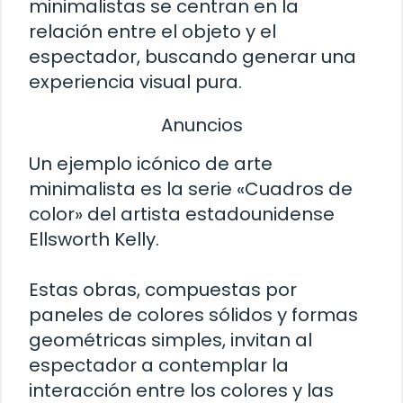
minimalistas se centran en la
relación entre el objeto y el
espectador, buscando generar una
experiencia visual pura.
Anuncios
Un ejemplo icónico de arte
minimalista es la serie «Cuadros de
color» del artista estadounidense
Ellsworth Kelly.
Estas obras, compuestas por
paneles de colores sólidos y formas
geométricas simples, invitan al
espectador a contemplar la
interacción entre los colores y las