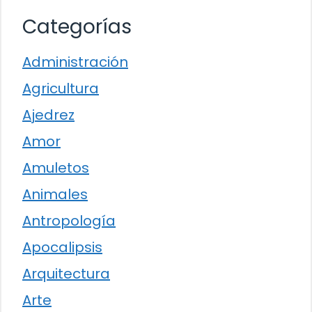
Categorías
Administración
Agricultura
Ajedrez
Amor
Amuletos
Animales
Antropología
Apocalipsis
Arquitectura
Arte