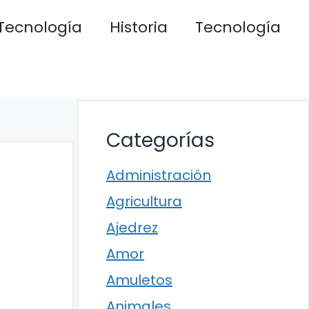
Tecnología
Historia
Tecnología
Categorías
Administración
Agricultura
Ajedrez
Amor
Amuletos
Animales