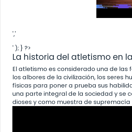
','
' ); } ?>
La historia del atletismo en 
El atletismo es considerado una de las
los albores de la civilización, los sere
físicas para poner a prueba sus habilida
una parte integral de la sociedad y se 
dioses y como muestra de supremacía f