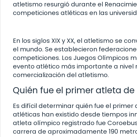
atletismo resurgió durante el Renacimi
competiciones atléticas en las universi
En los siglos XIX y XX, el atletismo se 
el mundo. Se establecieron federacione
competiciones. Los Juegos Olímpicos mo
evento atlético más importante a nivel 
comercialización del atletismo.
Quién fue el primer atleta de 
Es difícil determinar quién fue el primer
atléticas han existido desde tiempos in
atleta olímpico registrado fue Coroebus
carrera de aproximadamente 190 metro