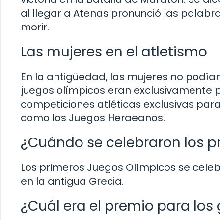
al llegar a Atenas pronunció las palabr
morir.
Las mujeres en el atletismo
En la antigüedad, las mujeres no podían 
juegos olímpicos eran exclusivamente 
competiciones atléticas exclusivas par
como los Juegos Heraeanos.
¿Cuándo se celebraron los p
Los primeros Juegos Olímpicos se celebr
en la antigua Grecia.
¿Cuál era el premio para los