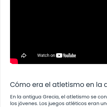
Cómo era el atletismo en la
En la antigua Grecia, el atletismo se c
los jóvenes. Los juegos atléticos eran u