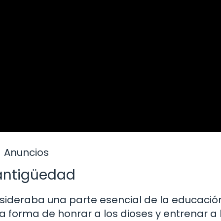
Anuncios
 antigüedad
onsideraba una parte esencial de la educació
na forma de honrar a los dioses y entrenar a 