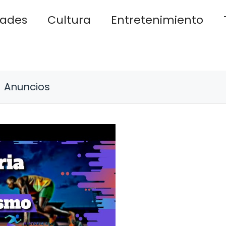
dades
Cultura
Entretenimiento
Anuncios