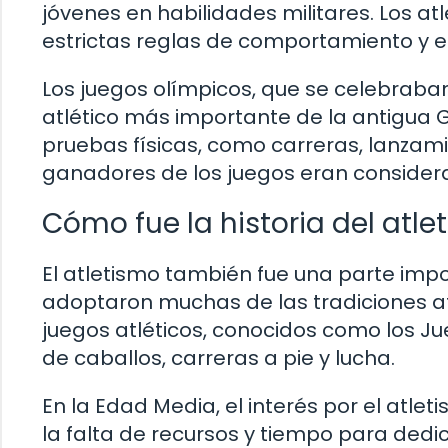
jóvenes en habilidades militares. Los a
estrictas reglas de comportamiento y 
Los juegos olímpicos, que se celebraba
atlético más importante de la antigua G
pruebas físicas, como carreras, lanzami
ganadores de los juegos eran considera
Cómo fue la historia del atle
El atletismo también fue una parte imp
adoptaron muchas de las tradiciones atl
juegos atléticos, conocidos como los Ju
de caballos, carreras a pie y lucha.
En la Edad Media, el interés por el atlet
la falta de recursos y tiempo para dedic