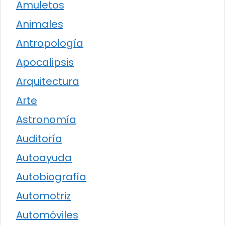
Amuletos
Animales
Antropología
Apocalipsis
Arquitectura
Arte
Astronomía
Auditoría
Autoayuda
Autobiografía
Automotriz
Automóviles