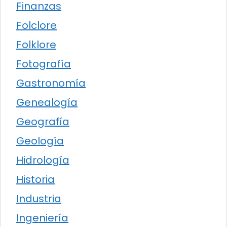
Finanzas
Folclore
Folklore
Fotografía
Gastronomía
Genealogía
Geografía
Geología
Hidrología
Historia
Industria
Ingeniería