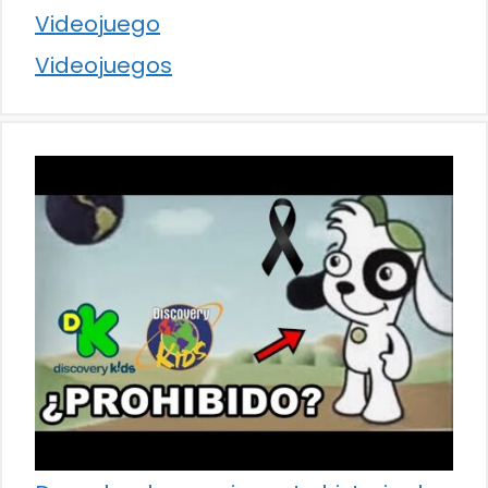
Videojuego
Videojuegos