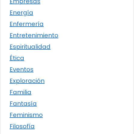
Empresas
Energía
Enfermería
Entretenimiento
Espiritualidad
Ética
Eventos
Exploración
Familia
Fantasía
Feminismo
Filosofía