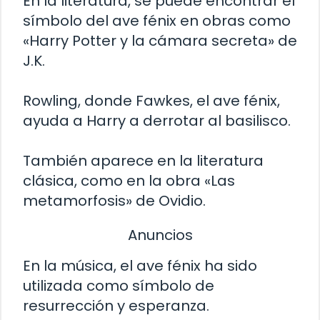
En la literatura, se puede encontrar el
símbolo del ave fénix en obras como
«Harry Potter y la cámara secreta» de
J.K.
Rowling, donde Fawkes, el ave fénix,
ayuda a Harry a derrotar al basilisco.
También aparece en la literatura
clásica, como en la obra «Las
metamorfosis» de Ovidio.
Anuncios
En la música, el ave fénix ha sido
utilizada como símbolo de
resurrección y esperanza.