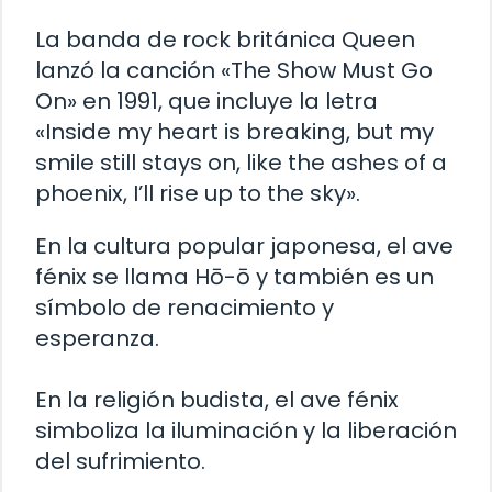
La banda de rock británica Queen
lanzó la canción «The Show Must Go
On» en 1991, que incluye la letra
«Inside my heart is breaking, but my
smile still stays on, like the ashes of a
phoenix, I’ll rise up to the sky».
En la cultura popular japonesa, el ave
fénix se llama Hō-ō y también es un
símbolo de renacimiento y
esperanza.
En la religión budista, el ave fénix
simboliza la iluminación y la liberación
del sufrimiento.