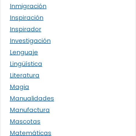
Inmigración
Inspiración
Inspirador
Investigación
Lenguaje
Lingüística
Literatura
Magia
Manualidades
Manufactura
Mascotas
Matemáticas