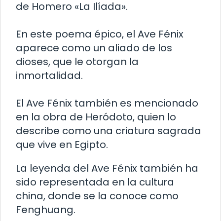
de Homero «La Ilíada».
En este poema épico, el Ave Fénix
aparece como un aliado de los
dioses, que le otorgan la
inmortalidad.
El Ave Fénix también es mencionado
en la obra de Heródoto, quien lo
describe como una criatura sagrada
que vive en Egipto.
La leyenda del Ave Fénix también ha
sido representada en la cultura
china, donde se la conoce como
Fenghuang.