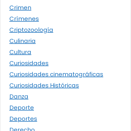
Crimen
Crímenes
Criptozoología
Culinaria
Cultura
Curiosidades
Curiosidades cinematográficas
Curiosidades Históricas
Danza
Deporte
Deportes
Derecho