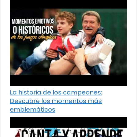
La historia de los campeones:
Descubre los momentos más
emblemáticos