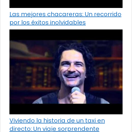
Las mejores chacareras: Un recorrido
por los éxitos inolvidables
Viviendo la historia de un taxi en
directo: Un viaje sorprendente