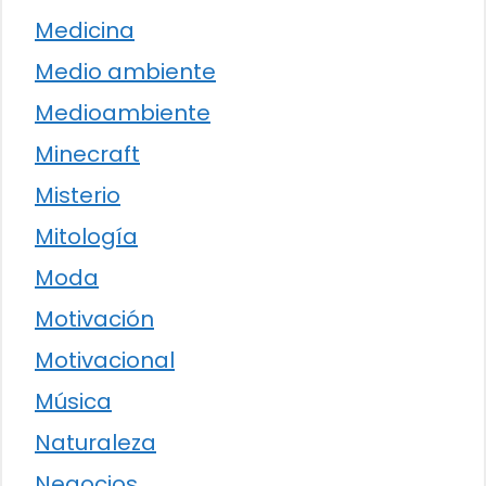
Medicina
Medio ambiente
Medioambiente
Minecraft
Misterio
Mitología
Moda
Motivación
Motivacional
Música
Naturaleza
Negocios