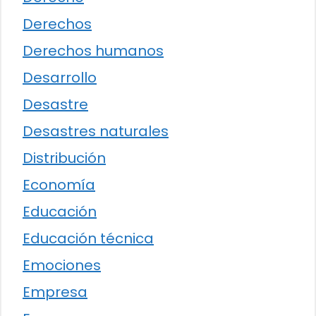
Derechos
Derechos humanos
Desarrollo
Desastre
Desastres naturales
Distribución
Economía
Educación
Educación técnica
Emociones
Empresa