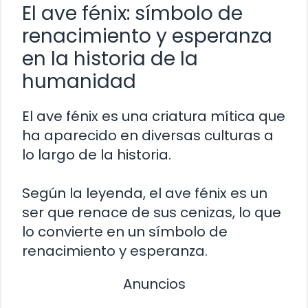
El ave fénix: símbolo de
renacimiento y esperanza
en la historia de la
humanidad
El ave fénix es una criatura mítica que
ha aparecido en diversas culturas a
lo largo de la historia.
Según la leyenda, el ave fénix es un
ser que renace de sus cenizas, lo que
lo convierte en un símbolo de
renacimiento y esperanza.
Anuncios