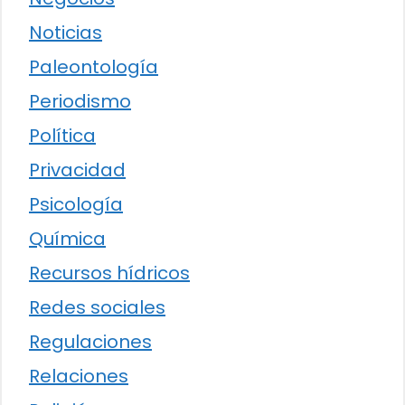
Noticias
Paleontología
Periodismo
Política
Privacidad
Psicología
Química
Recursos hídricos
Redes sociales
Regulaciones
Relaciones