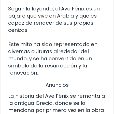
Según la leyenda, el Ave Fénix es un
pájaro que vive en Arabia y que es
capaz de renacer de sus propias
cenizas.
Este mito ha sido representado en
diversas culturas alrededor del
mundo, y se ha convertido en un
símbolo de la resurrección y la
renovación.
Anuncios
La historia del Ave Fénix se remonta a
la antigua Grecia, donde se lo
menciona por primera vez en la obra