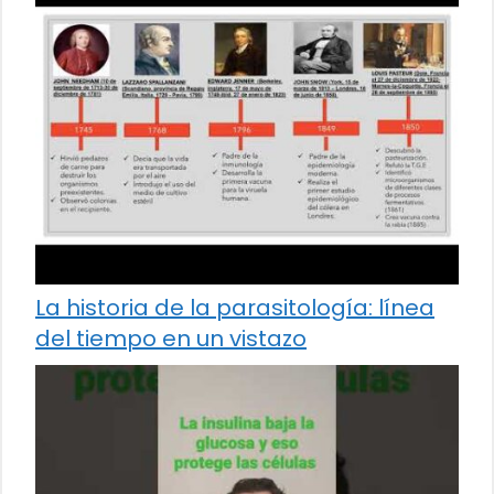
La historia de la parasitología: línea
del tiempo en un vistazo