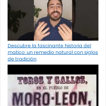
Descubre la fascinante historia del
matico: un remedio natural con siglos
de tradición