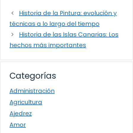
Historia de la Pintura: evolución y
técnicas a lo largo del tiempo
Historia de las Islas Canarias: Los
hechos más importantes
Categorías
Administración
Agricultura
Ajedrez
Amor