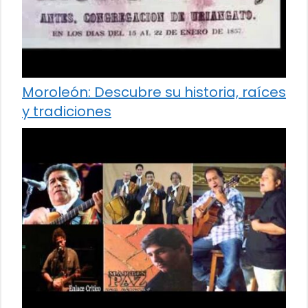
Moroleón: Descubre su historia, raíces
y tradiciones