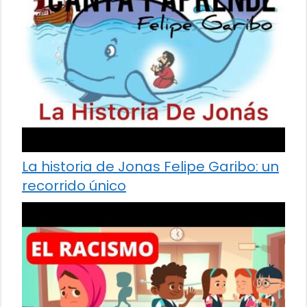
La historia de Jonas Felipe Garibo: un
recorrido único