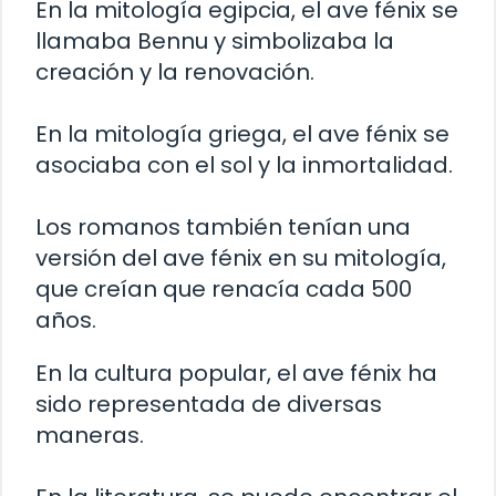
En la mitología egipcia, el ave fénix se
llamaba Bennu y simbolizaba la
creación y la renovación.
En la mitología griega, el ave fénix se
asociaba con el sol y la inmortalidad.
Los romanos también tenían una
versión del ave fénix en su mitología,
que creían que renacía cada 500
años.
En la cultura popular, el ave fénix ha
sido representada de diversas
maneras.