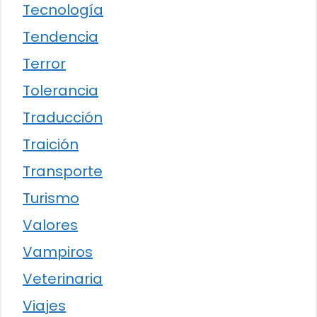
Tecnología
Tendencia
Terror
Tolerancia
Traducción
Traición
Transporte
Turismo
Valores
Vampiros
Veterinaria
Viajes