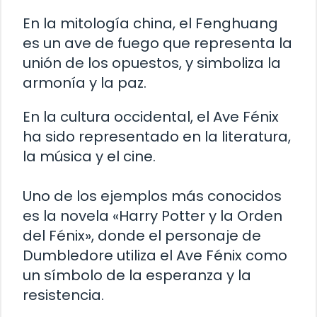
En la mitología china, el Fenghuang
es un ave de fuego que representa la
unión de los opuestos, y simboliza la
armonía y la paz.
En la cultura occidental, el Ave Fénix
ha sido representado en la literatura,
la música y el cine.
Uno de los ejemplos más conocidos
es la novela «Harry Potter y la Orden
del Fénix», donde el personaje de
Dumbledore utiliza el Ave Fénix como
un símbolo de la esperanza y la
resistencia.