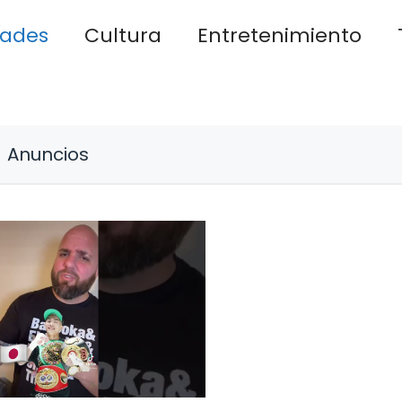
dades
Cultura
Entretenimiento
Anuncios