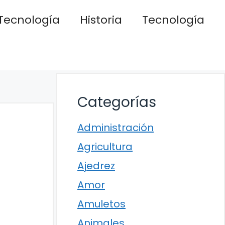
Tecnología
Historia
Tecnología
Categorías
Administración
Agricultura
Ajedrez
Amor
Amuletos
Animales