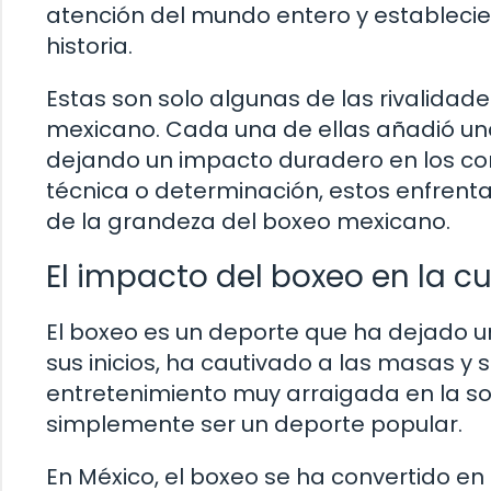
atención del mundo entero y establecie
historia.
Estas son solo algunas de las rivalidad
mexicano. Cada una de ellas añadió un
dejando un impacto duradero en los cora
técnica o determinación, estos enfrent
de la grandeza del boxeo mexicano.
El impacto del boxeo en la c
El boxeo es un deporte que ha dejado u
sus inicios, ha cautivado a las masas y
entretenimiento muy arraigada en la so
simplemente ser un deporte popular.
En México, el boxeo se ha convertido e