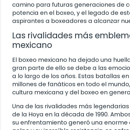
camino para futuras generaciones de c
potencia en el boxeo, y el legado de e
aspirantes a boxeadores a alcanzar nue
Las rivalidades más emblemát
mexicano
El boxeo mexicano ha dejado una huella 
gran parte de ello se debe a las emoci
a lo largo de los años. Estas batallas e
millones de fanáticos en todo el mundo
cultura mexicana y del boxeo en genera
Una de las rivalidades más legendarias 
de la Hoya en la década de 1990. Ambos 
su enfrentamiento generó una enorme e