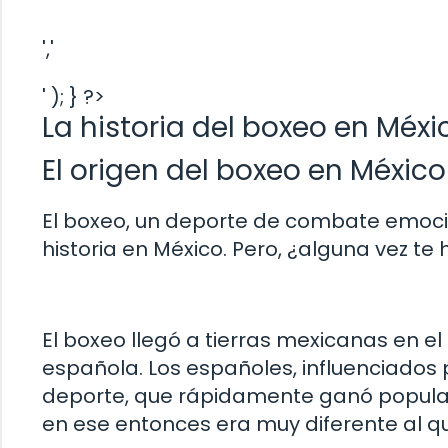
','
' ); } ?>
La historia del boxeo en Méx
El origen del boxeo en México
El boxeo, un deporte de combate emocio
historia en México. Pero, ¿alguna vez t
El boxeo llegó a tierras mexicanas en el 
española. Los españoles, influenciados 
deporte, que rápidamente ganó popular
en ese entonces era muy diferente al 