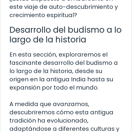
este viaje de auto-descubrimiento y
crecimiento espiritual?
Desarrollo del budismo a lo
largo de la historia
En esta sección, exploraremos el
fascinante desarrollo del budismo a
lo largo de la historia, desde su
origen en la antigua India hasta su
expansión por todo el mundo.
A medida que avanzamos,
descubriremos cómo esta antigua
tradición ha evolucionado,
adaptándose a diferentes culturas y