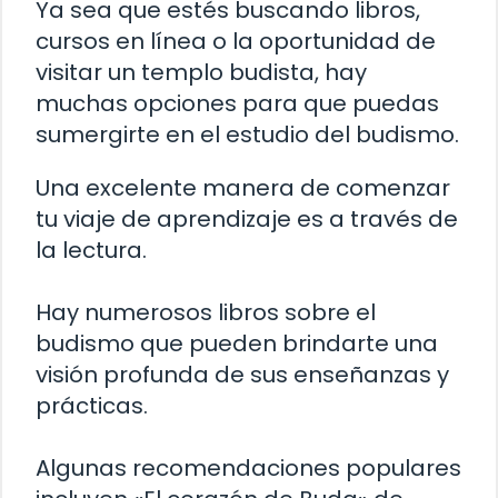
Ya sea que estés buscando libros,
cursos en línea o la oportunidad de
visitar un templo budista, hay
muchas opciones para que puedas
sumergirte en el estudio del budismo.
Una excelente manera de comenzar
tu viaje de aprendizaje es a través de
la lectura.
Hay numerosos libros sobre el
budismo que pueden brindarte una
visión profunda de sus enseñanzas y
prácticas.
Algunas recomendaciones populares