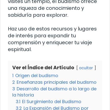
visites un templo, el budismo ofrece
una riqueza de conocimiento y
sabiduría para explorar.
Haz uso de estos recursos y lugares
de interés para expandir tu
comprensión y enriquecer tu viaje
espiritual.
Ver el Índice del Artículo
ocultar
1
Origen del budismo
2
Enseñanzas principales del budismo
3
Desarrollo del budismo a lo largo de
la historia
3.1
El Surgimiento del Budismo
3.2
La Expansión del Budismo por