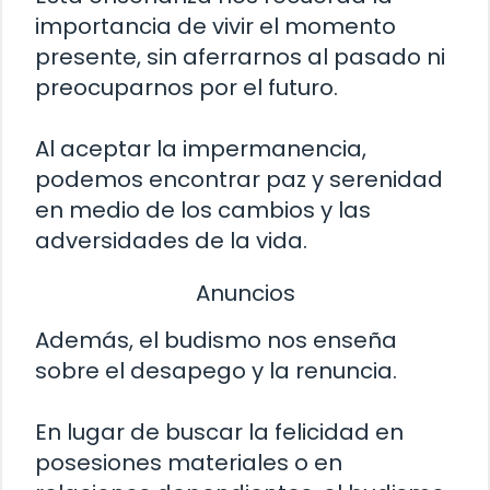
importancia de vivir el momento
presente, sin aferrarnos al pasado ni
preocuparnos por el futuro.
Al aceptar la impermanencia,
podemos encontrar paz y serenidad
en medio de los cambios y las
adversidades de la vida.
Anuncios
Además, el budismo nos enseña
sobre el desapego y la renuncia.
En lugar de buscar la felicidad en
posesiones materiales o en