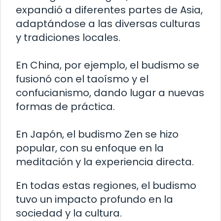
expandió a diferentes partes de Asia,
adaptándose a las diversas culturas
y tradiciones locales.
En China, por ejemplo, el budismo se
fusionó con el taoísmo y el
confucianismo, dando lugar a nuevas
formas de práctica.
En Japón, el budismo Zen se hizo
popular, con su enfoque en la
meditación y la experiencia directa.
En todas estas regiones, el budismo
tuvo un impacto profundo en la
sociedad y la cultura.