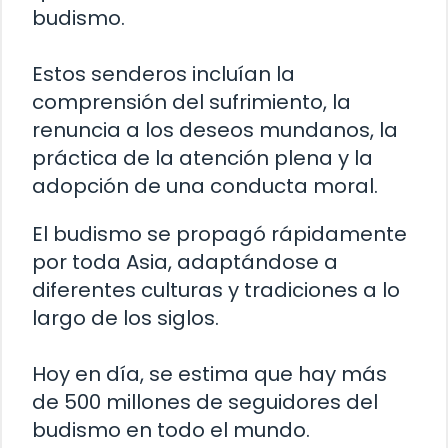
budismo.
Estos senderos incluían la
comprensión del sufrimiento, la
renuncia a los deseos mundanos, la
práctica de la atención plena y la
adopción de una conducta moral.
El budismo se propagó rápidamente
por toda Asia, adaptándose a
diferentes culturas y tradiciones a lo
largo de los siglos.
Hoy en día, se estima que hay más
de 500 millones de seguidores del
budismo en todo el mundo.