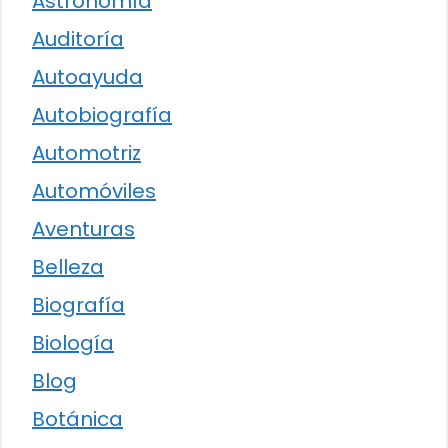
Astronomía
Auditoría
Autoayuda
Autobiografía
Automotriz
Automóviles
Aventuras
Belleza
Biografía
Biología
Blog
Botánica