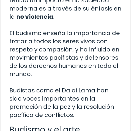
tenido un impacto en la sociedad
moderna es a través de su énfasis en
la
no violencia
.
El budismo enseña la importancia de
tratar a todos los seres vivos con
respeto y compasión, y ha influido en
movimientos pacifistas y defensores
de los derechos humanos en todo el
mundo.
Budistas como el Dalai Lama han
sido voces importantes en la
promoción de la paz y la resolución
pacífica de conflictos.
Budismo y el arte