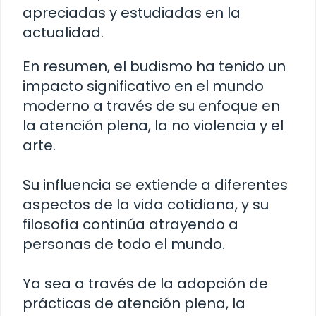
apreciadas y estudiadas en la
actualidad.
En resumen, el budismo ha tenido un
impacto significativo en el mundo
moderno a través de su enfoque en
la atención plena, la no violencia y el
arte.
Su influencia se extiende a diferentes
aspectos de la vida cotidiana, y su
filosofía continúa atrayendo a
personas de todo el mundo.
Ya sea a través de la adopción de
prácticas de atención plena, la