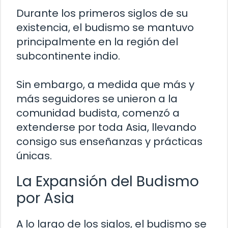
Durante los primeros siglos de su
existencia, el budismo se mantuvo
principalmente en la región del
subcontinente indio.
Sin embargo, a medida que más y
más seguidores se unieron a la
comunidad budista, comenzó a
extenderse por toda Asia, llevando
consigo sus enseñanzas y prácticas
únicas.
La Expansión del Budismo
por Asia
A lo largo de los siglos, el budismo se