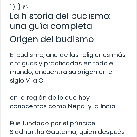
' ); } ?>
La historia del budismo:
una guía completa
Origen del budismo
El budismo, una de las religiones más
antiguas y practicadas en todo el
mundo, encuentra su origen en el
siglo VI a.C.
en la región de lo que hoy
conocemos como Nepal y la India.
Fue fundado por el príncipe
Siddhartha Gautama, quien después