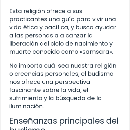
Esta religión ofrece a sus
practicantes una guía para vivir una
vida ética y pacífica, y busca ayudar
a las personas a alcanzar la
liberación del ciclo de nacimiento y
muerte conocido como «samsara».
No importa cuál sea nuestra religión
o creencias personales, el budismo
nos ofrece una perspectiva
fascinante sobre la vida, el
sufrimiento y la búsqueda de la
iluminación.
Enseñanzas principales del