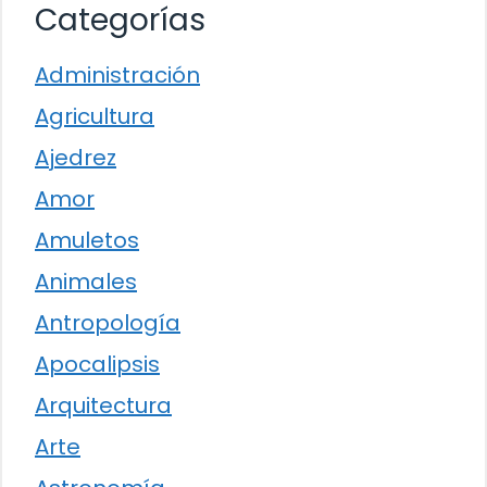
Categorías
Administración
Agricultura
Ajedrez
Amor
Amuletos
Animales
Antropología
Apocalipsis
Arquitectura
Arte