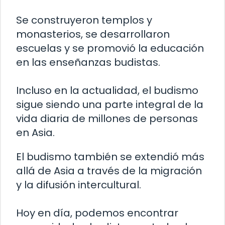
Se construyeron templos y
monasterios, se desarrollaron
escuelas y se promovió la educación
en las enseñanzas budistas.
Incluso en la actualidad, el budismo
sigue siendo una parte integral de la
vida diaria de millones de personas
en Asia.
El budismo también se extendió más
allá de Asia a través de la migración
y la difusión intercultural.
Hoy en día, podemos encontrar