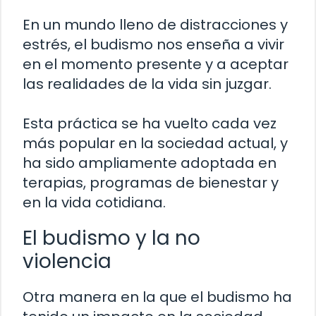
En un mundo lleno de distracciones y
estrés, el budismo nos enseña a vivir
en el momento presente y a aceptar
las realidades de la vida sin juzgar.
Esta práctica se ha vuelto cada vez
más popular en la sociedad actual, y
ha sido ampliamente adoptada en
terapias, programas de bienestar y
en la vida cotidiana.
El budismo y la no
violencia
Otra manera en la que el budismo ha