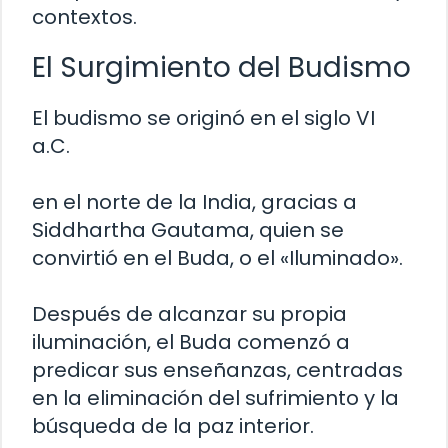
contextos.
El Surgimiento del Budismo
El budismo se originó en el siglo VI
a.C.
en el norte de la India, gracias a
Siddhartha Gautama, quien se
convirtió en el Buda, o el «Iluminado».
Después de alcanzar su propia
iluminación, el Buda comenzó a
predicar sus enseñanzas, centradas
en la eliminación del sufrimiento y la
búsqueda de la paz interior.