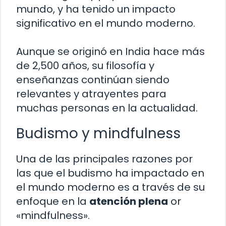
mundo, y ha tenido un impacto
significativo en el mundo moderno.
Aunque se originó en India hace más
de 2,500 años, su filosofía y
enseñanzas continúan siendo
relevantes y atrayentes para
muchas personas en la actualidad.
Budismo y mindfulness
Una de las principales razones por
las que el budismo ha impactado en
el mundo moderno es a través de su
enfoque en la
atención plena
or
«mindfulness».