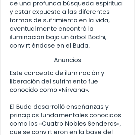
de una profunda búsqueda espiritual
y estar expuesto a las diferentes
formas de sufrimiento en la vida,
eventualmente encontró la
iluminación bajo un árbol Bodhi,
convirtiéndose en el Buda.
Anuncios
Este concepto de iluminación y
liberación del sufrimiento fue
conocido como «Nirvana».
El Buda desarrolló enseñanzas y
principios fundamentales conocidos
como los «Cuatro Nobles Senderos»,
que se convirtieron en la base del