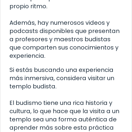
propio ritmo.
Además, hay numerosos videos y
podcasts disponibles que presentan
a profesores y maestros budistas
que comparten sus conocimientos y
experiencia.
Si estás buscando una experiencia
más inmersiva, considera visitar un
templo budista.
El budismo tiene una rica historia y
cultura, lo que hace que la visita a un
templo sea una forma auténtica de
aprender más sobre esta práctica