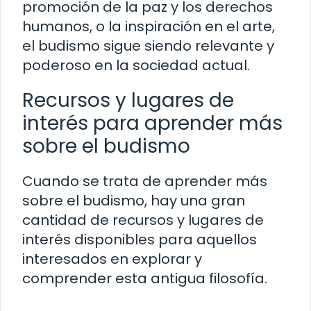
promoción de la paz y los derechos
humanos, o la inspiración en el arte,
el budismo sigue siendo relevante y
poderoso en la sociedad actual.
Recursos y lugares de
interés para aprender más
sobre el budismo
Cuando se trata de aprender más
sobre el budismo, hay una gran
cantidad de recursos y lugares de
interés disponibles para aquellos
interesados en explorar y
comprender esta antigua filosofía.