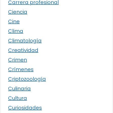
Carrera profesional
Ciencia
Cine
Clima
Climatología
Creatividad
Crimen
Crímenes
Criptozoología
Culinaria
Cultura
Curiosidades