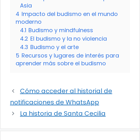
Asia
4
Impacto del budismo en el mundo
moderno
4.1
Budismo y mindfulness
4.2
El budismo y la no violencia
4.3
Budismo y el arte
5
Recursos y lugares de interés para
aprender más sobre el budismo
Cómo acceder al historial de
notificaciones de WhatsApp
La historia de Santa Cecilia