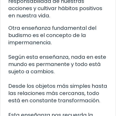
responsabilidad de nuestras
acciones y cultivar hábitos positivos
en nuestra vida.
Otra enseñanza fundamental del
budismo es el concepto de la
impermanencia.
Según esta enseñanza, nada en este
mundo es permanente y todo está
sujeto a cambios.
Desde los objetos más simples hasta
las relaciones más cercanas, todo
está en constante transformación.
Esta enseñanza nos recuerda la