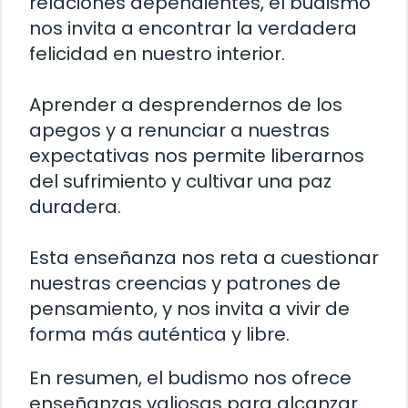
relaciones dependientes, el budismo
nos invita a encontrar la verdadera
felicidad en nuestro interior.
Aprender a desprendernos de los
apegos y a renunciar a nuestras
expectativas nos permite liberarnos
del sufrimiento y cultivar una paz
duradera.
Esta enseñanza nos reta a cuestionar
nuestras creencias y patrones de
pensamiento, y nos invita a vivir de
forma más auténtica y libre.
En resumen, el budismo nos ofrece
enseñanzas valiosas para alcanzar