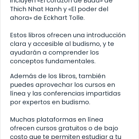
incluyen «El corazón de Buda» de
Thich Nhat Hanh y «El poder del
ahora» de Eckhart Tolle.
Estos libros ofrecen una introducción
clara y accesible al budismo, y te
ayudarán a comprender los
conceptos fundamentales.
Además de los libros, también
puedes aprovechar los cursos en
línea y las conferencias impartidas
por expertos en budismo.
Muchas plataformas en línea
ofrecen cursos gratuitos o de bajo
costo que te permiten estudiar a tu