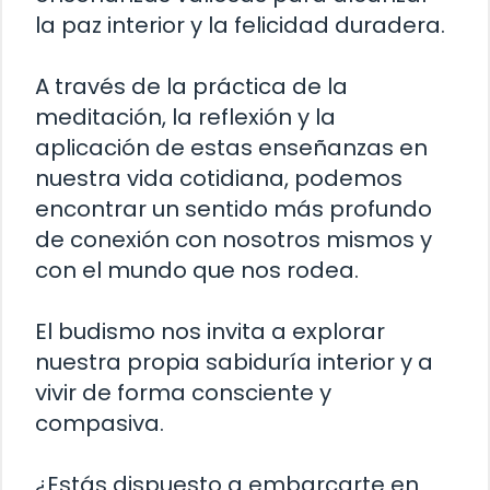
la paz interior y la felicidad duradera.
A través de la práctica de la
meditación, la reflexión y la
aplicación de estas enseñanzas en
nuestra vida cotidiana, podemos
encontrar un sentido más profundo
de conexión con nosotros mismos y
con el mundo que nos rodea.
El budismo nos invita a explorar
nuestra propia sabiduría interior y a
vivir de forma consciente y
compasiva.
¿Estás dispuesto a embarcarte en