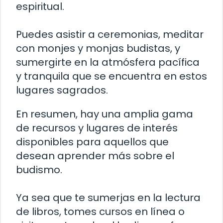
espiritual.
Puedes asistir a ceremonias, meditar
con monjes y monjas budistas, y
sumergirte en la atmósfera pacífica
y tranquila que se encuentra en estos
lugares sagrados.
En resumen, hay una amplia gama
de recursos y lugares de interés
disponibles para aquellos que
desean aprender más sobre el
budismo.
Ya sea que te sumerjas en la lectura
de libros, tomes cursos en línea o