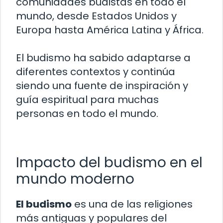
comunidades budistas en todo el
mundo, desde Estados Unidos y
Europa hasta América Latina y África.
El budismo ha sabido adaptarse a
diferentes contextos y continúa
siendo una fuente de inspiración y
guía espiritual para muchas
personas en todo el mundo.
Impacto del budismo en el
mundo moderno
El budismo
es una de las religiones
más antiguas y populares del