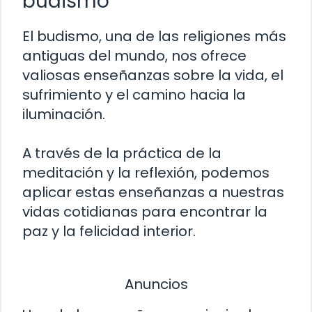
budismo
El budismo, una de las religiones más
antiguas del mundo, nos ofrece
valiosas enseñanzas sobre la vida, el
sufrimiento y el camino hacia la
iluminación.
A través de la práctica de la
meditación y la reflexión, podemos
aplicar estas enseñanzas a nuestras
vidas cotidianas para encontrar la
paz y la felicidad interior.
Anuncios