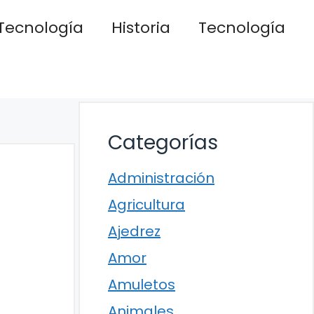
Tecnología
Historia
Tecnología
Categorías
Administración
Agricultura
Ajedrez
Amor
Amuletos
Animales