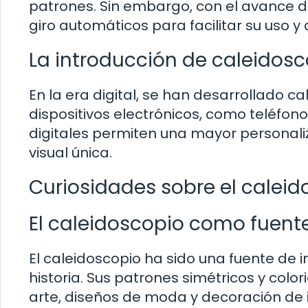
patrones. Sin embargo, con el avance 
giro automáticos para facilitar su uso y d
La introducción de caleidosc
En la era digital, se han desarrollado ca
dispositivos electrónicos, como teléfono
digitales permiten una mayor personali
visual única.
Curiosidades sobre el caleid
El caleidoscopio como fuente 
El caleidoscopio ha sido una fuente de i
historia. Sus patrones simétricos y color
arte, diseños de moda y decoración de i