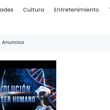
dades
Cultura
Entretenimiento
Anuncios