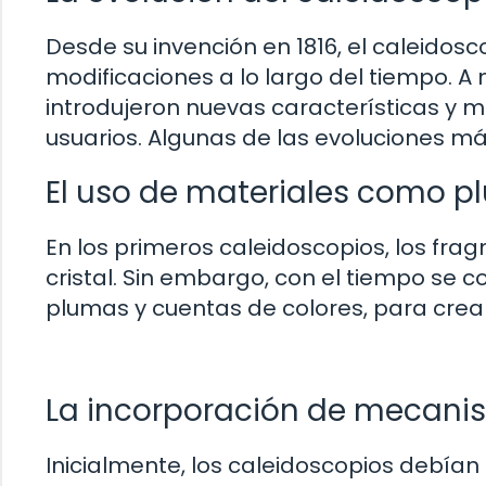
Desde su invención en 1816, el caleidos
modificaciones a lo largo del tiempo. 
introdujeron nuevas características y ma
usuarios. Algunas de las evoluciones m
El uso de materiales como p
En los primeros caleidoscopios, los frag
cristal. Sin embargo, con el tiempo se 
plumas y cuentas de colores, para crea
La incorporación de mecani
Inicialmente, los caleidoscopios debía