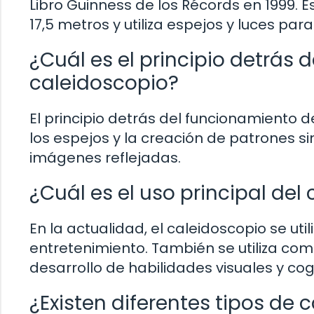
Libro Guinness de los Récords en 1999. E
17,5 metros y utiliza espejos y luces pa
¿Cuál es el principio detrás 
caleidoscopio?
El principio detrás del funcionamiento de
los espejos y la creación de patrones s
imágenes reflejadas.
¿Cuál es el uso principal del
En la actualidad, el caleidoscopio se ut
entretenimiento. También se utiliza co
desarrollo de habilidades visuales y cog
¿Existen diferentes tipos de 