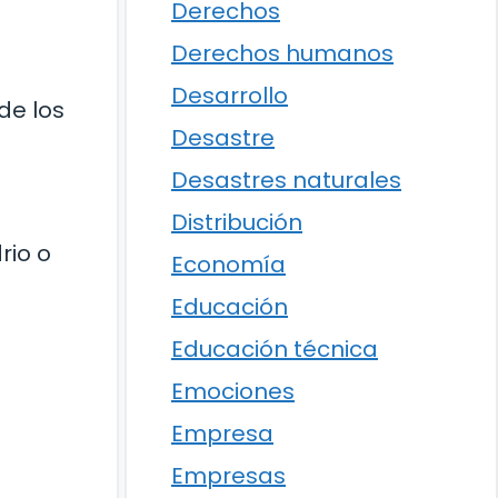
Derechos
Derechos humanos
Desarrollo
de los
Desastre
Desastres naturales
Distribución
rio o
Economía
Educación
Educación técnica
Emociones
Empresa
Empresas