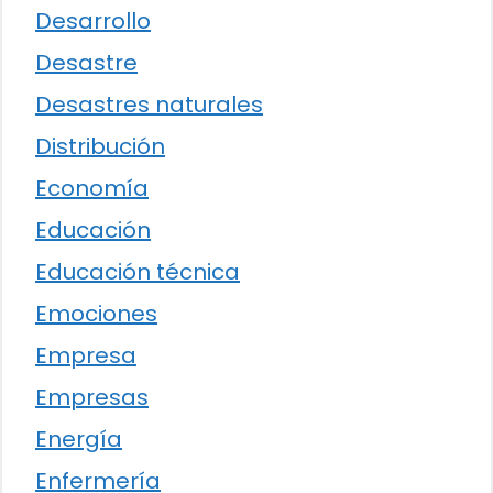
Desarrollo
Desastre
Desastres naturales
Distribución
Economía
Educación
Educación técnica
Emociones
Empresa
Empresas
Energía
Enfermería