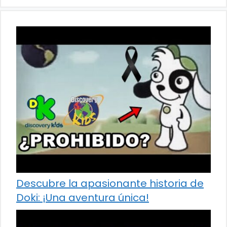
Descubre la apasionante historia de
Doki: ¡Una aventura única!