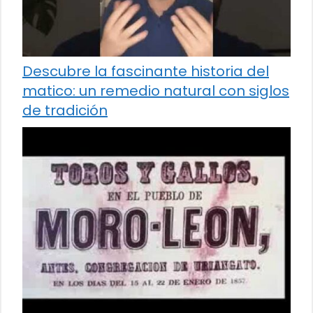
Descubre la fascinante historia del
matico: un remedio natural con siglos
de tradición