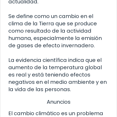
actualidad.
Se define como un cambio en el
clima de la Tierra que se produce
como resultado de la actividad
humana, especialmente la emisión
de gases de efecto invernadero.
La evidencia científica indica que el
aumento de la temperatura global
es real y está teniendo efectos
negativos en el medio ambiente y en
la vida de las personas.
Anuncios
El cambio climático es un problema