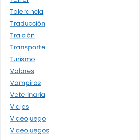
Tolerancia
Traducción
Traición
Transporte
Turismo
Valores
Vampiros
Veterinaria
Viajes
Videojuego
Videojuegos