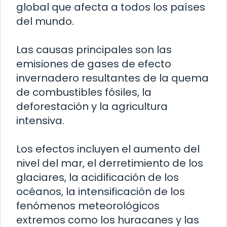
global que afecta a todos los países
del mundo.
Las causas principales son las
emisiones de gases de efecto
invernadero resultantes de la quema
de combustibles fósiles, la
deforestación y la agricultura
intensiva.
Los efectos incluyen el aumento del
nivel del mar, el derretimiento de los
glaciares, la acidificación de los
océanos, la intensificación de los
fenómenos meteorológicos
extremos como los huracanes y las