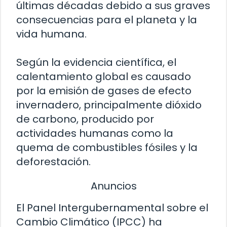
últimas décadas debido a sus graves
consecuencias para el planeta y la
vida humana.
Según la evidencia científica, el
calentamiento global es causado
por la emisión de gases de efecto
invernadero, principalmente dióxido
de carbono, producido por
actividades humanas como la
quema de combustibles fósiles y la
deforestación.
Anuncios
El Panel Intergubernamental sobre el
Cambio Climático (IPCC) ha