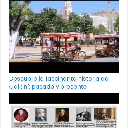
Descubre la fascinante historia de
Calkiní: pasado y presente