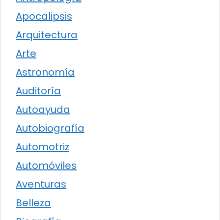
Apocalipsis
Arquitectura
Arte
Astronomía
Auditoría
Autoayuda
Autobiografía
Automotriz
Automóviles
Aventuras
Belleza