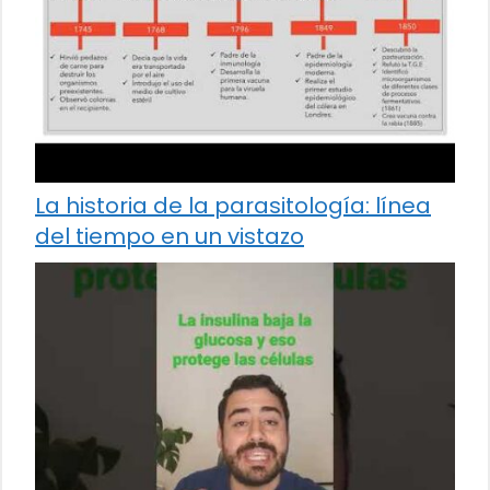
La historia de la parasitología: línea
del tiempo en un vistazo