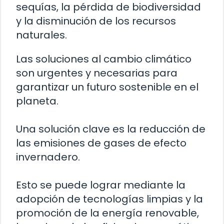
sequías, la pérdida de biodiversidad
y la disminución de los recursos
naturales.
Las soluciones al cambio climático
son urgentes y necesarias para
garantizar un futuro sostenible en el
planeta.
Una solución clave es la reducción de
las emisiones de gases de efecto
invernadero.
Esto se puede lograr mediante la
adopción de tecnologías limpias y la
promoción de la energía renovable,