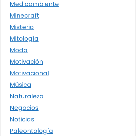
Medioambiente
Minecraft
Misterio
Mitología
Moda
Motivación
Motivacional
Música
Naturaleza
Negocios
Noticias
Paleontología