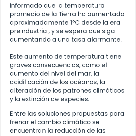
informado que la temperatura
promedio de la Tierra ha aumentado
aproximadamente 1°C desde la era
preindustrial, y se espera que siga
aumentando a una tasa alarmante.
Este aumento de temperatura tiene
graves consecuencias, como el
aumento del nivel del mar, la
acidificación de los océanos, la
alteración de los patrones climáticos
y la extinción de especies.
Entre las soluciones propuestas para
frenar el cambio climático se
encuentran la reducción de las