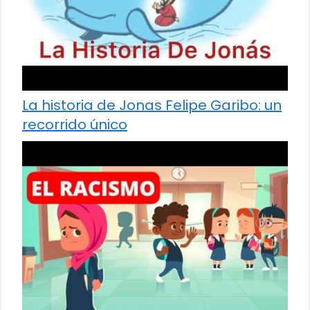
La historia de Jonas Felipe Garibo: un
recorrido único