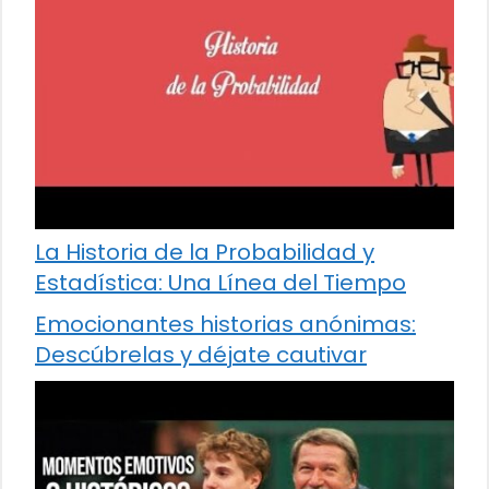
La Historia de la Probabilidad y
Estadística: Una Línea del Tiempo
Emocionantes historias anónimas:
Descúbrelas y déjate cautivar