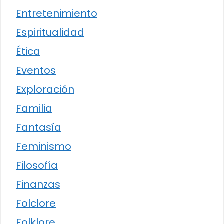
Entretenimiento
Espiritualidad
Ética
Eventos
Exploración
Familia
Fantasía
Feminismo
Filosofía
Finanzas
Folclore
Folklore