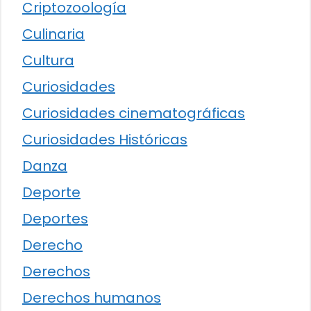
Criptozoología
Culinaria
Cultura
Curiosidades
Curiosidades cinematográficas
Curiosidades Históricas
Danza
Deporte
Deportes
Derecho
Derechos
Derechos humanos