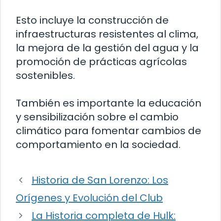
Esto incluye la construcción de
infraestructuras resistentes al clima,
la mejora de la gestión del agua y la
promoción de prácticas agrícolas
sostenibles.
También es importante la educación
y sensibilización sobre el cambio
climático para fomentar cambios de
comportamiento en la sociedad.
Historia de San Lorenzo: Los
Orígenes y Evolución del Club
La Historia completa de Hulk: