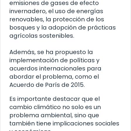
emisiones de gases de efecto
invernadero, el uso de energías
renovables, la protección de los
bosques y la adopción de prácticas
agrícolas sostenibles.
Además, se ha propuesto la
implementación de políticas y
acuerdos internacionales para
abordar el problema, como el
Acuerdo de París de 2015.
Es importante destacar que el
cambio climático no solo es un
problema ambiental, sino que
también tiene implicaciones sociales