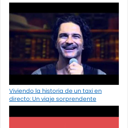
Viviendo la historia de un taxi en
directo: Un viaje sorprendente