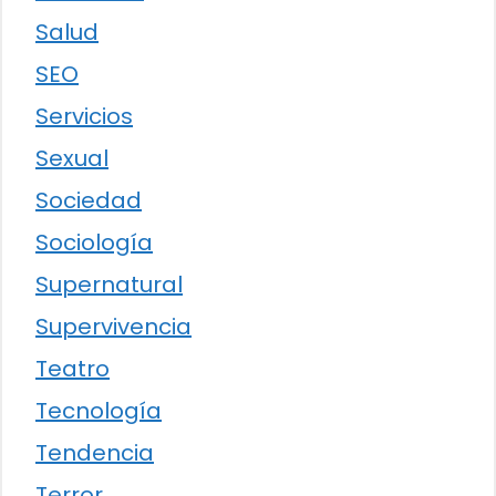
Salud
SEO
Servicios
Sexual
Sociedad
Sociología
Supernatural
Supervivencia
Teatro
Tecnología
Tendencia
Terror