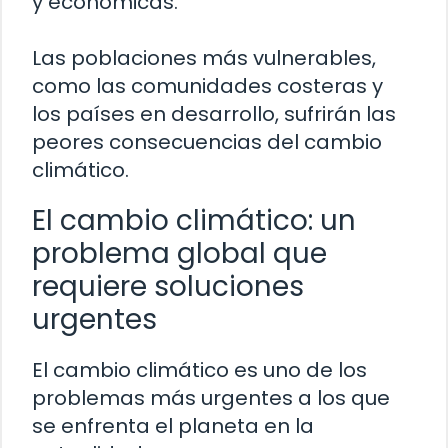
y económicas.
Las poblaciones más vulnerables,
como las comunidades costeras y
los países en desarrollo, sufrirán las
peores consecuencias del cambio
climático.
El cambio climático: un
problema global que
requiere soluciones
urgentes
El cambio climático es uno de los
problemas más urgentes a los que
se enfrenta el planeta en la