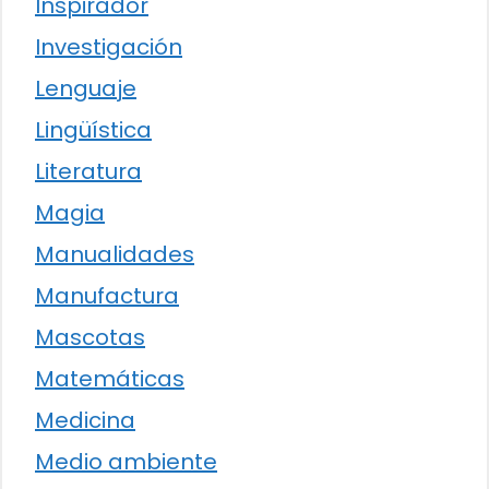
Inspirador
Investigación
Lenguaje
Lingüística
Literatura
Magia
Manualidades
Manufactura
Mascotas
Matemáticas
Medicina
Medio ambiente