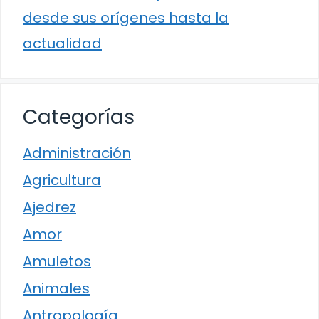
desde sus orígenes hasta la
actualidad
Categorías
Administración
Agricultura
Ajedrez
Amor
Amuletos
Animales
Antropología