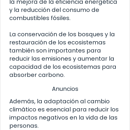
la mejora de la eficiencia energética
y la reducción del consumo de
combustibles fósiles.
La conservación de los bosques y la
restauración de los ecosistemas
también son importantes para
reducir las emisiones y aumentar la
capacidad de los ecosistemas para
absorber carbono.
Anuncios
Además, la adaptación al cambio
climático es esencial para reducir los
impactos negativos en la vida de las
personas.