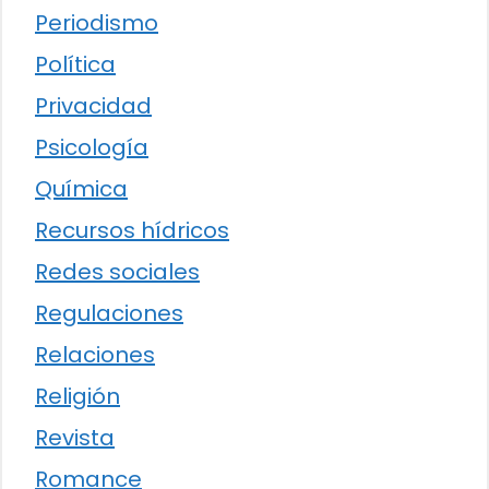
Periodismo
Política
Privacidad
Psicología
Química
Recursos hídricos
Redes sociales
Regulaciones
Relaciones
Religión
Revista
Romance