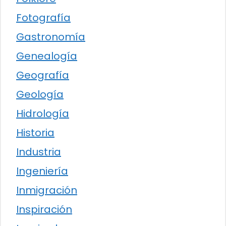
Fotografía
Gastronomía
Genealogía
Geografía
Geología
Hidrología
Historia
Industria
Ingeniería
Inmigración
Inspiración