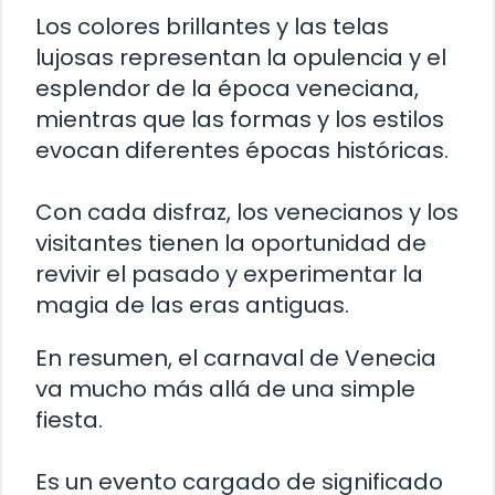
Los colores brillantes y las telas
lujosas representan la opulencia y el
esplendor de la época veneciana,
mientras que las formas y los estilos
evocan diferentes épocas históricas.
Con cada disfraz, los venecianos y los
visitantes tienen la oportunidad de
revivir el pasado y experimentar la
magia de las eras antiguas.
En resumen, el carnaval de Venecia
va mucho más allá de una simple
fiesta.
Es un evento cargado de significado