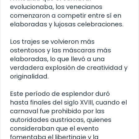
evolucionaba, los venecianos
comenzaron a competir entre sí en
elaboradas y lujosas celebraciones.
Los trajes se volvieron más
ostentosos y las máscaras más
elaboradas, lo que llevó a una
verdadera explosión de creatividad y
originalidad.
Este período de esplendor duró
hasta finales del siglo XVIII, cuando el
carnaval fue prohibido por las
autoridades austriacas, quienes
consideraban que el evento
fomentaba el libertinaje y la