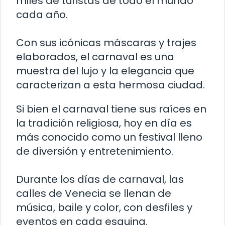
miles de turistas de todo el mundo
cada año.
Con sus icónicas máscaras y trajes
elaborados, el carnaval es una
muestra del lujo y la elegancia que
caracterizan a esta hermosa ciudad.
Si bien el carnaval tiene sus raíces en
la tradición religiosa, hoy en día es
más conocido como un festival lleno
de diversión y entretenimiento.
Durante los días de carnaval, las
calles de Venecia se llenan de
música, baile y color, con desfiles y
eventos en cada esquina.