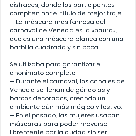
disfraces, donde los participantes
compiten por el título de mejor traje.
– La máscara más famosa del
carnaval de Venecia es la «bauta»,
que es una máscara blanca con una
barbilla cuadrada y sin boca.
Se utilizaba para garantizar el
anonimato completo.
– Durante el carnaval, los canales de
Venecia se llenan de góndolas y
barcos decorados, creando un
ambiente aún más mágico y festivo.
– En el pasado, las mujeres usaban
máscaras para poder moverse
libremente por la ciudad sin ser