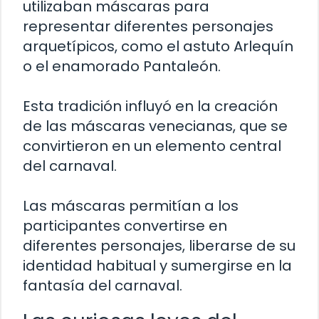
utilizaban máscaras para
representar diferentes personajes
arquetípicos, como el astuto Arlequín
o el enamorado Pantaleón.
Esta tradición influyó en la creación
de las máscaras venecianas, que se
convirtieron en un elemento central
del carnaval.
Las máscaras permitían a los
participantes convertirse en
diferentes personajes, liberarse de su
identidad habitual y sumergirse en la
fantasía del carnaval.