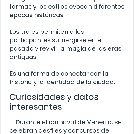
formas y los estilos evocan diferentes
épocas históricas.
Los trajes permiten a los
participantes sumergirse en el
pasado y revivir la magia de las eras
antiguas.
Es una forma de conectar con la
historia y la identidad de la ciudad.
Curiosidades y datos
interesantes
– Durante el carnaval de Venecia, se
celebran desfiles y concursos de