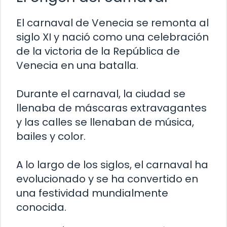
El carnaval de Venecia se remonta al
siglo XI y nació como una celebración
de la victoria de la República de
Venecia en una batalla.
Durante el carnaval, la ciudad se
llenaba de máscaras extravagantes
y las calles se llenaban de música,
bailes y color.
A lo largo de los siglos, el carnaval ha
evolucionado y se ha convertido en
una festividad mundialmente
conocida.