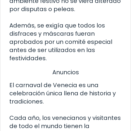
ambiente festivo no se viera alterado
por disputas o peleas.
Además, se exigía que todos los
disfraces y máscaras fueran
aprobados por un comité especial
antes de ser utilizados en las
festividades.
Anuncios
El carnaval de Venecia es una
celebración única llena de historia y
tradiciones.
Cada año, los venecianos y visitantes
de todo el mundo tienen la