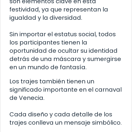
son elementos clave en esta
festividad, ya que representan la
igualdad y la diversidad.
Sin importar el estatus social, todos
los participantes tienen la
oportunidad de ocultar su identidad
detrás de una máscara y sumergirse
en un mundo de fantasía.
Los trajes también tienen un
significado importante en el carnaval
de Venecia.
Cada diseño y cada detalle de los
trajes conlleva un mensaje simbólico.