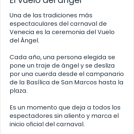
El vuelo del ángel
Una de las tradiciones más
espectaculares del carnaval de
Venecia es la ceremonia del Vuelo
del Ángel.
Cada año, una persona elegida se
pone un traje de ángel y se desliza
por una cuerda desde el campanario
de la Basílica de San Marcos hasta la
plaza.
Es un momento que deja a todos los
espectadores sin aliento y marca el
inicio oficial del carnaval.