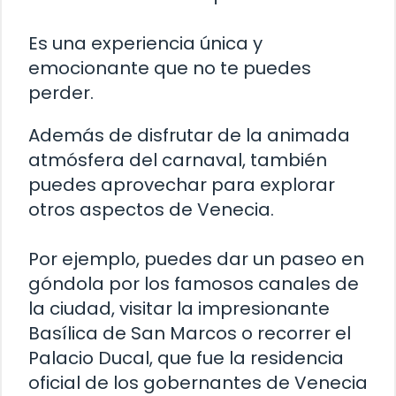
Es una experiencia única y
emocionante que no te puedes
perder.
Además de disfrutar de la animada
atmósfera del carnaval, también
puedes aprovechar para explorar
otros aspectos de Venecia.
Por ejemplo, puedes dar un paseo en
góndola por los famosos canales de
la ciudad, visitar la impresionante
Basílica de San Marcos o recorrer el
Palacio Ducal, que fue la residencia
oficial de los gobernantes de Venecia