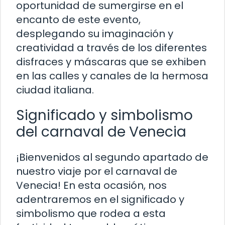
oportunidad de sumergirse en el
encanto de este evento,
desplegando su imaginación y
creatividad a través de los diferentes
disfraces y máscaras que se exhiben
en las calles y canales de la hermosa
ciudad italiana.
Significado y simbolismo
del carnaval de Venecia
¡Bienvenidos al segundo apartado de
nuestro viaje por el carnaval de
Venecia! En esta ocasión, nos
adentraremos en el significado y
simbolismo que rodea a esta