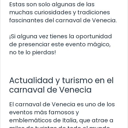
Estas son solo algunas de las
muchas curiosidades y tradiciones
fascinantes del carnaval de Venecia.
¡Si alguna vez tienes la oportunidad
de presenciar este evento mágico,
no te lo pierdas!
Actualidad y turismo en el
carnaval de Venecia
El carnaval de Venecia es uno de los
eventos más famosos y
emblemáticos de Italia, que atrae a