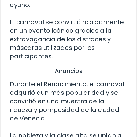
ayuno.
El carnaval se convirtió rápidamente
en un evento icónico gracias a la
extravagancia de los disfraces y
máscaras utilizados por los
participantes.
Anuncios
Durante el Renacimiento, el carnaval
adquirió aún más popularidad y se
convirtió en una muestra de la
riqueza y pomposidad de la ciudad
de Venecia.
La nobleza y la clase alta se unían a