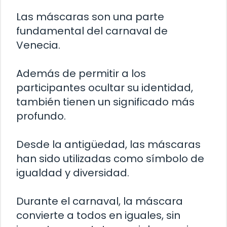
Las máscaras son una parte
fundamental del carnaval de
Venecia.
Además de permitir a los
participantes ocultar su identidad,
también tienen un significado más
profundo.
Desde la antigüedad, las máscaras
han sido utilizadas como símbolo de
igualdad y diversidad.
Durante el carnaval, la máscara
convierte a todos en iguales, sin