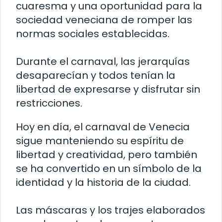
cuaresma y una oportunidad para la
sociedad veneciana de romper las
normas sociales establecidas.
Durante el carnaval, las jerarquías
desaparecían y todos tenían la
libertad de expresarse y disfrutar sin
restricciones.
Hoy en día, el carnaval de Venecia
sigue manteniendo su espíritu de
libertad y creatividad, pero también
se ha convertido en un símbolo de la
identidad y la historia de la ciudad.
Las máscaras y los trajes elaborados