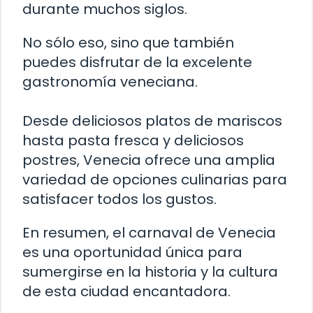
durante muchos siglos.
No sólo eso, sino que también
puedes disfrutar de la excelente
gastronomía veneciana.
Desde deliciosos platos de mariscos
hasta pasta fresca y deliciosos
postres, Venecia ofrece una amplia
variedad de opciones culinarias para
satisfacer todos los gustos.
En resumen, el carnaval de Venecia
es una oportunidad única para
sumergirse en la historia y la cultura
de esta ciudad encantadora.