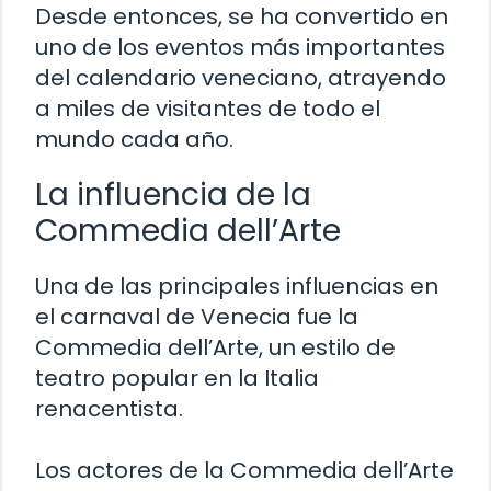
Desde entonces, se ha convertido en
uno de los eventos más importantes
del calendario veneciano, atrayendo
a miles de visitantes de todo el
mundo cada año.
La influencia de la
Commedia dell’Arte
Una de las principales influencias en
el carnaval de Venecia fue la
Commedia dell’Arte, un estilo de
teatro popular en la Italia
renacentista.
Los actores de la Commedia dell’Arte