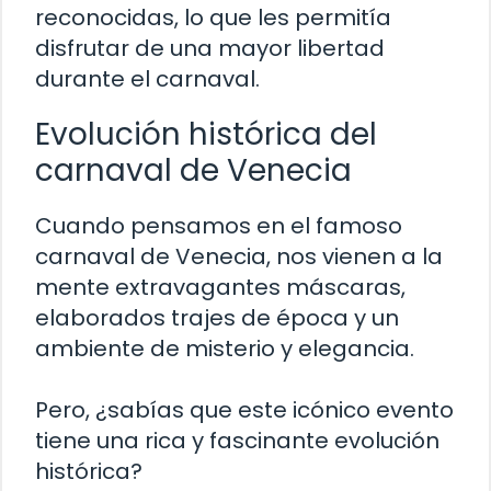
reconocidas, lo que les permitía
disfrutar de una mayor libertad
durante el carnaval.
Evolución histórica del
carnaval de Venecia
Cuando pensamos en el famoso
carnaval de Venecia, nos vienen a la
mente extravagantes máscaras,
elaborados trajes de época y un
ambiente de misterio y elegancia.
Pero, ¿sabías que este icónico evento
tiene una rica y fascinante evolución
histórica?