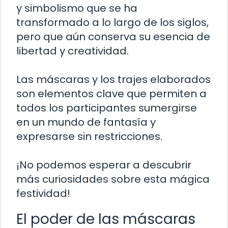
y simbolismo que se ha
transformado a lo largo de los siglos,
pero que aún conserva su esencia de
libertad y creatividad.
Las máscaras y los trajes elaborados
son elementos clave que permiten a
todos los participantes sumergirse
en un mundo de fantasía y
expresarse sin restricciones.
¡No podemos esperar a descubrir
más curiosidades sobre esta mágica
festividad!
El poder de las máscaras