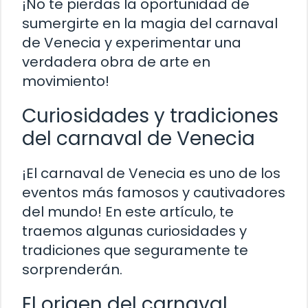
¡No te pierdas la oportunidad de
sumergirte en la magia del carnaval
de Venecia y experimentar una
verdadera obra de arte en
movimiento!
Curiosidades y tradiciones
del carnaval de Venecia
¡El carnaval de Venecia es uno de los
eventos más famosos y cautivadores
del mundo! En este artículo, te
traemos algunas curiosidades y
tradiciones que seguramente te
sorprenderán.
El origen del carnaval