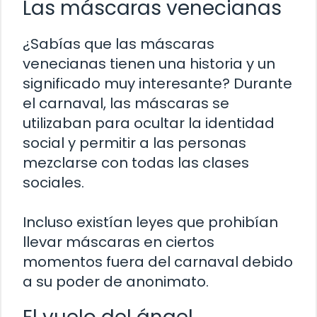
Las máscaras venecianas
¿Sabías que las máscaras
venecianas tienen una historia y un
significado muy interesante? Durante
el carnaval, las máscaras se
utilizaban para ocultar la identidad
social y permitir a las personas
mezclarse con todas las clases
sociales.
Incluso existían leyes que prohibían
llevar máscaras en ciertos
momentos fuera del carnaval debido
a su poder de anonimato.