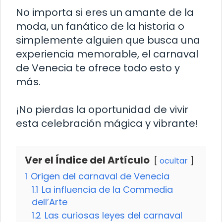
No importa si eres un amante de la
moda, un fanático de la historia o
simplemente alguien que busca una
experiencia memorable, el carnaval
de Venecia te ofrece todo esto y
más.
¡No pierdas la oportunidad de vivir
esta celebración mágica y vibrante!
Ver el Índice del Artículo
ocultar
1
Origen del carnaval de Venecia
1.1
La influencia de la Commedia
dell’Arte
1.2
Las curiosas leyes del carnaval