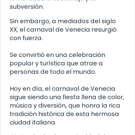
subversión.
Sin embargo, a mediados del siglo
XX, el carnaval de Venecia resurgió
con fuerza.
Se convirtió en una celebración
popular y turística que atrae a
personas de todo el mundo.
Hoy en día, el carnaval de Venecia
sigue siendo una fiesta llena de color,
música y diversión, que honra la rica
tradición histórica de esta hermosa
ciudad italiana.