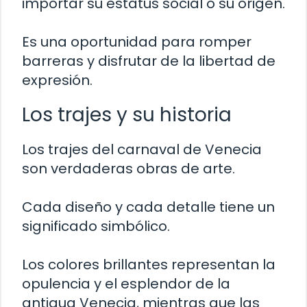
importar su estatus social o su origen.
Es una oportunidad para romper
barreras y disfrutar de la libertad de
expresión.
Los trajes y su historia
Los trajes del carnaval de Venecia
son verdaderas obras de arte.
Cada diseño y cada detalle tiene un
significado simbólico.
Los colores brillantes representan la
opulencia y el esplendor de la
antigua Venecia, mientras que las