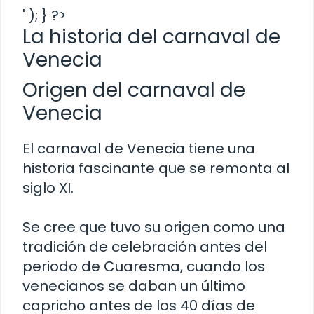
' ); } ?>
La historia del carnaval de
Venecia
Origen del carnaval de
Venecia
El carnaval de Venecia tiene una
historia fascinante que se remonta al
siglo XI.
Se cree que tuvo su origen como una
tradición de celebración antes del
periodo de Cuaresma, cuando los
venecianos se daban un último
capricho antes de los 40 días de