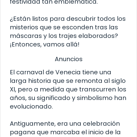
festividad tan emblemática.
¿Están listos para descubrir todos los
misterios que se esconden tras las
máscaras y los trajes elaborados?
¡Entonces, vamos allá!
Anuncios
El carnaval de Venecia tiene una
larga historia que se remonta al siglo
XI, pero a medida que transcurren los
años, su significado y simbolismo han
evolucionado.
Antiguamente, era una celebración
pagana que marcaba el inicio de la