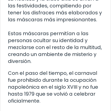
las festividades, compitiendo por
tener los disfraces más elaborados y
las máscaras más impresionantes.
Estas máscaras permitían a las
personas ocultar su identidad y
mezclarse con el resto de la multitud,
creando un ambiente de misterio y
diversión.
Con el paso del tiempo, el carnaval
fue prohibido durante la ocupación
napoleónica en el siglo XVIII y no fue
hasta 1979 que se volvió a celebrar
oficialmente.