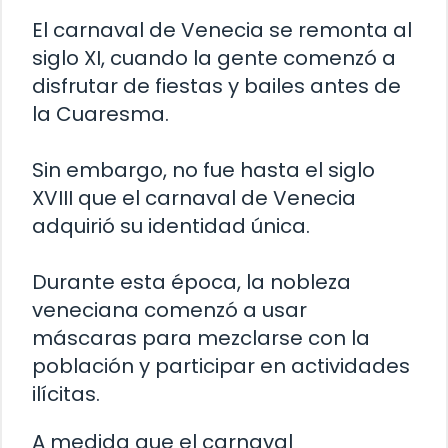
El carnaval de Venecia se remonta al
siglo XI, cuando la gente comenzó a
disfrutar de fiestas y bailes antes de
la Cuaresma.
Sin embargo, no fue hasta el siglo
XVIII que el carnaval de Venecia
adquirió su identidad única.
Durante esta época, la nobleza
veneciana comenzó a usar
máscaras para mezclarse con la
población y participar en actividades
ilícitas.
A medida que el carnaval