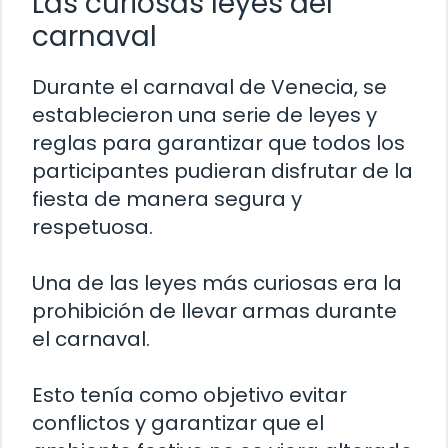
Las curiosas leyes del
carnaval
Durante el carnaval de Venecia, se
establecieron una serie de leyes y
reglas para garantizar que todos los
participantes pudieran disfrutar de la
fiesta de manera segura y
respetuosa.
Una de las leyes más curiosas era la
prohibición de llevar armas durante
el carnaval.
Esto tenía como objetivo evitar
conflictos y garantizar que el