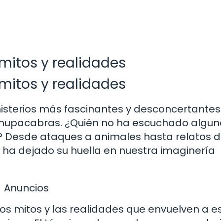
 mitos y realidades
 mitos y realidades
isterios más fascinantes y desconcertantes
l chupacabras. ¿Quién no ha escuchado algun
a? Desde ataques a animales hasta relatos 
ha dejado su huella en nuestra imaginería
Anuncios
os mitos y las realidades que envuelven a e