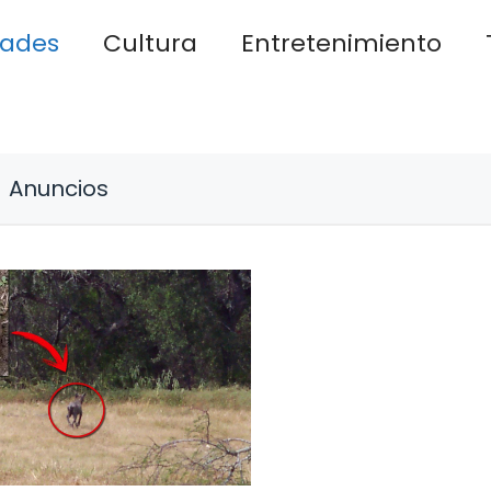
dades
Cultura
Entretenimiento
Anuncios