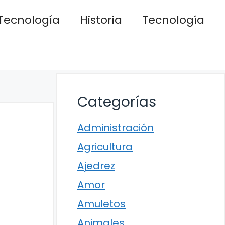
Tecnología
Historia
Tecnología
Categorías
Administración
Agricultura
Ajedrez
Amor
Amuletos
Animales