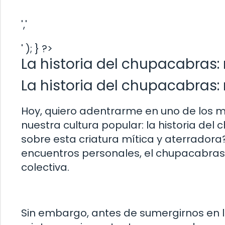
','
' ); } ?>
La historia del chupacabras:
La historia del chupacabras:
Hoy, quiero adentrarme en uno de los m
nuestra cultura popular: la historia de
sobre esta criatura mítica y aterrador
encuentros personales, el chupacabras 
colectiva.
Sin embargo, antes de sumergirnos en l