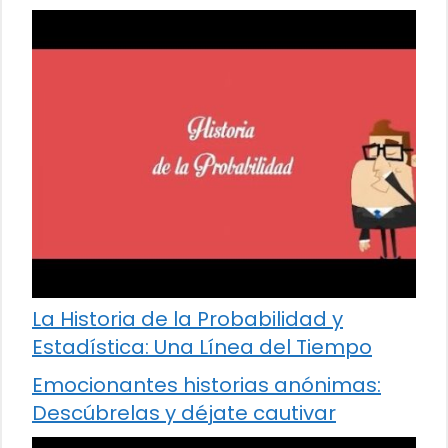
La Historia de la Probabilidad y
Estadística: Una Línea del Tiempo
Emocionantes historias anónimas:
Descúbrelas y déjate cautivar