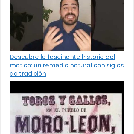
Descubre la fascinante historia del
matico: un remedio natural con siglos
de tradición