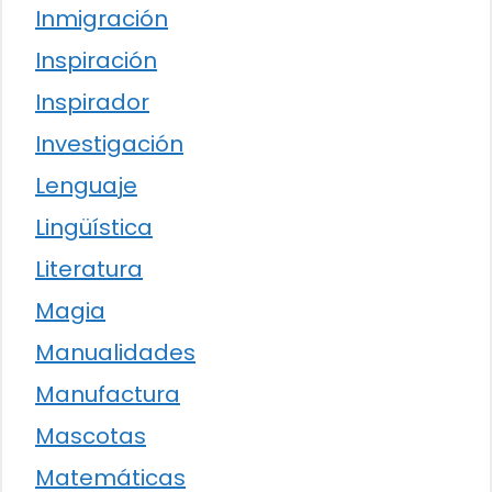
Inmigración
Inspiración
Inspirador
Investigación
Lenguaje
Lingüística
Literatura
Magia
Manualidades
Manufactura
Mascotas
Matemáticas