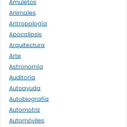
Amuletos
Animales
Antropología
Apocalipsis
Arquitectura
Arte
Astronomía
Auditoría
Autoayuda
Autobiografía
Automotriz
Automóviles