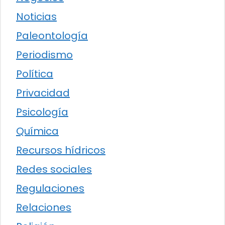
Noticias
Paleontología
Periodismo
Política
Privacidad
Psicología
Química
Recursos hídricos
Redes sociales
Regulaciones
Relaciones