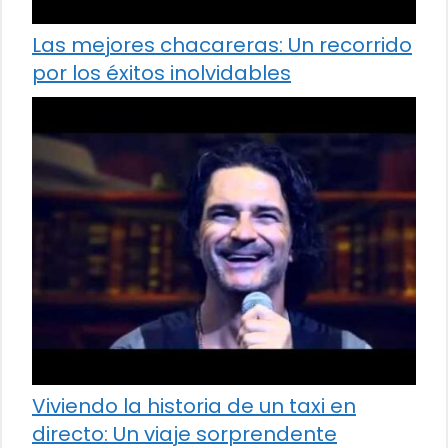
Las mejores chacareras: Un recorrido
por los éxitos inolvidables
Viviendo la historia de un taxi en
directo: Un viaje sorprendente