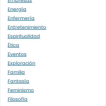
Empresas
Energía
Enfermería
Entretenimiento
Espiritualidad
Ética
Eventos
Exploración
Familia
Fantasía
Feminismo
Filosofía