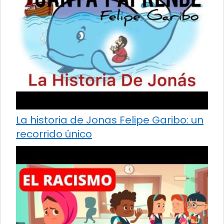
La historia de Jonas Felipe Garibo: un
recorrido único