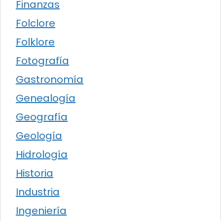
Finanzas
Folclore
Folklore
Fotografía
Gastronomía
Genealogía
Geografía
Geología
Hidrología
Historia
Industria
Ingeniería