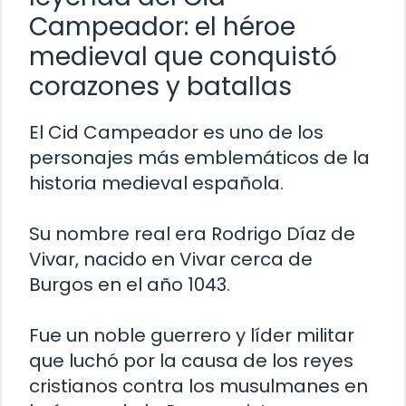
Campeador: el héroe
medieval que conquistó
corazones y batallas
El Cid Campeador es uno de los
personajes más emblemáticos de la
historia medieval española.
Su nombre real era Rodrigo Díaz de
Vivar, nacido en Vivar cerca de
Burgos en el año 1043.
Fue un noble guerrero y líder militar
que luchó por la causa de los reyes
cristianos contra los musulmanes en