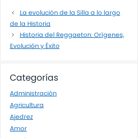
La evolución de la Silla a lo largo
de la Historia
Historia del Reggaeton: Orígenes,
Evolución y Éxito
Categorías
Administración
Agricultura
Ajedrez
Amor