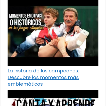
La historia de los campeones:
Descubre los momentos más
emblemáticos