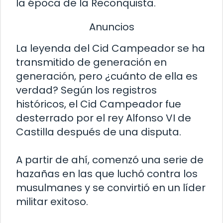
la época de la Reconquista.
Anuncios
La leyenda del Cid Campeador se ha
transmitido de generación en
generación, pero ¿cuánto de ella es
verdad? Según los registros
históricos, el Cid Campeador fue
desterrado por el rey Alfonso VI de
Castilla después de una disputa.
A partir de ahí, comenzó una serie de
hazañas en las que luchó contra los
musulmanes y se convirtió en un líder
militar exitoso.