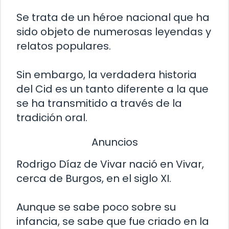
Se trata de un héroe nacional que ha
sido objeto de numerosas leyendas y
relatos populares.
Sin embargo, la verdadera historia
del Cid es un tanto diferente a la que
se ha transmitido a través de la
tradición oral.
Anuncios
Rodrigo Díaz de Vivar nació en Vivar,
cerca de Burgos, en el siglo XI.
Aunque se sabe poco sobre su
infancia, se sabe que fue criado en la