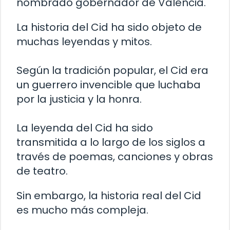
nombrado gobernador de Valencia.
La historia del Cid ha sido objeto de
muchas leyendas y mitos.
Según la tradición popular, el Cid era
un guerrero invencible que luchaba
por la justicia y la honra.
La leyenda del Cid ha sido
transmitida a lo largo de los siglos a
través de poemas, canciones y obras
de teatro.
Sin embargo, la historia real del Cid
es mucho más compleja.