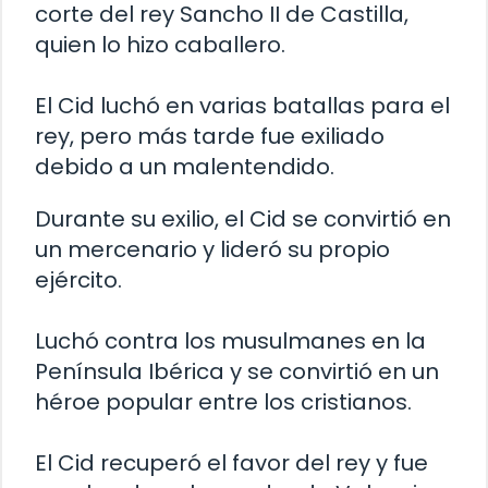
corte del rey Sancho II de Castilla,
quien lo hizo caballero.
El Cid luchó en varias batallas para el
rey, pero más tarde fue exiliado
debido a un malentendido.
Durante su exilio, el Cid se convirtió en
un mercenario y lideró su propio
ejército.
Luchó contra los musulmanes en la
Península Ibérica y se convirtió en un
héroe popular entre los cristianos.
El Cid recuperó el favor del rey y fue