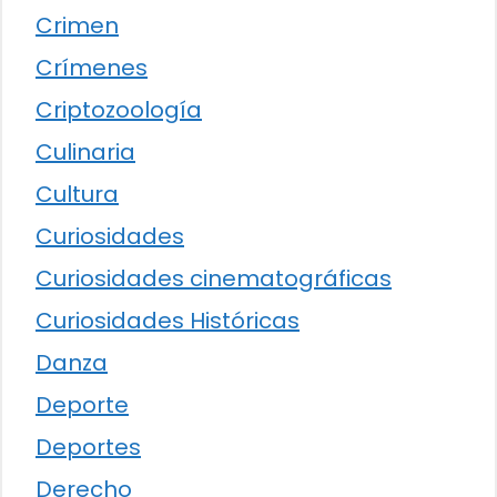
Crimen
Crímenes
Criptozoología
Culinaria
Cultura
Curiosidades
Curiosidades cinematográficas
Curiosidades Históricas
Danza
Deporte
Deportes
Derecho