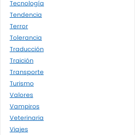
Tecnología
Tendencia
Terror
Tolerancia
Traducción
Traición
Transporte
Turismo
Valores
Vampiros
Veterinaria
Viajes