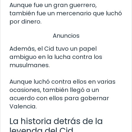
Aunque fue un gran guerrero,
también fue un mercenario que luchó
por dinero.
Anuncios
Además, el Cid tuvo un papel
ambiguo en la lucha contra los
musulmanes.
Aunque luchó contra ellos en varias
ocasiones, también llegó a un
acuerdo con ellos para gobernar
Valencia.
La historia detrás de la
leyenda del Cid