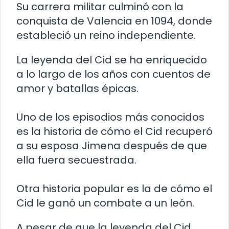
Su carrera militar culminó con la
conquista de Valencia en 1094, donde
estableció un reino independiente.
La leyenda del Cid se ha enriquecido
a lo largo de los años con cuentos de
amor y batallas épicas.
Uno de los episodios más conocidos
es la historia de cómo el Cid recuperó
a su esposa Jimena después de que
ella fuera secuestrada.
Otra historia popular es la de cómo el
Cid le ganó un combate a un león.
A pesar de que la leyenda del Cid