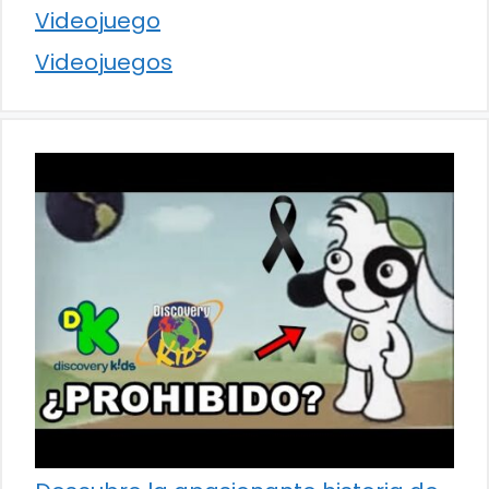
Videojuego
Videojuegos