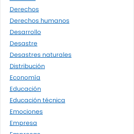
Derechos
Derechos humanos
Desarrollo
Desastre
Desastres naturales
Distribución
Economía
Educación
Educación técnica
Emociones
Empresa