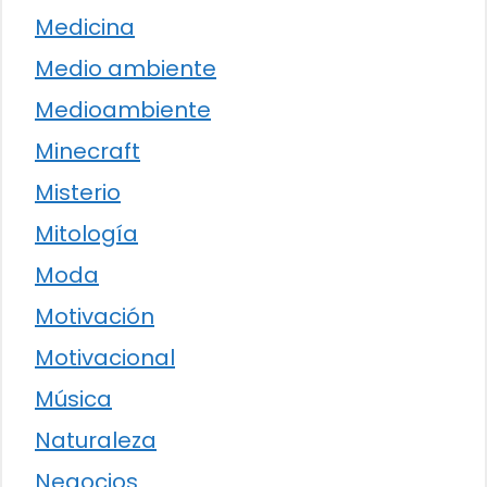
Medicina
Medio ambiente
Medioambiente
Minecraft
Misterio
Mitología
Moda
Motivación
Motivacional
Música
Naturaleza
Negocios