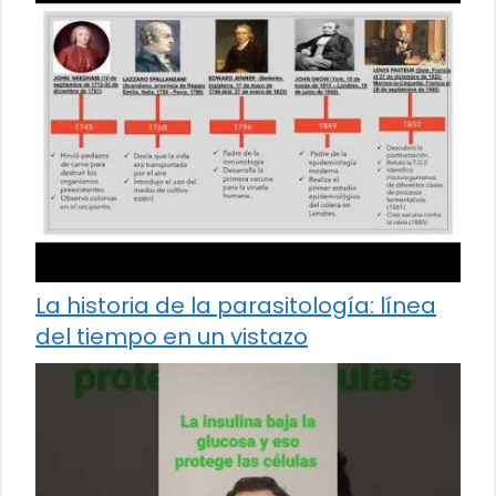
La historia de la parasitología: línea
del tiempo en un vistazo