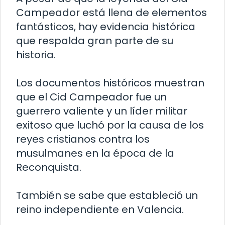
Campeador está llena de elementos
fantásticos, hay evidencia histórica
que respalda gran parte de su
historia.
Los documentos históricos muestran
que el Cid Campeador fue un
guerrero valiente y un líder militar
exitoso que luchó por la causa de los
reyes cristianos contra los
musulmanes en la época de la
Reconquista.
También se sabe que estableció un
reino independiente en Valencia.