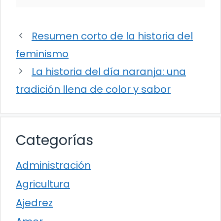
Resumen corto de la historia del
feminismo
La historia del día naranja: una
tradición llena de color y sabor
Categorías
Administración
Agricultura
Ajedrez