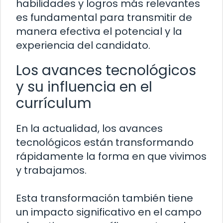
habilidades y logros más relevantes
es fundamental para transmitir de
manera efectiva el potencial y la
experiencia del candidato.
Los avances tecnológicos
y su influencia en el
currículum
En la actualidad, los avances
tecnológicos están transformando
rápidamente la forma en que vivimos
y trabajamos.
Esta transformación también tiene
un impacto significativo en el campo