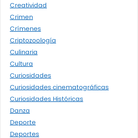
Creatividad
Crimen
Crímenes
Criptozoología
Culinaria
Cultura
Curiosidades
Curiosidades cinematográficas
Curiosidades Históricas
Danza
Deporte
Deportes