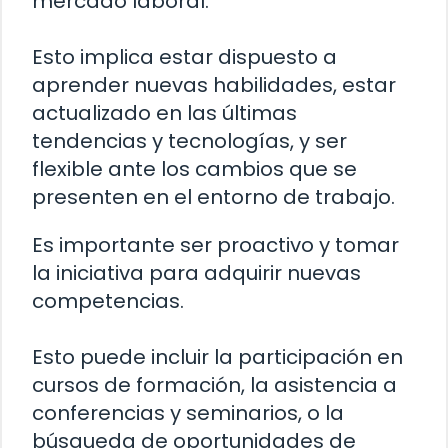
mercado laboral.
Esto implica estar dispuesto a
aprender nuevas habilidades, estar
actualizado en las últimas
tendencias y tecnologías, y ser
flexible ante los cambios que se
presenten en el entorno de trabajo.
Es importante ser proactivo y tomar
la iniciativa para adquirir nuevas
competencias.
Esto puede incluir la participación en
cursos de formación, la asistencia a
conferencias y seminarios, o la
búsqueda de oportunidades de