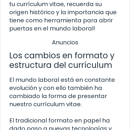
tu currículum vitae, recuerda su
origen histórico y la importancia que
tiene como herramienta para abrir
puertas en el mundo laboral!
Anuncios
Los cambios en formato y
estructura del currículum
El mundo laboral está en constante
evolución y con ello también ha
cambiado la forma de presentar
nuestro currículum vitae.
El tradicional formato en papel ha
dado paso a nuevas tecnologías y