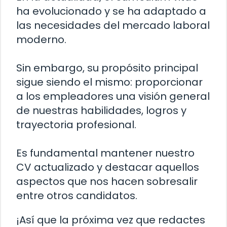
ha evolucionado y se ha adaptado a
las necesidades del mercado laboral
moderno.
Sin embargo, su propósito principal
sigue siendo el mismo: proporcionar
a los empleadores una visión general
de nuestras habilidades, logros y
trayectoria profesional.
Es fundamental mantener nuestro
CV actualizado y destacar aquellos
aspectos que nos hacen sobresalir
entre otros candidatos.
¡Así que la próxima vez que redactes