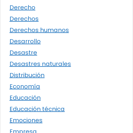
Derecho
Derechos
Derechos humanos
Desarrollo
Desastre
Desastres naturales
Distribución
Economía
Educación
Educación técnica
Emociones
Empresa