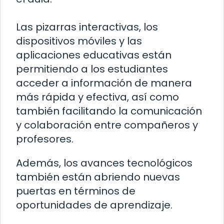
Las pizarras interactivas, los
dispositivos móviles y las
aplicaciones educativas están
permitiendo a los estudiantes
acceder a información de manera
más rápida y efectiva, así como
también facilitando la comunicación
y colaboración entre compañeros y
profesores.
Además, los avances tecnológicos
también están abriendo nuevas
puertas en términos de
oportunidades de aprendizaje.