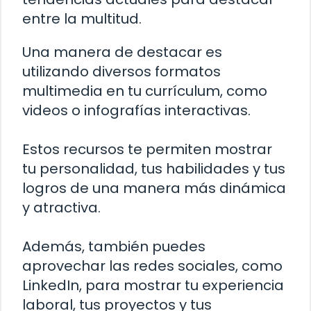
entre la multitud.
Una manera de destacar es
utilizando diversos formatos
multimedia en tu currículum, como
videos o infografías interactivas.
Estos recursos te permiten mostrar
tu personalidad, tus habilidades y tus
logros de una manera más dinámica
y atractiva.
Además, también puedes
aprovechar las redes sociales, como
LinkedIn, para mostrar tu experiencia
laboral, tus proyectos y tus