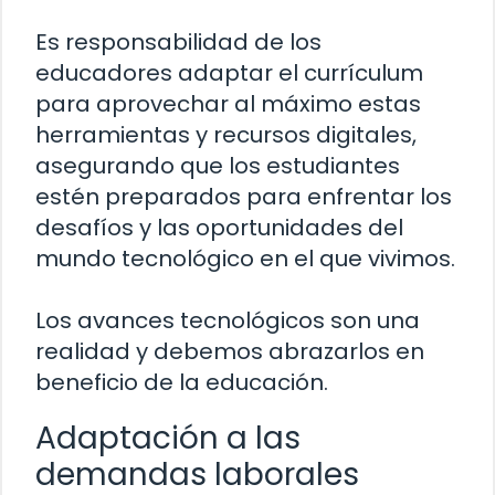
Es responsabilidad de los
educadores adaptar el currículum
para aprovechar al máximo estas
herramientas y recursos digitales,
asegurando que los estudiantes
estén preparados para enfrentar los
desafíos y las oportunidades del
mundo tecnológico en el que vivimos.
Los avances tecnológicos son una
realidad y debemos abrazarlos en
beneficio de la educación.
Adaptación a las
demandas laborales