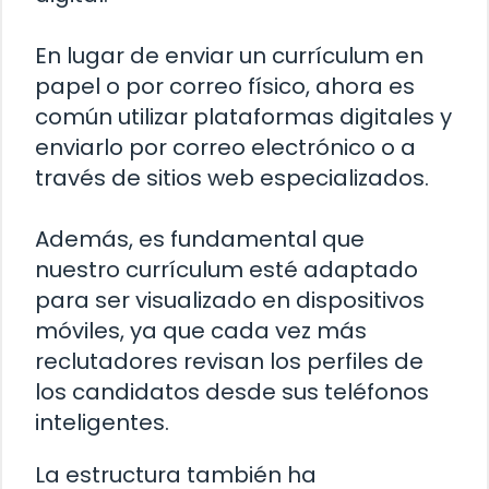
En lugar de enviar un currículum en
papel o por correo físico, ahora es
común utilizar plataformas digitales y
enviarlo por correo electrónico o a
través de sitios web especializados.
Además, es fundamental que
nuestro currículum esté adaptado
para ser visualizado en dispositivos
móviles, ya que cada vez más
reclutadores revisan los perfiles de
los candidatos desde sus teléfonos
inteligentes.
La estructura también ha