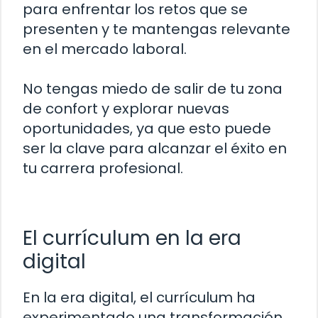
para enfrentar los retos que se
presenten y te mantengas relevante
en el mercado laboral.
No tengas miedo de salir de tu zona
de confort y explorar nuevas
oportunidades, ya que esto puede
ser la clave para alcanzar el éxito en
tu carrera profesional.
El currículum en la era
digital
En la era digital, el currículum ha
experimentado una transformación