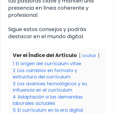
tus palabras clave y mantén una
presencia en línea coherente y
profesional.
Sigue estos consejos y podrás
destacar en el mundo digital.
Ver el Índice del Artículo
ocultar
1
El origen del currículum vitae
2
Los cambios en formato y
estructura del currículum
3
Los avances tecnológicos y su
influencia en el currículum
4
Adaptación a las demandas
laborales actuales
5
El currículum en la era digital