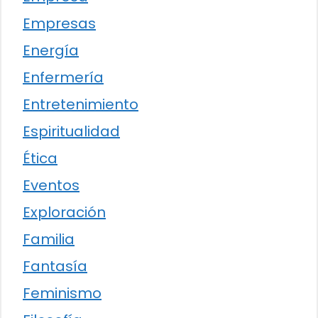
Empresas
Energía
Enfermería
Entretenimiento
Espiritualidad
Ética
Eventos
Exploración
Familia
Fantasía
Feminismo