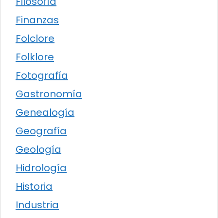
Filosofía
Finanzas
Folclore
Folklore
Fotografía
Gastronomía
Genealogía
Geografía
Geología
Hidrología
Historia
Industria