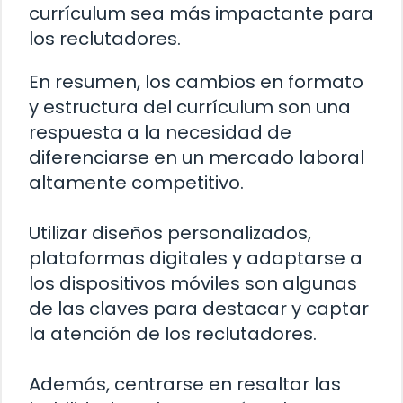
currículum sea más impactante para
los reclutadores.
En resumen, los cambios en formato
y estructura del currículum son una
respuesta a la necesidad de
diferenciarse en un mercado laboral
altamente competitivo.
Utilizar diseños personalizados,
plataformas digitales y adaptarse a
los dispositivos móviles son algunas
de las claves para destacar y captar
la atención de los reclutadores.
Además, centrarse en resaltar las