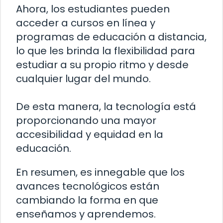
Ahora, los estudiantes pueden
acceder a cursos en línea y
programas de educación a distancia,
lo que les brinda la flexibilidad para
estudiar a su propio ritmo y desde
cualquier lugar del mundo.
De esta manera, la tecnología está
proporcionando una mayor
accesibilidad y equidad en la
educación.
En resumen, es innegable que los
avances tecnológicos están
cambiando la forma en que
enseñamos y aprendemos.