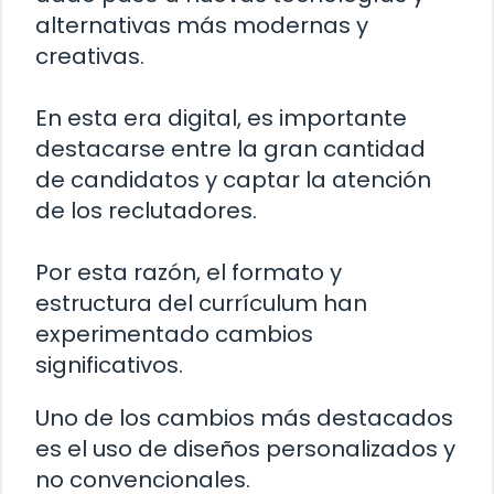
alternativas más modernas y
creativas.
En esta era digital, es importante
destacarse entre la gran cantidad
de candidatos y captar la atención
de los reclutadores.
Por esta razón, el formato y
estructura del currículum han
experimentado cambios
significativos.
Uno de los cambios más destacados
es el uso de diseños personalizados y
no convencionales.