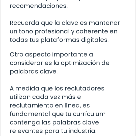
recomendaciones.
Recuerda que la clave es mantener
un tono profesional y coherente en
todas tus plataformas digitales.
Otro aspecto importante a
considerar es la optimización de
palabras clave.
A medida que los reclutadores
utilizan cada vez más el
reclutamiento en línea, es
fundamental que tu currículum
contenga las palabras clave
relevantes para tu industria.