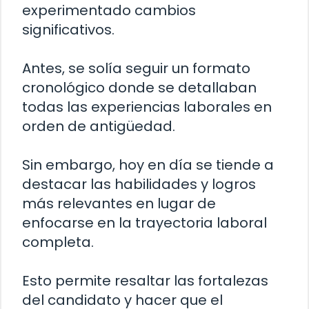
experimentado cambios
significativos.
Antes, se solía seguir un formato
cronológico donde se detallaban
todas las experiencias laborales en
orden de antigüedad.
Sin embargo, hoy en día se tiende a
destacar las habilidades y logros
más relevantes en lugar de
enfocarse en la trayectoria laboral
completa.
Esto permite resaltar las fortalezas
del candidato y hacer que el