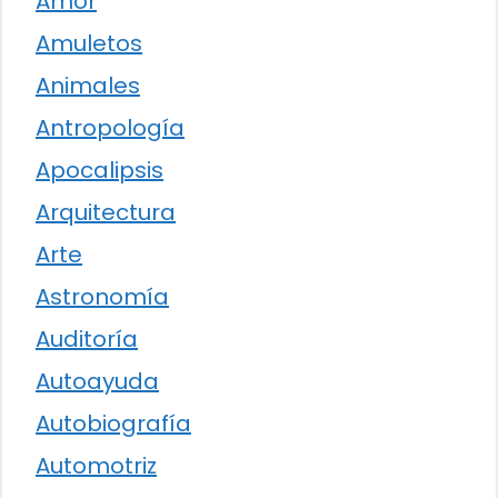
Amor
Amuletos
Animales
Antropología
Apocalipsis
Arquitectura
Arte
Astronomía
Auditoría
Autoayuda
Autobiografía
Automotriz