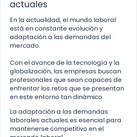
actuales
En la actualidad, el mundo laboral
está en constante evolución y
adaptación a las demandas del
mercado.
Con el avance de la tecnología y la
globalización, las empresas buscan
profesionales que sean capaces de
enfrentar los retos que se presentan
en este entorno tan dinámico.
La adaptación a las demandas
laborales actuales es esencial para
mantenerse competitivo en el