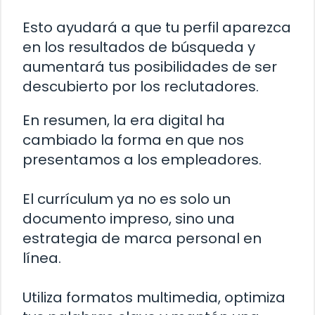
Esto ayudará a que tu perfil aparezca
en los resultados de búsqueda y
aumentará tus posibilidades de ser
descubierto por los reclutadores.
En resumen, la era digital ha
cambiado la forma en que nos
presentamos a los empleadores.
El currículum ya no es solo un
documento impreso, sino una
estrategia de marca personal en
línea.
Utiliza formatos multimedia, optimiza