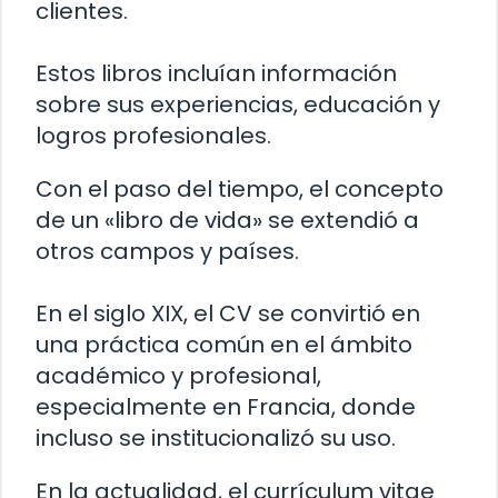
clientes.
Estos libros incluían información
sobre sus experiencias, educación y
logros profesionales.
Con el paso del tiempo, el concepto
de un «libro de vida» se extendió a
otros campos y países.
En el siglo XIX, el CV se convirtió en
una práctica común en el ámbito
académico y profesional,
especialmente en Francia, donde
incluso se institucionalizó su uso.
En la actualidad, el currículum vitae