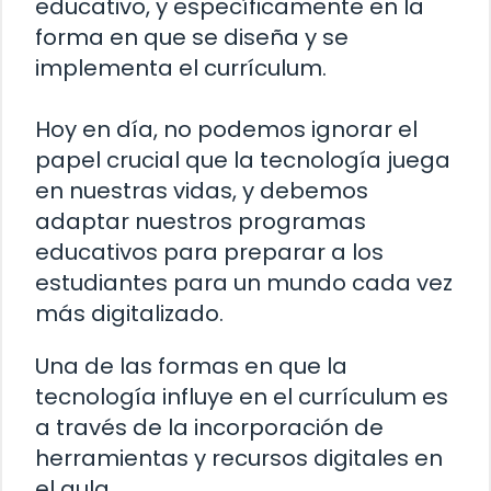
educativo, y específicamente en la
forma en que se diseña y se
implementa el currículum.
Hoy en día, no podemos ignorar el
papel crucial que la tecnología juega
en nuestras vidas, y debemos
adaptar nuestros programas
educativos para preparar a los
estudiantes para un mundo cada vez
más digitalizado.
Una de las formas en que la
tecnología influye en el currículum es
a través de la incorporación de
herramientas y recursos digitales en
el aula.