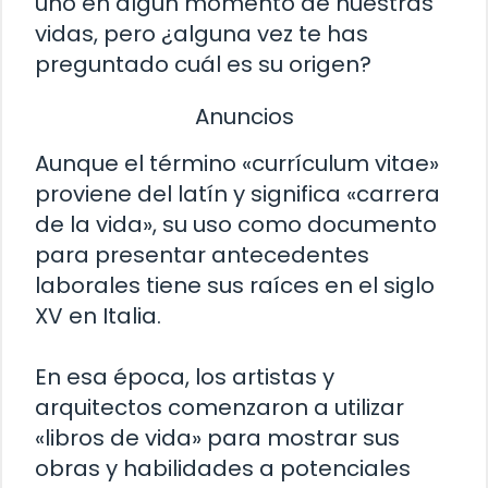
uno en algún momento de nuestras
vidas, pero ¿alguna vez te has
preguntado cuál es su origen?
Anuncios
Aunque el término «currículum vitae»
proviene del latín y significa «carrera
de la vida», su uso como documento
para presentar antecedentes
laborales tiene sus raíces en el siglo
XV en Italia.
En esa época, los artistas y
arquitectos comenzaron a utilizar
«libros de vida» para mostrar sus
obras y habilidades a potenciales