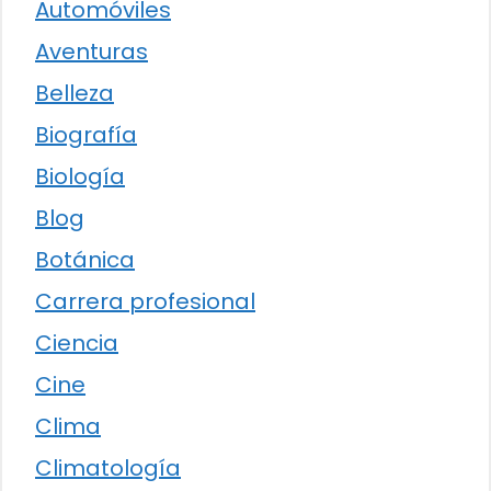
Automóviles
Aventuras
Belleza
Biografía
Biología
Blog
Botánica
Carrera profesional
Ciencia
Cine
Clima
Climatología