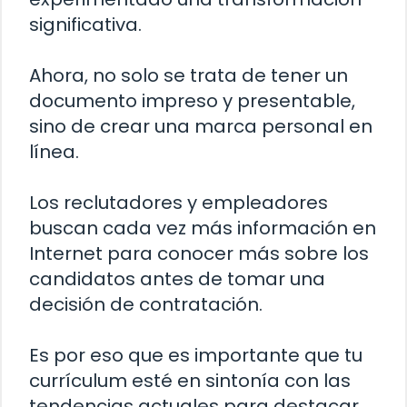
significativa.
Ahora, no solo se trata de tener un
documento impreso y presentable,
sino de crear una marca personal en
línea.
Los reclutadores y empleadores
buscan cada vez más información en
Internet para conocer más sobre los
candidatos antes de tomar una
decisión de contratación.
Es por eso que es importante que tu
currículum esté en sintonía con las
tendencias actuales para destacar