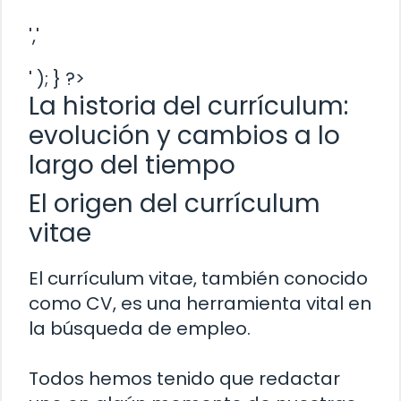
','
' ); } ?>
La historia del currículum:
evolución y cambios a lo
largo del tiempo
El origen del currículum
vitae
El currículum vitae, también conocido
como CV, es una herramienta vital en
la búsqueda de empleo.
Todos hemos tenido que redactar