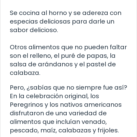
Se cocina al horno y se adereza con
especias deliciosas para darle un
sabor delicioso.
Otros alimentos que no pueden faltar
son el relleno, el puré de papas, la
salsa de arándanos y el pastel de
calabaza.
Pero, ¿sabías que no siempre fue así?
En la celebración original, los
Peregrinos y los nativos americanos
disfrutaron de una variedad de
alimentos que incluían venado,
pescado, maíz, calabazas y frijoles.