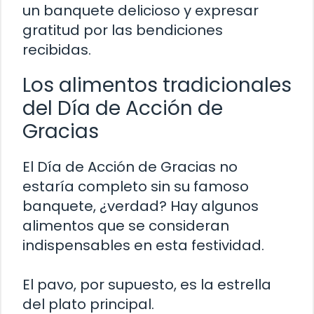
un banquete delicioso y expresar
gratitud por las bendiciones
recibidas.
Los alimentos tradicionales
del Día de Acción de
Gracias
El Día de Acción de Gracias no
estaría completo sin su famoso
banquete, ¿verdad? Hay algunos
alimentos que se consideran
indispensables en esta festividad.
El pavo, por supuesto, es la estrella
del plato principal.