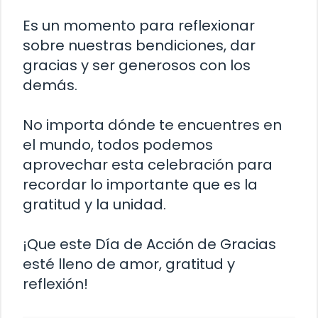
Es un momento para reflexionar
sobre nuestras bendiciones, dar
gracias y ser generosos con los
demás.
No importa dónde te encuentres en
el mundo, todos podemos
aprovechar esta celebración para
recordar lo importante que es la
gratitud y la unidad.
¡Que este Día de Acción de Gracias
esté lleno de amor, gratitud y
reflexión!