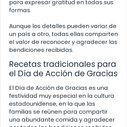
para expresar gratitud en todas sus
formas.
Aunque los detalles pueden variar de
un país a otro, todas ellas comparten
el valor de reconocer y agradecer las
bendiciones recibidas.
Recetas tradicionales para
el Día de Acción de Gracias
El Día de Acción de Gracias es una
festividad muy especial en la cultura
estadounidense, en la que las
familias se reúnen para compartir
una abundante comida y agradecer