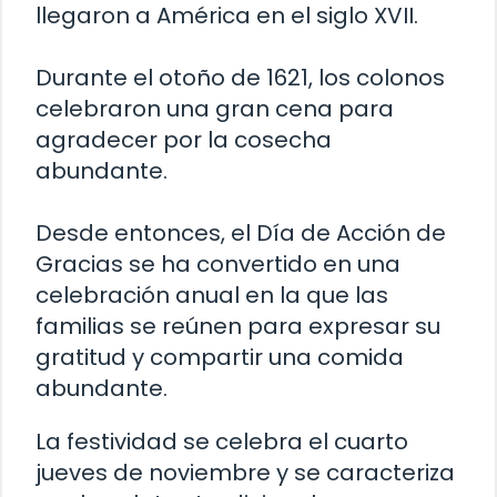
llegaron a América en el siglo XVII.
Durante el otoño de 1621, los colonos
celebraron una gran cena para
agradecer por la cosecha
abundante.
Desde entonces, el Día de Acción de
Gracias se ha convertido en una
celebración anual en la que las
familias se reúnen para expresar su
gratitud y compartir una comida
abundante.
La festividad se celebra el cuarto
jueves de noviembre y se caracteriza