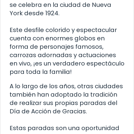
se celebra en la ciudad de Nueva
York desde 1924.
Este desfile colorido y espectacular
cuenta con enormes globos en
forma de personajes famosos,
carrozas adornadas y actuaciones
en vivo, ¡es un verdadero espectáculo
para toda la familia!
A lo largo de los años, otras ciudades
también han adoptado la tradición
de realizar sus propias paradas del
Día de Acción de Gracias.
Estas paradas son una oportunidad