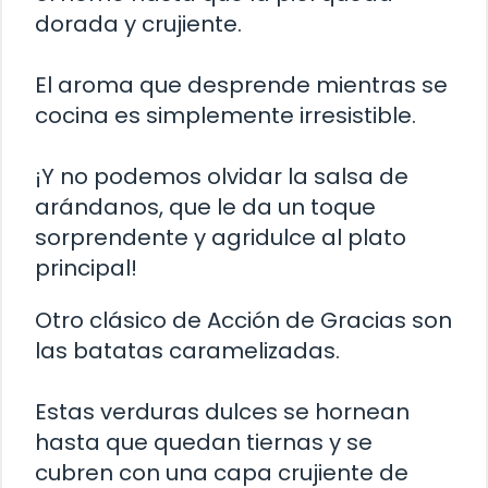
dorada y crujiente.
El aroma que desprende mientras se
cocina es simplemente irresistible.
¡Y no podemos olvidar la salsa de
arándanos, que le da un toque
sorprendente y agridulce al plato
principal!
Otro clásico de Acción de Gracias son
las batatas caramelizadas.
Estas verduras dulces se hornean
hasta que quedan tiernas y se
cubren con una capa crujiente de