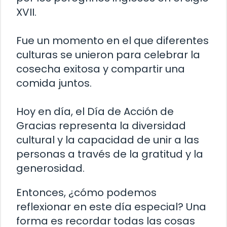
XVII.
Fue un momento en el que diferentes
culturas se unieron para celebrar la
cosecha exitosa y compartir una
comida juntos.
Hoy en día, el Día de Acción de
Gracias representa la diversidad
cultural y la capacidad de unir a las
personas a través de la gratitud y la
generosidad.
Entonces, ¿cómo podemos
reflexionar en este día especial? Una
forma es recordar todas las cosas