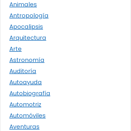
Animales
Antropología
Apocalipsis
Arquitectura
Arte
Astronomía
Auditoría
Autoayuda
Autobiografía
Automotriz
Automóviles
Aventuras