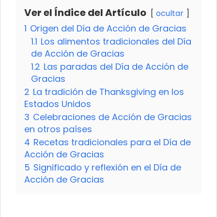
Ver el Índice del Artículo
ocultar
1
Origen del Día de Acción de Gracias
1.1
Los alimentos tradicionales del Día
de Acción de Gracias
1.2
Las paradas del Día de Acción de
Gracias
2
La tradición de Thanksgiving en los
Estados Unidos
3
Celebraciones de Acción de Gracias
en otros países
4
Recetas tradicionales para el Día de
Acción de Gracias
5
Significado y reflexión en el Día de
Acción de Gracias