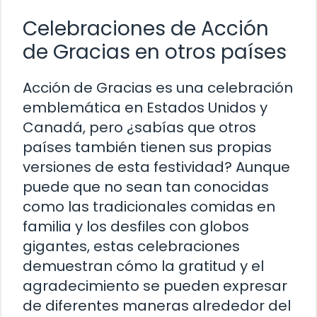
Celebraciones de Acción
de Gracias en otros países
Acción de Gracias es una celebración
emblemática en Estados Unidos y
Canadá, pero ¿sabías que otros
países también tienen sus propias
versiones de esta festividad? Aunque
puede que no sean tan conocidas
como las tradicionales comidas en
familia y los desfiles con globos
gigantes, estas celebraciones
demuestran cómo la gratitud y el
agradecimiento se pueden expresar
de diferentes maneras alrededor del