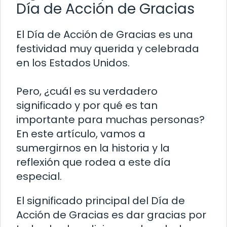
Día de Acción de Gracias
El Día de Acción de Gracias es una
festividad muy querida y celebrada
en los Estados Unidos.
Pero, ¿cuál es su verdadero
significado y por qué es tan
importante para muchas personas?
En este artículo, vamos a
sumergirnos en la historia y la
reflexión que rodea a este día
especial.
El significado principal del Día de
Acción de Gracias es dar gracias por