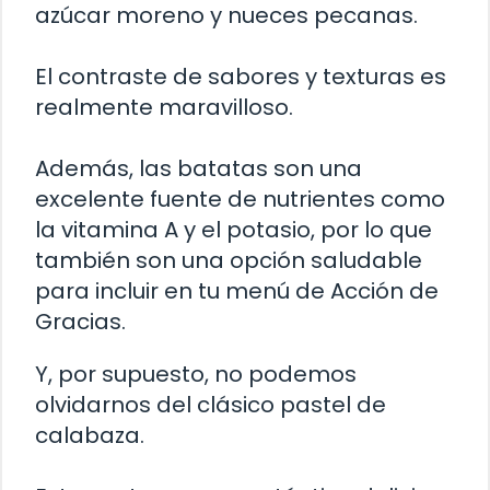
azúcar moreno y nueces pecanas.
El contraste de sabores y texturas es
realmente maravilloso.
Además, las batatas son una
excelente fuente de nutrientes como
la vitamina A y el potasio, por lo que
también son una opción saludable
para incluir en tu menú de Acción de
Gracias.
Y, por supuesto, no podemos
olvidarnos del clásico pastel de
calabaza.