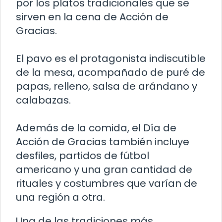
por los platos tradicionales que se
sirven en la cena de Acción de
Gracias.
El pavo es el protagonista indiscutible
de la mesa, acompañado de puré de
papas, relleno, salsa de arándano y
calabazas.
Además de la comida, el Día de
Acción de Gracias también incluye
desfiles, partidos de fútbol
americano y una gran cantidad de
rituales y costumbres que varían de
una región a otra.
Una de las tradiciones más