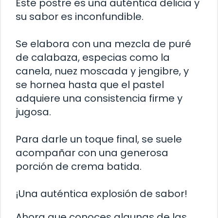
Este postre es una auténtica delicia y
su sabor es inconfundible.
Se elabora con una mezcla de puré
de calabaza, especias como la
canela, nuez moscada y jengibre, y
se hornea hasta que el pastel
adquiere una consistencia firme y
jugosa.
Para darle un toque final, se suele
acompañar con una generosa
porción de crema batida.
¡Una auténtica explosión de sabor!
Ahora que conoces algunas de las