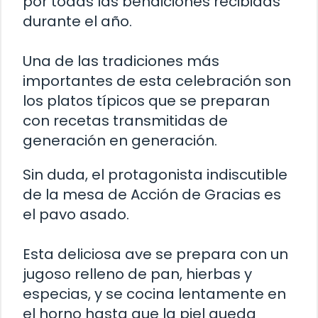
por todas las bendiciones recibidas
durante el año.
Una de las tradiciones más
importantes de esta celebración son
los platos típicos que se preparan
con recetas transmitidas de
generación en generación.
Sin duda, el protagonista indiscutible
de la mesa de Acción de Gracias es
el pavo asado.
Esta deliciosa ave se prepara con un
jugoso relleno de pan, hierbas y
especias, y se cocina lentamente en
el horno hasta que la piel queda