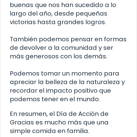
buenas que nos han sucedido a lo
largo del año, desde pequeñas
victorias hasta grandes logros.
También podemos pensar en formas
de devolver a la comunidad y ser
más generosos con los demás.
Podemos tomar un momento para
apreciar la belleza de la naturaleza y
recordar el impacto positivo que
podemos tener en el mundo.
En resumen, el Día de Acción de
Gracias es mucho más que una
simple comida en familia.