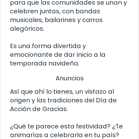
para que las comunidades se unan y
celebren juntas, con bandas
musicales, bailarines y carros
alegóricos.
Es una forma divertida y
emocionante de dar inicio a la
temporada navideña.
Anuncios
Así que ahí lo tienes, un vistazo al
origen y las tradiciones del Día de
Acción de Gracias.
¿Qué te parece esta festividad? ¿Te
animarías a celebrarla en tu país?