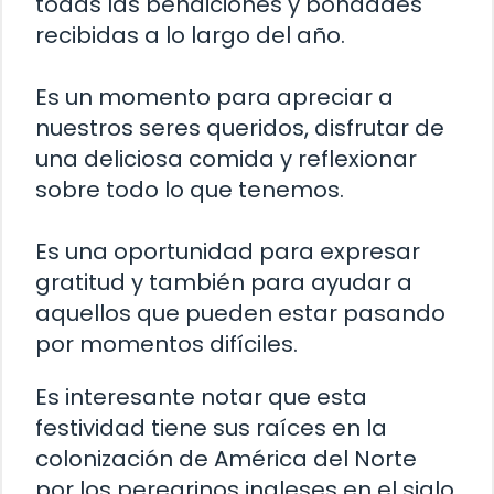
todas las bendiciones y bondades
recibidas a lo largo del año.
Es un momento para apreciar a
nuestros seres queridos, disfrutar de
una deliciosa comida y reflexionar
sobre todo lo que tenemos.
Es una oportunidad para expresar
gratitud y también para ayudar a
aquellos que pueden estar pasando
por momentos difíciles.
Es interesante notar que esta
festividad tiene sus raíces en la
colonización de América del Norte
por los peregrinos ingleses en el siglo