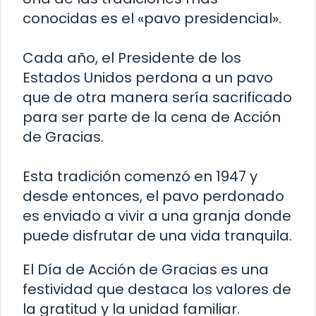
conocidas es el «pavo presidencial».
Cada año, el Presidente de los
Estados Unidos perdona a un pavo
que de otra manera sería sacrificado
para ser parte de la cena de Acción
de Gracias.
Esta tradición comenzó en 1947 y
desde entonces, el pavo perdonado
es enviado a vivir a una granja donde
puede disfrutar de una vida tranquila.
El Día de Acción de Gracias es una
festividad que destaca los valores de
la gratitud y la unidad familiar.