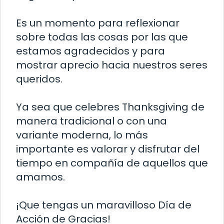
Es un momento para reflexionar
sobre todas las cosas por las que
estamos agradecidos y para
mostrar aprecio hacia nuestros seres
queridos.
Ya sea que celebres Thanksgiving de
manera tradicional o con una
variante moderna, lo más
importante es valorar y disfrutar del
tiempo en compañía de aquellos que
amamos.
¡Que tengas un maravilloso Día de
Acción de Gracias!