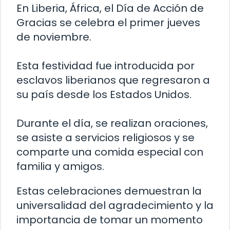
En Liberia, África, el Día de Acción de
Gracias se celebra el primer jueves
de noviembre.
Esta festividad fue introducida por
esclavos liberianos que regresaron a
su país desde los Estados Unidos.
Durante el día, se realizan oraciones,
se asiste a servicios religiosos y se
comparte una comida especial con
familia y amigos.
Estas celebraciones demuestran la
universalidad del agradecimiento y la
importancia de tomar un momento