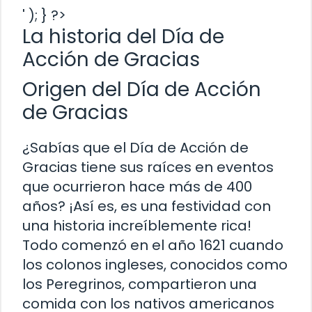
' ); } ?>
La historia del Día de
Acción de Gracias
Origen del Día de Acción
de Gracias
¿Sabías que el Día de Acción de
Gracias tiene sus raíces en eventos
que ocurrieron hace más de 400
años? ¡Así es, es una festividad con
una historia increíblemente rica!
Todo comenzó en el año 1621 cuando
los colonos ingleses, conocidos como
los Peregrinos, compartieron una
comida con los nativos americanos