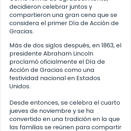
decidieron celebrar juntos y
compartieron una gran cena que se
considera el primer Día de Acción de
Gracias.
Más de dos siglos después, en 1863, el
presidente Abraham Lincoln
proclamó oficialmente el Día de
Acción de Gracias como una
festividad nacional en Estados
Unidos.
Desde entonces, se celebra el cuarto
jueves de noviembre y se ha
convertido en una tradición en la que
las familias se reúnen para compartir