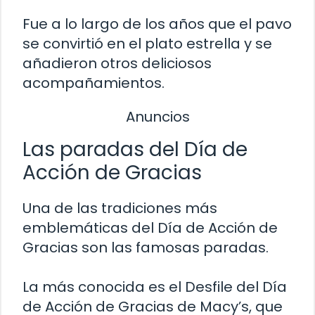
Fue a lo largo de los años que el pavo
se convirtió en el plato estrella y se
añadieron otros deliciosos
acompañamientos.
Anuncios
Las paradas del Día de
Acción de Gracias
Una de las tradiciones más
emblemáticas del Día de Acción de
Gracias son las famosas paradas.
La más conocida es el Desfile del Día
de Acción de Gracias de Macy’s, que