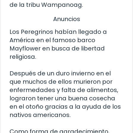
de la tribu Wampanoag.
Anuncios
Los Peregrinos habían llegado a
América en el famoso barco
Mayflower en busca de libertad
religiosa.
Después de un duro invierno en el
que muchos de ellos murieron por
enfermedades y falta de alimentos,
lograron tener una buena cosecha
en el otoño gracias a la ayuda de los
nativos americanos.
Como forma de agradecimiento,