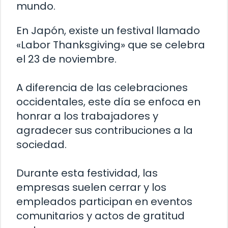
mundo.
En Japón, existe un festival llamado
«Labor Thanksgiving» que se celebra
el 23 de noviembre.
A diferencia de las celebraciones
occidentales, este día se enfoca en
honrar a los trabajadores y
agradecer sus contribuciones a la
sociedad.
Durante esta festividad, las
empresas suelen cerrar y los
empleados participan en eventos
comunitarios y actos de gratitud