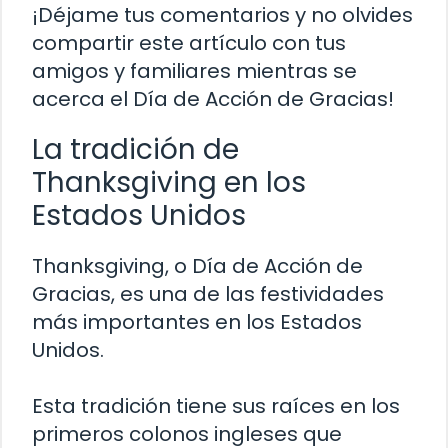
¡Déjame tus comentarios y no olvides
compartir este artículo con tus
amigos y familiares mientras se
acerca el Día de Acción de Gracias!
La tradición de
Thanksgiving en los
Estados Unidos
Thanksgiving, o Día de Acción de
Gracias, es una de las festividades
más importantes en los Estados
Unidos.
Esta tradición tiene sus raíces en los
primeros colonos ingleses que