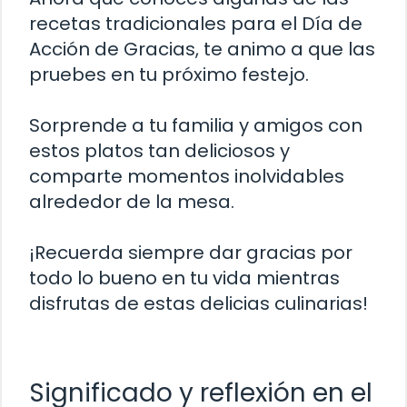
recetas tradicionales para el Día de
Acción de Gracias, te animo a que las
pruebes en tu próximo festejo.
Sorprende a tu familia y amigos con
estos platos tan deliciosos y
comparte momentos inolvidables
alrededor de la mesa.
¡Recuerda siempre dar gracias por
todo lo bueno en tu vida mientras
disfrutas de estas delicias culinarias!
Significado y reflexión en el