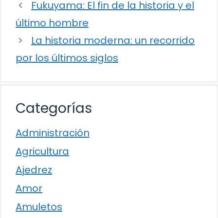
Fukuyama: El fin de la historia y el
último hombre
La historia moderna: un recorrido
por los últimos siglos
Categorías
Administración
Agricultura
Ajedrez
Amor
Amuletos