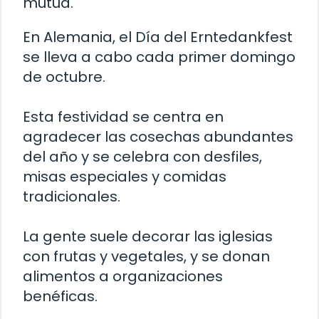
mutua.
En Alemania, el Día del Erntedankfest
se lleva a cabo cada primer domingo
de octubre.
Esta festividad se centra en
agradecer las cosechas abundantes
del año y se celebra con desfiles,
misas especiales y comidas
tradicionales.
La gente suele decorar las iglesias
con frutas y vegetales, y se donan
alimentos a organizaciones
benéficas.