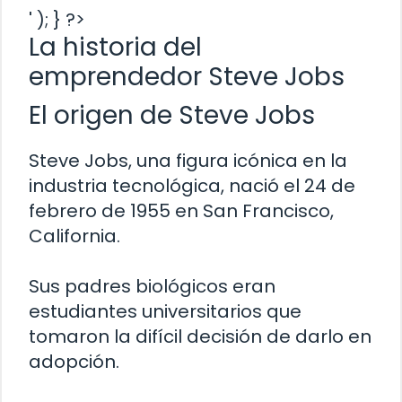
' ); } ?>
La historia del
emprendedor Steve Jobs
El origen de Steve Jobs
Steve Jobs, una figura icónica en la
industria tecnológica, nació el 24 de
febrero de 1955 en San Francisco,
California.
Sus padres biológicos eran
estudiantes universitarios que
tomaron la difícil decisión de darlo en
adopción.