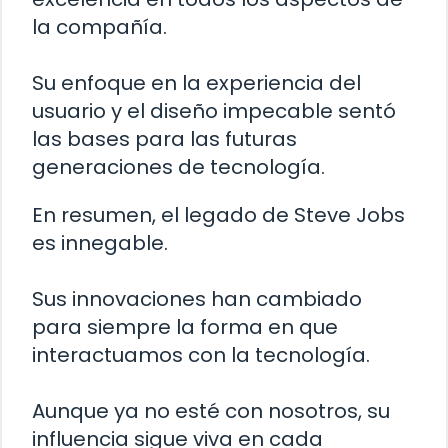
la compañía.
Su enfoque en la experiencia del
usuario y el diseño impecable sentó
las bases para las futuras
generaciones de tecnología.
En resumen, el legado de Steve Jobs
es innegable.
Sus innovaciones han cambiado
para siempre la forma en que
interactuamos con la tecnología.
Aunque ya no esté con nosotros, su
influencia sigue viva en cada