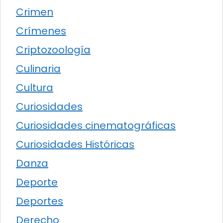
Crimen
Crímenes
Criptozoología
Culinaria
Cultura
Curiosidades
Curiosidades cinematográficas
Curiosidades Históricas
Danza
Deporte
Deportes
Derecho