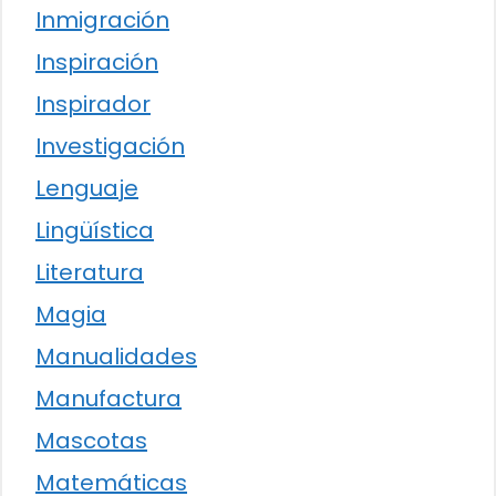
Inmigración
Inspiración
Inspirador
Investigación
Lenguaje
Lingüística
Literatura
Magia
Manualidades
Manufactura
Mascotas
Matemáticas