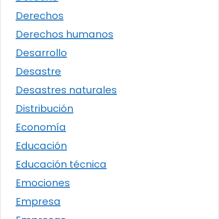
Derechos
Derechos humanos
Desarrollo
Desastre
Desastres naturales
Distribución
Economía
Educación
Educación técnica
Emociones
Empresa