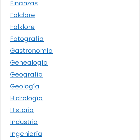
Finanzas
Folclore
Folklore
Fotografía
Gastronomía
Genealogía
Geografía
Geología
Hidrología
Historia
Industria
Ingeniería