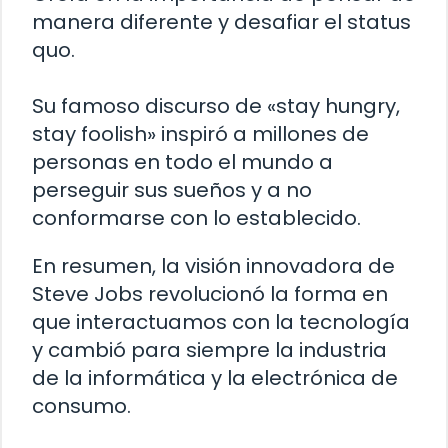
manera diferente y desafiar el status
quo.
Su famoso discurso de «stay hungry,
stay foolish» inspiró a millones de
personas en todo el mundo a
perseguir sus sueños y a no
conformarse con lo establecido.
En resumen, la visión innovadora de
Steve Jobs revolucionó la forma en
que interactuamos con la tecnología
y cambió para siempre la industria
de la informática y la electrónica de
consumo.