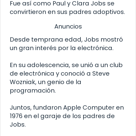
Fue así como Paul y Clara Jobs se
convirtieron en sus padres adoptivos.
Anuncios
Desde temprana edad, Jobs mostró
un gran interés por la electrónica.
En su adolescencia, se unió a un club
de electrónica y conoció a Steve
Wozniak, un genio de la
programación.
Juntos, fundaron Apple Computer en
1976 en el garaje de los padres de
Jobs.