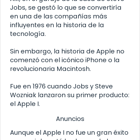
Jobs, se gestó lo que se convertiría
en una de las compañías más
influyentes en la historia de la
tecnología.
Sin embargo, la historia de Apple no
comenzó con el icónico iPhone o la
revolucionaria Macintosh.
Fue en 1976 cuando Jobs y Steve
Wozniak lanzaron su primer producto:
el Apple I.
Anuncios
Aunque el Apple I no fue un gran éxito