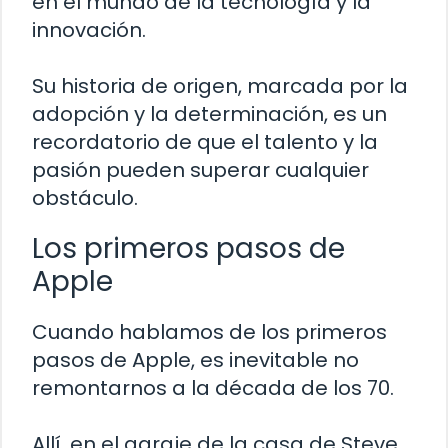
en el mundo de la tecnología y la
innovación.
Su historia de origen, marcada por la
adopción y la determinación, es un
recordatorio de que el talento y la
pasión pueden superar cualquier
obstáculo.
Los primeros pasos de
Apple
Cuando hablamos de los primeros
pasos de Apple, es inevitable no
remontarnos a la década de los 70.
Allí, en el garaje de la casa de Steve