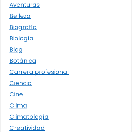
Aventuras
Belleza
Biografía
Biología
Blog
Botánica
Carrera profesional
Ciencia
Cine
Clima
Climatología
Creatividad