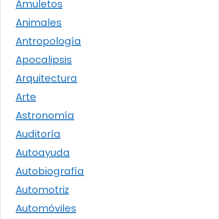
Amuletos
Animales
Antropología
Apocalipsis
Arquitectura
Arte
Astronomía
Auditoría
Autoayuda
Autobiografía
Automotriz
Automóviles