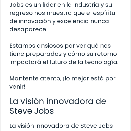
Jobs es un líder en la industria y su
regreso nos muestra que el espíritu
de innovación y excelencia nunca
desaparece.
Estamos ansiosos por ver qué nos
tiene preparados y cómo su retorno
impactará el futuro de la tecnología.
Mantente atento, ¡lo mejor está por
venir!
La visión innovadora de
Steve Jobs
La visión innovadora de Steve Jobs