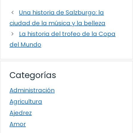
Una historia de Salzburgo: la
ciudad de la música y la belleza
La historia del trofeo de la Copa
del Mundo
Categorías
Administración
Agricultura
Ajedrez
Amor