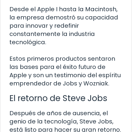
Desde el Apple I hasta la Macintosh,
la empresa demostró su capacidad
para innovar y redefinir
constantemente la industria
tecnológica.
Estos primeros productos sentaron
las bases para el éxito futuro de
Apple y son un testimonio del espíritu
emprendedor de Jobs y Wozniak.
El retorno de Steve Jobs
Después de años de ausencia, el
genio de la tecnología, Steve Jobs,
está listo para hacer su gran retorno.