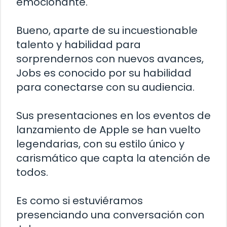
emocionante.
Bueno, aparte de su incuestionable
talento y habilidad para
sorprendernos con nuevos avances,
Jobs es conocido por su habilidad
para conectarse con su audiencia.
Sus presentaciones en los eventos de
lanzamiento de Apple se han vuelto
legendarias, con su estilo único y
carismático que capta la atención de
todos.
Es como si estuviéramos
presenciando una conversación con