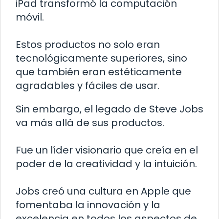
iPad transformó la computación
móvil.
Estos productos no solo eran
tecnológicamente superiores, sino
que también eran estéticamente
agradables y fáciles de usar.
Sin embargo, el legado de Steve Jobs
va más allá de sus productos.
Fue un líder visionario que creía en el
poder de la creatividad y la intuición.
Jobs creó una cultura en Apple que
fomentaba la innovación y la
excelencia en todos los aspectos de