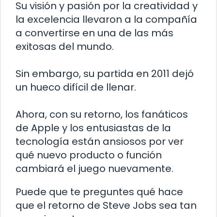
Su visión y pasión por la creatividad y
la excelencia llevaron a la compañía
a convertirse en una de las más
exitosas del mundo.
Sin embargo, su partida en 2011 dejó
un hueco difícil de llenar.
Ahora, con su retorno, los fanáticos
de Apple y los entusiastas de la
tecnología están ansiosos por ver
qué nuevo producto o función
cambiará el juego nuevamente.
Puede que te preguntes qué hace
que el retorno de Steve Jobs sea tan