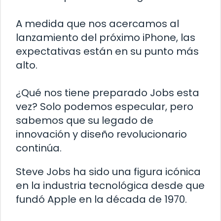
A medida que nos acercamos al
lanzamiento del próximo iPhone, las
expectativas están en su punto más
alto.
¿Qué nos tiene preparado Jobs esta
vez? Solo podemos especular, pero
sabemos que su legado de
innovación y diseño revolucionario
continúa.
Steve Jobs ha sido una figura icónica
en la industria tecnológica desde que
fundó Apple en la década de 1970.