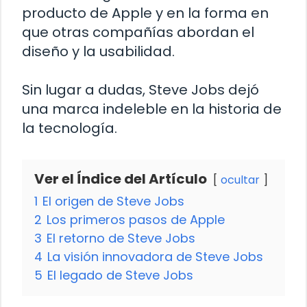
producto de Apple y en la forma en
que otras compañías abordan el
diseño y la usabilidad.
Sin lugar a dudas, Steve Jobs dejó
una marca indeleble en la historia de
la tecnología.
Ver el Índice del Artículo
ocultar
1
El origen de Steve Jobs
2
Los primeros pasos de Apple
3
El retorno de Steve Jobs
4
La visión innovadora de Steve Jobs
5
El legado de Steve Jobs