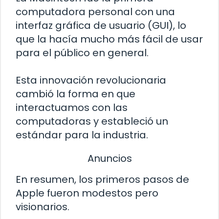
computadora personal con una
interfaz gráfica de usuario (GUI), lo
que la hacía mucho más fácil de usar
para el público en general.
Esta innovación revolucionaria
cambió la forma en que
interactuamos con las
computadoras y estableció un
estándar para la industria.
Anuncios
En resumen, los primeros pasos de
Apple fueron modestos pero
visionarios.