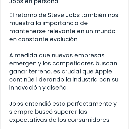
Jobs en persona.
El retorno de Steve Jobs también nos
muestra la importancia de
mantenerse relevante en un mundo
en constante evolución.
A medida que nuevas empresas
emergen y los competidores buscan
ganar terreno, es crucial que Apple
continúe liderando la industria con su
innovación y diseño.
Jobs entendió esto perfectamente y
siempre buscó superar las
expectativas de los consumidores.