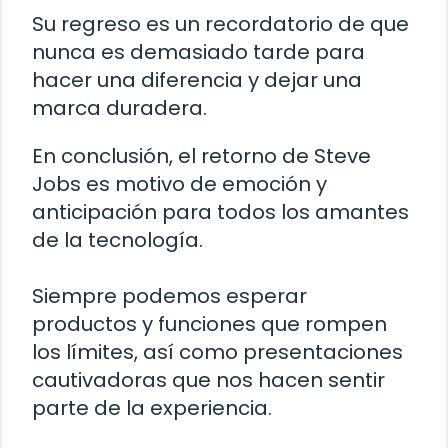
Su regreso es un recordatorio de que
nunca es demasiado tarde para
hacer una diferencia y dejar una
marca duradera.
En conclusión, el retorno de Steve
Jobs es motivo de emoción y
anticipación para todos los amantes
de la tecnología.
Siempre podemos esperar
productos y funciones que rompen
los límites, así como presentaciones
cautivadoras que nos hacen sentir
parte de la experiencia.