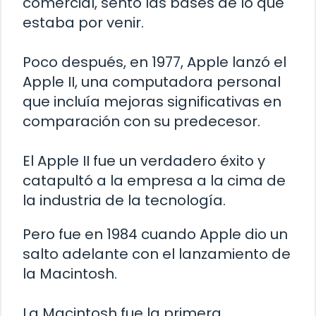
comercial, sentó las bases de lo que
estaba por venir.
Poco después, en 1977, Apple lanzó el
Apple II, una computadora personal
que incluía mejoras significativas en
comparación con su predecesor.
El Apple II fue un verdadero éxito y
catapultó a la empresa a la cima de
la industria de la tecnología.
Pero fue en 1984 cuando Apple dio un
salto adelante con el lanzamiento de
la Macintosh.
La Macintosh fue la primera