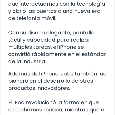
que interactuamos con la tecnología
y abrió las puertas a una nueva era
de telefonía móvil.
Con su diseño elegante, pantalla
táctil y capacidad para realizar
múltiples tareas, el iPhone se
convirtió rápidamente en el estándar
de la industria.
Además del iPhone, Jobs también fue
pionero en el desarrollo de otros
productos innovadores.
El iPod revolucionó la forma en que
escuchamos música, mientras que el