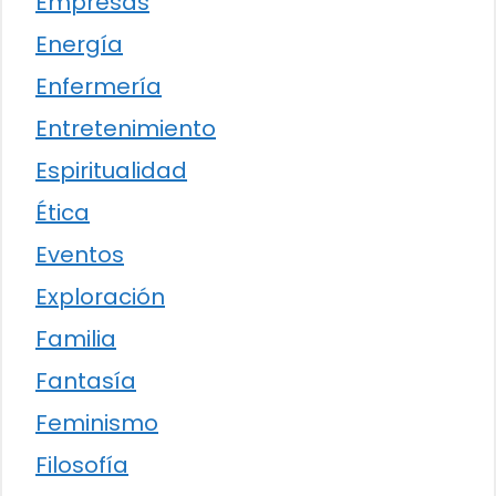
Empresas
Energía
Enfermería
Entretenimiento
Espiritualidad
Ética
Eventos
Exploración
Familia
Fantasía
Feminismo
Filosofía