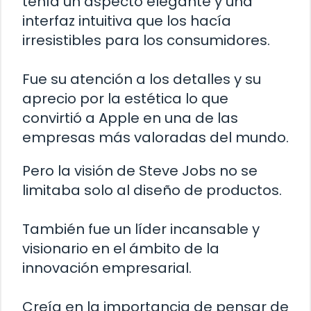
tenía un aspecto elegante y una
interfaz intuitiva que los hacía
irresistibles para los consumidores.
Fue su atención a los detalles y su
aprecio por la estética lo que
convirtió a Apple en una de las
empresas más valoradas del mundo.
Pero la visión de Steve Jobs no se
limitaba solo al diseño de productos.
También fue un líder incansable y
visionario en el ámbito de la
innovación empresarial.
Creía en la importancia de pensar de