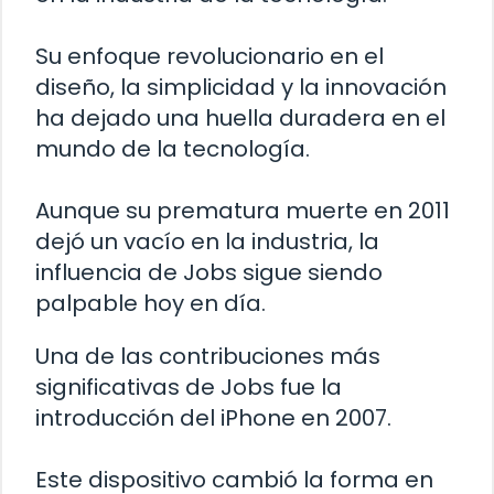
Su enfoque revolucionario en el
diseño, la simplicidad y la innovación
ha dejado una huella duradera en el
mundo de la tecnología.
Aunque su prematura muerte en 2011
dejó un vacío en la industria, la
influencia de Jobs sigue siendo
palpable hoy en día.
Una de las contribuciones más
significativas de Jobs fue la
introducción del iPhone en 2007.
Este dispositivo cambió la forma en