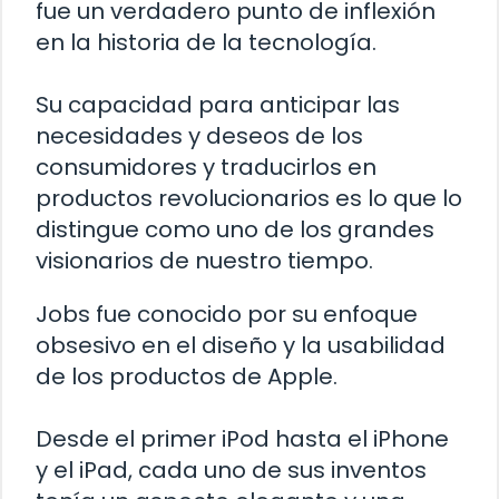
fue un verdadero punto de inflexión
en la historia de la tecnología.
Su capacidad para anticipar las
necesidades y deseos de los
consumidores y traducirlos en
productos revolucionarios es lo que lo
distingue como uno de los grandes
visionarios de nuestro tiempo.
Jobs fue conocido por su enfoque
obsesivo en el diseño y la usabilidad
de los productos de Apple.
Desde el primer iPod hasta el iPhone
y el iPad, cada uno de sus inventos