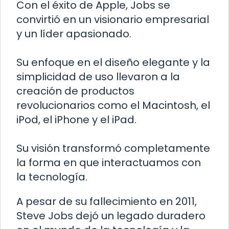
Con el éxito de Apple, Jobs se
convirtió en un visionario empresarial
y un líder apasionado.
Su enfoque en el diseño elegante y la
simplicidad de uso llevaron a la
creación de productos
revolucionarios como el Macintosh, el
iPod, el iPhone y el iPad.
Su visión transformó completamente
la forma en que interactuamos con
la tecnología.
A pesar de su fallecimiento en 2011,
Steve Jobs dejó un legado duradero