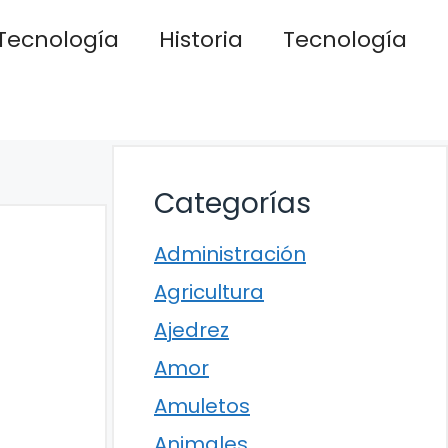
Tecnología
Historia
Tecnología
Categorías
Administración
Agricultura
Ajedrez
Amor
Amuletos
Animales