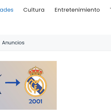
dades
Cultura
Entretenimiento
Anuncios