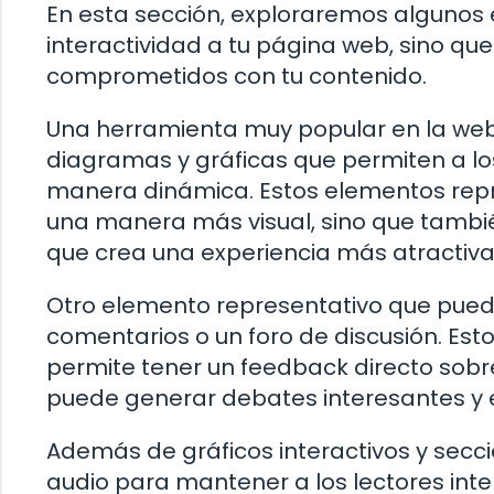
En esta sección, exploraremos algunos
interactividad a tu página web, sino qu
comprometidos con tu contenido.
Una herramienta muy popular en la web 
diagramas y gráficas que permiten a lo
manera dinámica. Estos elementos repr
una manera más visual, sino que también
que crea una experiencia más atractiva 
Otro elemento representativo que pued
comentarios o un foro de discusión. Esto
permite tener un feedback directo sobr
puede generar debates interesantes y e
Además de gráficos interactivos y secci
audio para mantener a los lectores int