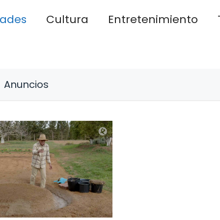
dades
Cultura
Entretenimiento
Anuncios