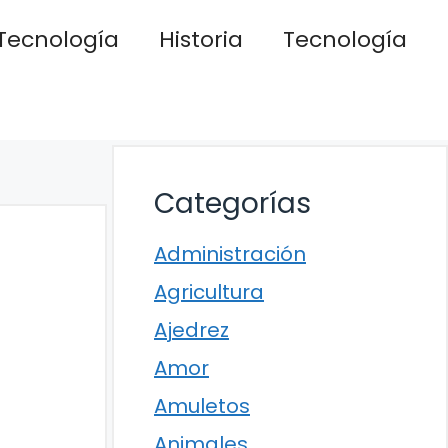
Tecnología
Historia
Tecnología
Categorías
Administración
Agricultura
Ajedrez
Amor
Amuletos
Animales