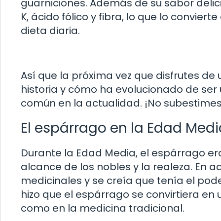
guarniciones. Además de su sabor delici
K, ácido fólico y fibra, lo que lo convier
dieta diaria.
Así que la próxima vez que disfrutes de 
historia y cómo ha evolucionado de ser
común en la actualidad. ¡No subestimes
El espárrago en la Edad Medi
Durante la Edad Media, el espárrago era
alcance de los nobles y la realeza. En a
medicinales y se creía que tenía el pode
hizo que el espárrago se convirtiera en
como en la medicina tradicional.