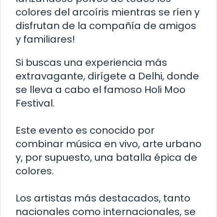
colores del arcoíris mientras se ríen y
disfrutan de la compañía de amigos
y familiares!
Si buscas una experiencia más
extravagante, dirígete a Delhi, donde
se lleva a cabo el famoso Holi Moo
Festival.
Este evento es conocido por
combinar música en vivo, arte urbano
y, por supuesto, una batalla épica de
colores.
Los artistas más destacados, tanto
nacionales como internacionales, se