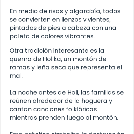
En medio de risas y algarabía, todos
se convierten en lienzos vivientes,
pintados de pies a cabeza con una
paleta de colores vibrantes.
Otra tradición interesante es la
quema de Holika, un montón de
ramas y leña seca que representa el
mal.
La noche antes de Holi, las familias se
reúnen alrededor de la hoguera y
cantan canciones folklóricas
mientras prenden fuego al montón.