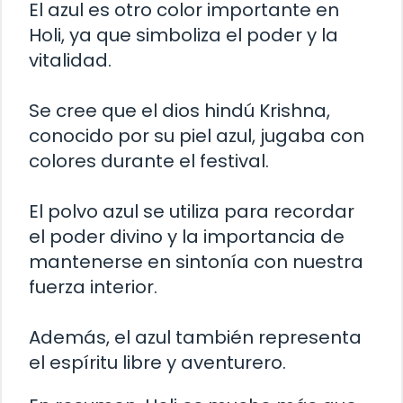
El azul es otro color importante en
Holi, ya que simboliza el poder y la
vitalidad.
Se cree que el dios hindú Krishna,
conocido por su piel azul, jugaba con
colores durante el festival.
El polvo azul se utiliza para recordar
el poder divino y la importancia de
mantenerse en sintonía con nuestra
fuerza interior.
Además, el azul también representa
el espíritu libre y aventurero.