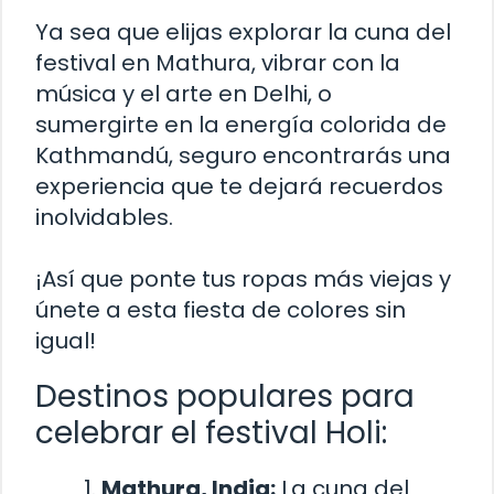
Ya sea que elijas explorar la cuna del
festival en Mathura, vibrar con la
música y el arte en Delhi, o
sumergirte en la energía colorida de
Kathmandú, seguro encontrarás una
experiencia que te dejará recuerdos
inolvidables.
¡Así que ponte tus ropas más viejas y
únete a esta fiesta de colores sin
igual!
Destinos populares para
celebrar el festival Holi:
Mathura, India:
La cuna del