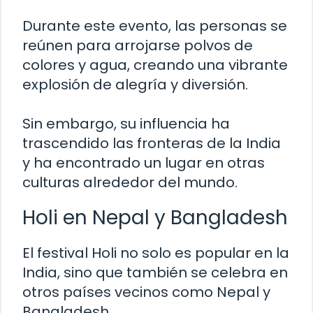
Durante este evento, las personas se
reúnen para arrojarse polvos de
colores y agua, creando una vibrante
explosión de alegría y diversión.
Sin embargo, su influencia ha
trascendido las fronteras de la India
y ha encontrado un lugar en otras
culturas alrededor del mundo.
Holi en Nepal y Bangladesh
El festival Holi no solo es popular en la
India, sino que también se celebra en
otros países vecinos como Nepal y
Bangladesh.