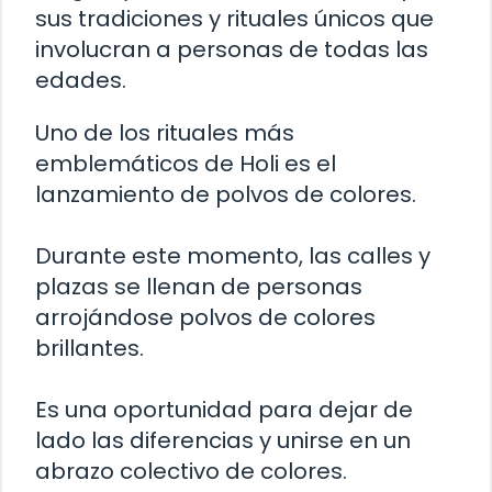
sus tradiciones y rituales únicos que
involucran a personas de todas las
edades.
Uno de los rituales más
emblemáticos de Holi es el
lanzamiento de polvos de colores.
Durante este momento, las calles y
plazas se llenan de personas
arrojándose polvos de colores
brillantes.
Es una oportunidad para dejar de
lado las diferencias y unirse en un
abrazo colectivo de colores.