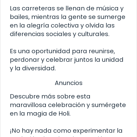
Las carreteras se llenan de música y
bailes, mientras la gente se sumerge
en la alegría colectiva y olvida las
diferencias sociales y culturales.
Es una oportunidad para reunirse,
perdonar y celebrar juntos la unidad
y la diversidad.
Anuncios
Descubre más sobre esta
maravillosa celebración y sumérgete
en la magia de Holi.
¡No hay nada como experimentar la