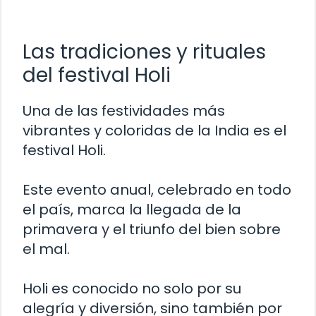
Las tradiciones y rituales
del festival Holi
Una de las festividades más
vibrantes y coloridas de la India es el
festival Holi.
Este evento anual, celebrado en todo
el país, marca la llegada de la
primavera y el triunfo del bien sobre
el mal.
Holi es conocido no solo por su
alegría y diversión, sino también por