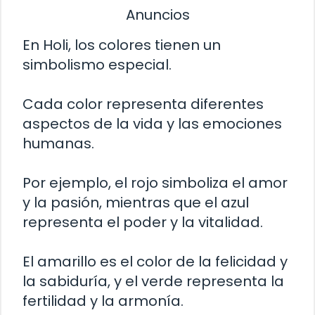
Anuncios
En Holi, los colores tienen un
simbolismo especial.
Cada color representa diferentes
aspectos de la vida y las emociones
humanas.
Por ejemplo, el rojo simboliza el amor
y la pasión, mientras que el azul
representa el poder y la vitalidad.
El amarillo es el color de la felicidad y
la sabiduría, y el verde representa la
fertilidad y la armonía.