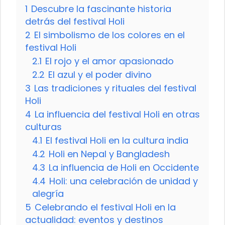
1
Descubre la fascinante historia
detrás del festival Holi
2
El simbolismo de los colores en el
festival Holi
2.1
El rojo y el amor apasionado
2.2
El azul y el poder divino
3
Las tradiciones y rituales del festival
Holi
4
La influencia del festival Holi en otras
culturas
4.1
El festival Holi en la cultura india
4.2
Holi en Nepal y Bangladesh
4.3
La influencia de Holi en Occidente
4.4
Holi: una celebración de unidad y
alegría
5
Celebrando el festival Holi en la
actualidad: eventos y destinos