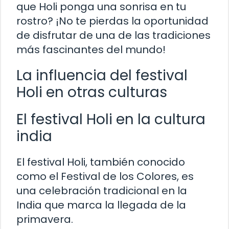
que Holi ponga una sonrisa en tu
rostro? ¡No te pierdas la oportunidad
de disfrutar de una de las tradiciones
más fascinantes del mundo!
La influencia del festival
Holi en otras culturas
El festival Holi en la cultura
india
El festival Holi, también conocido
como el Festival de los Colores, es
una celebración tradicional en la
India que marca la llegada de la
primavera.