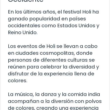
En los últimos años, el festival Holi ha
ganado popularidad en países
occidentales como Estados Unidos y
Reino Unido.
Los eventos de Holi se llevan a cabo
en ciudades cosmopolitas, donde
personas de diferentes culturas se
reúnen para celebrar la diversidad y
disfrutar de la experiencia llena de
colores.
La música, la danza y la comida india
acompañan a la diversión con polvos
de colores, creando una experiencia