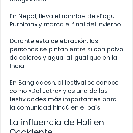
En Nepal, lleva el nombre de «Fagu
Purnima» y marca el final del invierno.
Durante esta celebración, las
personas se pintan entre sí con polvo
de colores y agua, al igual que en la
India.
En Bangladesh, el festival se conoce
como «Dol Jatra» y es una de las
festividades más importantes para
la comunidad hindú en el país.
La influencia de Holi en
Occidente