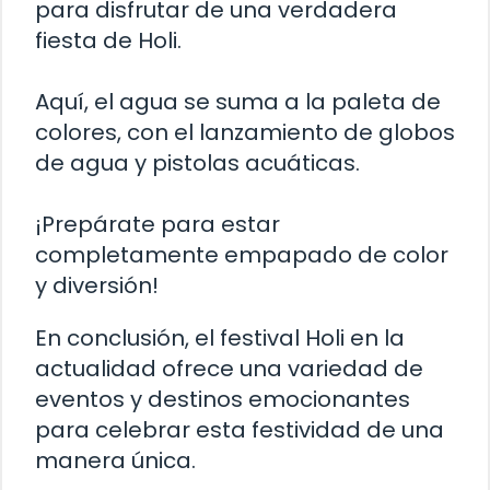
para disfrutar de una verdadera
fiesta de Holi.
Aquí, el agua se suma a la paleta de
colores, con el lanzamiento de globos
de agua y pistolas acuáticas.
¡Prepárate para estar
completamente empapado de color
y diversión!
En conclusión, el festival Holi en la
actualidad ofrece una variedad de
eventos y destinos emocionantes
para celebrar esta festividad de una
manera única.