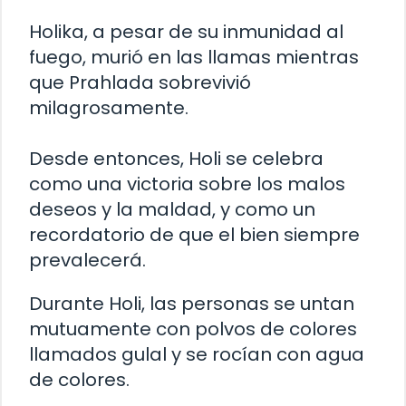
Holika, a pesar de su inmunidad al
fuego, murió en las llamas mientras
que Prahlada sobrevivió
milagrosamente.
Desde entonces, Holi se celebra
como una victoria sobre los malos
deseos y la maldad, y como un
recordatorio de que el bien siempre
prevalecerá.
Durante Holi, las personas se untan
mutuamente con polvos de colores
llamados gulal y se rocían con agua
de colores.