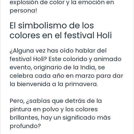
explosión de color y la emoción en
persona!
El simbolismo de los
colores en el festival Holi
¿Alguna vez has oído hablar del
festival Holi? Este colorido y animado
evento, originario de la India, se
celebra cada año en marzo para dar
la bienvenida a la primavera.
Pero, ¿sabías que detrás de la
pintura en polvo y los colores
brillantes, hay un significado más
profundo?