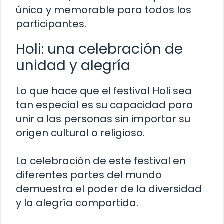
única y memorable para todos los
participantes.
Holi: una celebración de
unidad y alegría
Lo que hace que el festival Holi sea
tan especial es su capacidad para
unir a las personas sin importar su
origen cultural o religioso.
La celebración de este festival en
diferentes partes del mundo
demuestra el poder de la diversidad
y la alegría compartida.