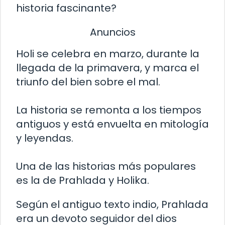
historia fascinante?
Anuncios
Holi se celebra en marzo, durante la
llegada de la primavera, y marca el
triunfo del bien sobre el mal.
La historia se remonta a los tiempos
antiguos y está envuelta en mitología
y leyendas.
Una de las historias más populares
es la de Prahlada y Holika.
Según el antiguo texto indio, Prahlada
era un devoto seguidor del dios