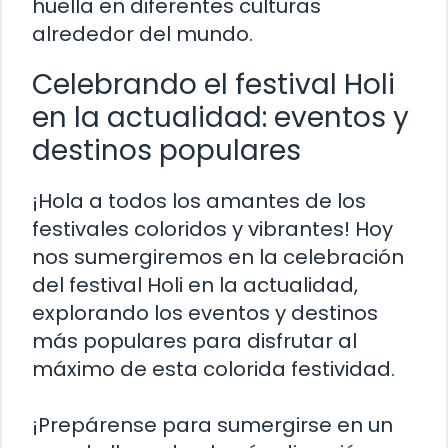
huella en diferentes culturas
alrededor del mundo.
Celebrando el festival Holi
en la actualidad: eventos y
destinos populares
¡Hola a todos los amantes de los
festivales coloridos y vibrantes! Hoy
nos sumergiremos en la celebración
del festival Holi en la actualidad,
explorando los eventos y destinos
más populares para disfrutar al
máximo de esta colorida festividad.
¡Prepárense para sumergirse en un