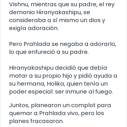
Vishnu, mientras que su padre, el rey
demonio Hiranyakashipu, se
consideraba a sí mismo un dios y
exigía adoración.
Pero Prahlada se negaba a adorarlo,
lo que enfureció a su padre.
Hiranyakashipu decidió que debía
matar a su propio hijo y pidió ayuda a
su hermana, Holika, quien tenía un
poder especial: ser inmune al fuego.
Juntos, planearon un complot para
quemar a Prahlada vivo, pero los
planes fracasaron.