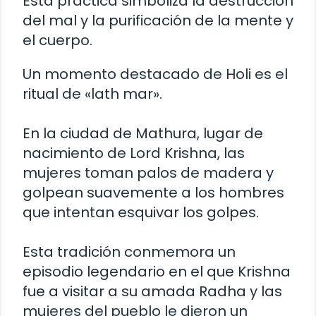
Esta práctica simboliza la destrucción
del mal y la purificación de la mente y
el cuerpo.
Un momento destacado de Holi es el
ritual de «lath mar».
En la ciudad de Mathura, lugar de
nacimiento de Lord Krishna, las
mujeres toman palos de madera y
golpean suavemente a los hombres
que intentan esquivar los golpes.
Esta tradición conmemora un
episodio legendario en el que Krishna
fue a visitar a su amada Radha y las
mujeres del pueblo le dieron un