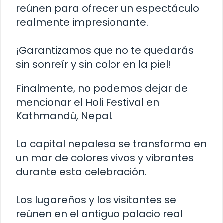
reúnen para ofrecer un espectáculo
realmente impresionante.
¡Garantizamos que no te quedarás
sin sonreír y sin color en la piel!
Finalmente, no podemos dejar de
mencionar el Holi Festival en
Kathmandú, Nepal.
La capital nepalesa se transforma en
un mar de colores vivos y vibrantes
durante esta celebración.
Los lugareños y los visitantes se
reúnen en el antiguo palacio real