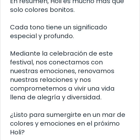
En resumen, Holi es mucho más que
solo colores bonitos.
Cada tono tiene un significado
especial y profundo.
Mediante la celebración de este
festival, nos conectamos con
nuestras emociones, renovamos
nuestras relaciones y nos
comprometemos a vivir una vida
llena de alegría y diversidad.
¿Listo para sumergirte en un mar de
colores y emociones en el próximo
Holi?