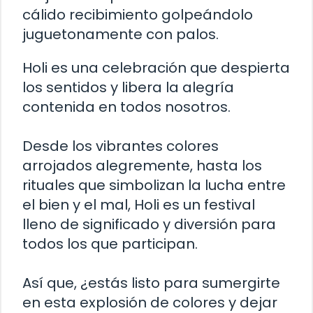
cálido recibimiento golpeándolo
juguetonamente con palos.
Holi es una celebración que despierta
los sentidos y libera la alegría
contenida en todos nosotros.
Desde los vibrantes colores
arrojados alegremente, hasta los
rituales que simbolizan la lucha entre
el bien y el mal, Holi es un festival
lleno de significado y diversión para
todos los que participan.
Así que, ¿estás listo para sumergirte
en esta explosión de colores y dejar