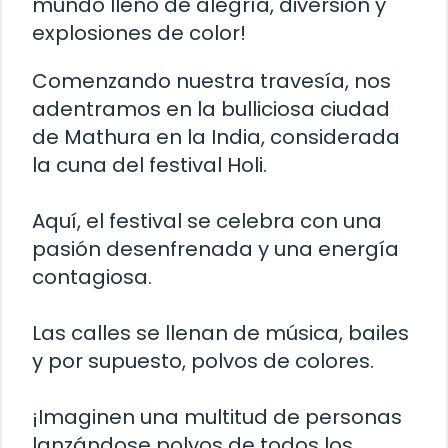
mundo lleno de alegría, diversión y
explosiones de color!
Comenzando nuestra travesía, nos
adentramos en la bulliciosa ciudad
de Mathura en la India, considerada
la cuna del festival Holi.
Aquí, el festival se celebra con una
pasión desenfrenada y una energía
contagiosa.
Las calles se llenan de música, bailes
y por supuesto, polvos de colores.
¡Imaginen una multitud de personas
lanzándose polvos de todos los