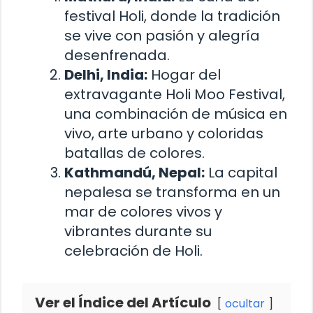
festival Holi, donde la tradición
se vive con pasión y alegría
desenfrenada.
Delhi, India:
Hogar del
extravagante Holi Moo Festival,
una combinación de música en
vivo, arte urbano y coloridas
batallas de colores.
Kathmandú, Nepal:
La capital
nepalesa se transforma en un
mar de colores vivos y
vibrantes durante su
celebración de Holi.
Ver el Índice del Artículo
ocultar