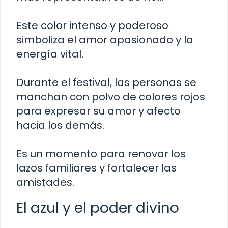
Este color intenso y poderoso
simboliza el amor apasionado y la
energía vital.
Durante el festival, las personas se
manchan con polvo de colores rojos
para expresar su amor y afecto
hacia los demás.
Es un momento para renovar los
lazos familiares y fortalecer las
amistades.
El azul y el poder divino