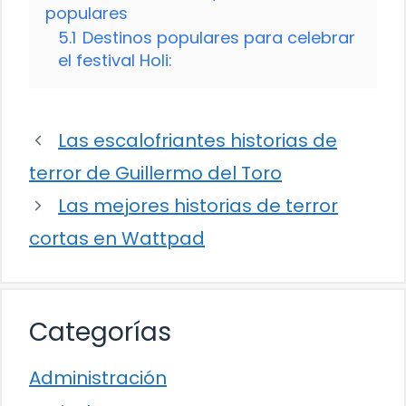
populares
5.1
Destinos populares para celebrar
el festival Holi:
Las escalofriantes historias de
terror de Guillermo del Toro
Las mejores historias de terror
cortas en Wattpad
Categorías
Administración