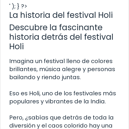
' ); } ?>
La historia del festival Holi
Descubre la fascinante
historia detrás del festival
Holi
Imagina un festival lleno de colores
brillantes, música alegre y personas
bailando y riendo juntas.
Eso es Holi, uno de los festivales más
populares y vibrantes de la India.
Pero, ¿sabías que detrás de toda la
diversión y el caos colorido hay una