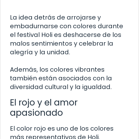
La idea detrás de arrojarse y
embadurnarse con colores durante
el festival Holi es deshacerse de los
malos sentimientos y celebrar la
alegría y la unidad.
Además, los colores vibrantes
también están asociados con la
diversidad cultural y la igualdad.
El rojo y el amor
apasionado
El color rojo es uno de los colores
más representativos de Holi.