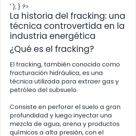
' ); } ?>
La historia del fracking: una
técnica controvertida en la
industria energética
¿Qué es el fracking?
El fracking, también conocido como
fracturación hidráulica, es una
técnica utilizada para extraer gas y
petróleo del subsuelo.
Consiste en perforar el suelo a gran
profundidad y luego inyectar una
mezcla de agua, arena y productos
químicos a alta presión, con el