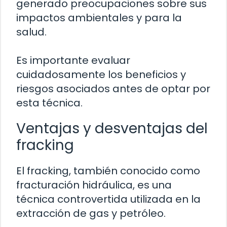
generado preocupaciones sobre sus
impactos ambientales y para la
salud.
Es importante evaluar
cuidadosamente los beneficios y
riesgos asociados antes de optar por
esta técnica.
Ventajas y desventajas del
fracking
El fracking, también conocido como
fracturación hidráulica, es una
técnica controvertida utilizada en la
extracción de gas y petróleo.