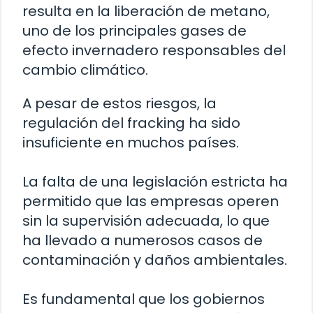
resulta en la liberación de metano,
uno de los principales gases de
efecto invernadero responsables del
cambio climático.
A pesar de estos riesgos, la
regulación del fracking ha sido
insuficiente en muchos países.
La falta de una legislación estricta ha
permitido que las empresas operen
sin la supervisión adecuada, lo que
ha llevado a numerosos casos de
contaminación y daños ambientales.
Es fundamental que los gobiernos