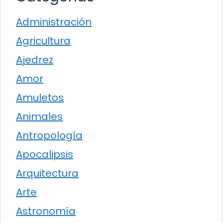
Administración
Agricultura
Ajedrez
Amor
Amuletos
Animales
Antropología
Apocalipsis
Arquitectura
Arte
Astronomía