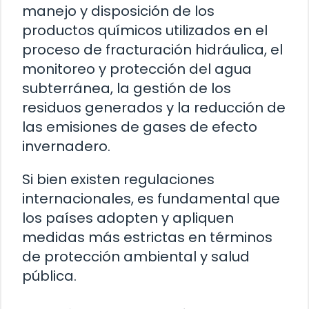
manejo y disposición de los
productos químicos utilizados en el
proceso de fracturación hidráulica, el
monitoreo y protección del agua
subterránea, la gestión de los
residuos generados y la reducción de
las emisiones de gases de efecto
invernadero.
Si bien existen regulaciones
internacionales, es fundamental que
los países adopten y apliquen
medidas más estrictas en términos
de protección ambiental y salud
pública.