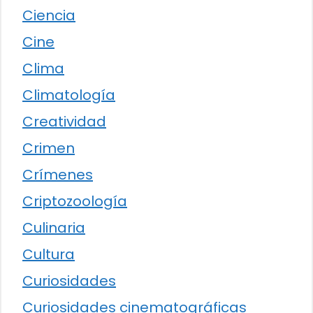
Ciencia
Cine
Clima
Climatología
Creatividad
Crimen
Crímenes
Criptozoología
Culinaria
Cultura
Curiosidades
Curiosidades cinematográficas