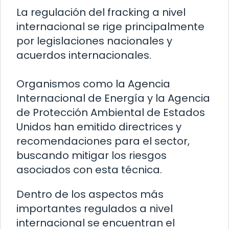
La regulación del fracking a nivel
internacional se rige principalmente
por legislaciones nacionales y
acuerdos internacionales.
Organismos como la Agencia
Internacional de Energía y la Agencia
de Protección Ambiental de Estados
Unidos han emitido directrices y
recomendaciones para el sector,
buscando mitigar los riesgos
asociados con esta técnica.
Dentro de los aspectos más
importantes regulados a nivel
internacional se encuentran el