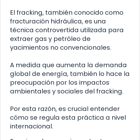
El fracking, también conocido como
fracturación hidráulica, es una
técnica controvertida utilizada para
extraer gas y petróleo de
yacimientos no convencionales.
A medida que aumenta la demanda
global de energía, también lo hace la
preocupación por los impactos
ambientales y sociales del fracking.
Por esta razón, es crucial entender
cómo se regula esta práctica a nivel
internacional.