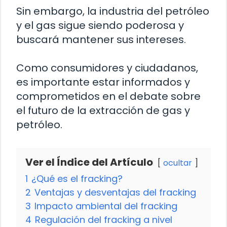
Sin embargo, la industria del petróleo
y el gas sigue siendo poderosa y
buscará mantener sus intereses.
Como consumidores y ciudadanos,
es importante estar informados y
comprometidos en el debate sobre
el futuro de la extracción de gas y
petróleo.
Ver el Índice del Artículo
ocultar
1
¿Qué es el fracking?
2
Ventajas y desventajas del fracking
3
Impacto ambiental del fracking
4
Regulación del fracking a nivel