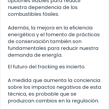
opciones viables para reducir
nuestra dependencia de los
combustibles fósiles.
Además, la mejora en la eficiencia
energética y el fomento de prácticas
de conservación también son
fundamentales para reducir nuestra
demanda de energía.
El futuro del fracking es incierto.
A medida que aumenta la conciencia
sobre los impactos negativos de esta
técnica, es probable que se
produzcan cambios en la regulación.