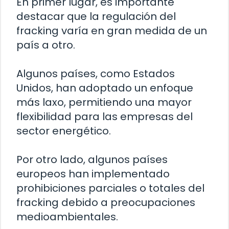
En primer lugar, es importante
destacar que la regulación del
fracking varía en gran medida de un
país a otro.
Algunos países, como Estados
Unidos, han adoptado un enfoque
más laxo, permitiendo una mayor
flexibilidad para las empresas del
sector energético.
Por otro lado, algunos países
europeos han implementado
prohibiciones parciales o totales del
fracking debido a preocupaciones
medioambientales.