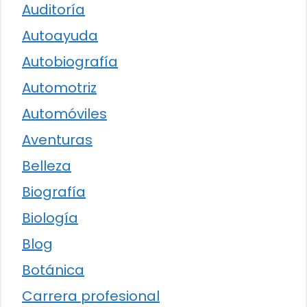
Auditoría
Autoayuda
Autobiografía
Automotriz
Automóviles
Aventuras
Belleza
Biografía
Biología
Blog
Botánica
Carrera profesional