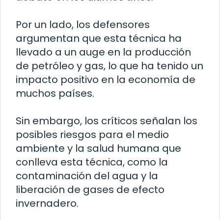
Por un lado, los defensores
argumentan que esta técnica ha
llevado a un auge en la producción
de petróleo y gas, lo que ha tenido un
impacto positivo en la economía de
muchos países.
Sin embargo, los críticos señalan los
posibles riesgos para el medio
ambiente y la salud humana que
conlleva esta técnica, como la
contaminación del agua y la
liberación de gases de efecto
invernadero.