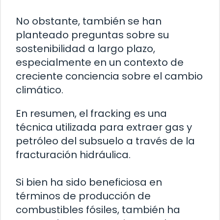
No obstante, también se han
planteado preguntas sobre su
sostenibilidad a largo plazo,
especialmente en un contexto de
creciente conciencia sobre el cambio
climático.
En resumen, el fracking es una
técnica utilizada para extraer gas y
petróleo del subsuelo a través de la
fracturación hidráulica.
Si bien ha sido beneficiosa en
términos de producción de
combustibles fósiles, también ha