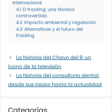
internacional
4.1
El fracking: una técnica
controvertida
4.2
Impacto ambiental y regulación
4.3
Alternativas y el futuro del
fracking
La historia del Chavo del 8: un
ícono de la televisión
La historia del consultorio dental:
desde sus inicios hasta la actualidad
Categorías