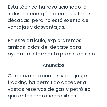
Esta técnica ha revolucionado la
industria energética en las últimas
décadas, pero no está exenta de
ventajas y desventajas.
En este artículo, exploraremos
ambos lados del debate para
ayudarte a formar tu propia opinión.
Anuncios
Comenzando con las ventajas, el
fracking ha permitido acceder a
vastas reservas de gas y petróleo
que antes eran inaccesibles.