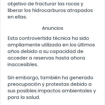
objetivo de fracturar las rocas y
liberar los hidrocarburos atrapados
en ellas.
Anuncios
Esta controvertida técnica ha sido
ampliamente utilizada en los últimos
años debido a su capacidad de
acceder a reservas hasta ahora
inaccesibles.
Sin embargo, también ha generado
preocupación y protestas debido a
sus posibles impactos ambientales y
para la salud.