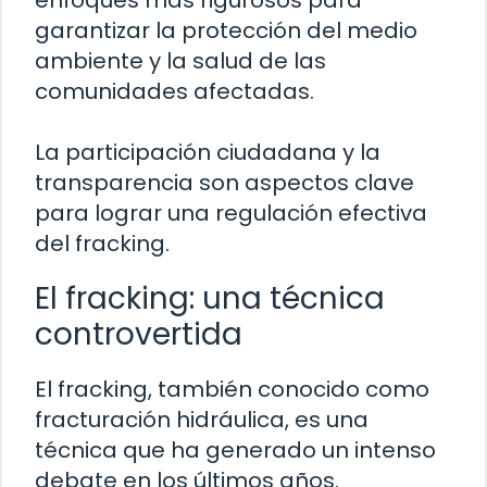
enfoques más rigurosos para
garantizar la protección del medio
ambiente y la salud de las
comunidades afectadas.
La participación ciudadana y la
transparencia son aspectos clave
para lograr una regulación efectiva
del fracking.
El fracking: una técnica
controvertida
El fracking, también conocido como
fracturación hidráulica, es una
técnica que ha generado un intenso
debate en los últimos años.