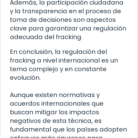
Además, la participación ciudadana
y la transparencia en el proceso de
toma de decisiones son aspectos
clave para garantizar una regulación
adecuada del fracking.
En conclusión, la regulación del
fracking a nivel internacional es un
tema complejo y en constante
evolución.
Aunque existen normativas y
acuerdos internacionales que
buscan mitigar los impactos
negativos de esta técnica, es
fundamental que los países adopten