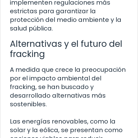
implementen regulaciones más
estrictas para garantizar la
protección del medio ambiente y la
salud pública.
Alternativas y el futuro del
fracking
A medida que crece la preocupación
por el impacto ambiental del
fracking, se han buscado y
desarrollado alternativas más
sostenibles.
Las energías renovables, como la
solar y la eólica, se presentan como