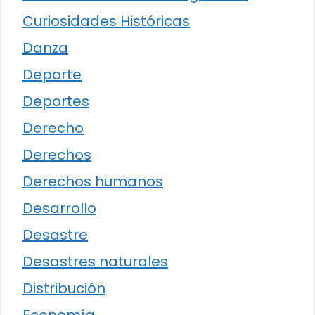
Curiosidades Históricas
Danza
Deporte
Deportes
Derecho
Derechos
Derechos humanos
Desarrollo
Desastre
Desastres naturales
Distribución