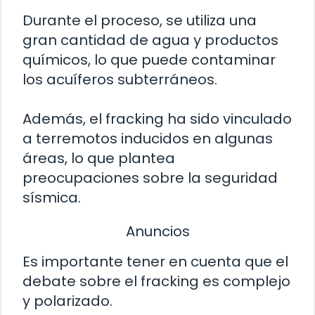
Durante el proceso, se utiliza una
gran cantidad de agua y productos
químicos, lo que puede contaminar
los acuíferos subterráneos.
Además, el fracking ha sido vinculado
a terremotos inducidos en algunas
áreas, lo que plantea
preocupaciones sobre la seguridad
sísmica.
Anuncios
Es importante tener en cuenta que el
debate sobre el fracking es complejo
y polarizado.