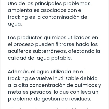
Uno de los principales problemas
ambientales asociados con el
fracking es la contaminación del
agua.
Los productos químicos utilizados en
el proceso pueden filtrarse hacia los
acuíferos subterráneos, afectando la
calidad del agua potable.
Además, el agua utilizada en el
fracking se vuelve inutilizable debido
a la alta concentración de químicos y
metales pesados, lo que conlleva un
problema de gestión de residuos.