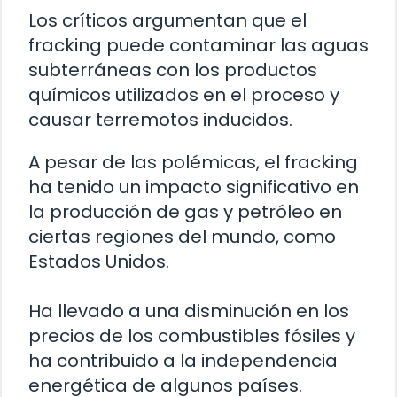
Los críticos argumentan que el
fracking puede contaminar las aguas
subterráneas con los productos
químicos utilizados en el proceso y
causar terremotos inducidos.
A pesar de las polémicas, el fracking
ha tenido un impacto significativo en
la producción de gas y petróleo en
ciertas regiones del mundo, como
Estados Unidos.
Ha llevado a una disminución en los
precios de los combustibles fósiles y
ha contribuido a la independencia
energética de algunos países.