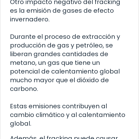
Otro impacto negativo del fracking
es la emisión de gases de efecto
invernadero.
Durante el proceso de extracción y
producción de gas y petróleo, se
liberan grandes cantidades de
metano, un gas que tiene un
potencial de calentamiento global
mucho mayor que el dióxido de
carbono.
Estas emisiones contribuyen al
cambio climático y al calentamiento
global.
Además, el fracking puede causar