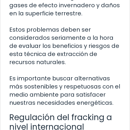
gases de efecto invernadero y daños
en la superficie terrestre.
Estos problemas deben ser
considerados seriamente a la hora
de evaluar los beneficios y riesgos de
esta técnica de extracción de
recursos naturales.
Es importante buscar alternativas
más sostenibles y respetuosas con el
medio ambiente para satisfacer
nuestras necesidades energéticas.
Regulación del fracking a
nivel internacional