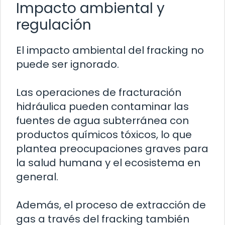
Impacto ambiental y
regulación
El impacto ambiental del fracking no
puede ser ignorado.
Las operaciones de fracturación
hidráulica pueden contaminar las
fuentes de agua subterránea con
productos químicos tóxicos, lo que
plantea preocupaciones graves para
la salud humana y el ecosistema en
general.
Además, el proceso de extracción de
gas a través del fracking también