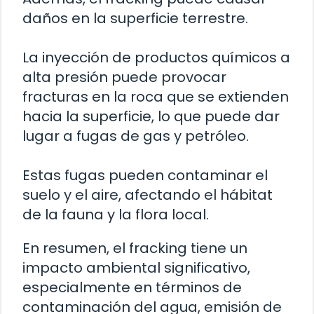
daños en la superficie terrestre.
La inyección de productos químicos a
alta presión puede provocar
fracturas en la roca que se extienden
hacia la superficie, lo que puede dar
lugar a fugas de gas y petróleo.
Estas fugas pueden contaminar el
suelo y el aire, afectando el hábitat
de la fauna y la flora local.
En resumen, el fracking tiene un
impacto ambiental significativo,
especialmente en términos de
contaminación del agua, emisión de