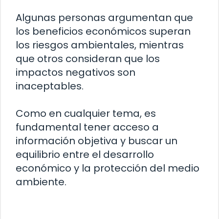
Algunas personas argumentan que
los beneficios económicos superan
los riesgos ambientales, mientras
que otros consideran que los
impactos negativos son
inaceptables.
Como en cualquier tema, es
fundamental tener acceso a
información objetiva y buscar un
equilibrio entre el desarrollo
económico y la protección del medio
ambiente.