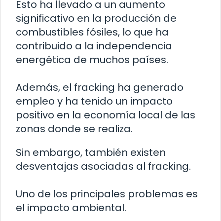
Esto ha llevado a un aumento
significativo en la producción de
combustibles fósiles, lo que ha
contribuido a la independencia
energética de muchos países.
Además, el fracking ha generado
empleo y ha tenido un impacto
positivo en la economía local de las
zonas donde se realiza.
Sin embargo, también existen
desventajas asociadas al fracking.
Uno de los principales problemas es
el impacto ambiental.