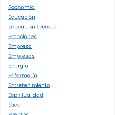
Economía
Educación
Educación técnica
Emociones
Empresa
Empresas
Energía
Enfermería
Entretenimiento
Espiritualidad
Ética
Eventos