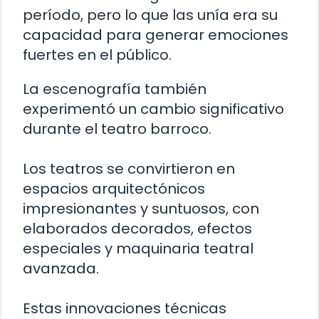
período, pero lo que las unía era su
capacidad para generar emociones
fuertes en el público.
La escenografía también
experimentó un cambio significativo
durante el teatro barroco.
Los teatros se convirtieron en
espacios arquitectónicos
impresionantes y suntuosos, con
elaborados decorados, efectos
especiales y maquinaria teatral
avanzada.
Estas innovaciones técnicas