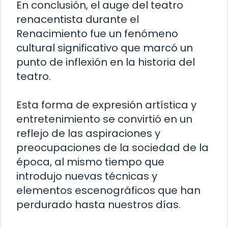
En conclusión, el auge del teatro
renacentista durante el
Renacimiento fue un fenómeno
cultural significativo que marcó un
punto de inflexión en la historia del
teatro.
Esta forma de expresión artística y
entretenimiento se convirtió en un
reflejo de las aspiraciones y
preocupaciones de la sociedad de la
época, al mismo tiempo que
introdujo nuevas técnicas y
elementos escenográficos que han
perdurado hasta nuestros días.