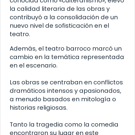
conocida como «culteranismo», elevó
la calidad literaria de las obras y
contribuyó a la consolidación de un
nuevo nivel de sofisticación en el
teatro.
Además, el teatro barroco marcó un
cambio en la temática representada
en el escenario.
Las obras se centraban en conflictos
dramáticos intensos y apasionados,
a menudo basados en mitología o
historias religiosas.
Tanto la tragedia como la comedia
encontraron su lugar en este