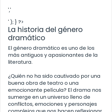
','
' ); } ?>
La historia del género
dramático
El género dramático es uno de los
más antiguos y apasionantes de la
literatura.
¿Quién no ha sido cautivado por una
buena obra de teatro o una
emocionante película? El drama nos
sumerge en un universo lleno de
conflictos, emociones y personajes
complejos que nos hacen reflexionar