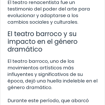
El teatro renacentista fue un
testimonio del poder del arte para
evolucionar y adaptarse a los
cambios sociales y culturales.
El teatro barroco y su
impacto en el género
dramático
El teatro barroco, uno de los
movimientos artísticos más
influyentes y significativos de su
época, dejó una huella indeleble en el
género dramático.
Durante este período, que abarcó