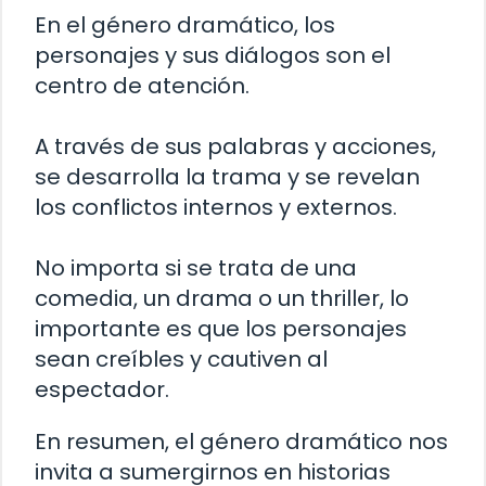
En el género dramático, los
personajes y sus diálogos son el
centro de atención.
A través de sus palabras y acciones,
se desarrolla la trama y se revelan
los conflictos internos y externos.
No importa si se trata de una
comedia, un drama o un thriller, lo
importante es que los personajes
sean creíbles y cautiven al
espectador.
En resumen, el género dramático nos
invita a sumergirnos en historias