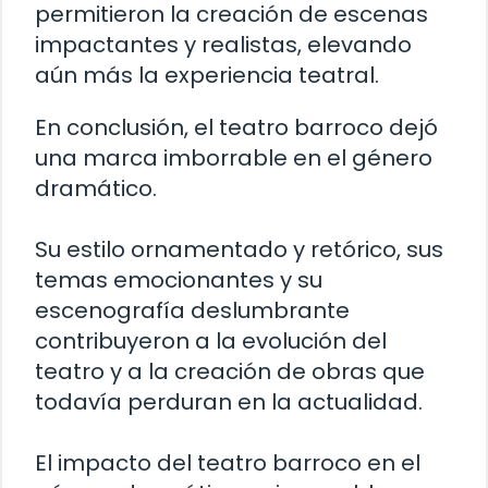
permitieron la creación de escenas
impactantes y realistas, elevando
aún más la experiencia teatral.
En conclusión, el teatro barroco dejó
una marca imborrable en el género
dramático.
Su estilo ornamentado y retórico, sus
temas emocionantes y su
escenografía deslumbrante
contribuyeron a la evolución del
teatro y a la creación de obras que
todavía perduran en la actualidad.
El impacto del teatro barroco en el