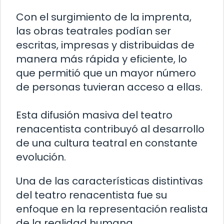
Con el surgimiento de la imprenta,
las obras teatrales podían ser
escritas, impresas y distribuidas de
manera más rápida y eficiente, lo
que permitió que un mayor número
de personas tuvieran acceso a ellas.
Esta difusión masiva del teatro
renacentista contribuyó al desarrollo
de una cultura teatral en constante
evolución.
Una de las características distintivas
del teatro renacentista fue su
enfoque en la representación realista
de la realidad humana.