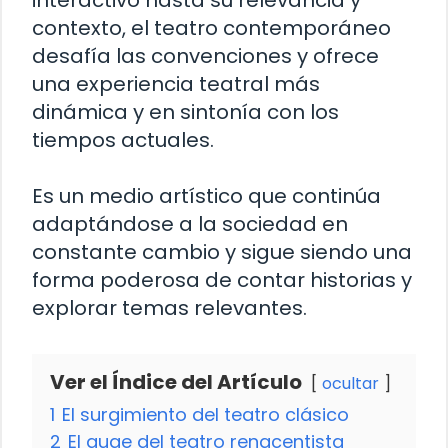
interactivo hasta su relevancia y
contexto, el teatro contemporáneo
desafía las convenciones y ofrece
una experiencia teatral más
dinámica y en sintonía con los
tiempos actuales.
Es un medio artístico que continúa
adaptándose a la sociedad en
constante cambio y sigue siendo una
forma poderosa de contar historias y
explorar temas relevantes.
Ver el Índice del Artículo
ocultar
1
El surgimiento del teatro clásico
2
El auge del teatro renacentista