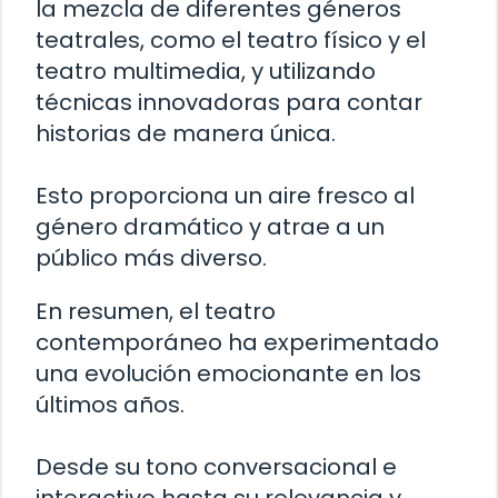
la mezcla de diferentes géneros
teatrales, como el teatro físico y el
teatro multimedia, y utilizando
técnicas innovadoras para contar
historias de manera única.
Esto proporciona un aire fresco al
género dramático y atrae a un
público más diverso.
En resumen, el teatro
contemporáneo ha experimentado
una evolución emocionante en los
últimos años.
Desde su tono conversacional e