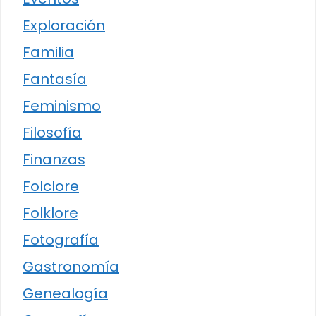
Exploración
Familia
Fantasía
Feminismo
Filosofía
Finanzas
Folclore
Folklore
Fotografía
Gastronomía
Genealogía