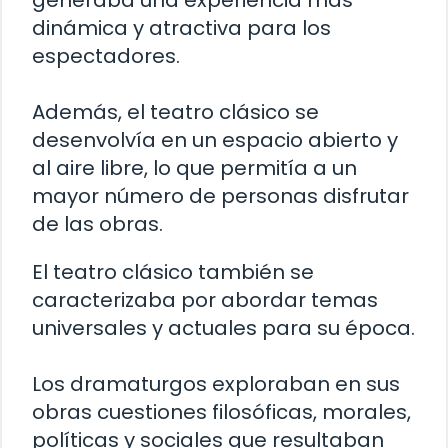
generaba una experiencia más
dinámica y atractiva para los
espectadores.
Además, el teatro clásico se
desenvolvía en un espacio abierto y
al aire libre, lo que permitía a un
mayor número de personas disfrutar
de las obras.
El teatro clásico también se
caracterizaba por abordar temas
universales y actuales para su época.
Los dramaturgos exploraban en sus
obras cuestiones filosóficas, morales,
políticas y sociales que resultaban