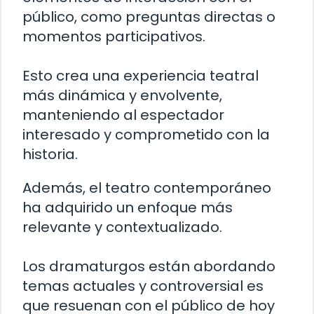
público, como preguntas directas o
momentos participativos.
Esto crea una experiencia teatral
más dinámica y envolvente,
manteniendo al espectador
interesado y comprometido con la
historia.
Además, el teatro contemporáneo
ha adquirido un enfoque más
relevante y contextualizado.
Los dramaturgos están abordando
temas actuales y controversial es
que resuenan con el público de hoy