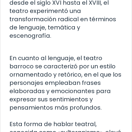
desde el siglo XVI hasta el XVIII, el
teatro experimentó una
transformación radical en términos
de lenguaje, temática y
escenografía.
En cuanto al lenguaje, el teatro
barroco se caracterizó por un estilo
ornamentado y retórico, en el que los
personajes empleaban frases
elaboradas y emocionantes para
expresar sus sentimientos y
pensamientos más profundos.
Esta forma de hablar teatral,