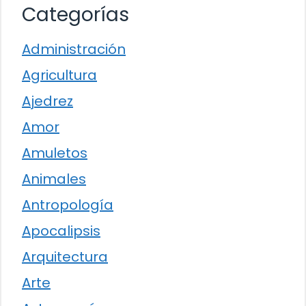
Categorías
Administración
Agricultura
Ajedrez
Amor
Amuletos
Animales
Antropología
Apocalipsis
Arquitectura
Arte