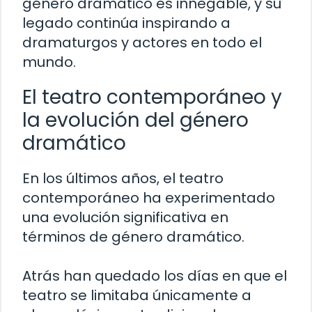
género dramático es innegable, y su
legado continúa inspirando a
dramaturgos y actores en todo el
mundo.
El teatro contemporáneo y
la evolución del género
dramático
En los últimos años, el teatro
contemporáneo ha experimentado
una evolución significativa en
términos de género dramático.
Atrás han quedado los días en que el
teatro se limitaba únicamente a