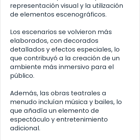
representación visual y la utilización
de elementos escenográficos.
Los escenarios se volvieron más
elaborados, con decorados
detallados y efectos especiales, lo
que contribuyó a la creación de un
ambiente más inmersivo para el
público.
Además, las obras teatrales a
menudo incluían música y bailes, lo
que añadía un elemento de
espectáculo y entretenimiento
adicional.