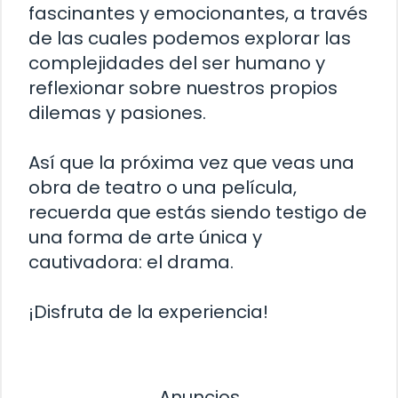
fascinantes y emocionantes, a través
de las cuales podemos explorar las
complejidades del ser humano y
reflexionar sobre nuestros propios
dilemas y pasiones.
Así que la próxima vez que veas una
obra de teatro o una película,
recuerda que estás siendo testigo de
una forma de arte única y
cautivadora: el drama.
¡Disfruta de la experiencia!
Anuncios