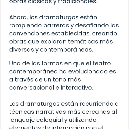
obras clásicas y tradicionales.
Ahora, los dramaturgos están
rompiendo barreras y desafiando las
convenciones establecidas, creando
obras que exploran temáticas más
diversas y contemporáneas.
Una de las formas en que el teatro
contemporáneo ha evolucionado es
a través de un tono más
conversacional e interactivo.
Los dramaturgos están recurriendo a
técnicas narrativas más cercanas al
lenguaje coloquial y utilizando
elementos de interacción con el