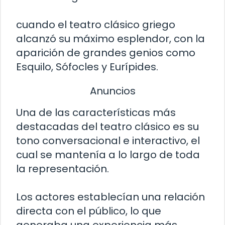
cuando el teatro clásico griego
alcanzó su máximo esplendor, con la
aparición de grandes genios como
Esquilo, Sófocles y Eurípides.
Anuncios
Una de las características más
destacadas del teatro clásico es su
tono conversacional e interactivo, el
cual se mantenía a lo largo de toda
la representación.
Los actores establecían una relación
directa con el público, lo que