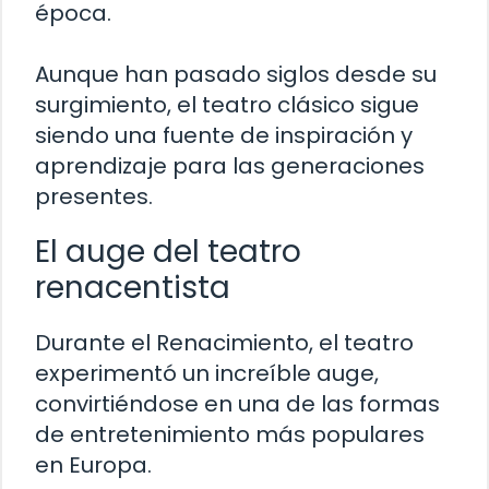
época.
Aunque han pasado siglos desde su
surgimiento, el teatro clásico sigue
siendo una fuente de inspiración y
aprendizaje para las generaciones
presentes.
El auge del teatro
renacentista
Durante el Renacimiento, el teatro
experimentó un increíble auge,
convirtiéndose en una de las formas
de entretenimiento más populares
en Europa.