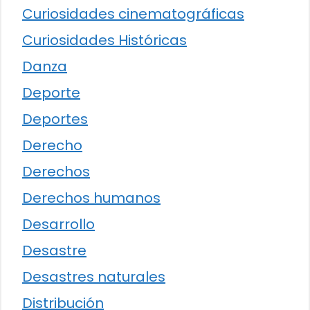
Curiosidades cinematográficas
Curiosidades Históricas
Danza
Deporte
Deportes
Derecho
Derechos
Derechos humanos
Desarrollo
Desastre
Desastres naturales
Distribución