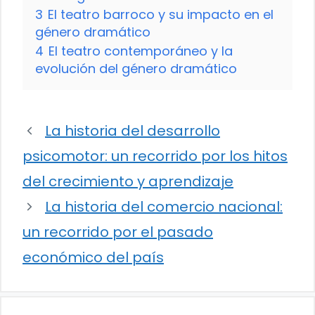
3
El teatro barroco y su impacto en el
género dramático
4
El teatro contemporáneo y la
evolución del género dramático
La historia del desarrollo
psicomotor: un recorrido por los hitos
del crecimiento y aprendizaje
La historia del comercio nacional:
un recorrido por el pasado
económico del país