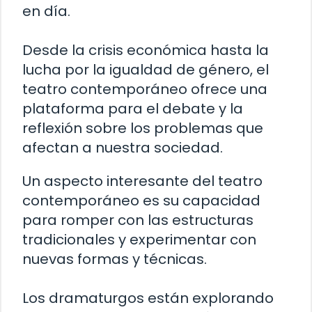
en día.
Desde la crisis económica hasta la
lucha por la igualdad de género, el
teatro contemporáneo ofrece una
plataforma para el debate y la
reflexión sobre los problemas que
afectan a nuestra sociedad.
Un aspecto interesante del teatro
contemporáneo es su capacidad
para romper con las estructuras
tradicionales y experimentar con
nuevas formas y técnicas.
Los dramaturgos están explorando