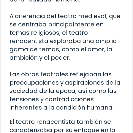
A diferencia del teatro medieval, que
se centraba principalmente en
temas religiosos, el teatro
renacentista exploraba una amplia
gama de temas, como el amor, la
ambición y el poder.
Las obras teatrales reflejaban las
preocupaciones y aspiraciones de la
sociedad de la época, así como las
tensiones y contradicciones
inherentes a la condición humana.
El teatro renacentista también se
caracterizaba por su enfoque en la