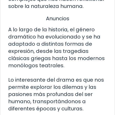
sobre la naturaleza humana.
Anuncios
A lo largo de la historia, el género
dramático ha evolucionado y se ha
adaptado a distintas formas de
expresión, desde las tragedias
clásicas griegas hasta los modernos
monólogos teatrales.
Lo interesante del drama es que nos
permite explorar los dilemas y las
pasiones más profundas del ser
humano, transportándonos a
diferentes épocas y culturas.