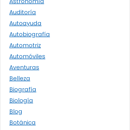
Astronomía
Auditoría
Autoayuda
Autobiografía
Automotriz
Automóviles
Aventuras
Belleza
Biografía
Biología
Blog
Botánica