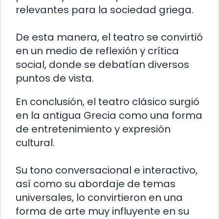
relevantes para la sociedad griega.
De esta manera, el teatro se convirtió
en un medio de reflexión y crítica
social, donde se debatían diversos
puntos de vista.
En conclusión, el teatro clásico surgió
en la antigua Grecia como una forma
de entretenimiento y expresión
cultural.
Su tono conversacional e interactivo,
así como su abordaje de temas
universales, lo convirtieron en una
forma de arte muy influyente en su