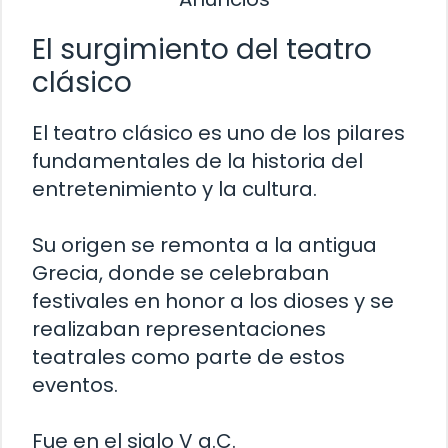
El surgimiento del teatro
clásico
El teatro clásico es uno de los pilares
fundamentales de la historia del
entretenimiento y la cultura.
Su origen se remonta a la antigua
Grecia, donde se celebraban
festivales en honor a los dioses y se
realizaban representaciones
teatrales como parte de estos
eventos.
Fue en el siglo V a.C.