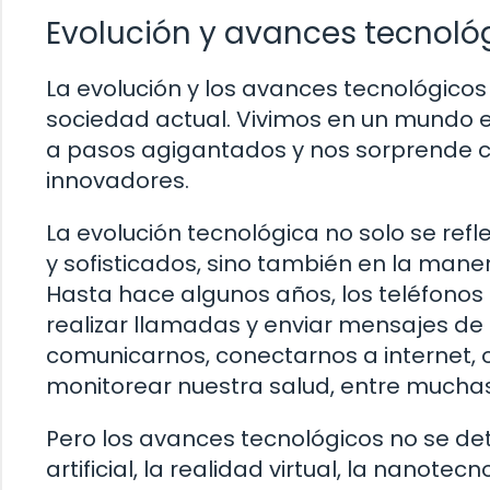
Evolución y avances tecnoló
La evolución y los avances tecnológico
sociedad actual. Vivimos en un mundo 
a pasos agigantados y nos sorprende c
innovadores.
La evolución tecnológica no solo se ref
y sofisticados, sino también en la mane
Hasta hace algunos años, los teléfono
realizar llamadas y enviar mensajes de t
comunicarnos, conectarnos a internet, 
monitorear nuestra salud, entre muchas
Pero los avances tecnológicos no se deti
artificial, la realidad virtual, la nanote