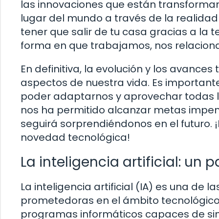
las innovaciones que están transforman
lugar del mundo a través de la realidad 
tener que salir de tu casa gracias a la
forma en que trabajamos, nos relacio
En definitiva, la evolución y los avance
aspectos de nuestra vida. Es important
poder adaptarnos y aprovechar todas l
nos ha permitido alcanzar metas impe
seguirá sorprendiéndonos en el futuro.
novedad tecnológica!
La inteligencia artificial: un 
La inteligencia artificial (IA) es una d
prometedoras en el ámbito tecnológico.
programas informáticos capaces de sim