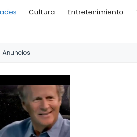
dades
Cultura
Entretenimiento
Anuncios