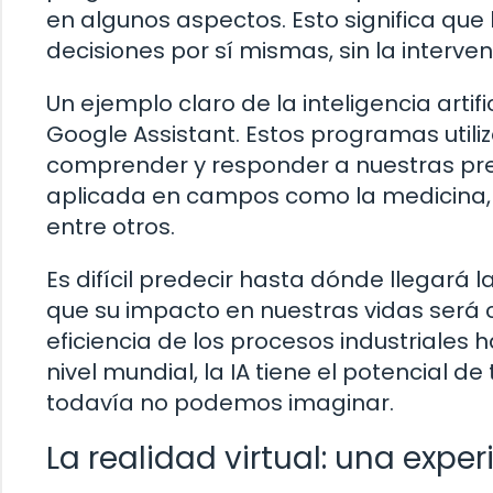
en algunos aspectos. Esto significa qu
decisiones por sí mismas, sin la interv
Un ejemplo claro de la inteligencia artifi
Google Assistant. Estos programas util
comprender y responder a nuestras preg
aplicada en campos como la medicina, la
entre otros.
Es difícil predecir hasta dónde llegará la 
que su impacto en nuestras vidas será
eficiencia de los procesos industriale
nivel mundial, la IA tiene el potencial
todavía no podemos imaginar.
La realidad virtual: una expe