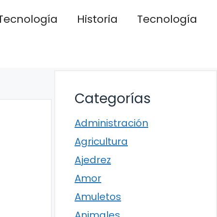
Tecnología
Historia
Tecnología
Categorías
Administración
Agricultura
Ajedrez
Amor
Amuletos
Animales