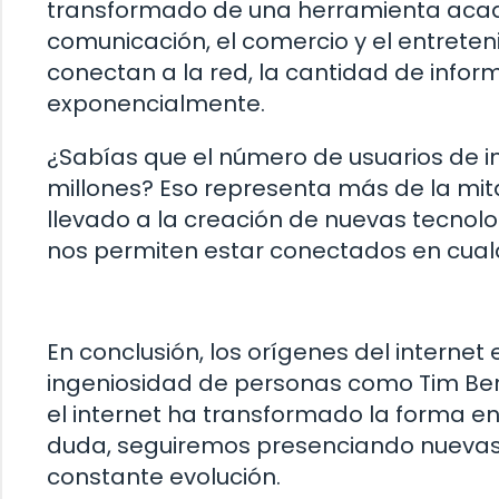
transformado de una herramienta acadé
comunicación, el comercio y el entret
conectan a la red, la cantidad de infor
exponencialmente.
¿Sabías que el número de usuarios de in
millones? Eso representa más de la mita
llevado a la creación de nuevas tecnolo
nos permiten estar conectados en cualq
En conclusión, los orígenes del internet
ingeniosidad de personas como Tim Bern
el internet ha transformado la forma en
duda, seguiremos presenciando nuevas 
constante evolución.