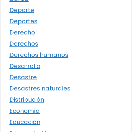
Deporte
Deportes
Derecho
Derechos
Derechos humanos
Desarrollo
Desastre
Desastres naturales
Distribución
Economía
Educación