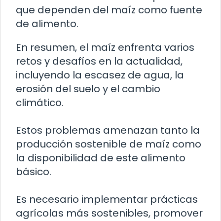
que dependen del maíz como fuente
de alimento.
En resumen, el maíz enfrenta varios
retos y desafíos en la actualidad,
incluyendo la escasez de agua, la
erosión del suelo y el cambio
climático.
Estos problemas amenazan tanto la
producción sostenible de maíz como
la disponibilidad de este alimento
básico.
Es necesario implementar prácticas
agrícolas más sostenibles, promover