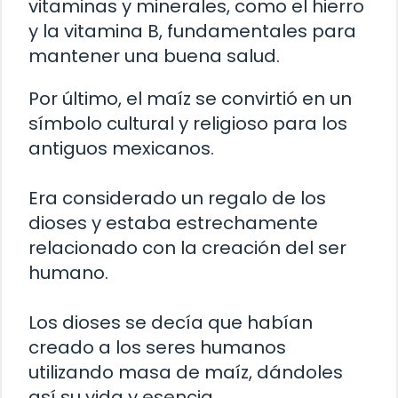
vitaminas y minerales, como el hierro
y la vitamina B, fundamentales para
mantener una buena salud.
Por último, el maíz se convirtió en un
símbolo cultural y religioso para los
antiguos mexicanos.
Era considerado un regalo de los
dioses y estaba estrechamente
relacionado con la creación del ser
humano.
Los dioses se decía que habían
creado a los seres humanos
utilizando masa de maíz, dándoles
así su vida y esencia.