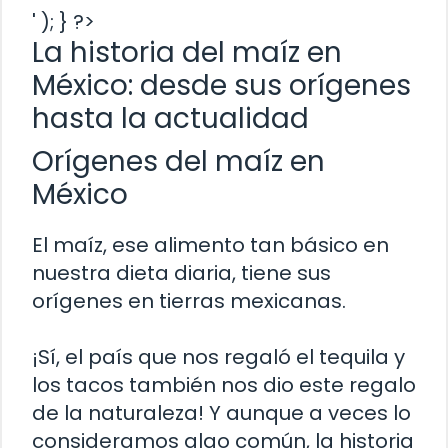
' ); } ?>
La historia del maíz en
México: desde sus orígenes
hasta la actualidad
Orígenes del maíz en
México
El maíz, ese alimento tan básico en
nuestra dieta diaria, tiene sus
orígenes en tierras mexicanas.
¡Sí, el país que nos regaló el tequila y
los tacos también nos dio este regalo
de la naturaleza! Y aunque a veces lo
consideramos algo común, la historia