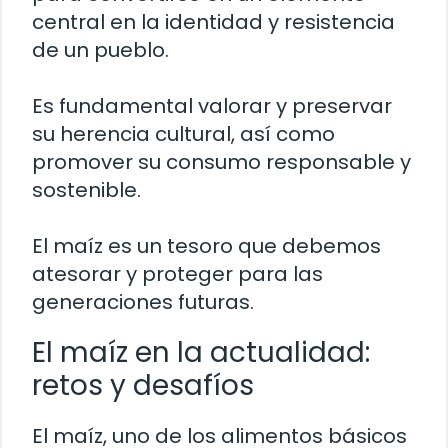
central en la identidad y resistencia
de un pueblo.
Es fundamental valorar y preservar
su herencia cultural, así como
promover su consumo responsable y
sostenible.
El maíz es un tesoro que debemos
atesorar y proteger para las
generaciones futuras.
El maíz en la actualidad:
retos y desafíos
El maíz, uno de los alimentos básicos