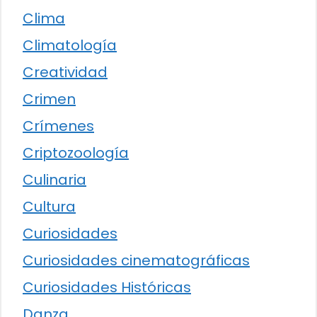
Clima
Climatología
Creatividad
Crimen
Crímenes
Criptozoología
Culinaria
Cultura
Curiosidades
Curiosidades cinematográficas
Curiosidades Históricas
Danza