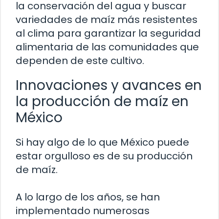
la conservación del agua y buscar
variedades de maíz más resistentes
al clima para garantizar la seguridad
alimentaria de las comunidades que
dependen de este cultivo.
Innovaciones y avances en
la producción de maíz en
México
Si hay algo de lo que México puede
estar orgulloso es de su producción
de maíz.
A lo largo de los años, se han
implementado numerosas