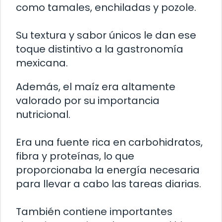
como tamales, enchiladas y pozole.
Su textura y sabor únicos le dan ese
toque distintivo a la gastronomía
mexicana.
Además, el maíz era altamente
valorado por su importancia
nutricional.
Era una fuente rica en carbohidratos,
fibra y proteínas, lo que
proporcionaba la energía necesaria
para llevar a cabo las tareas diarias.
También contiene importantes