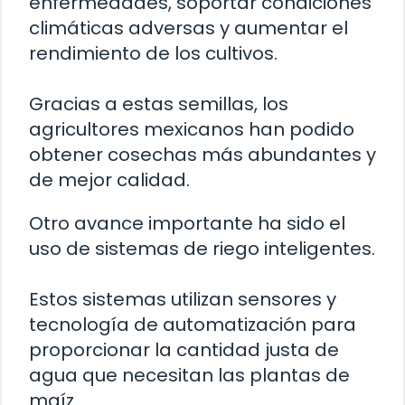
enfermedades, soportar condiciones
climáticas adversas y aumentar el
rendimiento de los cultivos.
Gracias a estas semillas, los
agricultores mexicanos han podido
obtener cosechas más abundantes y
de mejor calidad.
Otro avance importante ha sido el
uso de sistemas de riego inteligentes.
Estos sistemas utilizan sensores y
tecnología de automatización para
proporcionar la cantidad justa de
agua que necesitan las plantas de
maíz.