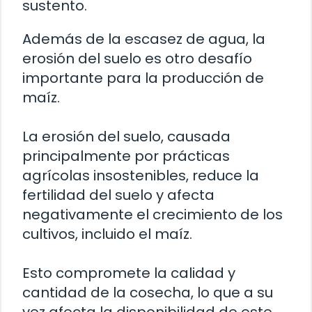
sustento.
Además de la escasez de agua, la
erosión del suelo es otro desafío
importante para la producción de
maíz.
La erosión del suelo, causada
principalmente por prácticas
agrícolas insostenibles, reduce la
fertilidad del suelo y afecta
negativamente el crecimiento de los
cultivos, incluido el maíz.
Esto compromete la calidad y
cantidad de la cosecha, lo que a su
vez afecta la disponibilidad de este