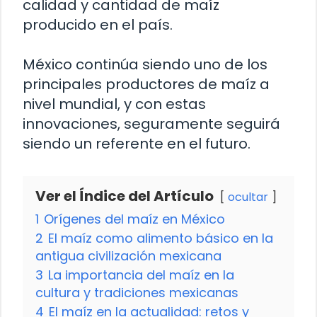
calidad y cantidad de maíz
producido en el país.
México continúa siendo uno de los
principales productores de maíz a
nivel mundial, y con estas
innovaciones, seguramente seguirá
siendo un referente en el futuro.
Ver el Índice del Artículo
ocultar
1
Orígenes del maíz en México
2
El maíz como alimento básico en la
antigua civilización mexicana
3
La importancia del maíz en la
cultura y tradiciones mexicanas
4
El maíz en la actualidad: retos y