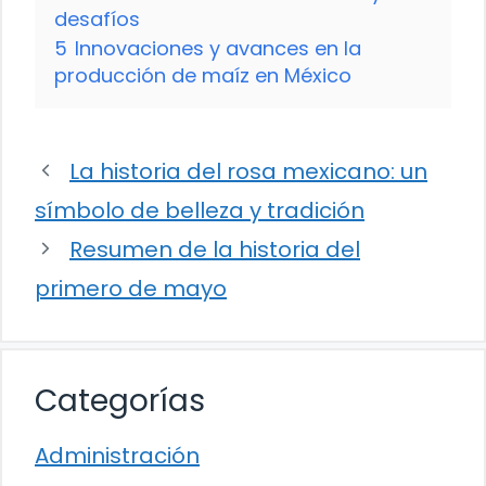
desafíos
5
Innovaciones y avances en la
producción de maíz en México
La historia del rosa mexicano: un
símbolo de belleza y tradición
Resumen de la historia del
primero de mayo
Categorías
Administración