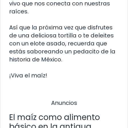
vivo que nos conecta con nuestras
raíces.
Así que la próxima vez que disfrutes
de una deliciosa tortilla o te deleites
con un elote asado, recuerda que
estás saboreando un pedacito de la
historia de México.
¡Viva el maíz!
Anuncios
El maíz como alimento
básico en la antigua