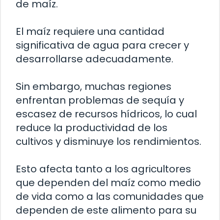
de maíz.
El maíz requiere una cantidad
significativa de agua para crecer y
desarrollarse adecuadamente.
Sin embargo, muchas regiones
enfrentan problemas de sequía y
escasez de recursos hídricos, lo cual
reduce la productividad de los
cultivos y disminuye los rendimientos.
Esto afecta tanto a los agricultores
que dependen del maíz como medio
de vida como a las comunidades que
dependen de este alimento para su