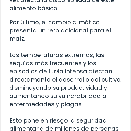
alimento básico.
Por último, el cambio climático
presenta un reto adicional para el
maíz.
Las temperaturas extremas, las
sequías más frecuentes y los
episodios de lluvia intensa afectan
directamente el desarrollo del cultivo,
disminuyendo su productividad y
aumentando su vulnerabilidad a
enfermedades y plagas.
Esto pone en riesgo la seguridad
alimentaria de millones de personas