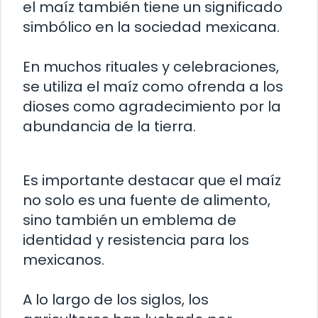
el maíz también tiene un significado
simbólico en la sociedad mexicana.
En muchos rituales y celebraciones,
se utiliza el maíz como ofrenda a los
dioses como agradecimiento por la
abundancia de la tierra.
Es importante destacar que el maíz
no solo es una fuente de alimento,
sino también un emblema de
identidad y resistencia para los
mexicanos.
A lo largo de los siglos, los