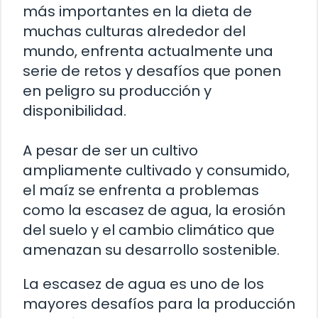
más importantes en la dieta de
muchas culturas alrededor del
mundo, enfrenta actualmente una
serie de retos y desafíos que ponen
en peligro su producción y
disponibilidad.
A pesar de ser un cultivo
ampliamente cultivado y consumido,
el maíz se enfrenta a problemas
como la escasez de agua, la erosión
del suelo y el cambio climático que
amenazan su desarrollo sostenible.
La escasez de agua es uno de los
mayores desafíos para la producción