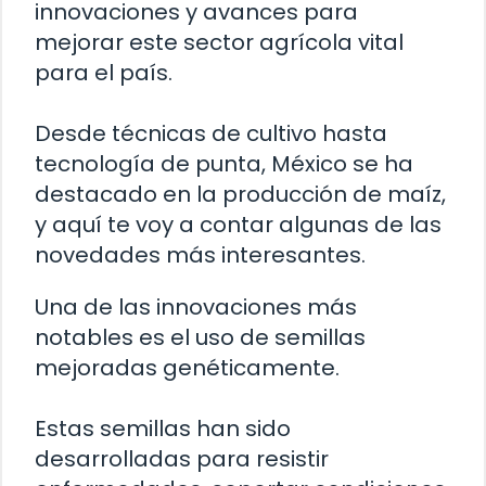
innovaciones y avances para
mejorar este sector agrícola vital
para el país.
Desde técnicas de cultivo hasta
tecnología de punta, México se ha
destacado en la producción de maíz,
y aquí te voy a contar algunas de las
novedades más interesantes.
Una de las innovaciones más
notables es el uso de semillas
mejoradas genéticamente.
Estas semillas han sido
desarrolladas para resistir