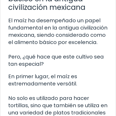
civilización mexicana
El maíz ha desempeñado un papel
fundamental en la antigua civilización
mexicana, siendo considerado como
el alimento básico por excelencia.
Pero, ¿qué hace que este cultivo sea
tan especial?
En primer lugar, el maíz es
extremadamente versátil.
No solo es utilizado para hacer
tortillas, sino que también se utiliza en
una variedad de platos tradicionales