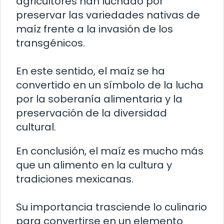
agricultores han luchado por
preservar las variedades nativas de
maíz frente a la invasión de los
transgénicos.
En este sentido, el maíz se ha
convertido en un símbolo de la lucha
por la soberanía alimentaria y la
preservación de la diversidad
cultural.
En conclusión, el maíz es mucho más
que un alimento en la cultura y
tradiciones mexicanas.
Su importancia trasciende lo culinario
para convertirse en un elemento