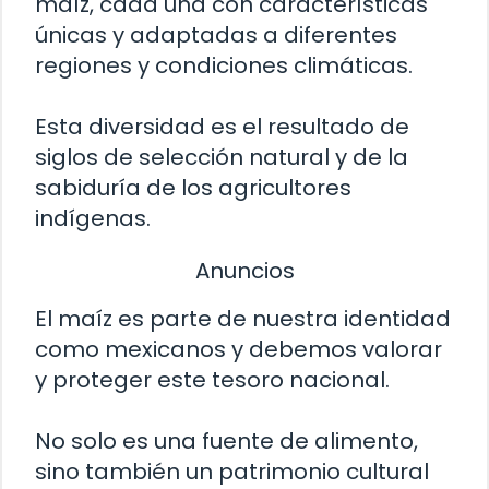
maíz, cada una con características
únicas y adaptadas a diferentes
regiones y condiciones climáticas.
Esta diversidad es el resultado de
siglos de selección natural y de la
sabiduría de los agricultores
indígenas.
Anuncios
El maíz es parte de nuestra identidad
como mexicanos y debemos valorar
y proteger este tesoro nacional.
No solo es una fuente de alimento,
sino también un patrimonio cultural