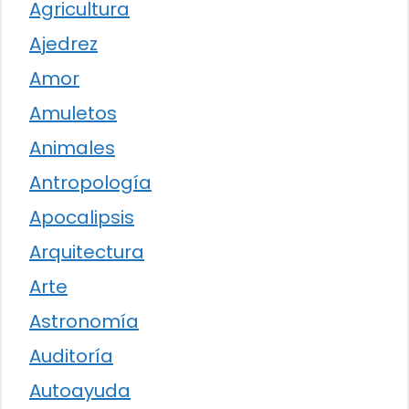
Agricultura
Ajedrez
Amor
Amuletos
Animales
Antropología
Apocalipsis
Arquitectura
Arte
Astronomía
Auditoría
Autoayuda