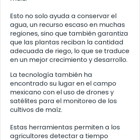
Esto no solo ayuda a conservar el
agua, un recurso escaso en muchas
regiones, sino que también garantiza
que las plantas reciban la cantidad
adecuada de riego, lo que se traduce
en un mejor crecimiento y desarrollo.
La tecnología también ha
encontrado su lugar en el campo
mexicano con el uso de drones y
satélites para el monitoreo de los
cultivos de maíz.
Estas herramientas permiten a los
agricultores detectar a tiempo