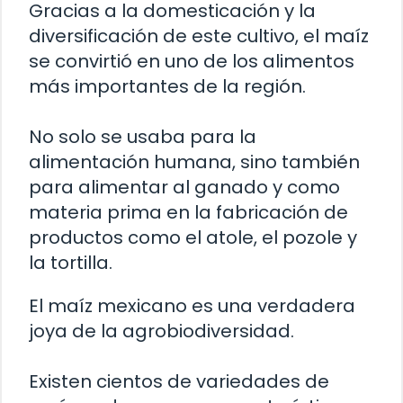
Gracias a la domesticación y la
diversificación de este cultivo, el maíz
se convirtió en uno de los alimentos
más importantes de la región.
No solo se usaba para la
alimentación humana, sino también
para alimentar al ganado y como
materia prima en la fabricación de
productos como el atole, el pozole y
la tortilla.
El maíz mexicano es una verdadera
joya de la agrobiodiversidad.
Existen cientos de variedades de