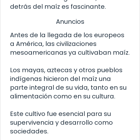
detrás del maíz es fascinante.
Anuncios
Antes de la llegada de los europeos
a América, las civilizaciones
mesoamericanas ya cultivaban maíz.
Los mayas, aztecas y otros pueblos
indígenas hicieron del maíz una
parte integral de su vida, tanto en su
alimentación como en su cultura.
Este cultivo fue esencial para su
supervivencia y desarrollo como
sociedades.