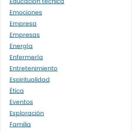
Educación técnica
Emociones
Empresa
Empresas
Energía
Enfermería
Entretenimiento
Espiritualidad
Ética
Eventos
Exploración
Familia