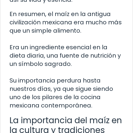
En resumen, el maíz en la antigua
civilización mexicana era mucho más
que un simple alimento.
Era un ingrediente esencial en la
dieta diaria, una fuente de nutrición y
un símbolo sagrado.
Su importancia perdura hasta
nuestros días, ya que sigue siendo
uno de los pilares de la cocina
mexicana contemporánea.
La importancia del maíz en
la cultura y tradiciones