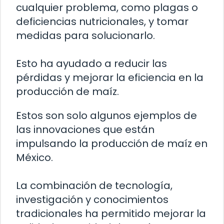
cualquier problema, como plagas o
deficiencias nutricionales, y tomar
medidas para solucionarlo.
Esto ha ayudado a reducir las
pérdidas y mejorar la eficiencia en la
producción de maíz.
Estos son solo algunos ejemplos de
las innovaciones que están
impulsando la producción de maíz en
México.
La combinación de tecnología,
investigación y conocimientos
tradicionales ha permitido mejorar la