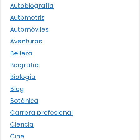
Autobiografía
Automotriz
Automóviles
Aventuras
Belleza
Biografía
Biología
Blog
Botánica
Carrera profesional
Ciencia
Cine