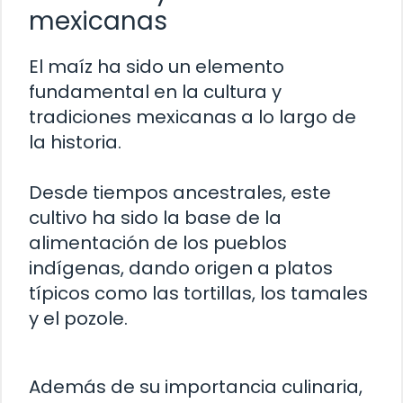
mexicanas
El maíz ha sido un elemento
fundamental en la cultura y
tradiciones mexicanas a lo largo de
la historia.
Desde tiempos ancestrales, este
cultivo ha sido la base de la
alimentación de los pueblos
indígenas, dando origen a platos
típicos como las tortillas, los tamales
y el pozole.
Además de su importancia culinaria,