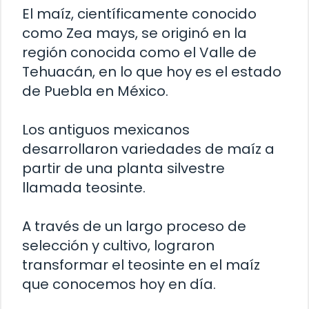
El maíz, científicamente conocido
como Zea mays, se originó en la
región conocida como el Valle de
Tehuacán, en lo que hoy es el estado
de Puebla en México.
Los antiguos mexicanos
desarrollaron variedades de maíz a
partir de una planta silvestre
llamada teosinte.
A través de un largo proceso de
selección y cultivo, lograron
transformar el teosinte en el maíz
que conocemos hoy en día.